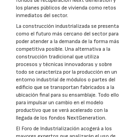
fondos de recuperación Next Generation y
los planes públicos de vivienda como retos
inmediatos del sector.
La construcción industrializada se presenta
como el futuro más cercano del sector para
poder atender a la demanda de la forma más
competitiva posible. Una alternativa a la
construcción tradicional que utiliza
procesos y técnicas innovadoras y sobre
todo se caracteriza por la producción en un
entorno industrial de módulos o partes del
edificio que se transportan fabricados a la
ubicación final para su ensamblaje. Todo ello
para impulsar un cambio en el modelo
productivo que se verá acelerado con la
llegada de los fondos NextGeneration.
El Foro de Industrialización acogerá a los
mayores expertos que analizarán el uso de