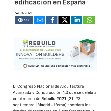
edificación en España
15/09/2021
442
El Congreso Nacional de Arquitectura
Avanzada y Construcción 4.0 que se celebra
en el marco de
Rebuild 2021
(21-23
septiembre | Madrid - Ifema) abordará los