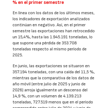
% en el primer semestre
En línea con los datos de los últimos meses,
los indicadores de exportación analizados
continúan en negativo. Así, en el primer
semestre las exportaciones han retrocedido
un 15,4%, hasta las 1.945.191 toneladas, lo
que supone una pérdida de 353.708
toneladas respecto al mismo período de
2025.
En junio, las exportaciones se situaron en
357.194 toneladas, con una caída del 11,5 %,
mientras que la comparativa de los datos de
año móvil (entre julio de 2025 y junio de
2026) arroja igualmente un descenso del
14,9 %, con un volumen de 4.139.213
toneladas, 727.519 menos que en el periodo