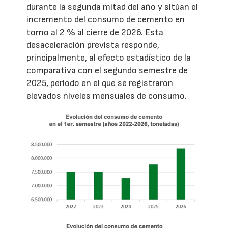
durante la segunda mitad del año y sitúan el
incremento del consumo de cemento en
torno al 2 % al cierre de 2026. Esta
desaceleración prevista responde,
principalmente, al efecto estadístico de la
comparativa con el segundo semestre de
2025, período en el que se registraron
elevados niveles mensuales de consumo.