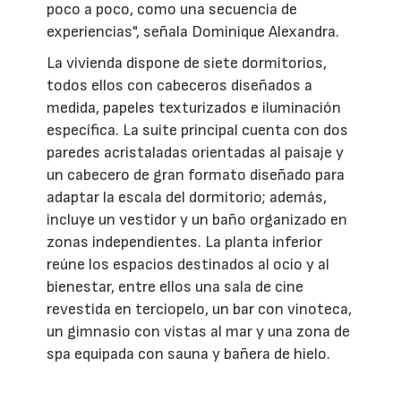
poco a poco, como una secuencia de
experiencias", señala Dominique Alexandra.
La vivienda dispone de siete dormitorios,
todos ellos con cabeceros diseñados a
medida, papeles texturizados e iluminación
específica. La suite principal cuenta con dos
paredes acristaladas orientadas al paisaje y
un cabecero de gran formato diseñado para
adaptar la escala del dormitorio; además,
incluye un vestidor y un baño organizado en
zonas independientes. La planta inferior
reúne los espacios destinados al ocio y al
bienestar, entre ellos una sala de cine
revestida en terciopelo, un bar con vinoteca,
un gimnasio con vistas al mar y una zona de
spa equipada con sauna y bañera de hielo.