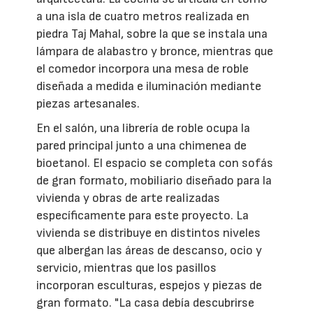
a una isla de cuatro metros realizada en
piedra Taj Mahal, sobre la que se instala una
lámpara de alabastro y bronce, mientras que
el comedor incorpora una mesa de roble
diseñada a medida e iluminación mediante
piezas artesanales.
En el salón, una librería de roble ocupa la
pared principal junto a una chimenea de
bioetanol. El espacio se completa con sofás
de gran formato, mobiliario diseñado para la
vivienda y obras de arte realizadas
específicamente para este proyecto. La
vivienda se distribuye en distintos niveles
que albergan las áreas de descanso, ocio y
servicio, mientras que los pasillos
incorporan esculturas, espejos y piezas de
gran formato. "La casa debía descubrirse