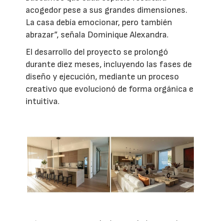
acogedor pese a sus grandes dimensiones.
La casa debía emocionar, pero también
abrazar”, señala Dominique Alexandra.
El desarrollo del proyecto se prolongó
durante diez meses, incluyendo las fases de
diseño y ejecución, mediante un proceso
creativo que evolucionó de forma orgánica e
intuitiva.