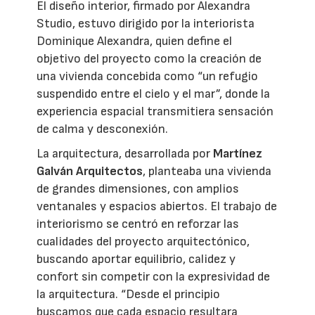
El diseño interior, firmado por Alexandra
Studio, estuvo dirigido por la interiorista
Dominique Alexandra, quien define el
objetivo del proyecto como la creación de
una vivienda concebida como “un refugio
suspendido entre el cielo y el mar”, donde la
experiencia espacial transmitiera sensación
de calma y desconexión.
La arquitectura, desarrollada por
Martínez
Galván Arquitectos
, planteaba una vivienda
de grandes dimensiones, con amplios
ventanales y espacios abiertos. El trabajo de
interiorismo se centró en reforzar las
cualidades del proyecto arquitectónico,
buscando aportar equilibrio, calidez y
confort sin competir con la expresividad de
la arquitectura. “Desde el principio
buscamos que cada espacio resultara