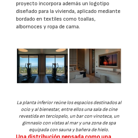
proyecto incorpora además un logotipo
diseñado para la vivienda, aplicado mediante
bordado en textiles como toallas,
albornoces y ropa de cama.
La planta inferior reúne los espacios destinados al
ocio y al bienestar, entre ellos una sala de cine
revestida en terciopelo, un bar con vinoteca, un
gimnasio con vistas al mar y una zona de spa
equipada con sauna y bañera de hielo.
Una distribución pensada como una