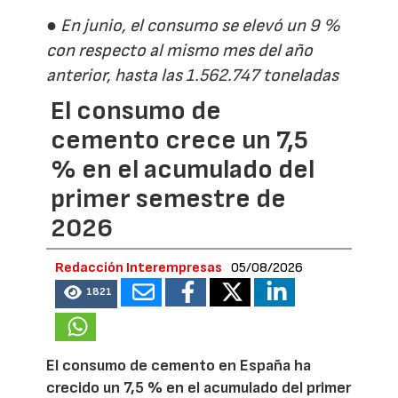
● En junio, el consumo se elevó un 9 %
con respecto al mismo mes del año
anterior, hasta las 1.562.747 toneladas
El consumo de
cemento crece un 7,5
% en el acumulado del
primer semestre de
2026
Redacción Interempresas
05/08/2026
1821
El consumo de cemento en España ha
crecido un 7,5 % en el acumulado del primer