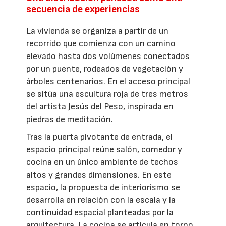
secuencia de experiencias
La vivienda se organiza a partir de un
recorrido que comienza con un camino
elevado hasta dos volúmenes conectados
por un puente, rodeados de vegetación y
árboles centenarios. En el acceso principal
se sitúa una escultura roja de tres metros
del artista Jesús del Peso, inspirada en
piedras de meditación.
Tras la puerta pivotante de entrada, el
espacio principal reúne salón, comedor y
cocina en un único ambiente de techos
altos y grandes dimensiones. En este
espacio, la propuesta de interiorismo se
desarrolla en relación con la escala y la
continuidad espacial planteadas por la
arquitectura. La cocina se articula en torno