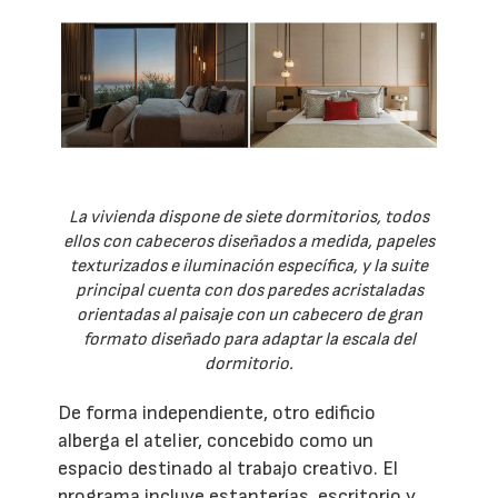
La vivienda dispone de siete dormitorios, todos
ellos con cabeceros diseñados a medida, papeles
texturizados e iluminación específica, y la suite
principal cuenta con dos paredes acristaladas
orientadas al paisaje con un cabecero de gran
formato diseñado para adaptar la escala del
dormitorio.
De forma independiente, otro edificio
alberga el atelier, concebido como un
espacio destinado al trabajo creativo. El
programa incluye estanterías, escritorio y