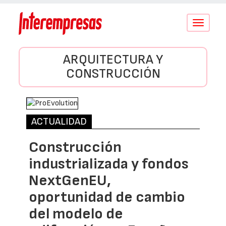
Conmutar
navegació
ARQUITECTURA Y
CONSTRUCCIÓN
ACTUALIDAD
Construcción
industrializada y fondos
NextGenEU,
oportunidad de cambio
del modelo de