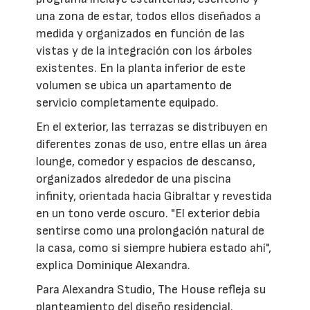
una zona de estar, todos ellos diseñados a
medida y organizados en función de las
vistas y de la integración con los árboles
existentes. En la planta inferior de este
volumen se ubica un apartamento de
servicio completamente equipado.
En el exterior, las terrazas se distribuyen en
diferentes zonas de uso, entre ellas un área
lounge, comedor y espacios de descanso,
organizados alrededor de una piscina
infinity, orientada hacia Gibraltar y revestida
en un tono verde oscuro. "El exterior debía
sentirse como una prolongación natural de
la casa, como si siempre hubiera estado ahí",
explica Dominique Alexandra.
Para Alexandra Studio, The House refleja su
planteamiento del diseño residencial.