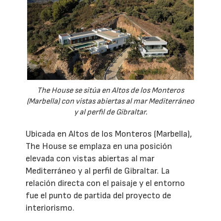
The House se sitúa en Altos de los Monteros
(Marbella) con vistas abiertas al mar Mediterráneo
y al perfil de Gibraltar.
Ubicada en Altos de los Monteros (Marbella),
The House se emplaza en una posición
elevada con vistas abiertas al mar
Mediterráneo y al perfil de Gibraltar. La
relación directa con el paisaje y el entorno
fue el punto de partida del proyecto de
interiorismo.