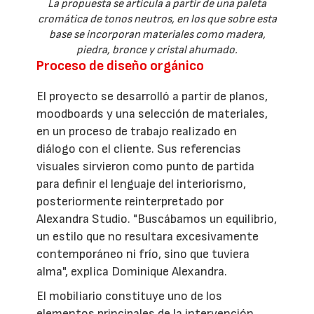
La propuesta se articula a partir de una paleta
cromática de tonos neutros, en los que sobre esta
base se incorporan materiales como madera,
piedra, bronce y cristal ahumado.
Proceso de diseño orgánico
El proyecto se desarrolló a partir de planos,
moodboards y una selección de materiales,
en un proceso de trabajo realizado en
diálogo con el cliente. Sus referencias
visuales sirvieron como punto de partida
para definir el lenguaje del interiorismo,
posteriormente reinterpretado por
Alexandra Studio. "Buscábamos un equilibrio,
un estilo que no resultara excesivamente
contemporáneo ni frío, sino que tuviera
alma", explica Dominique Alexandra.
El mobiliario constituye uno de los
elementos principales de la intervención.