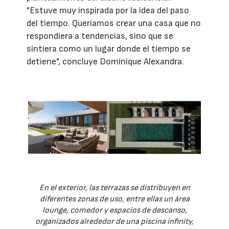
"Estuve muy inspirada por la idea del paso
del tiempo. Queríamos crear una casa que no
respondiera a tendencias, sino que se
sintiera como un lugar donde el tiempo se
detiene", concluye Dominique Alexandra.
En el exterior, las terrazas se distribuyen en
diferentes zonas de uso, entre ellas un área
lounge, comedor y espacios de descanso,
organizados alrededor de una piscina infinity,