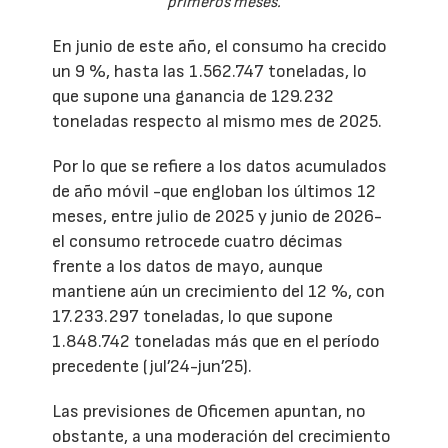
primeros meses.
En junio de este año, el consumo ha crecido
un 9 %, hasta las 1.562.747 toneladas, lo
que supone una ganancia de 129.232
toneladas respecto al mismo mes de 2025.
Por lo que se refiere a los datos acumulados
de año móvil -que engloban los últimos 12
meses, entre julio de 2025 y junio de 2026-
el consumo retrocede cuatro décimas
frente a los datos de mayo, aunque
mantiene aún un crecimiento del 12 %, con
17.233.297 toneladas, lo que supone
1.848.742 toneladas más que en el período
precedente (jul’24-jun’25).
Las previsiones de Oficemen apuntan, no
obstante, a una moderación del crecimiento