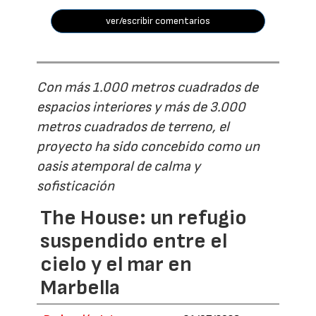
ver/escribir comentarios
Con más 1.000 metros cuadrados de
espacios interiores y más de 3.000
metros cuadrados de terreno, el
proyecto ha sido concebido como un
oasis atemporal de calma y
sofisticación
The House: un refugio
suspendido entre el
cielo y el mar en
Marbella