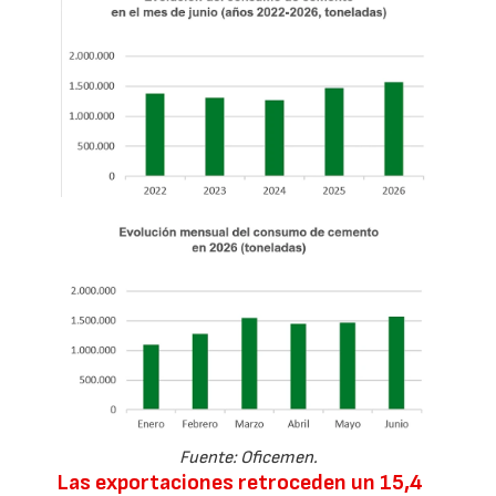
Fuente: Oficemen.
Las exportaciones retroceden un 15,4