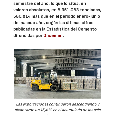
semestre del año, lo que lo sitúa, en
valores absolutos, en 8.351.083 toneladas,
580.814 más que en el periodo enero-junio
del pasado año, según las últimas cifras
publicadas en la Estadística del Cemento
difundidas por
Oficemen
.
Las exportaciones continuaron descendiendo y
alcanzaron un 15,4 % en el acumulado de los seis