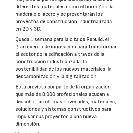
diferentes materiales como el hormigón, la
madera o el acero y se presentarán los
proyectos de construcción industrializada
en 2D y 3D.
Queda 1 semana para la cita de Rebuild, el
gran evento de innovación para transformar
el sector de la edificación a través de la
construcción industrializada, la
sostenibilidad de los nuevos materiales, la
descarbonización y la digitalización.
Está previsto por parte de la organización
que más de 8.000 profesionales acudan a
descubrir las últimas novedades, materiales,
soluciones y sistemas constructivos para
impulsar sus proyectos a una nueva
dimensión.