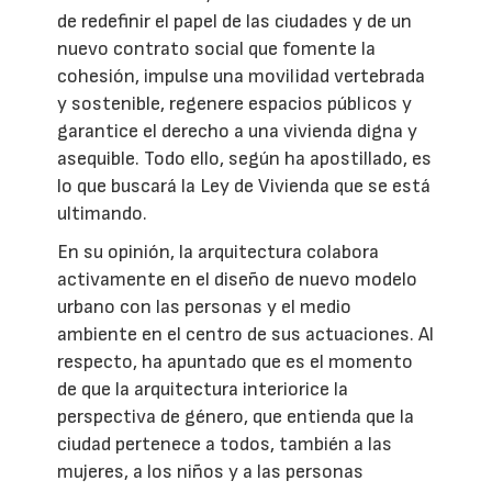
de redefinir el papel de las ciudades y de un
nuevo contrato social que fomente la
cohesión, impulse una movilidad vertebrada
y sostenible, regenere espacios públicos y
garantice el derecho a una vivienda digna y
asequible. Todo ello, según ha apostillado, es
lo que buscará la Ley de Vivienda que se está
ultimando.
En su opinión, la arquitectura colabora
activamente en el diseño de nuevo modelo
urbano con las personas y el medio
ambiente en el centro de sus actuaciones. Al
respecto, ha apuntado que es el momento
de que la arquitectura interiorice la
perspectiva de género, que entienda que la
ciudad pertenece a todos, también a las
mujeres, a los niños y a las personas