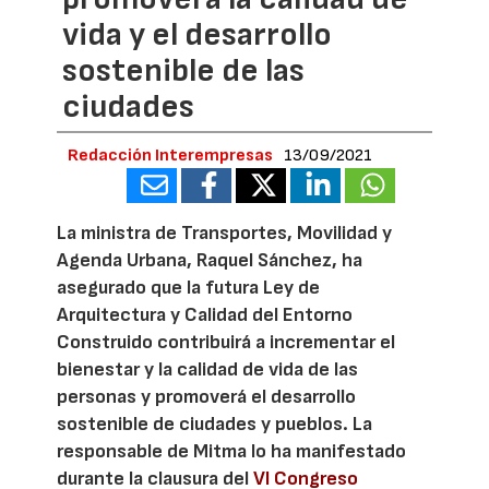
vida y el desarrollo
sostenible de las
ciudades
Redacción Interempresas
13/09/2021
La ministra de Transportes, Movilidad y
Agenda Urbana, Raquel Sánchez, ha
asegurado que la futura Ley de
Arquitectura y Calidad del Entorno
Construido contribuirá a incrementar el
bienestar y la calidad de vida de las
personas y promoverá el desarrollo
sostenible de ciudades y pueblos. La
responsable de Mitma lo ha manifestado
durante la clausura del
VI Congreso