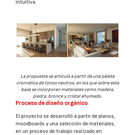
intuitiva.
La propuesta se articula a partir de una paleta
cromática de tonos neutros, en los que sobre esta
base se incorporan materiales como madera,
piedra, bronce y cristal ahumado.
Proceso de diseño orgánico
El proyecto se desarrolló a partir de planos,
moodboards y una selección de materiales,
en un proceso de trabajo realizado en