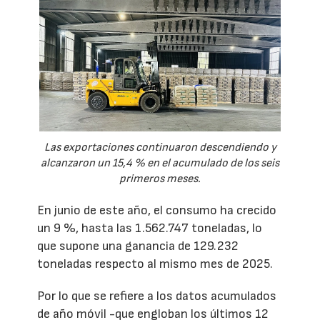
Las exportaciones continuaron descendiendo y
alcanzaron un 15,4 % en el acumulado de los seis
primeros meses.
En junio de este año, el consumo ha crecido
un 9 %, hasta las 1.562.747 toneladas, lo
que supone una ganancia de 129.232
toneladas respecto al mismo mes de 2025.
Por lo que se refiere a los datos acumulados
de año móvil -que engloban los últimos 12