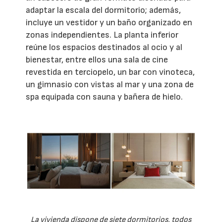
adaptar la escala del dormitorio; además,
incluye un vestidor y un baño organizado en
zonas independientes. La planta inferior
reúne los espacios destinados al ocio y al
bienestar, entre ellos una sala de cine
revestida en terciopelo, un bar con vinoteca,
un gimnasio con vistas al mar y una zona de
spa equipada con sauna y bañera de hielo.
La vivienda dispone de siete dormitorios, todos