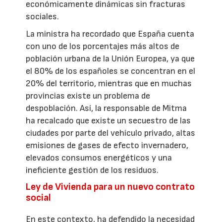
económicamente dinámicas sin fracturas
sociales.
La ministra ha recordado que España cuenta
con uno de los porcentajes más altos de
población urbana de la Unión Europea, ya que
el 80% de los españoles se concentran en el
20% del territorio, mientras que en muchas
provincias existe un problema de
despoblación. Así, la responsable de Mitma
ha recalcado que existe un secuestro de las
ciudades por parte del vehículo privado, altas
emisiones de gases de efecto invernadero,
elevados consumos energéticos y una
ineficiente gestión de los residuos.
Ley de Vivienda para un nuevo contrato
social
En este contexto, ha defendido la necesidad