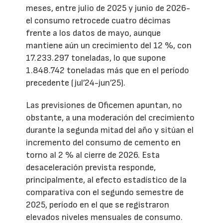
meses, entre julio de 2025 y junio de 2026-
el consumo retrocede cuatro décimas
frente a los datos de mayo, aunque
mantiene aún un crecimiento del 12 %, con
17.233.297 toneladas, lo que supone
1.848.742 toneladas más que en el período
precedente (jul’24-jun’25).
Las previsiones de Oficemen apuntan, no
obstante, a una moderación del crecimiento
durante la segunda mitad del año y sitúan el
incremento del consumo de cemento en
torno al 2 % al cierre de 2026. Esta
desaceleración prevista responde,
principalmente, al efecto estadístico de la
comparativa con el segundo semestre de
2025, período en el que se registraron
elevados niveles mensuales de consumo.