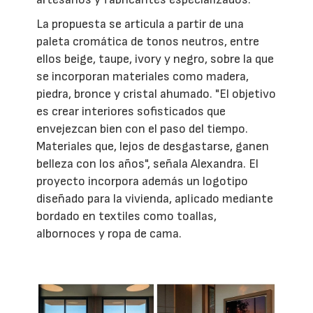
La propuesta se articula a partir de una
paleta cromática de tonos neutros, entre
ellos beige, taupe, ivory y negro, sobre la que
se incorporan materiales como madera,
piedra, bronce y cristal ahumado. "El objetivo
es crear interiores sofisticados que
envejezcan bien con el paso del tiempo.
Materiales que, lejos de desgastarse, ganen
belleza con los años", señala Alexandra. El
proyecto incorpora además un logotipo
diseñado para la vivienda, aplicado mediante
bordado en textiles como toallas,
albornoces y ropa de cama.