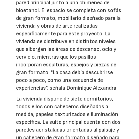
pared principal junto a una chimenea de
bioetanol. El espacio se completa con sofás
de gran formato, mobiliario diseñado para la
vivienda y obras de arte realizadas
específicamente para este proyecto. La
vivienda se distribuye en distintos niveles
que albergan las áreas de descanso, ocio y
servicio, mientras que los pasillos
incorporan esculturas, espejos y piezas de
gran formato. "La casa debía descubrirse
poco a poco, como una secuencia de
experiencias", señala Dominique Alexandra.
La vivienda dispone de siete dormitorios,
todos ellos con cabeceros diseñados a
medida, papeles texturizados e iluminación
específica. La suite principal cuenta con dos
paredes acristaladas orientadas al paisaje y
un cabecero de gran formato diseñado para