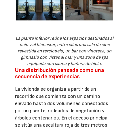
La planta inferior reúne los espacios destinados al
ocio y al bienestar, entre ellos una sala de cine
revestida en terciopelo, un bar con vinoteca, un
gimnasio con vistas al mar y una zona de spa
equipada con sauna y bañera de hielo.
Una distribución pensada como una
secuencia de experiencias
La vivienda se organiza a partir de un
recorrido que comienza con un camino
elevado hasta dos volúmenes conectados
por un puente, rodeados de vegetación y
árboles centenarios. En el acceso principal
se sitúa una escultura roja de tres metros