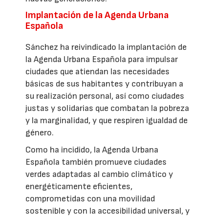
Implantación de la Agenda Urbana
Española
Sánchez ha reivindicado la implantación de
la Agenda Urbana Española para impulsar
ciudades que atiendan las necesidades
básicas de sus habitantes y contribuyan a
su realización personal, así como ciudades
justas y solidarias que combatan la pobreza
y la marginalidad, y que respiren igualdad de
género.
Como ha incidido, la Agenda Urbana
Española también promueve ciudades
verdes adaptadas al cambio climático y
energéticamente eficientes,
comprometidas con una movilidad
sostenible y con la accesibilidad universal, y