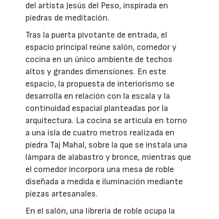
del artista Jesús del Peso, inspirada en
piedras de meditación.
Tras la puerta pivotante de entrada, el
espacio principal reúne salón, comedor y
cocina en un único ambiente de techos
altos y grandes dimensiones. En este
espacio, la propuesta de interiorismo se
desarrolla en relación con la escala y la
continuidad espacial planteadas por la
arquitectura. La cocina se articula en torno
a una isla de cuatro metros realizada en
piedra Taj Mahal, sobre la que se instala una
lámpara de alabastro y bronce, mientras que
el comedor incorpora una mesa de roble
diseñada a medida e iluminación mediante
piezas artesanales.
En el salón, una librería de roble ocupa la