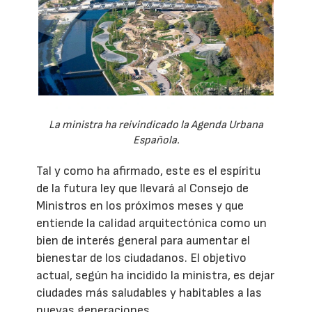
La ministra ha reivindicado la Agenda Urbana
Española.
Tal y como ha afirmado, este es el espíritu
de la futura ley que llevará al Consejo de
Ministros en los próximos meses y que
entiende la calidad arquitectónica como un
bien de interés general para aumentar el
bienestar de los ciudadanos. El objetivo
actual, según ha incidido la ministra, es dejar
ciudades más saludables y habitables a las
nuevas generaciones.