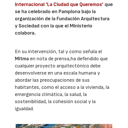
Internacional ‘La Ciudad que Queremos’
que
se ha celebrado en Pamplona bajo la
organización de la Fundación Arquitectura
y Sociedad con la que el Ministerio
colabora.
En su intervención, tal y como señala el
Mitma
en nota de prensa,ha defendido que
cualquier proyecto arquitectónico debe
desenvolverse en una escala humana y
abordar las preocupaciones de sus
habitantes, como el acceso a la vivienda, la
emergencia climática, la salud, la
sostenibilidad, la cohesión social y la
igualdad.