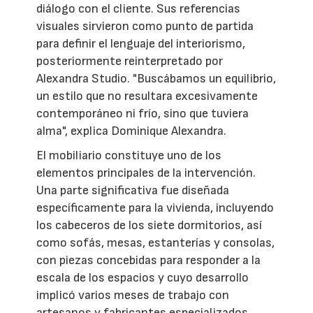
diálogo con el cliente. Sus referencias
visuales sirvieron como punto de partida
para definir el lenguaje del interiorismo,
posteriormente reinterpretado por
Alexandra Studio. "Buscábamos un equilibrio,
un estilo que no resultara excesivamente
contemporáneo ni frío, sino que tuviera
alma", explica Dominique Alexandra.
El mobiliario constituye uno de los
elementos principales de la intervención.
Una parte significativa fue diseñada
específicamente para la vivienda, incluyendo
los cabeceros de los siete dormitorios, así
como sofás, mesas, estanterías y consolas,
con piezas concebidas para responder a la
escala de los espacios y cuyo desarrollo
implicó varios meses de trabajo con
artesanos y fabricantes especializados.