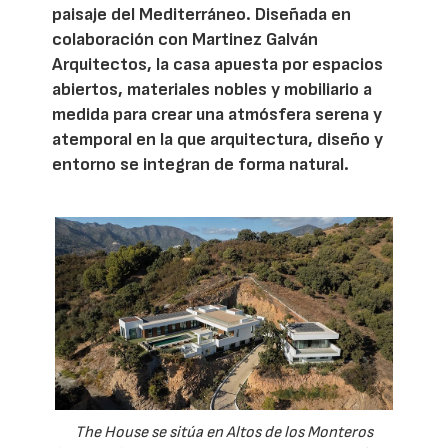
paisaje del Mediterráneo. Diseñada en
colaboración con Martinez Galván
Arquitectos, la casa apuesta por espacios
abiertos, materiales nobles y mobiliario a
medida para crear una atmósfera serena y
atemporal en la que arquitectura, diseño y
entorno se integran de forma natural.
The House se sitúa en Altos de los Monteros