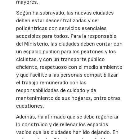
mayores.
Según ha subrayado, las nuevas ciudades
deben estar descentralizadas y ser
policéntricas con servicios esenciales
accesibles para todos. Para la responsable
del Ministerio, las ciudades deben contar con
un espacio público para los peatones y los
ciclistas, y con un transporte público
eficiente, respetuoso con el medio ambiente
y que facilite a las personas compatibilizar
el trabajo remunerado con las
responsabilidades de cuidado y de
mantenimiento de sus hogares, entre otras
cuestiones.
Además, ha afirmado que se debe regenerar
lo construido y de rellenar los espacios
vacíos que las ciudades han ido dejando. En