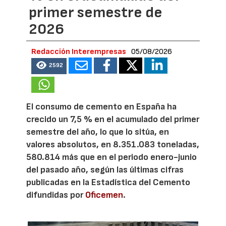
primer semestre de
2026
Redacción Interempresas
05/08/2026
2592
El consumo de cemento en España ha
crecido un 7,5 % en el acumulado del primer
semestre del año, lo que lo sitúa, en
valores absolutos, en 8.351.083 toneladas,
580.814 más que en el periodo enero-junio
del pasado año, según las últimas cifras
publicadas en la Estadística del Cemento
difundidas por
Oficemen
.