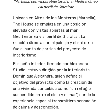
(Marbella) con vistas abiertas al mar Mediterráneo
y al perfil de Gibraltar.
Ubicada en Altos de los Monteros (Marbella),
The House se emplaza en una posición
elevada con vistas abiertas al mar
Mediterráneo y al perfil de Gibraltar. La
relación directa con el paisaje y el entorno
fue el punto de partida del proyecto de
interiorismo.
El diseño interior, firmado por Alexandra
Studio, estuvo dirigido por la interiorista
Dominique Alexandra, quien define el
objetivo del proyecto como la creación de
una vivienda concebida como “un refugio
suspendido entre el cielo y el mar”, donde la
experiencia espacial transmitiera sensación
de calma y desconexión.