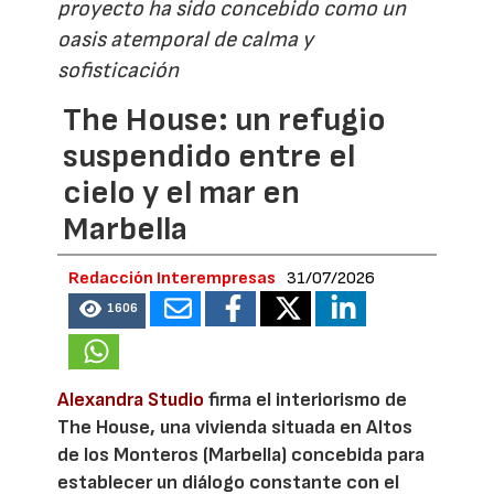
proyecto ha sido concebido como un
oasis atemporal de calma y
sofisticación
The House: un refugio
suspendido entre el
cielo y el mar en
Marbella
Redacción Interempresas
31/07/2026
1606
Alexandra Studio
firma el interiorismo de
The House, una vivienda situada en Altos
de los Monteros (Marbella) concebida para
establecer un diálogo constante con el