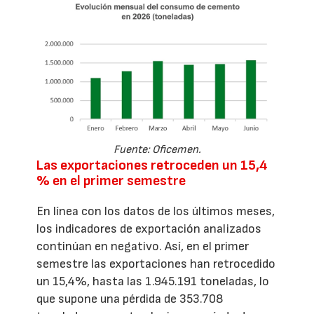
Fuente: Oficemen.
Las exportaciones retroceden un 15,4
% en el primer semestre
En línea con los datos de los últimos meses,
los indicadores de exportación analizados
continúan en negativo. Así, en el primer
semestre las exportaciones han retrocedido
un 15,4%, hasta las 1.945.191 toneladas, lo
que supone una pérdida de 353.708