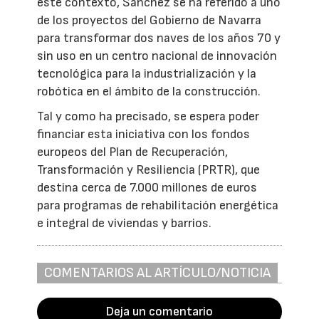
este contexto, Sánchez se ha referido a uno
de los proyectos del Gobierno de Navarra
para transformar dos naves de los años 70 y
sin uso en un centro nacional de innovación
tecnológica para la industrialización y la
robótica en el ámbito de la construcción.
Tal y como ha precisado, se espera poder
financiar esta iniciativa con los fondos
europeos del Plan de Recuperación,
Transformación y Resiliencia (PRTR), que
destina cerca de 7.000 millones de euros
para programas de rehabilitación energética
e integral de viviendas y barrios.
COMENTARIOS AL ARTÍCULO/NOTICIA
Deja un comentario