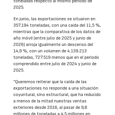
toneladas respecto al mismo período de
2025.
En junio, las exportaciones se situaron en
357.194 toneladas, con una caída del 11,5 %,
mientras que la comparativa de los datos de
año móvil (entre julio de 2025 y junio de
2026) arroja igualmente un descenso del
14,9 %, con un volumen de 4.139.213
toneladas, 727.519 menos que en el periodo
comprendido entre julio de 2024 y junio de
2025.
“Queremos reiterar que la caída de las
exportaciones no responde a una situación
coyuntural, sino estructural, que ha reducido
a menos de la mitad nuestras ventas
exteriores desde 2016, al pasar de 9,8
millones de toneladas a 4,5 millones en