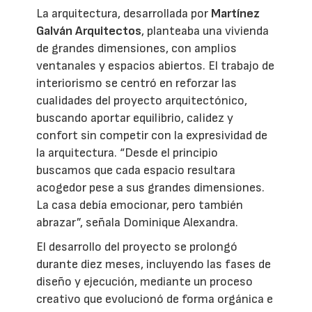
La arquitectura, desarrollada por
Martínez
Galván Arquitectos
, planteaba una vivienda
de grandes dimensiones, con amplios
ventanales y espacios abiertos. El trabajo de
interiorismo se centró en reforzar las
cualidades del proyecto arquitectónico,
buscando aportar equilibrio, calidez y
confort sin competir con la expresividad de
la arquitectura. “Desde el principio
buscamos que cada espacio resultara
acogedor pese a sus grandes dimensiones.
La casa debía emocionar, pero también
abrazar”, señala Dominique Alexandra.
El desarrollo del proyecto se prolongó
durante diez meses, incluyendo las fases de
diseño y ejecución, mediante un proceso
creativo que evolucionó de forma orgánica e