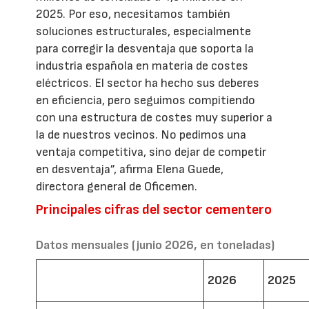
2025. Por eso, necesitamos también
soluciones estructurales, especialmente
para corregir la desventaja que soporta la
industria española en materia de costes
eléctricos. El sector ha hecho sus deberes
en eficiencia, pero seguimos compitiendo
con una estructura de costes muy superior a
la de nuestros vecinos. No pedimos una
ventaja competitiva, sino dejar de competir
en desventaja”, afirma Elena Guede,
directora general de Oficemen.
Principales cifras del sector cementero
Datos mensuales (junio 2026, en toneladas)
2026
2025