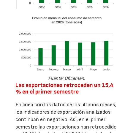
Fuente: Oficemen.
Las exportaciones retroceden un 15,4
% en el primer semestre
En línea con los datos de los últimos meses,
los indicadores de exportación analizados
continúan en negativo. Así, en el primer
semestre las exportaciones han retrocedido