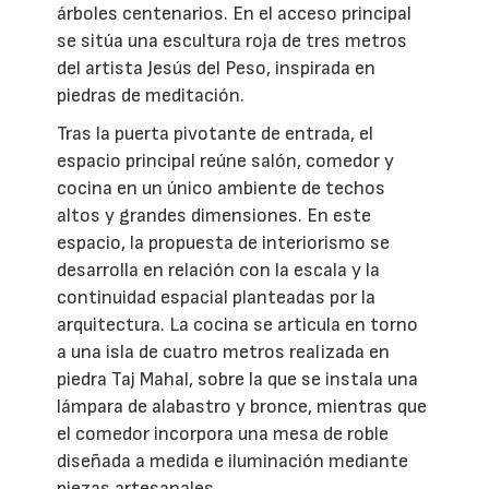
árboles centenarios. En el acceso principal
se sitúa una escultura roja de tres metros
del artista Jesús del Peso, inspirada en
piedras de meditación.
Tras la puerta pivotante de entrada, el
espacio principal reúne salón, comedor y
cocina en un único ambiente de techos
altos y grandes dimensiones. En este
espacio, la propuesta de interiorismo se
desarrolla en relación con la escala y la
continuidad espacial planteadas por la
arquitectura. La cocina se articula en torno
a una isla de cuatro metros realizada en
piedra Taj Mahal, sobre la que se instala una
lámpara de alabastro y bronce, mientras que
el comedor incorpora una mesa de roble
diseñada a medida e iluminación mediante
piezas artesanales.