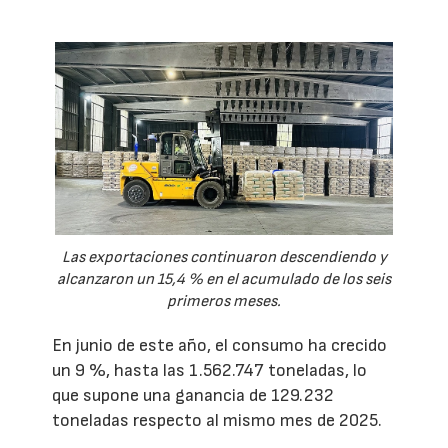
Las exportaciones continuaron descendiendo y
alcanzaron un 15,4 % en el acumulado de los seis
primeros meses.
En junio de este año, el consumo ha crecido
un 9 %, hasta las 1.562.747 toneladas, lo
que supone una ganancia de 129.232
toneladas respecto al mismo mes de 2025.