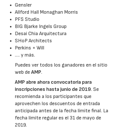
Gensler
Allford Hall Monaghan Morris
PFS Studio
BIG Bjarke Ingels Group
Desai Chia Arquitectura
SHoP Architects
Perkins + Will
…. y más.
Puedes ver todos los ganadores en el sitio
web de
AMP
.
AMP abre ahora convocatoria para
inscripciones hasta junio de 2019
. Se
recomienda a los participantes que
aprovechen los descuentos de entrada
anticipada antes de la fecha límite final. La
fecha límite regular es el 31 de mayo de
2019.