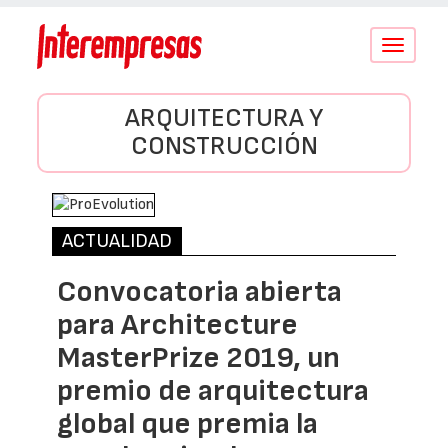
Conmutar
navegació
ARQUITECTURA Y
CONSTRUCCIÓN
ACTUALIDAD
Convocatoria abierta
para Architecture
MasterPrize 2019, un
premio de arquitectura
global que premia la