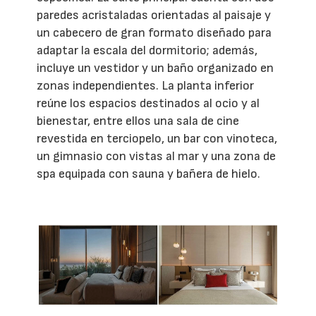
paredes acristaladas orientadas al paisaje y
un cabecero de gran formato diseñado para
adaptar la escala del dormitorio; además,
incluye un vestidor y un baño organizado en
zonas independientes. La planta inferior
reúne los espacios destinados al ocio y al
bienestar, entre ellos una sala de cine
revestida en terciopelo, un bar con vinoteca,
un gimnasio con vistas al mar y una zona de
spa equipada con sauna y bañera de hielo.