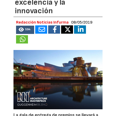
excelencia y la
innovación
Redacción Noticias Infurma
08/05/2019
594
La gala de entrega de premios se llevará a