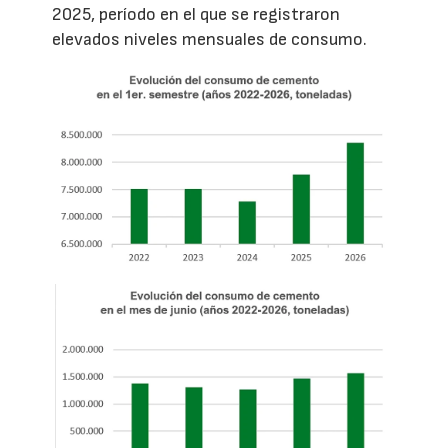
2025, período en el que se registraron
elevados niveles mensuales de consumo.