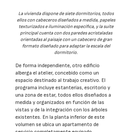
La vivienda dispone de siete dormitorios, todos
ellos con cabeceros diseñados a medida, papeles
texturizados e iluminación específica, y la suite
principal cuenta con dos paredes acristaladas
orientadas al paisaje con un cabecero de gran
formato diseñado para adaptar la escala del
dormitorio.
De forma independiente, otro edificio
alberga el atelier, concebido como un
espacio destinado al trabajo creativo. El
programa incluye estanterías, escritorio y
una zona de estar, todos ellos diseñados a
medida y organizados en función de las
vistas y de la integración con los árboles
existentes. En la planta inferior de este
volumen se ubica un apartamento de
servicio completamente equipado.