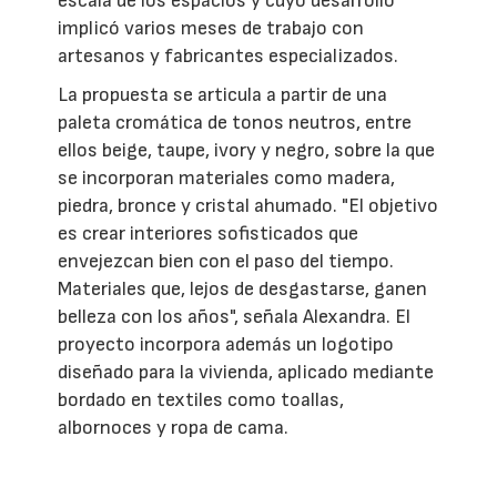
escala de los espacios y cuyo desarrollo
implicó varios meses de trabajo con
artesanos y fabricantes especializados.
La propuesta se articula a partir de una
paleta cromática de tonos neutros, entre
ellos beige, taupe, ivory y negro, sobre la que
se incorporan materiales como madera,
piedra, bronce y cristal ahumado. "El objetivo
es crear interiores sofisticados que
envejezcan bien con el paso del tiempo.
Materiales que, lejos de desgastarse, ganen
belleza con los años", señala Alexandra. El
proyecto incorpora además un logotipo
diseñado para la vivienda, aplicado mediante
bordado en textiles como toallas,
albornoces y ropa de cama.