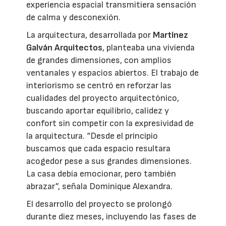
experiencia espacial transmitiera sensación
de calma y desconexión.
La arquitectura, desarrollada por
Martínez
Galván Arquitectos
, planteaba una vivienda
de grandes dimensiones, con amplios
ventanales y espacios abiertos. El trabajo de
interiorismo se centró en reforzar las
cualidades del proyecto arquitectónico,
buscando aportar equilibrio, calidez y
confort sin competir con la expresividad de
la arquitectura. “Desde el principio
buscamos que cada espacio resultara
acogedor pese a sus grandes dimensiones.
La casa debía emocionar, pero también
abrazar”, señala Dominique Alexandra.
El desarrollo del proyecto se prolongó
durante diez meses, incluyendo las fases de