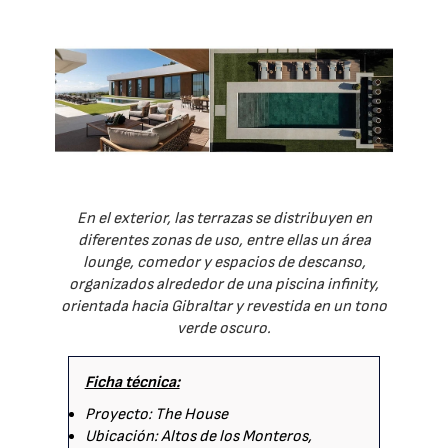
En el exterior, las terrazas se distribuyen en
diferentes zonas de uso, entre ellas un área
lounge, comedor y espacios de descanso,
organizados alrededor de una piscina infinity,
orientada hacia Gibraltar y revestida en un tono
verde oscuro.
Ficha técnica:
Proyecto: The House
Ubicación: Altos de los Monteros,