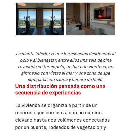
La planta inferior reúne los espacios destinados al
ocio y al bienestar, entre ellos una sala de cine
revestida en terciopelo, un bar con vinoteca, un
gimnasio con vistas al mar y una zona de spa
equipada con sauna y bañera de hielo.
Una distribución pensada como una
secuencia de experiencias
La vivienda se organiza a partir de un
recorrido que comienza con un camino
elevado hasta dos volúmenes conectados
por un puente, rodeados de vegetación y