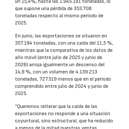
un 15,4%, hasta las 1.945.191 toneladas, lo
que supone una pérdida de 353.708
toneladas respecto al mismo período de
2025.
En junio, las exportaciones se situaron en
357.194 toneladas, con una caída del 11,5 %,
mientras que la comparativa de los datos de
año móvil (entre julio de 2025 y junio de
2026) arroja igualmente un descenso del
14,9 %, con un volumen de 4.139.213
toneladas, 727.519 menos que en el periodo
comprendido entre julio de 2024 y junio de
2025.
“Queremos reiterar que la caída de las
exportaciones no responde a una situación
coyuntural, sino estructural, que ha reducido
a menos de la mitad nuestras ventas