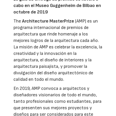
cabo en el Museo Guggenheim de Bilbao en
octubre de 2019
The
Architecture MasterPrize
(AMP) es un
programa internacional de premios de
arquitectura que rinde homenaje a los
mejores logros de la arquitectura cada año.
La misión de AMP es celebrar la excelencia, la
creatividad y la innovación en la
arquitectura, el diseño de interiores y la
arquitectura paisajista, y promover la
divulgación del diseño arquitectónico de
calidad en todo el mundo.
En 2019, AMP convoca a arquitectos y
diseñadores visionarios de todo el mundo,
tanto profesionales como estudiantes, para
que presenten sus mejores proyectos y
diseños para ser considerados para este