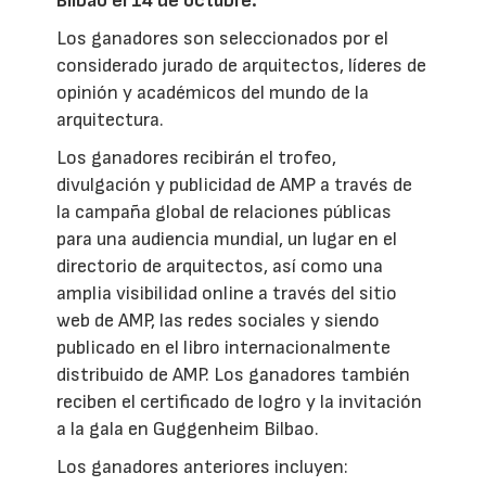
Bilbao el 14 de octubre.
Los ganadores son seleccionados por el
considerado jurado de arquitectos, líderes de
opinión y académicos del mundo de la
arquitectura.
Los ganadores recibirán el trofeo,
divulgación y publicidad de AMP a través de
la campaña global de relaciones públicas
para una audiencia mundial, un lugar en el
directorio de arquitectos, así como una
amplia visibilidad online a través del sitio
web de AMP, las redes sociales y siendo
publicado en el libro internacionalmente
distribuido de AMP. Los ganadores también
reciben el certificado de logro y la invitación
a la gala en Guggenheim Bilbao.
Los ganadores anteriores incluyen: