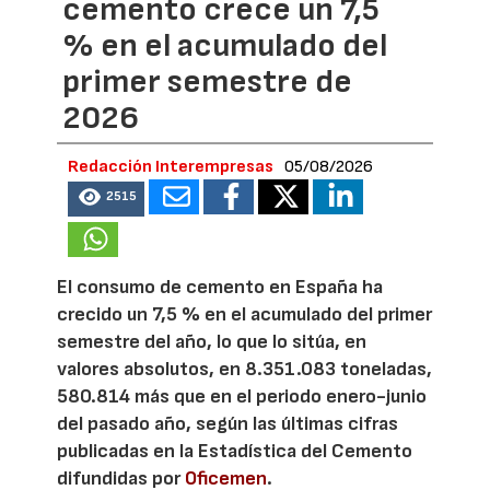
cemento crece un 7,5
% en el acumulado del
primer semestre de
2026
Redacción Interempresas
05/08/2026
2515
El consumo de cemento en España ha
crecido un 7,5 % en el acumulado del primer
semestre del año, lo que lo sitúa, en
valores absolutos, en 8.351.083 toneladas,
580.814 más que en el periodo enero-junio
del pasado año, según las últimas cifras
publicadas en la Estadística del Cemento
difundidas por
Oficemen
.