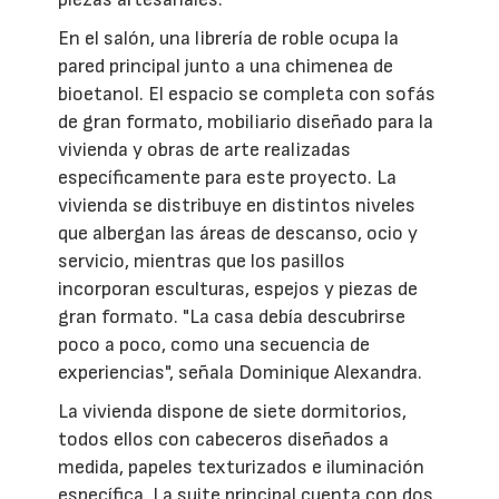
En el salón, una librería de roble ocupa la
pared principal junto a una chimenea de
bioetanol. El espacio se completa con sofás
de gran formato, mobiliario diseñado para la
vivienda y obras de arte realizadas
específicamente para este proyecto. La
vivienda se distribuye en distintos niveles
que albergan las áreas de descanso, ocio y
servicio, mientras que los pasillos
incorporan esculturas, espejos y piezas de
gran formato. "La casa debía descubrirse
poco a poco, como una secuencia de
experiencias", señala Dominique Alexandra.
La vivienda dispone de siete dormitorios,
todos ellos con cabeceros diseñados a
medida, papeles texturizados e iluminación
específica. La suite principal cuenta con dos