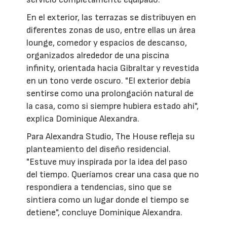
En el exterior, las terrazas se distribuyen en
diferentes zonas de uso, entre ellas un área
lounge, comedor y espacios de descanso,
organizados alrededor de una piscina
infinity, orientada hacia Gibraltar y revestida
en un tono verde oscuro. "El exterior debía
sentirse como una prolongación natural de
la casa, como si siempre hubiera estado ahí",
explica Dominique Alexandra.
Para Alexandra Studio, The House refleja su
planteamiento del diseño residencial.
"Estuve muy inspirada por la idea del paso
del tiempo. Queríamos crear una casa que no
respondiera a tendencias, sino que se
sintiera como un lugar donde el tiempo se
detiene", concluye Dominique Alexandra.