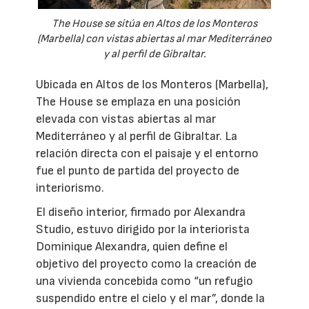
The House se sitúa en Altos de los Monteros
(Marbella) con vistas abiertas al mar Mediterráneo
y al perfil de Gibraltar.
Ubicada en Altos de los Monteros (Marbella),
The House se emplaza en una posición
elevada con vistas abiertas al mar
Mediterráneo y al perfil de Gibraltar. La
relación directa con el paisaje y el entorno
fue el punto de partida del proyecto de
interiorismo.
El diseño interior, firmado por Alexandra
Studio, estuvo dirigido por la interiorista
Dominique Alexandra, quien define el
objetivo del proyecto como la creación de
una vivienda concebida como “un refugio
suspendido entre el cielo y el mar”, donde la