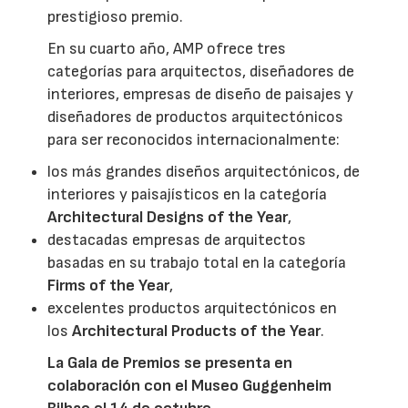
prestigioso premio.
En su cuarto año, AMP ofrece tres
categorías para arquitectos, diseñadores de
interiores, empresas de diseño de paisajes y
diseñadores de productos arquitectónicos
para ser reconocidos internacionalmente:
los más grandes diseños arquitectónicos, de
interiores y paisajísticos en la categoría
Architectural Designs of the Year
,
destacadas empresas de arquitectos
basadas en su trabajo total en la categoría
Firms of the Year
,
excelentes productos arquitectónicos en
los
Architectural Products of the Year
.
La Gala de Premios se presenta en
colaboración con el Museo Guggenheim