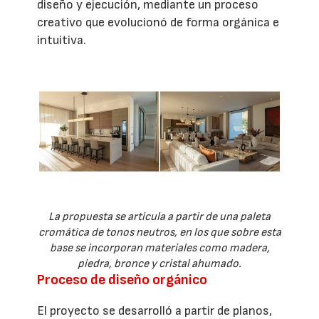
diseño y ejecución, mediante un proceso
creativo que evolucionó de forma orgánica e
intuitiva.
La propuesta se articula a partir de una paleta
cromática de tonos neutros, en los que sobre esta
base se incorporan materiales como madera,
piedra, bronce y cristal ahumado.
Proceso de diseño orgánico
El proyecto se desarrolló a partir de planos,