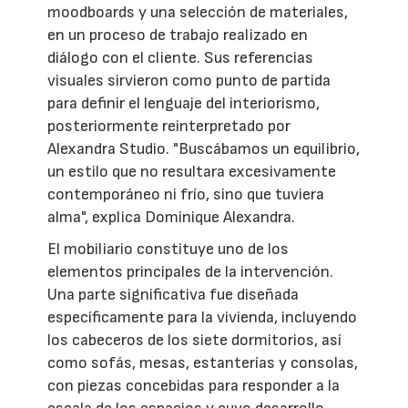
moodboards y una selección de materiales,
en un proceso de trabajo realizado en
diálogo con el cliente. Sus referencias
visuales sirvieron como punto de partida
para definir el lenguaje del interiorismo,
posteriormente reinterpretado por
Alexandra Studio. "Buscábamos un equilibrio,
un estilo que no resultara excesivamente
contemporáneo ni frío, sino que tuviera
alma", explica Dominique Alexandra.
El mobiliario constituye uno de los
elementos principales de la intervención.
Una parte significativa fue diseñada
específicamente para la vivienda, incluyendo
los cabeceros de los siete dormitorios, así
como sofás, mesas, estanterías y consolas,
con piezas concebidas para responder a la