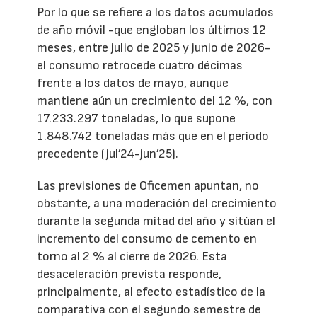
Por lo que se refiere a los datos acumulados
de año móvil -que engloban los últimos 12
meses, entre julio de 2025 y junio de 2026-
el consumo retrocede cuatro décimas
frente a los datos de mayo, aunque
mantiene aún un crecimiento del 12 %, con
17.233.297 toneladas, lo que supone
1.848.742 toneladas más que en el período
precedente (jul’24-jun’25).
Las previsiones de Oficemen apuntan, no
obstante, a una moderación del crecimiento
durante la segunda mitad del año y sitúan el
incremento del consumo de cemento en
torno al 2 % al cierre de 2026. Esta
desaceleración prevista responde,
principalmente, al efecto estadístico de la
comparativa con el segundo semestre de