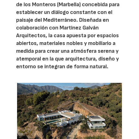
de los Monteros (Marbella) concebida para
establecer un diálogo constante con el
paisaje del Mediterráneo. Diseñada en
colaboración con Martinez Galván
Arquitectos, la casa apuesta por espacios
abiertos, materiales nobles y mobiliario a
medida para crear una atmósfera serena y
atemporal en la que arquitectura, diseño y
entorno se integran de forma natural.