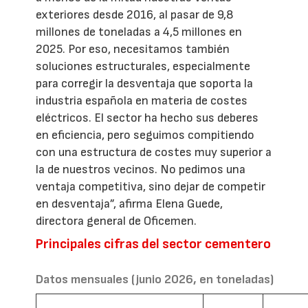
exteriores desde 2016, al pasar de 9,8
millones de toneladas a 4,5 millones en
2025. Por eso, necesitamos también
soluciones estructurales, especialmente
para corregir la desventaja que soporta la
industria española en materia de costes
eléctricos. El sector ha hecho sus deberes
en eficiencia, pero seguimos compitiendo
con una estructura de costes muy superior a
la de nuestros vecinos. No pedimos una
ventaja competitiva, sino dejar de competir
en desventaja”, afirma Elena Guede,
directora general de Oficemen.
Principales cifras del sector cementero
Datos mensuales (junio 2026, en toneladas)