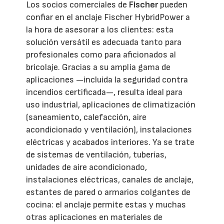
Los socios comerciales de
Fischer
pueden
confiar en el anclaje Fischer HybridPower a
la hora de asesorar a los clientes: esta
solución versátil es adecuada tanto para
profesionales como para aficionados al
bricolaje. Gracias a su amplia gama de
aplicaciones —incluida la seguridad contra
incendios certificada—, resulta ideal para
uso industrial, aplicaciones de climatización
(saneamiento, calefacción, aire
acondicionado y ventilación), instalaciones
eléctricas y acabados interiores. Ya se trate
de sistemas de ventilación, tuberías,
unidades de aire acondicionado,
instalaciones eléctricas, canales de anclaje,
estantes de pared o armarios colgantes de
cocina: el anclaje permite estas y muchas
otras aplicaciones en materiales de