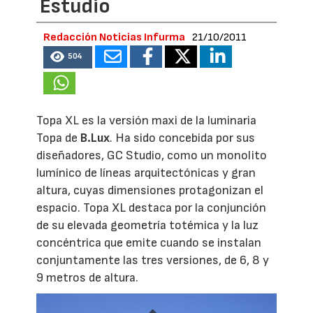
Estudio
Redacción Noticias Infurma
21/10/2011
504
Topa XL es la versión maxi de la luminaria
Topa de
B.Lux
. Ha sido concebida por sus
diseñadores, GC Studio, como un monolito
lumínico de líneas arquitectónicas y gran
altura, cuyas dimensiones protagonizan el
espacio. Topa XL destaca por la conjunción
de su elevada geometría totémica y la luz
concéntrica que emite cuando se instalan
conjuntamente las tres versiones, de 6, 8 y
9 metros de altura.