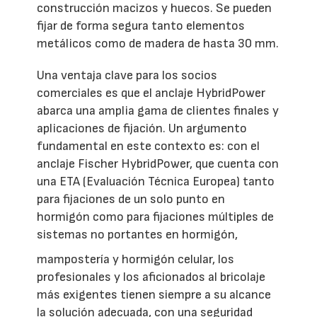
construcción macizos y huecos. Se pueden
fijar de forma segura tanto elementos
metálicos como de madera de hasta 30 mm.
Una ventaja clave para los socios
comerciales es que el anclaje HybridPower
abarca una amplia gama de clientes finales y
aplicaciones de fijación. Un argumento
fundamental en este contexto es: con el
anclaje Fischer HybridPower, que cuenta con
una ETA (Evaluación Técnica Europea) tanto
para fijaciones de un solo punto en
hormigón como para fijaciones múltiples de
sistemas no portantes en hormigón,
mampostería y hormigón celular, los
profesionales y los aficionados al bricolaje
más exigentes tienen siempre a su alcance
la solución adecuada, con una seguridad