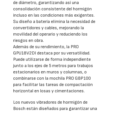
de diámetro, garantizando así una
consolidación consistente del hormigón
incluso en las condiciones más exigentes.
Su diseño a batería elimina la necesidad de
convertidores y cables, mejorando la
movilidad del operario y reduciendo los
riesgos en obra.
Además de su rendimiento, la PRO
GPU18V2DI destaca por su versatilidad.
Puede utilizarse de forma independiente
junto a los ejes de 5 metros para trabajos
estacionarios en muros y columnas, o
combinarse con la mochila PRO GBP100
para facilitar las tareas de compactación
horizontal en losas y cimentaciones.
Los nuevos vibradores de hormigón de
Bosch están diseñados para garantizar una