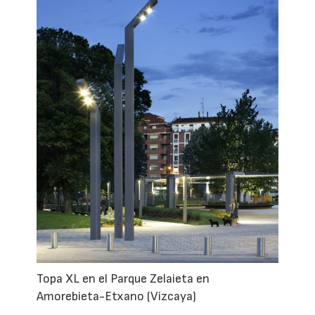
Topa XL en el Parque Zelaieta en
Amorebieta-Etxano (Vizcaya)