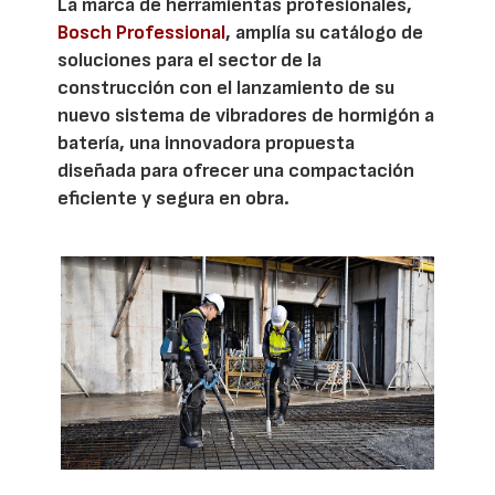
La marca de herramientas profesionales,
Bosch Professional
, amplía su catálogo de
soluciones para el sector de la
construcción con el lanzamiento de su
nuevo sistema de vibradores de hormigón a
batería, una innovadora propuesta
diseñada para ofrecer una compactación
eficiente y segura en obra.