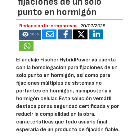
fijaciones de un solo
punto en hormigón
Redacción Interempresas
20/07/2026
1055
El anclaje Fischer HybridPower ya cuenta
con la homologación para fijaciones de un
solo punto en hormigón, así como para
fijaciones múltiples de sistemas no
portantes en hormigón, mampostería y
hormigón celular. Esta solución versátil
destaca por su seguridad certificada y por
reducir la complejidad en la obra,
características que todo usuario final
esperaría de un producto de fijación fiable.