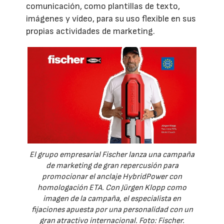
comunicación, como plantillas de texto,
imágenes y vídeo, para su uso flexible en sus
propias actividades de marketing.
El grupo empresarial Fischer lanza una campaña
de marketing de gran repercusión para
promocionar el anclaje HybridPower con
homologación ETA. Con Jürgen Klopp como
imagen de la campaña, el especialista en
fijaciones apuesta por una personalidad con un
gran atractivo internacional. Foto: Fischer.