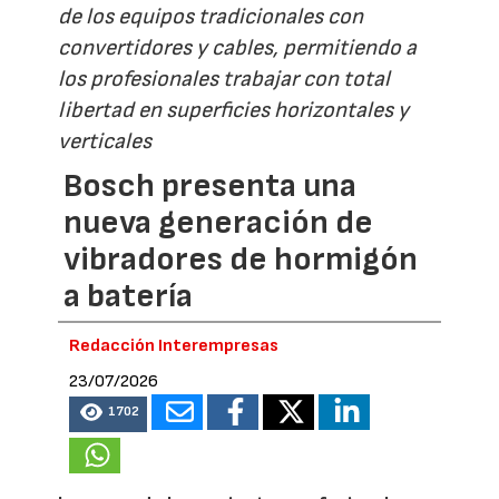
de los equipos tradicionales con
convertidores y cables, permitiendo a
los profesionales trabajar con total
libertad en superficies horizontales y
verticales
Bosch presenta una
nueva generación de
vibradores de hormigón
a batería
Redacción Interempresas
23/07/2026
1702