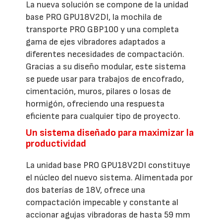
La nueva solución se compone de la unidad
base PRO GPU18V2DI, la mochila de
transporte PRO GBP100 y una completa
gama de ejes vibradores adaptados a
diferentes necesidades de compactación.
Gracias a su diseño modular, este sistema
se puede usar para trabajos de encofrado,
cimentación, muros, pilares o losas de
hormigón, ofreciendo una respuesta
eficiente para cualquier tipo de proyecto.
Un sistema diseñado para maximizar la
productividad
La unidad base PRO GPU18V2DI constituye
el núcleo del nuevo sistema. Alimentada por
dos baterías de 18V, ofrece una
compactación impecable y constante al
accionar agujas vibradoras de hasta 59 mm