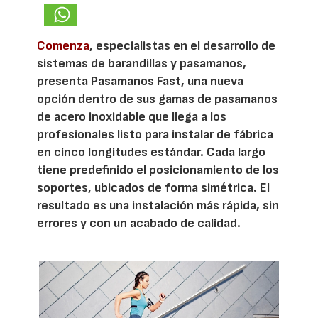
Comenza
, especialistas en el desarrollo de
sistemas de barandillas y pasamanos,
presenta Pasamanos Fast, una nueva
opción dentro de sus gamas de pasamanos
de acero inoxidable que llega a los
profesionales listo para instalar de fábrica
en cinco longitudes estándar. Cada largo
tiene predefinido el posicionamiento de los
soportes, ubicados de forma simétrica. El
resultado es una instalación más rápida, sin
errores y con un acabado de calidad.