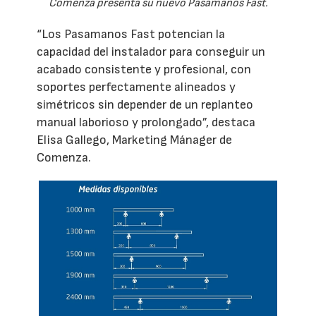
Comenza presenta su nuevo Pasamanos Fast.
“Los Pasamanos Fast potencian la
capacidad del instalador para conseguir un
acabado consistente y profesional, con
soportes perfectamente alineados y
simétricos sin depender de un replanteo
manual laborioso y prolongado”, destaca
Elisa Gallego, Marketing Mánager de
Comenza.