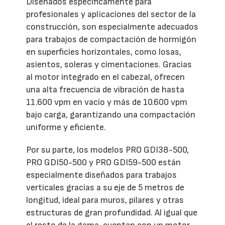
Diseñados específicamente para
profesionales y aplicaciones del sector de la
construcción, son especialmente adecuados
para trabajos de compactación de hormigón
en superficies horizontales, como losas,
asientos, soleras y cimentaciones. Gracias
al motor integrado en el cabezal, ofrecen
una alta frecuencia de vibración de hasta
11.600 vpm en vacío y más de 10.600 vpm
bajo carga, garantizando una compactación
uniforme y eficiente.
Por su parte, los modelos PRO GDI38-500,
PRO GDI50-500 y PRO GDI59-500 están
especialmente diseñados para trabajos
verticales gracias a su eje de 5 metros de
longitud, ideal para muros, pilares y otras
estructuras de gran profundidad. Al igual que