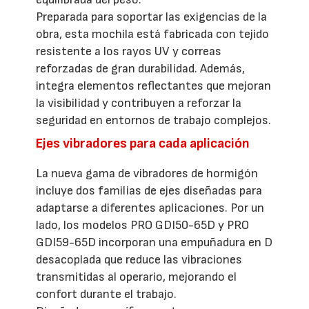
Preparada para soportar las exigencias de la
obra, esta mochila está fabricada con tejido
resistente a los rayos UV y correas
reforzadas de gran durabilidad. Además,
integra elementos reflectantes que mejoran
la visibilidad y contribuyen a reforzar la
seguridad en entornos de trabajo complejos.
Ejes vibradores para cada aplicación
La nueva gama de vibradores de hormigón
incluye dos familias de ejes diseñadas para
adaptarse a diferentes aplicaciones. Por un
lado, los modelos PRO GDI50-65D y PRO
GDI59-65D incorporan una empuñadura en D
desacoplada que reduce las vibraciones
transmitidas al operario, mejorando el
confort durante el trabajo.