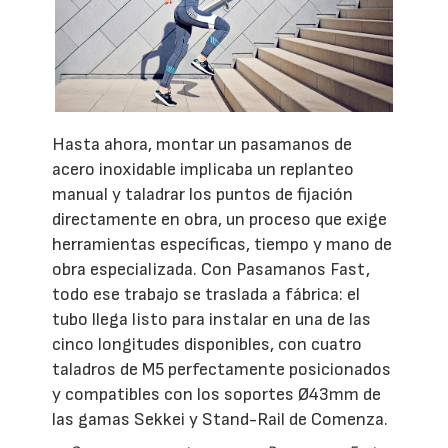
Hasta ahora, montar un pasamanos de
acero inoxidable implicaba un replanteo
manual y taladrar los puntos de fijación
directamente en obra, un proceso que exige
herramientas específicas, tiempo y mano de
obra especializada. Con Pasamanos Fast,
todo ese trabajo se traslada a fábrica: el
tubo llega listo para instalar en una de las
cinco longitudes disponibles, con cuatro
taladros de M5 perfectamente posicionados
y compatibles con los soportes Ø43mm de
las gamas Sekkei y Stand-Rail de Comenza.