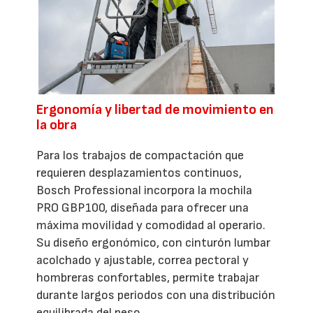
Ergonomía y libertad de movimiento en
la obra
Para los trabajos de compactación que
requieren desplazamientos continuos,
Bosch Professional incorpora la mochila
PRO GBP100, diseñada para ofrecer una
máxima movilidad y comodidad al operario.
Su diseño ergonómico, con cinturón lumbar
acolchado y ajustable, correa pectoral y
hombreras confortables, permite trabajar
durante largos periodos con una distribución
equilibrada del peso.