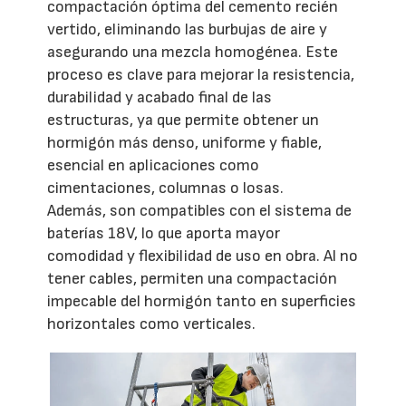
compactación óptima del cemento recién
vertido, eliminando las burbujas de aire y
asegurando una mezcla homogénea. Este
proceso es clave para mejorar la resistencia,
durabilidad y acabado final de las
estructuras, ya que permite obtener un
hormigón más denso, uniforme y fiable,
esencial en aplicaciones como
cimentaciones, columnas o losas.
Además, son compatibles con el sistema de
baterías 18V, lo que aporta mayor
comodidad y flexibilidad de uso en obra. Al no
tener cables, permiten una compactación
impecable del hormigón tanto en superficies
horizontales como verticales.