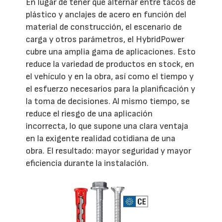
En lugar de tener que alternar entre tacos de
plástico y anclajes de acero en función del
material de construcción, el escenario de
carga y otros parámetros, el HybridPower
cubre una amplia gama de aplicaciones. Esto
reduce la variedad de productos en stock, en
el vehículo y en la obra, así como el tiempo y
el esfuerzo necesarios para la planificación y
la toma de decisiones. Al mismo tiempo, se
reduce el riesgo de una aplicación
incorrecta, lo que supone una clara ventaja
en la exigente realidad cotidiana de una
obra. El resultado: mayor seguridad y mayor
eficiencia durante la instalación.