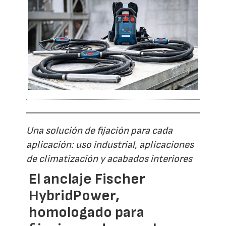
Una solución de fijación para cada
aplicación: uso industrial, aplicaciones
de climatización y acabados interiores
El anclaje Fischer
HybridPower,
homologado para