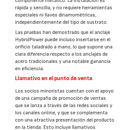
componente metálico. La instalación es
rápida y sencilla, y no requiere herramientas
especiales ni llaves dinamométricas,
independientemente del tipo de sustrato.
Las pruebas han demostrado que el anclaje
HybridPower puede incluso insertarse en el
orificio taladrado a mano, lo que supone una
clara diferencia respecto a los anclajes de
acero tradicionales y una notable ganancia
en eficiencia.
Llamativo en el punto de venta
Los socios minoristas cuentan con el apoyo
de una campaña de promoción de ventas
que se lanza a través de las redes sociales y
los canales online, y que se complementa
con una atractiva presentación del producto
en la tienda. Esto incluye llamativos