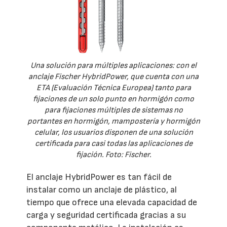
Una solución para múltiples aplicaciones: con el
anclaje Fischer HybridPower, que cuenta con una
ETA (Evaluación Técnica Europea) tanto para
fijaciones de un solo punto en hormigón como
para fijaciones múltiples de sistemas no
portantes en hormigón, mampostería y hormigón
celular, los usuarios disponen de una solución
certificada para casi todas las aplicaciones de
fijación. Foto: Fischer.
El anclaje HybridPower es tan fácil de
instalar como un anclaje de plástico, al
tiempo que ofrece una elevada capacidad de
carga y seguridad certificada gracias a su