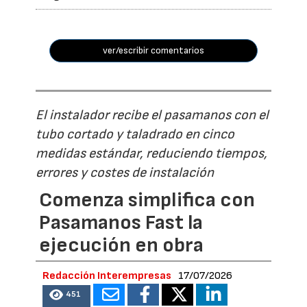
ver/escribir comentarios
El instalador recibe el pasamanos con el
tubo cortado y taladrado en cinco
medidas estándar, reduciendo tiempos,
errores y costes de instalación
Comenza simplifica con
Pasamanos Fast la
ejecución en obra
Redacción Interempresas
17/07/2026
451