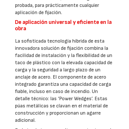
probada, para prácticamente cualquier
aplicación de fijación.
De aplicación universal y eficiente en la
obra
La sofisticada tecnología híbrida de esta
innovadora solución de fijación combina la
facilidad de instalación y la flexibilidad de un
taco de plástico con la elevada capacidad de
carga y la seguridad a largo plazo de un
anclaje de acero. El componente de acero
integrado garantiza una capacidad de carga
fiable, incluso en caso de incendio. Un
detalle técnico: las ‘Power Wedges’. Estas
púas metálicas se clavan en el material de
construcción y proporcionan un agarre
adicional.