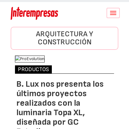
Conmutar
navegació
ARQUITECTURA Y
CONSTRUCCIÓN
PRODUCTOS
B. Lux nos presenta los
últimos proyectos
realizados con la
luminaria Topa XL,
diseñada por GC