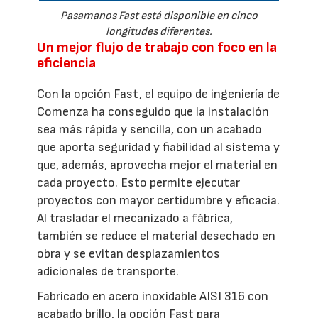
Pasamanos Fast está disponible en cinco
longitudes diferentes.
Un mejor flujo de trabajo con foco en la
eficiencia
Con la opción Fast, el equipo de ingeniería de
Comenza ha conseguido que la instalación
sea más rápida y sencilla, con un acabado
que aporta seguridad y fiabilidad al sistema y
que, además, aprovecha mejor el material en
cada proyecto. Esto permite ejecutar
proyectos con mayor certidumbre y eficacia.
Al trasladar el mecanizado a fábrica,
también se reduce el material desechado en
obra y se evitan desplazamientos
adicionales de transporte.
Fabricado en acero inoxidable AISI 316 con
acabado brillo, la opción Fast para