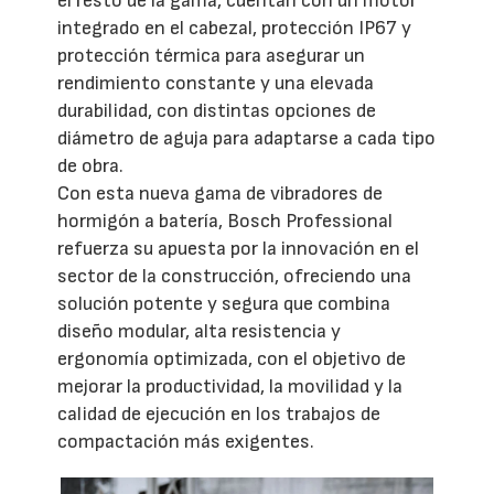
el resto de la gama, cuentan con un motor
integrado en el cabezal, protección IP67 y
protección térmica para asegurar un
rendimiento constante y una elevada
durabilidad, con distintas opciones de
diámetro de aguja para adaptarse a cada tipo
de obra.
Con esta nueva gama de vibradores de
hormigón a batería, Bosch Professional
refuerza su apuesta por la innovación en el
sector de la construcción, ofreciendo una
solución potente y segura que combina
diseño modular, alta resistencia y
ergonomía optimizada, con el objetivo de
mejorar la productividad, la movilidad y la
calidad de ejecución en los trabajos de
compactación más exigentes.