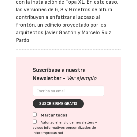
con la instalación de Topa XL. En este caso,
las versiones de 6, 8 y 9 metros de altura
contribuyen a enfatizar el acceso al
frontón, un edificio proyectado por los
arquitectos Javier Gastón y Marcelo Ruiz
Pardo.
Suscríbase a nuestra
Newsletter -
Ver ejemplo
SUSCRIBIRME GRATIS
Marcar todos
Autorizo el envío de newsletters y
avisos informativos personalizados de
interempresas.net