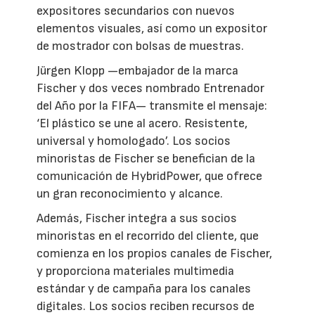
expositores secundarios con nuevos
elementos visuales, así como un expositor
de mostrador con bolsas de muestras.
Jürgen Klopp —embajador de la marca
Fischer y dos veces nombrado Entrenador
del Año por la FIFA— transmite el mensaje:
‘El plástico se une al acero. Resistente,
universal y homologado’. Los socios
minoristas de Fischer se benefician de la
comunicación de HybridPower, que ofrece
un gran reconocimiento y alcance.
Además, Fischer integra a sus socios
minoristas en el recorrido del cliente, que
comienza en los propios canales de Fischer,
y proporciona materiales multimedia
estándar y de campaña para los canales
digitales. Los socios reciben recursos de