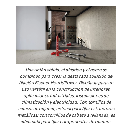
Una unión sólida: el plástico y el acero se
combinan para crear la destacada solución de
fijación Fischer HybridPower. Diseñada para un
uso versátil en la construcción de interiores,
aplicaciones industriales, instalaciones de
climatización y electricidad. Con tornillos de
cabeza hexagonal, es ideal para fijar estructuras
metálicas; con tornillos de cabeza avellanada, es
adecuada para fijar componentes de madera.