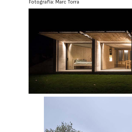
Fotografía: Marc Torra