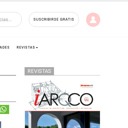
SUSCRIBIRSE GRATIS
DADES
REVISTAS
REVISTAS