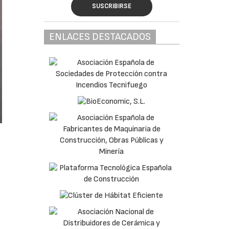
SUSCRIBIRSE
ENLACES DESTACADOS