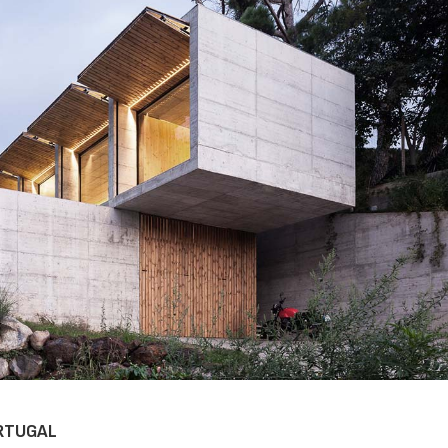
ORTUGAL