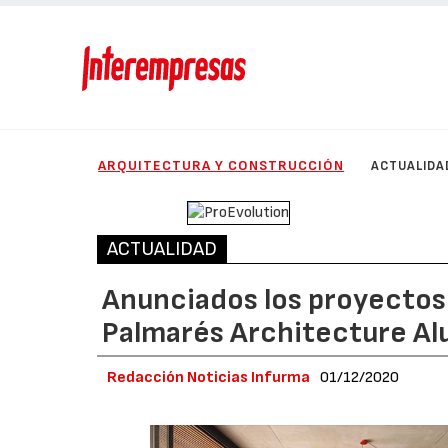
ARQUITECTURA Y CONSTRUCCIÓN
ACTUALIDA
ACTUALIDAD
Anunciados los proyectos
Palmarés Architecture A
Redacción Noticias Infurma
01/12/2020