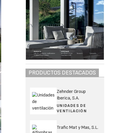
PRODUCTOS DESTACADOS
Zehnder Group
Iberica, S.A.
UNIDADES DE
VENTILACIÓN
Trafic Mat y Mas, S.L.