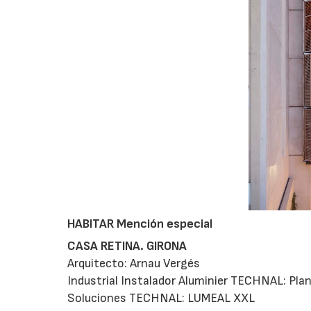
HABITAR Mención especial
CASA RETINA. GIRONA
Arquitecto: Arnau Vergés
Industrial Instalador Aluminier TECHNAL: Pla
Soluciones TECHNAL: LUMEAL XXL