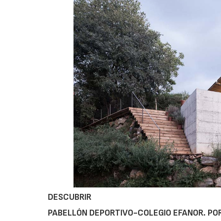
DESCUBRIR
PABELLÓN DEPORTIVO-COLEGIO EFANOR. P