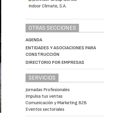
OTRAS SECCIONES
AGENDA
ENTIDADES Y ASOCIACIONES PARA
CONSTRUCCIÓN
DIRECTORIO POR EMPRESAS
SERVICIOS
Jornadas Profesionales
Impulsa tus ventas
Comunicación y Marketing B2B
Eventos sectoriales