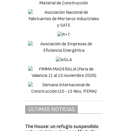
ÚLTIMAS NOTICIAS
The House: un refugio suspendido