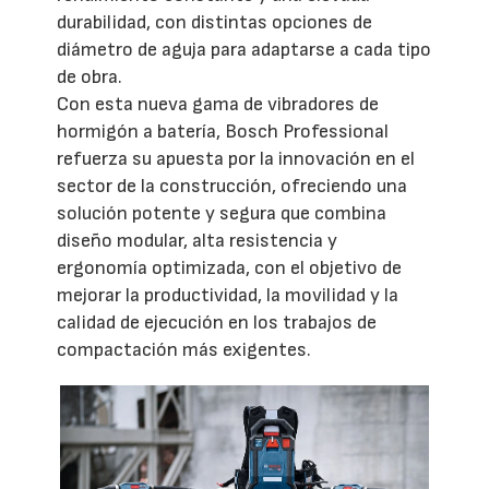
durabilidad, con distintas opciones de
diámetro de aguja para adaptarse a cada tipo
de obra.
Con esta nueva gama de vibradores de
hormigón a batería, Bosch Professional
refuerza su apuesta por la innovación en el
sector de la construcción, ofreciendo una
solución potente y segura que combina
diseño modular, alta resistencia y
ergonomía optimizada, con el objetivo de
mejorar la productividad, la movilidad y la
calidad de ejecución en los trabajos de
compactación más exigentes.