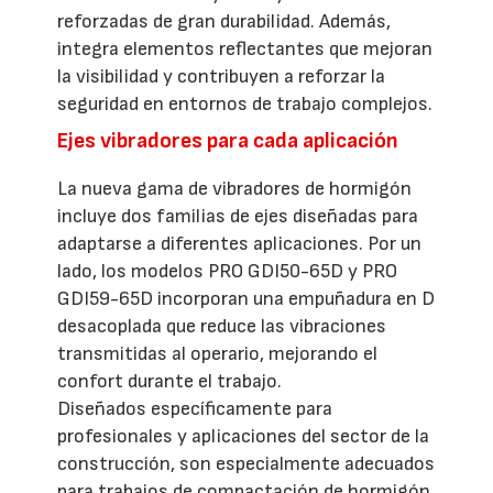
reforzadas de gran durabilidad. Además,
integra elementos reflectantes que mejoran
la visibilidad y contribuyen a reforzar la
seguridad en entornos de trabajo complejos.
Ejes vibradores para cada aplicación
La nueva gama de vibradores de hormigón
incluye dos familias de ejes diseñadas para
adaptarse a diferentes aplicaciones. Por un
lado, los modelos PRO GDI50-65D y PRO
GDI59-65D incorporan una empuñadura en D
desacoplada que reduce las vibraciones
transmitidas al operario, mejorando el
confort durante el trabajo.
Diseñados específicamente para
profesionales y aplicaciones del sector de la
construcción, son especialmente adecuados
para trabajos de compactación de hormigón