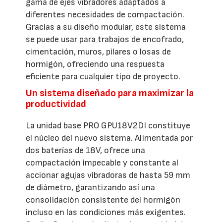
gama de ejes vibradores adaptados a
diferentes necesidades de compactación.
Gracias a su diseño modular, este sistema
se puede usar para trabajos de encofrado,
cimentación, muros, pilares o losas de
hormigón, ofreciendo una respuesta
eficiente para cualquier tipo de proyecto.
Un sistema diseñado para maximizar la
productividad
La unidad base PRO GPU18V2DI constituye
el núcleo del nuevo sistema. Alimentada por
dos baterías de 18V, ofrece una
compactación impecable y constante al
accionar agujas vibradoras de hasta 59 mm
de diámetro, garantizando así una
consolidación consistente del hormigón
incluso en las condiciones más exigentes.