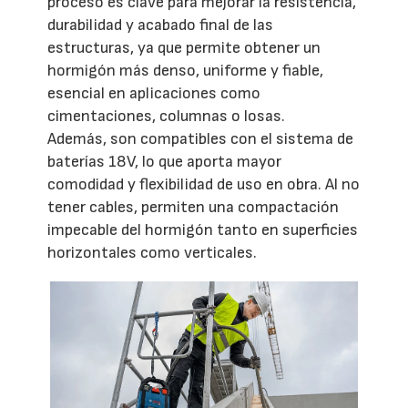
proceso es clave para mejorar la resistencia,
durabilidad y acabado final de las
estructuras, ya que permite obtener un
hormigón más denso, uniforme y fiable,
esencial en aplicaciones como
cimentaciones, columnas o losas.
Además, son compatibles con el sistema de
baterías 18V, lo que aporta mayor
comodidad y flexibilidad de uso en obra. Al no
tener cables, permiten una compactación
impecable del hormigón tanto en superficies
horizontales como verticales.