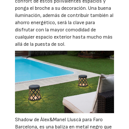
confort de estos polivalentes espacios y
ponga el broche a su decoración. Una buena
iluminación, además de contribuir también al
ahorro energético, será la clave para
disfrutar con la mayor comodidad de
cualquier espacio exterior hasta mucho más
allá de la puesta de sol.
Shadow de Àlex&Manel Lluscà para Faro
Barcelona, es una baliza en metal negro que