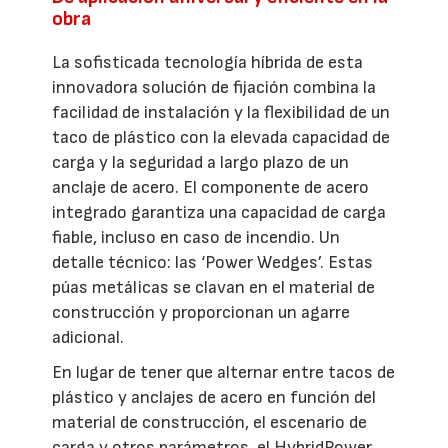
obra
La sofisticada tecnología híbrida de esta
innovadora solución de fijación combina la
facilidad de instalación y la flexibilidad de un
taco de plástico con la elevada capacidad de
carga y la seguridad a largo plazo de un
anclaje de acero. El componente de acero
integrado garantiza una capacidad de carga
fiable, incluso en caso de incendio. Un
detalle técnico: las ‘Power Wedges’. Estas
púas metálicas se clavan en el material de
construcción y proporcionan un agarre
adicional.
En lugar de tener que alternar entre tacos de
plástico y anclajes de acero en función del
material de construcción, el escenario de
carga y otros parámetros, el HybridPower