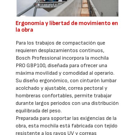
Ergonomía y libertad de movimiento en
la obra
Para los trabajos de compactación que
requieren desplazamientos continuos,
Bosch Professional incorpora la mochila
PRO GBP100, diseñada para ofrecer una
máxima movilidad y comodidad al operario.
Su diseño ergonómico, con cinturón lumbar
acolchado y ajustable, correa pectoral y
hombreras confortables, permite trabajar
durante largos periodos con una distribución
equilibrada del peso.
Preparada para soportar las exigencias de la
obra, esta mochila está fabricada con tejido
resistente a los rayos UV y correas