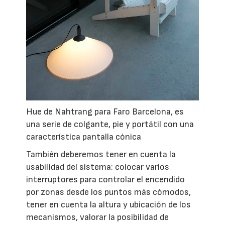
Hue de Nahtrang para Faro Barcelona, es
una serie de colgante, pie y portátil con una
característica pantalla cónica
También deberemos tener en cuenta la
usabilidad del sistema: colocar varios
interruptores para controlar el encendido
por zonas desde los puntos más cómodos,
tener en cuenta la altura y ubicación de los
mecanismos, valorar la posibilidad de