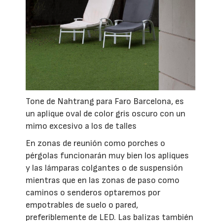
Tone de Nahtrang para Faro Barcelona, es
un aplique oval de color gris oscuro con un
mimo excesivo a los de talles
En zonas de reunión como porches o
pérgolas funcionarán muy bien los apliques
y las lámparas colgantes o de suspensión
mientras que en las zonas de paso como
caminos o senderos optaremos por
empotrables de suelo o pared,
preferiblemente de LED. Las balizas también