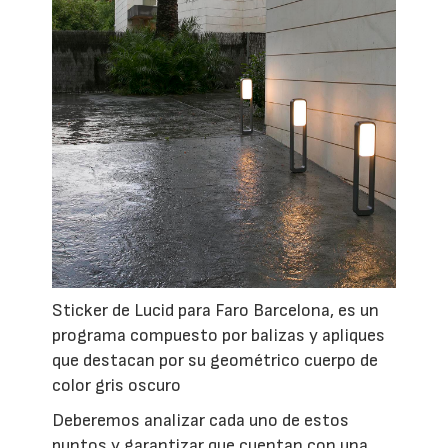
Sticker de Lucid para Faro Barcelona, es un
programa compuesto por balizas y apliques
que destacan por su geométrico cuerpo de
color gris oscuro
Deberemos analizar cada uno de estos
puntos y garantizar que cuentan con una