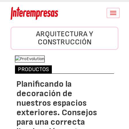
Conmutar
navegació
ARQUITECTURA Y
CONSTRUCCIÓN
PRODUCTOS
Planificando la
decoración de
nuestros espacios
exteriores. Consejos
para una correcta