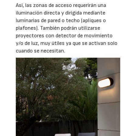
Así, las zonas de acceso requerirán una
iluminación directa y dirigida mediante
luminarias de pared o techo (apliques o
plafones). También podrán utilizarse
proyectores con detector de movimiento
y/o de luz, muy útiles ya que se activan solo
cuando se necesitan.