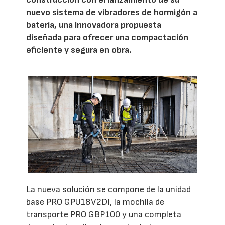
nuevo sistema de vibradores de hormigón a
batería, una innovadora propuesta
diseñada para ofrecer una compactación
eficiente y segura en obra.
La nueva solución se compone de la unidad
base PRO GPU18V2DI, la mochila de
transporte PRO GBP100 y una completa