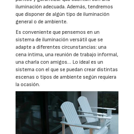
iluminación adecuada. Además, tendremos
que disponer de algún tipo de iluminación
general o de ambiente.
Es conveniente que pensemos en un
sistema de iluminación versátil que se
adapte a diferentes circunstancias: una
cena íntima, una reunión de trabajo informal,
una charla con amigos… Lo ideal es un
sistema con el que se puedan crear distintas
escenas o tipos de ambiente según requiera
la ocasión.