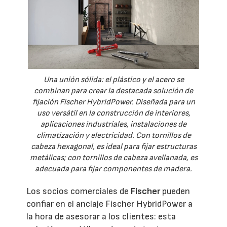
Una unión sólida: el plástico y el acero se
combinan para crear la destacada solución de
fijación Fischer HybridPower. Diseñada para un
uso versátil en la construcción de interiores,
aplicaciones industriales, instalaciones de
climatización y electricidad. Con tornillos de
cabeza hexagonal, es ideal para fijar estructuras
metálicas; con tornillos de cabeza avellanada, es
adecuada para fijar componentes de madera.
Los socios comerciales de
Fischer
pueden
confiar en el anclaje Fischer HybridPower a
la hora de asesorar a los clientes: esta