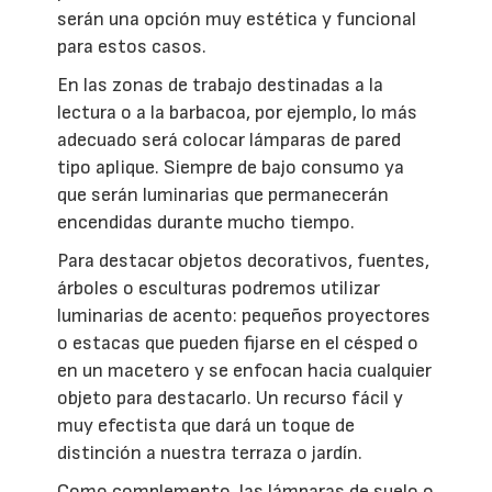
serán una opción muy estética y funcional
para estos casos.
En las zonas de trabajo destinadas a la
lectura o a la barbacoa, por ejemplo, lo más
adecuado será colocar lámparas de pared
tipo aplique. Siempre de bajo consumo ya
que serán luminarias que permanecerán
encendidas durante mucho tiempo.
Para destacar objetos decorativos, fuentes,
árboles o esculturas podremos utilizar
luminarias de acento: pequeños proyectores
o estacas que pueden fijarse en el césped o
en un macetero y se enfocan hacia cualquier
objeto para destacarlo. Un recurso fácil y
muy efectista que dará un toque de
distinción a nuestra terraza o jardín.
Como complemento, las lámparas de suelo o