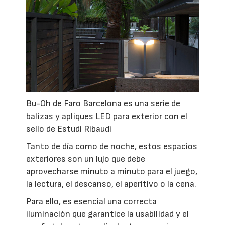
Bu-Oh de Faro Barcelona es una serie de
balizas y apliques LED para exterior con el
sello de Estudi Ribaudí
Tanto de día como de noche, estos espacios
exteriores son un lujo que debe
aprovecharse minuto a minuto para el juego,
la lectura, el descanso, el aperitivo o la cena.
Para ello, es esencial una correcta
iluminación que garantice la usabilidad y el