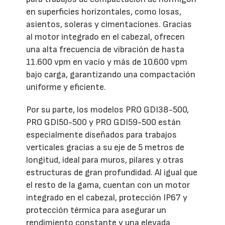
en superficies horizontales, como losas,
asientos, soleras y cimentaciones. Gracias
al motor integrado en el cabezal, ofrecen
una alta frecuencia de vibración de hasta
11.600 vpm en vacío y más de 10.600 vpm
bajo carga, garantizando una compactación
uniforme y eficiente.
Por su parte, los modelos PRO GDI38-500,
PRO GDI50-500 y PRO GDI59-500 están
especialmente diseñados para trabajos
verticales gracias a su eje de 5 metros de
longitud, ideal para muros, pilares y otras
estructuras de gran profundidad. Al igual que
el resto de la gama, cuentan con un motor
integrado en el cabezal, protección IP67 y
protección térmica para asegurar un
rendimiento constante y una elevada