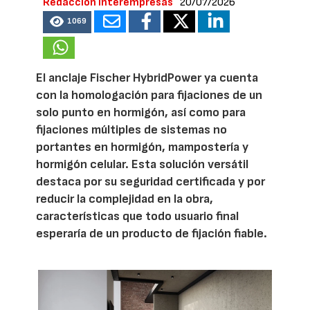
Redacción Interempresas
20/07/2026
1069
El anclaje Fischer HybridPower ya cuenta
con la homologación para fijaciones de un
solo punto en hormigón, así como para
fijaciones múltiples de sistemas no
portantes en hormigón, mampostería y
hormigón celular. Esta solución versátil
destaca por su seguridad certificada y por
reducir la complejidad en la obra,
características que todo usuario final
esperaría de un producto de fijación fiable.