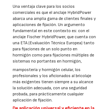
Una ventaja clave para los socios
comerciales es que el anclaje HybridPower
abarca una amplia gama de clientes finales y
aplicaciones de fijación. Un argumento
fundamental en este contexto es: con el
anclaje Fischer HybridPower, que cuenta con
una ETA (Evaluación Técnica Europea) tanto
para fijaciones de un solo punto en
hormigón como para fijaciones múltiples de
sistemas no portantes en hormigón,
mampostería y hormigón celular, los
profesionales y los aficionados al bricolaje
más exigentes tienen siempre a su alcance
la solución adecuada, con una seguridad
probada, para prácticamente cualquier
aplicación de fijación.
De aplicación universal y eficiente en la