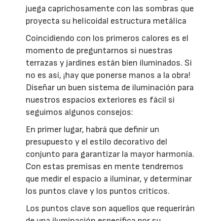
juega caprichosamente con las sombras que
proyecta su helicoidal estructura metálica
Coincidiendo con los primeros calores es el
momento de preguntarnos si nuestras
terrazas y jardines están bien iluminados. Si
no es así, ¡hay que ponerse manos a la obra!
Diseñar un buen sistema de iluminación para
nuestros espacios exteriores es fácil si
seguimos algunos consejos:
En primer lugar, habrá que definir un
presupuesto y el estilo decorativo del
conjunto para garantizar la mayor harmonía.
Con estas premisas en mente tendremos
que medir el espacio a iluminar, y determinar
los puntos clave y los puntos críticos.
Los puntos clave son aquellos que requerirán
de una iluminación específica por su