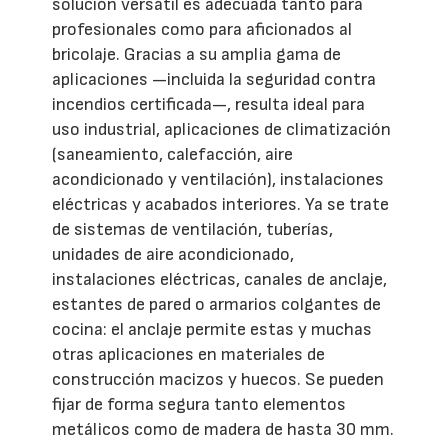
solución versátil es adecuada tanto para
profesionales como para aficionados al
bricolaje. Gracias a su amplia gama de
aplicaciones —incluida la seguridad contra
incendios certificada—, resulta ideal para
uso industrial, aplicaciones de climatización
(saneamiento, calefacción, aire
acondicionado y ventilación), instalaciones
eléctricas y acabados interiores. Ya se trate
de sistemas de ventilación, tuberías,
unidades de aire acondicionado,
instalaciones eléctricas, canales de anclaje,
estantes de pared o armarios colgantes de
cocina: el anclaje permite estas y muchas
otras aplicaciones en materiales de
construcción macizos y huecos. Se pueden
fijar de forma segura tanto elementos
metálicos como de madera de hasta 30 mm.