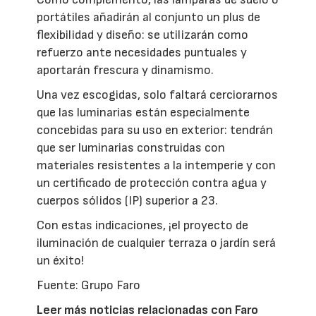
portátiles añadirán al conjunto un plus de
flexibilidad y diseño: se utilizarán como
refuerzo ante necesidades puntuales y
aportarán frescura y dinamismo.
Una vez escogidas, solo faltará cerciorarnos
que las luminarias están especialmente
concebidas para su uso en exterior: tendrán
que ser luminarias construidas con
materiales resistentes a la intemperie y con
un certificado de protección contra agua y
cuerpos sólidos (IP) superior a 23.
Con estas indicaciones, ¡el proyecto de
iluminación de cualquier terraza o jardín será
un éxito!
Fuente: Grupo Faro
Leer más noticias relacionadas con Faro