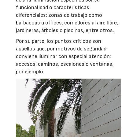
funcionalidad o características
diferenciales: zonas de trabajo como
barbacoas u offices, comedores al aire libre,
jardineras, árboles o piscinas, entre otros.
Por su parte, los puntos críticos son
aquellos que, por motivos de seguridad,
conviene iluminar con especial atención:
accesos, caminos, escalones o ventanas,
por ejemplo.