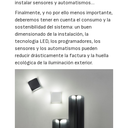
instalar sensores y automatismos…
Finalmente, y no por ello menos importante,
deberemos tener en cuenta el consumo y la
sostenibilidad del sistema: un buen
dimensionado de la instalación, la
tecnología LED, los programadores, los
sensores y los automatismos pueden
reducir drásticamente la factura y la huella
ecológica de la iluminación exterior.