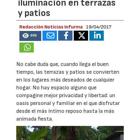
iluminación en terrazas
y patios
Redacción Noticias Infurma
19/04/2017
996
No cabe duda que, cuando llega el buen
tiempo, las terrazas y patios se convierten
en los lugares más deseados de cualquier
hogar. No hay espacio alguno que
compagine mejor privacidad y libertad: un
oasis personal y familiar en el que disfrutar
desde el más íntimo reposo hasta la más
animada fiesta.