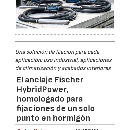
Una solución de fijación para cada
aplicación: uso industrial, aplicaciones
de climatización y acabados interiores
El anclaje Fischer
HybridPower,
homologado para
fijaciones de un solo
punto en hormigón