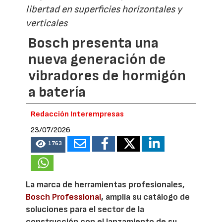
libertad en superficies horizontales y
verticales
Bosch presenta una
nueva generación de
vibradores de hormigón
a batería
Redacción Interempresas
23/07/2026
1763
La marca de herramientas profesionales,
Bosch Professional
, amplía su catálogo de
soluciones para el sector de la
construcción con el lanzamiento de su