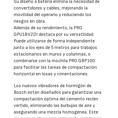
Su diseño a batería elimina la necesidad de
convertidores y cables, mejorando la
movilidad del operario y reduciendo los
riesgos en obra.
Además de su rendimiento, la PRO
GPU18V2DI destaca por su versatilidad.
Puede utilizarse de forma independiente
junto a los ejes de 5 metros para trabajos
estacionarios en muros y columnas, o
combinarse con la mochila PRO GBP100
para facilitar las tareas de compactación
horizontal en losas y cimentaciones.
Los nuevos vibradores de hormigón de
Bosch están diseñados para garantizar una
compactación óptima del cemento recién
vertido, eliminando las burbujas de aire y
asegurando una mezcla homogénea. Este