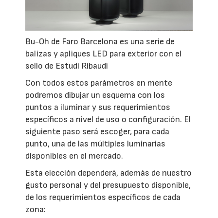
Bu-Oh de Faro Barcelona es una serie de
balizas y apliques LED para exterior con el
sello de Estudi Ribaudí
Con todos estos parámetros en mente
podremos dibujar un esquema con los
puntos a iluminar y sus requerimientos
específicos a nivel de uso o configuración. El
siguiente paso será escoger, para cada
punto, una de las múltiples luminarias
disponibles en el mercado.
Esta elección dependerá, además de nuestro
gusto personal y del presupuesto disponible,
de los requerimientos específicos de cada
zona: