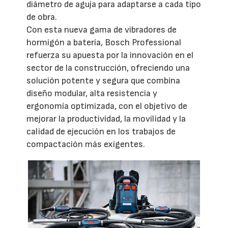
diámetro de aguja para adaptarse a cada tipo
de obra.
Con esta nueva gama de vibradores de
hormigón a batería, Bosch Professional
refuerza su apuesta por la innovación en el
sector de la construcción, ofreciendo una
solución potente y segura que combina
diseño modular, alta resistencia y
ergonomía optimizada, con el objetivo de
mejorar la productividad, la movilidad y la
calidad de ejecución en los trabajos de
compactación más exigentes.