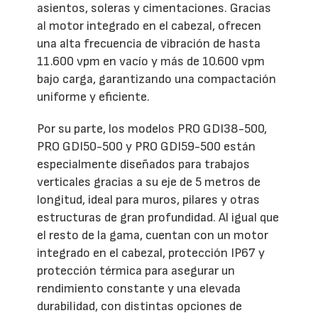
asientos, soleras y cimentaciones. Gracias
al motor integrado en el cabezal, ofrecen
una alta frecuencia de vibración de hasta
11.600 vpm en vacío y más de 10.600 vpm
bajo carga, garantizando una compactación
uniforme y eficiente.
Por su parte, los modelos PRO GDI38-500,
PRO GDI50-500 y PRO GDI59-500 están
especialmente diseñados para trabajos
verticales gracias a su eje de 5 metros de
longitud, ideal para muros, pilares y otras
estructuras de gran profundidad. Al igual que
el resto de la gama, cuentan con un motor
integrado en el cabezal, protección IP67 y
protección térmica para asegurar un
rendimiento constante y una elevada
durabilidad, con distintas opciones de