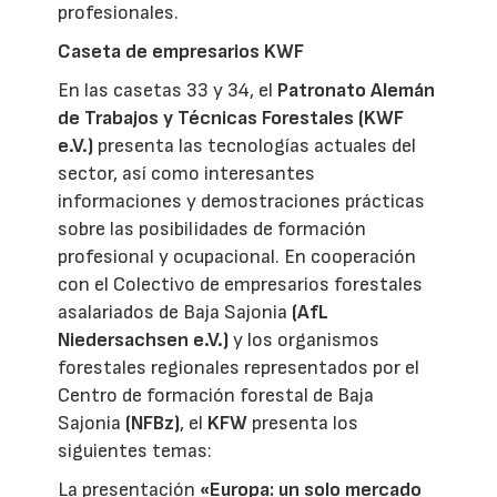
profesionales.
Caseta de empresarios KWF
En las casetas 33 y 34, el
Patronato Alemán
de Trabajos y Técnicas Forestales (KWF
e.V.)
presenta las tecnologías actuales del
sector, así como interesantes
informaciones y demostraciones prácticas
sobre las posibilidades de formación
profesional y ocupacional. En cooperación
con el Colectivo de empresarios forestales
asalariados de Baja Sajonia
(AfL
Niedersachsen e.V.)
y los organismos
forestales regionales representados por el
Centro de formación forestal de Baja
Sajonia
(NFBz)
, el
KFW
presenta los
siguientes temas:
La presentación
«Europa: un solo mercado