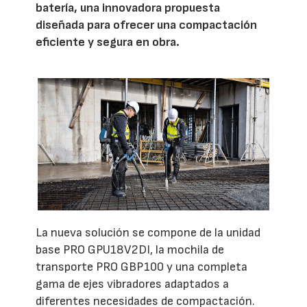
batería, una innovadora propuesta
diseñada para ofrecer una compactación
eficiente y segura en obra.
La nueva solución se compone de la unidad
base PRO GPU18V2DI, la mochila de
transporte PRO GBP100 y una completa
gama de ejes vibradores adaptados a
diferentes necesidades de compactación.