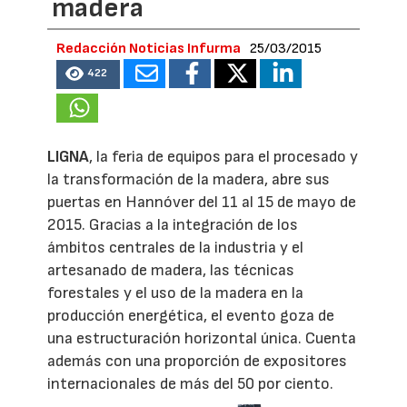
madera
Redacción Noticias Infurma
25/03/2015
422
LIGNA
, la feria de equipos para el procesado y
la transformación de la madera, abre sus
puertas en Hannóver del 11 al 15 de mayo de
2015. Gracias a la integración de los
ámbitos centrales de la industria y el
artesanado de madera, las técnicas
forestales y el uso de la madera en la
producción energética, el evento goza de
una estructuración horizontal única. Cuenta
además con una proporción de expositores
internacionales de más del 50 por ciento.