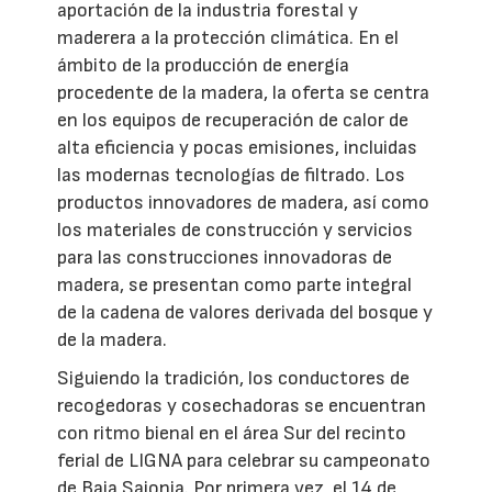
aportación de la industria forestal y
maderera a la protección climática. En el
ámbito de la producción de energía
procedente de la madera, la oferta se centra
en los equipos de recuperación de calor de
alta eficiencia y pocas emisiones, incluidas
las modernas tecnologías de filtrado. Los
productos innovadores de madera, así como
los materiales de construcción y servicios
para las construcciones innovadoras de
madera, se presentan como parte integral
de la cadena de valores derivada del bosque y
de la madera.
Siguiendo la tradición, los conductores de
recogedoras y cosechadoras se encuentran
con ritmo bienal en el área Sur del recinto
ferial de LIGNA para celebrar su campeonato
de Baja Sajonia. Por primera vez, el 14 de