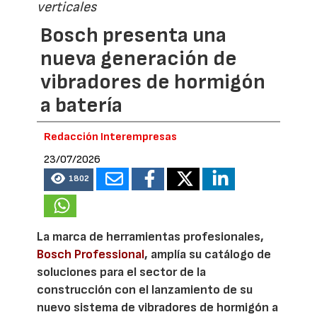
verticales
Bosch presenta una
nueva generación de
vibradores de hormigón
a batería
Redacción Interempresas
23/07/2026
1802
La marca de herramientas profesionales,
Bosch Professional
, amplía su catálogo de
soluciones para el sector de la
construcción con el lanzamiento de su
nuevo sistema de vibradores de hormigón a