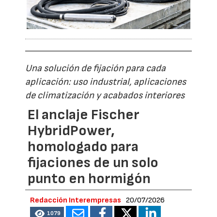
Una solución de fijación para cada
aplicación: uso industrial, aplicaciones
de climatización y acabados interiores
El anclaje Fischer
HybridPower,
homologado para
fijaciones de un solo
punto en hormigón
Redacción Interempresas
20/07/2026
1079