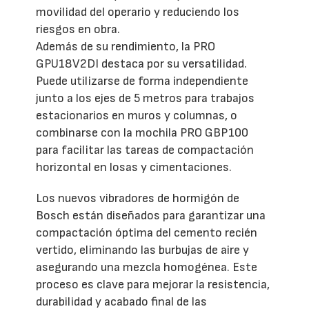
movilidad del operario y reduciendo los
riesgos en obra.
Además de su rendimiento, la PRO
GPU18V2DI destaca por su versatilidad.
Puede utilizarse de forma independiente
junto a los ejes de 5 metros para trabajos
estacionarios en muros y columnas, o
combinarse con la mochila PRO GBP100
para facilitar las tareas de compactación
horizontal en losas y cimentaciones.
Los nuevos vibradores de hormigón de
Bosch están diseñados para garantizar una
compactación óptima del cemento recién
vertido, eliminando las burbujas de aire y
asegurando una mezcla homogénea. Este
proceso es clave para mejorar la resistencia,
durabilidad y acabado final de las