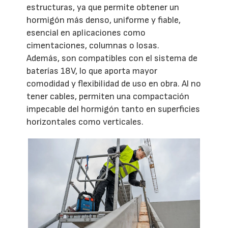
estructuras, ya que permite obtener un
hormigón más denso, uniforme y fiable,
esencial en aplicaciones como
cimentaciones, columnas o losas.
Además, son compatibles con el sistema de
baterías 18V, lo que aporta mayor
comodidad y flexibilidad de uso en obra. Al no
tener cables, permiten una compactación
impecable del hormigón tanto en superficies
horizontales como verticales.