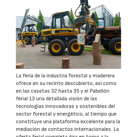
La feria de la industria forestal y maderera
ofrece en su recinto descubierto, así como
en las casetas 32 hasta 35 y el Pabellón
ferial 13 una detallada visión de las
tecnologías innovadoras y sostenibles del
sector forestal y energético, al tiempo que
constituye una plataforma excelente para la
mediación de contactos internacionales. La
oferta ferial completa gira en torno a la