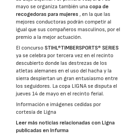
mayo se organiza también una
copa de
recogedoras para mujeres
, en la que las
mejores conductoras podrán competir al
igual que sus compañeros masculinos, por el
premio a la mejor actuación.
El concurso
STIHL®TIMBERSPORTS® SERIES
ya se celebra por tercera vez en el recinto
descubierto donde las destrezas de los
atletas alemanes en el uso del hacha y la
sierra despiertan un gran entusiasmo entre
los seguidores. La copa LIGNA se disputa el
jueves 14 de mayo en el recinto ferial.
Información e imágenes cedidas por
cortesía de Ligna
Leer más noticias relacionadas con Ligna
publicadas en Infurma