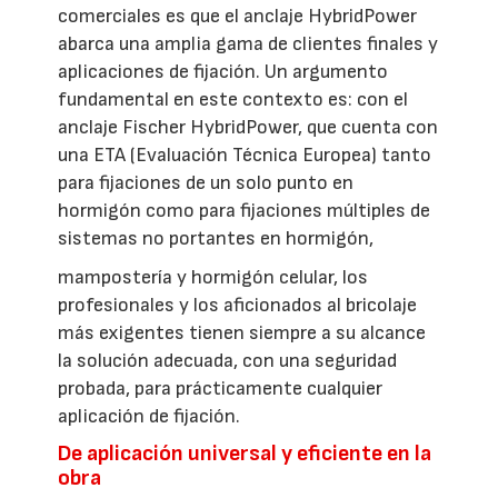
comerciales es que el anclaje HybridPower
abarca una amplia gama de clientes finales y
aplicaciones de fijación. Un argumento
fundamental en este contexto es: con el
anclaje Fischer HybridPower, que cuenta con
una ETA (Evaluación Técnica Europea) tanto
para fijaciones de un solo punto en
hormigón como para fijaciones múltiples de
sistemas no portantes en hormigón,
mampostería y hormigón celular, los
profesionales y los aficionados al bricolaje
más exigentes tienen siempre a su alcance
la solución adecuada, con una seguridad
probada, para prácticamente cualquier
aplicación de fijación.
De aplicación universal y eficiente en la
obra