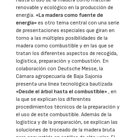
renovable y ecológico en la producción de
energía.
«La madera como fuente de
energía»
es otro tema central con una serie
de presentaciones especiales que giran en
torno a las múltiples posibilidades de la
madera como combustible y en las que se
tratan los diferentes aspectos de recogida,
logística, preparación y combustión. En
colaboración con Deutsche Messe, la
Cámara agropecuaria de Baja Sajonia
presenta una línea tecnológica bautizada
«Desde el árbol hasta el combustible»
, en
la que se explican los diferentes
procedimientos técnicos de la preparación y
el uso de este combustible. Además de la
logística y de la preparación, se explican las
soluciones de troceado de la madera bruta