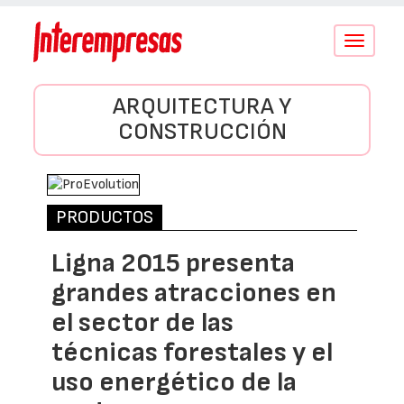
Conmutar
navegació
ARQUITECTURA Y
CONSTRUCCIÓN
PRODUCTOS
Ligna 2015 presenta
grandes atracciones en
el sector de las
técnicas forestales y el
uso energético de la