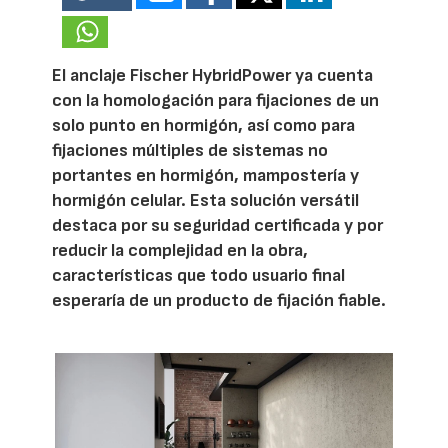
El anclaje Fischer HybridPower ya cuenta
con la homologación para fijaciones de un
solo punto en hormigón, así como para
fijaciones múltiples de sistemas no
portantes en hormigón, mampostería y
hormigón celular. Esta solución versátil
destaca por su seguridad certificada y por
reducir la complejidad en la obra,
características que todo usuario final
esperaría de un producto de fijación fiable.