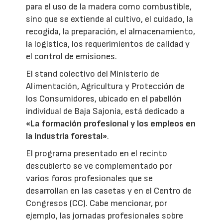
para el uso de la madera como combustible,
sino que se extiende al cultivo, el cuidado, la
recogida, la preparación, el almacenamiento,
la logística, los requerimientos de calidad y
el control de emisiones.
El stand colectivo del Ministerio de
Alimentación, Agricultura y Protección de
los Consumidores, ubicado en el pabellón
individual de Baja Sajonia, está dedicado a
«La formación profesional y los empleos en
la industria forestal»
.
El programa presentado en el recinto
descubierto se ve complementado por
varios foros profesionales que se
desarrollan en las casetas y en el Centro de
Congresos (CC). Cabe mencionar, por
ejemplo, las jornadas profesionales sobre