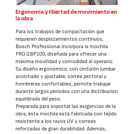
Ergonomía y libertad de movimiento en
la obra
Para los trabajos de compactación que
requieren desplazamientos continuos,
Bosch Professional incorpora la mochila
PRO GBP100, diseñada para ofrecer una
máxima movilidad y comodidad al operario.
Su diseño ergonómico, con cinturón lumbar
acolchado y ajustable, correa pectoral y
hombreras confortables, permite trabajar
durante largos periodos con una distribución
equilibrada del peso.
Preparada para soportar las exigencias de la
obra, esta mochila está fabricada con tejido
resistente a los rayos UV y correas
reforzadas de gran durabilidad. Además,