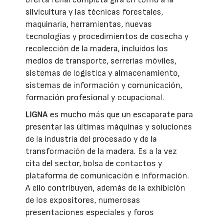
silvicultura y las técnicas forestales,
maquinaria, herramientas, nuevas
tecnologías y procedimientos de cosecha y
recolección de la madera, incluidos los
medios de transporte, serrerías móviles,
sistemas de logística y almacenamiento,
sistemas de información y comunicación,
formación profesional y ocupacional.
LIGNA
es mucho más que un escaparate para
presentar las últimas máquinas y soluciones
de la industria del procesado y de la
transformación de la madera. Es a la vez
cita del sector, bolsa de contactos y
plataforma de comunicación e información.
A ello contribuyen, además de la exhibición
de los expositores, numerosas
presentaciones especiales y foros