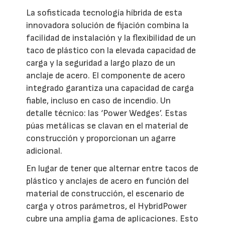
La sofisticada tecnología híbrida de esta
innovadora solución de fijación combina la
facilidad de instalación y la flexibilidad de un
taco de plástico con la elevada capacidad de
carga y la seguridad a largo plazo de un
anclaje de acero. El componente de acero
integrado garantiza una capacidad de carga
fiable, incluso en caso de incendio. Un
detalle técnico: las ‘Power Wedges’. Estas
púas metálicas se clavan en el material de
construcción y proporcionan un agarre
adicional.
En lugar de tener que alternar entre tacos de
plástico y anclajes de acero en función del
material de construcción, el escenario de
carga y otros parámetros, el HybridPower
cubre una amplia gama de aplicaciones. Esto