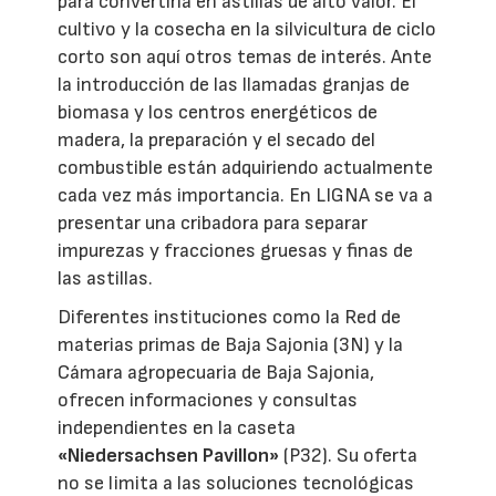
para convertirla en astillas de alto valor. El
cultivo y la cosecha en la silvicultura de ciclo
corto son aquí otros temas de interés. Ante
la introducción de las llamadas granjas de
biomasa y los centros energéticos de
madera, la preparación y el secado del
combustible están adquiriendo actualmente
cada vez más importancia. En LIGNA se va a
presentar una cribadora para separar
impurezas y fracciones gruesas y finas de
las astillas.
Diferentes instituciones como la Red de
materias primas de Baja Sajonia (3N) y la
Cámara agropecuaria de Baja Sajonia,
ofrecen informaciones y consultas
independientes en la caseta
«Niedersachsen Pavillon»
(P32). Su oferta
no se limita a las soluciones tecnológicas