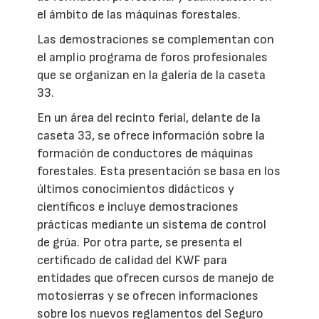
el ámbito de las máquinas forestales.
Las demostraciones se complementan con
el amplio programa de foros profesionales
que se organizan en la galería de la caseta
33.
En un área del recinto ferial, delante de la
caseta 33, se ofrece información sobre la
formación de conductores de máquinas
forestales. Esta presentación se basa en los
últimos conocimientos didácticos y
científicos e incluye demostraciones
prácticas mediante un sistema de control
de grúa. Por otra parte, se presenta el
certificado de calidad del KWF para
entidades que ofrecen cursos de manejo de
motosierras y se ofrecen informaciones
sobre los nuevos reglamentos del Seguro