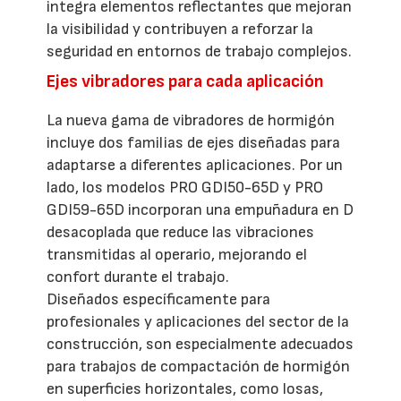
integra elementos reflectantes que mejoran
la visibilidad y contribuyen a reforzar la
seguridad en entornos de trabajo complejos.
Ejes vibradores para cada aplicación
La nueva gama de vibradores de hormigón
incluye dos familias de ejes diseñadas para
adaptarse a diferentes aplicaciones. Por un
lado, los modelos PRO GDI50-65D y PRO
GDI59-65D incorporan una empuñadura en D
desacoplada que reduce las vibraciones
transmitidas al operario, mejorando el
confort durante el trabajo.
Diseñados específicamente para
profesionales y aplicaciones del sector de la
construcción, son especialmente adecuados
para trabajos de compactación de hormigón
en superficies horizontales, como losas,