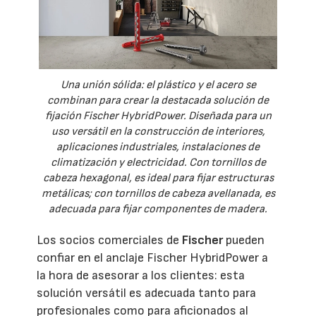
Una unión sólida: el plástico y el acero se
combinan para crear la destacada solución de
fijación Fischer HybridPower. Diseñada para un
uso versátil en la construcción de interiores,
aplicaciones industriales, instalaciones de
climatización y electricidad. Con tornillos de
cabeza hexagonal, es ideal para fijar estructuras
metálicas; con tornillos de cabeza avellanada, es
adecuada para fijar componentes de madera.
Los socios comerciales de
Fischer
pueden
confiar en el anclaje Fischer HybridPower a
la hora de asesorar a los clientes: esta
solución versátil es adecuada tanto para
profesionales como para aficionados al