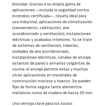
bricolaje. Gracias a su amplia gama de
aplicaciones —incluida la seguridad contra
incendios certificada—, resulta ideal para
uso industrial, aplicaciones de climatización
(saneamiento, calefacción, aire
acondicionado y ventilación), instalaciones
eléctricas y acabados interiores. Ya se trate
de sistemas de ventilación, tuberías,
unidades de aire acondicionado,
instalaciones eléctricas, canales de anclaje,
estantes de pared o armarios colgantes de
cocina: el anclaje permite estas y muchas
otras aplicaciones en materiales de
construcción macizos y huecos. Se pueden
fijar de forma segura tanto elementos
metálicos como de madera de hasta 30 mm.
Una ventaja clave para los socios