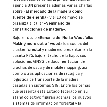
agencia 3N presenta además varias charlas
sobre
«El mercado de la madera como
fuente de energía»
y el 13 de mayo se
organiza el taller
«Seminario de
construcciones de madera»
.
Bajo el rótulo
«Renania del Norte Westfalia:
Making more out of wood»
los socios del
cluster forestal y maderero presentan en la
caseta P35, bajo el techo de la Expo, sus
soluciones GNSS de documentación de
trochas de saca y de mobile mapping, así
como otras aplicaciones de recogida y
logística de transporte de la madera,
basadas en sistemas SIG. Entre los temas
que presenta este Estado federado en su
stand colectivo figuran además los nuevos
sistemas de información forestal y la