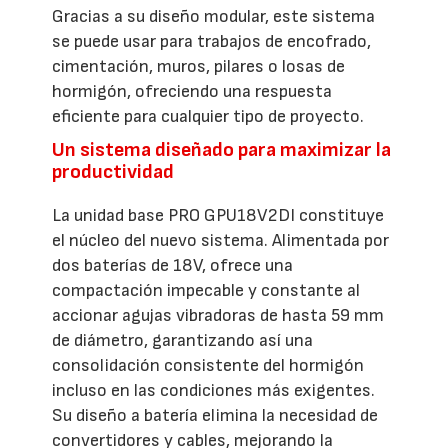
Gracias a su diseño modular, este sistema
se puede usar para trabajos de encofrado,
cimentación, muros, pilares o losas de
hormigón, ofreciendo una respuesta
eficiente para cualquier tipo de proyecto.
Un sistema diseñado para maximizar la
productividad
La unidad base PRO GPU18V2DI constituye
el núcleo del nuevo sistema. Alimentada por
dos baterías de 18V, ofrece una
compactación impecable y constante al
accionar agujas vibradoras de hasta 59 mm
de diámetro, garantizando así una
consolidación consistente del hormigón
incluso en las condiciones más exigentes.
Su diseño a batería elimina la necesidad de
convertidores y cables, mejorando la