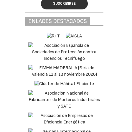
SUSCRIBIRSE
ENLACES DESTACADOS