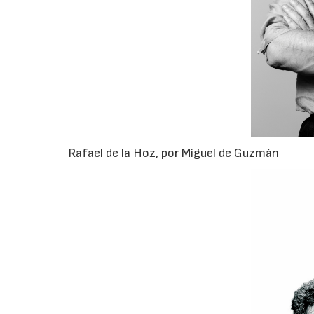
Rafael de la Hoz, por Miguel de Guzmán