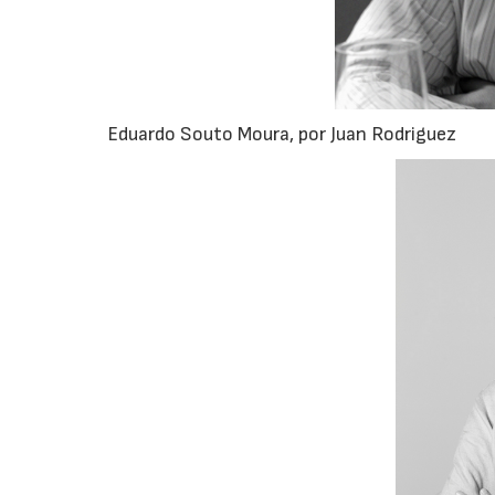
Eduardo Souto Moura, por Juan Rodriguez