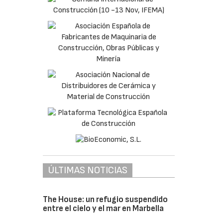
ÚLTIMAS NOTICIAS
The House: un refugio suspendido
entre el cielo y el mar en Marbella