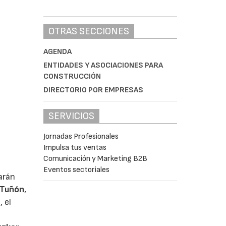
OTRAS SECCIONES
AGENDA
ENTIDADES Y ASOCIACIONES PARA
CONSTRUCCIÓN
DIRECTORIO POR EMPRESAS
SERVICIOS
Jornadas Profesionales
Impulsa tus ventas
Comunicación y Marketing B2B
Eventos sectoriales
arán
 Tuñón
,
 el