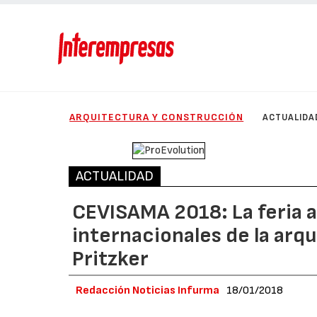
ARQUITECTURA Y CONSTRUCCIÓN
ACTUALIDA
ACTUALIDAD
CEVISAMA 2018: La feria 
internacionales de la arqu
Pritzker
Redacción Noticias Infurma
18/01/2018