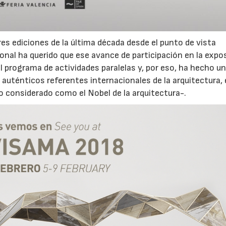
es ediciones de la última década desde el punto de vista
ional ha querido que ese avance de participación en la expo
 programa de actividades paralelas y, por eso, ha hecho u
 auténticos referentes internacionales de la arquitectura,
 considerado como el Nobel de la arquitectura-.