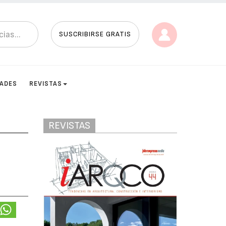
SUSCRIBIRSE GRATIS
DADES
REVISTAS
REVISTAS