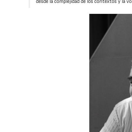
desde la complejidad de los contextos y la vo