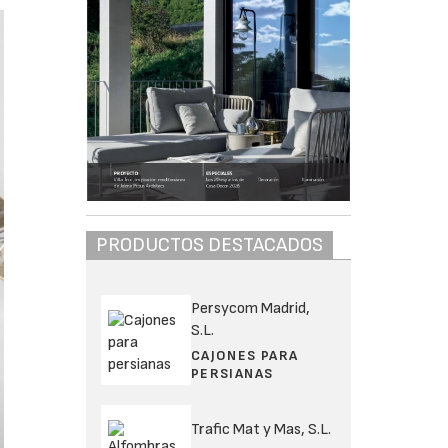
PRODUCTOS DESTACADOS
Persycom Madrid,
S.L.
CAJONES PARA
PERSIANAS
Trafic Mat y Mas, S.L.