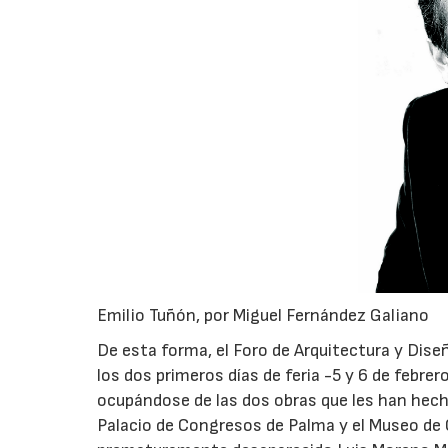
Emilio Tuñón, por Miguel Fernández Galiano
De esta forma, el Foro de Arquitectura y Dis
los dos primeros días de feria -5 y 6 de febrer
ocupándose de las dos obras que les han hech
Palacio de Congresos de Palma y el Museo de 