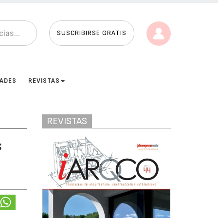
SUSCRIBIRSE GRATIS
DADES
REVISTAS
REVISTAS
s