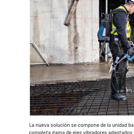
La nueva solución se compone de la unidad 
completa gama de ejes vibradores adaptados 