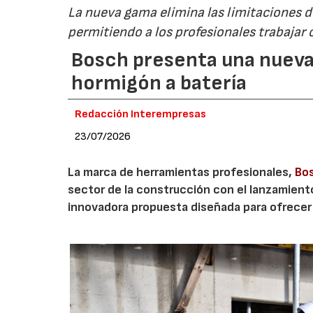
La nueva gama elimina las limitaciones d
permitiendo a los profesionales trabajar c
Bosch presenta una nueva
hormigón a batería
Redacción Interempresas
23/07/2026
La marca de herramientas profesionales,
Bos
sector de la construcción con el lanzamient
innovadora propuesta diseñada para ofrecer