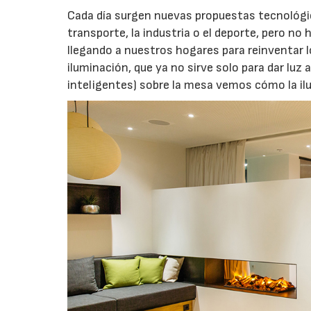
Cada día surgen nuevas propuestas tecnológic
transporte, la industria o el deporte, pero n
llegando a nuestros hogares para reinventar l
iluminación, que ya no sirve solo para dar luz
inteligentes) sobre la mesa vemos cómo la ilu