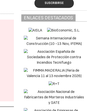
SUSCRIBIRSE
ENLACES DESTACADOS