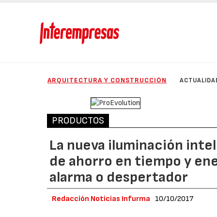
ARQUITECTURA Y CONSTRUCCIÓN
ACTUALIDA
PRODUCTOS
La nueva iluminación inte
de ahorro en tiempo y ene
alarma o despertador
Redacción Noticias Infurma
10/10/2017