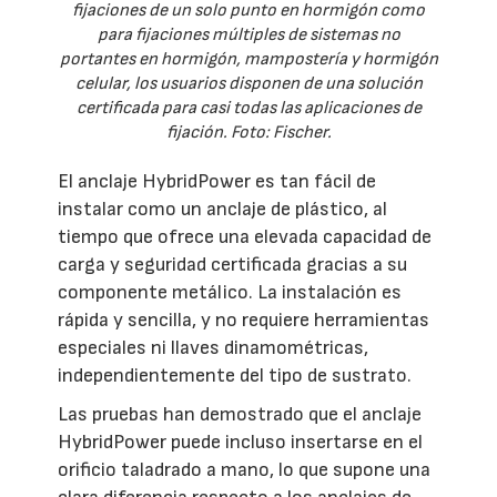
fijaciones de un solo punto en hormigón como
para fijaciones múltiples de sistemas no
portantes en hormigón, mampostería y hormigón
celular, los usuarios disponen de una solución
certificada para casi todas las aplicaciones de
fijación. Foto: Fischer.
El anclaje HybridPower es tan fácil de
instalar como un anclaje de plástico, al
tiempo que ofrece una elevada capacidad de
carga y seguridad certificada gracias a su
componente metálico. La instalación es
rápida y sencilla, y no requiere herramientas
especiales ni llaves dinamométricas,
independientemente del tipo de sustrato.
Las pruebas han demostrado que el anclaje
HybridPower puede incluso insertarse en el
orificio taladrado a mano, lo que supone una