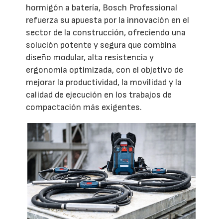
hormigón a batería, Bosch Professional
refuerza su apuesta por la innovación en el
sector de la construcción, ofreciendo una
solución potente y segura que combina
diseño modular, alta resistencia y
ergonomía optimizada, con el objetivo de
mejorar la productividad, la movilidad y la
calidad de ejecución en los trabajos de
compactación más exigentes.