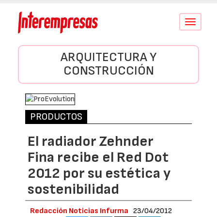
Conmutar
navegació
ARQUITECTURA Y
CONSTRUCCIÓN
PRODUCTOS
El radiador Zehnder
Fina recibe el Red Dot
2012 por su estética y
sostenibilidad
Redacción Noticias Infurma
23/04/2012