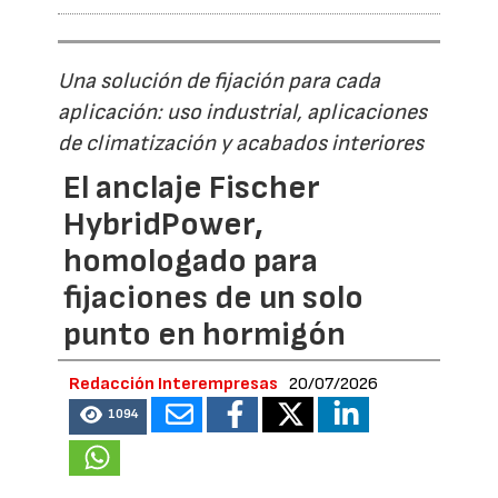
Una solución de fijación para cada
aplicación: uso industrial, aplicaciones
de climatización y acabados interiores
El anclaje Fischer
HybridPower,
homologado para
fijaciones de un solo
punto en hormigón
Redacción Interempresas
20/07/2026
1094