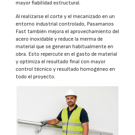
mayor fiabilidad estructural.
Al realizarse el corte y el mecanizado en un
entorno industrial controlado, Pasamanos
Fast también mejora el aprovechamiento del
acero inoxidable y reduce la merma de
material que se generan habitualmente en
obra. Esto repercute en el gasto de material
y optimiza el resultado final con mayor
control técnico y resultado homogéneo en
todo el proyecto.