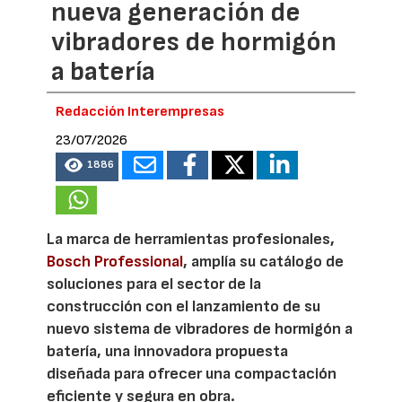
nueva generación de
vibradores de hormigón
a batería
Redacción Interempresas
23/07/2026
1886
La marca de herramientas profesionales,
Bosch Professional
, amplía su catálogo de
soluciones para el sector de la
construcción con el lanzamiento de su
nuevo sistema de vibradores de hormigón a
batería, una innovadora propuesta
diseñada para ofrecer una compactación
eficiente y segura en obra.