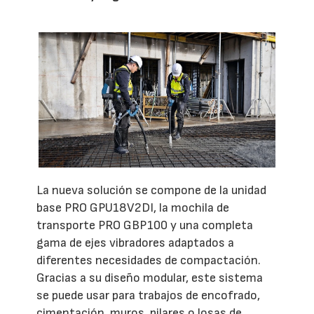
La nueva solución se compone de la unidad
base PRO GPU18V2DI, la mochila de
transporte PRO GBP100 y una completa
gama de ejes vibradores adaptados a
diferentes necesidades de compactación.
Gracias a su diseño modular, este sistema
se puede usar para trabajos de encofrado,
cimentación, muros, pilares o losas de