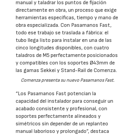
manual y taladrar los puntos de fijación
directamente en obra, un proceso que exige
herramientas específicas, tiempo y mano de
obra especializada. Con Pasamanos Fast,
todo ese trabajo se traslada a fábrica: el
tubo llega listo para instalar en una de las
cinco longitudes disponibles, con cuatro
taladros de M5 perfectamente posicionados
y compatibles con los soportes Ø43mm de
las gamas Sekkei y Stand-Rail de Comenza.
Comenza presenta su nuevo Pasamanos Fast.
“Los Pasamanos Fast potencian la
capacidad del instalador para conseguir un
acabado consistente y profesional, con
soportes perfectamente alineados y
simétricos sin depender de un replanteo
manual laborioso y prolongado”, destaca