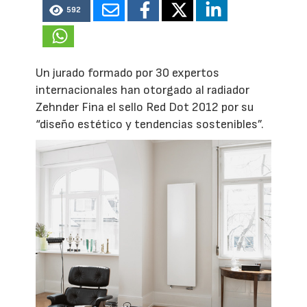
592
Un jurado formado por 30 expertos
internacionales han otorgado al radiador
Zehnder Fina el sello Red Dot 2012 por su
“diseño estético y tendencias sostenibles”.