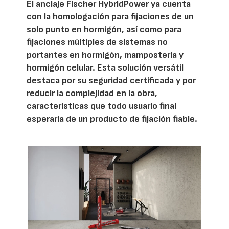
El anclaje Fischer HybridPower ya cuenta
con la homologación para fijaciones de un
solo punto en hormigón, así como para
fijaciones múltiples de sistemas no
portantes en hormigón, mampostería y
hormigón celular. Esta solución versátil
destaca por su seguridad certificada y por
reducir la complejidad en la obra,
características que todo usuario final
esperaría de un producto de fijación fiable.