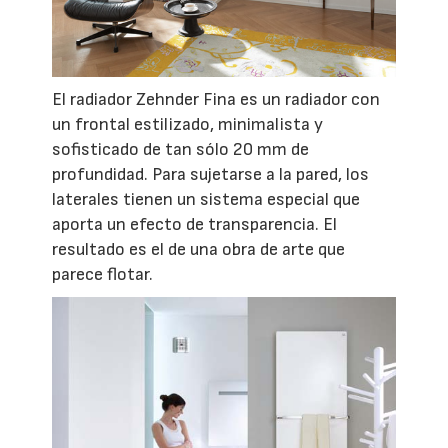
El radiador Zehnder Fina es un radiador con
un frontal estilizado, minimalista y
sofisticado de tan sólo 20 mm de
profundidad. Para sujetarse a la pared, los
laterales tienen un sistema especial que
aporta un efecto de transparencia. El
resultado es el de una obra de arte que
parece flotar.