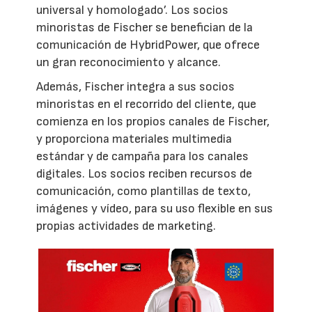
universal y homologado’. Los socios
minoristas de Fischer se benefician de la
comunicación de HybridPower, que ofrece
un gran reconocimiento y alcance.
Además, Fischer integra a sus socios
minoristas en el recorrido del cliente, que
comienza en los propios canales de Fischer,
y proporciona materiales multimedia
estándar y de campaña para los canales
digitales. Los socios reciben recursos de
comunicación, como plantillas de texto,
imágenes y vídeo, para su uso flexible en sus
propias actividades de marketing.