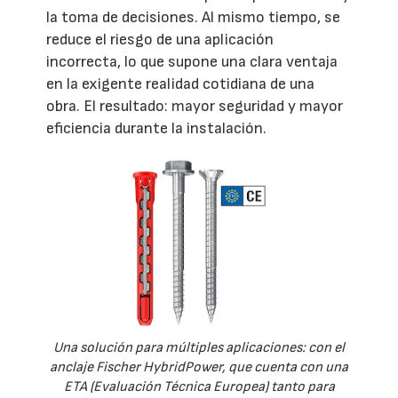
la toma de decisiones. Al mismo tiempo, se
reduce el riesgo de una aplicación
incorrecta, lo que supone una clara ventaja
en la exigente realidad cotidiana de una
obra. El resultado: mayor seguridad y mayor
eficiencia durante la instalación.
Una solución para múltiples aplicaciones: con el
anclaje Fischer HybridPower, que cuenta con una
ETA (Evaluación Técnica Europea) tanto para