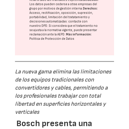
Los datos pueden cederse a otras
empresas del
grupo
por motivos de gestión interna.
Derechos:
Acceso, rectificación, oposición, supresión,
portabilidad, limitación del tratatamiento y
decisiones automatizadas:
contacte con
nuestro DPD
. Si considera que el tratamiento no
se ajusta a la normativa vigente, puede presentar
reclamación ante la
AEPD
.
Más información:
Política de Protección de Datos
La nueva gama elimina las limitaciones
de los equipos tradicionales con
convertidores y cables, permitiendo a
los profesionales trabajar con total
libertad en superficies horizontales y
verticales
Bosch presenta una