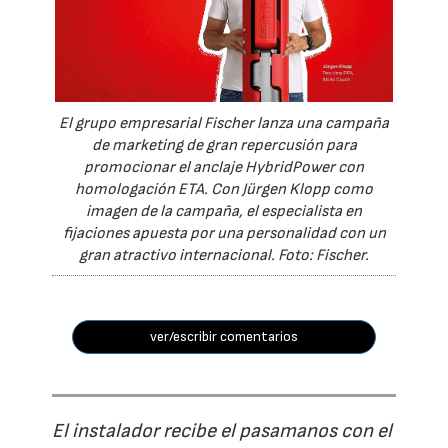
El grupo empresarial Fischer lanza una campaña
de marketing de gran repercusión para
promocionar el anclaje HybridPower con
homologación ETA. Con Jürgen Klopp como
imagen de la campaña, el especialista en
fijaciones apuesta por una personalidad con un
gran atractivo internacional. Foto: Fischer.
ver/escribir comentarios
El instalador recibe el pasamanos con el