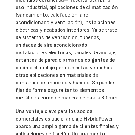
uso industrial, aplicaciones de climatización
(saneamiento, calefacción, aire
acondicionado y ventilación), instalaciones
eléctricas y acabados interiores. Ya se trate
de sistemas de ventilación, tuberías,
unidades de aire acondicionado,
instalaciones eléctricas, canales de anclaje,
estantes de pared o armarios colgantes de
cocina: el anclaje permite estas y muchas
otras aplicaciones en materiales de
construcción macizos y huecos. Se pueden
fijar de forma segura tanto elementos
metálicos como de madera de hasta 30 mm.
Una ventaja clave para los socios
comerciales es que el anclaje HybridPower
abarca una amplia gama de clientes finales y
aplicaciones de fijación. Un argumento