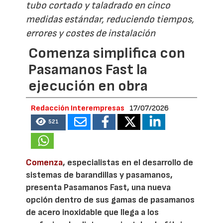
tubo cortado y taladrado en cinco
medidas estándar, reduciendo tiempos,
errores y costes de instalación
Comenza simplifica con
Pasamanos Fast la
ejecución en obra
Redacción Interempresas
17/07/2026
521
Comenza
, especialistas en el desarrollo de
sistemas de barandillas y pasamanos,
presenta Pasamanos Fast, una nueva
opción dentro de sus gamas de pasamanos
de acero inoxidable que llega a los