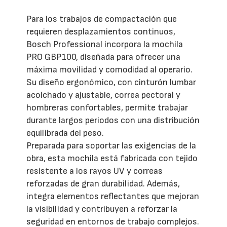
Para los trabajos de compactación que
requieren desplazamientos continuos,
Bosch Professional incorpora la mochila
PRO GBP100, diseñada para ofrecer una
máxima movilidad y comodidad al operario.
Su diseño ergonómico, con cinturón lumbar
acolchado y ajustable, correa pectoral y
hombreras confortables, permite trabajar
durante largos periodos con una distribución
equilibrada del peso.
Preparada para soportar las exigencias de la
obra, esta mochila está fabricada con tejido
resistente a los rayos UV y correas
reforzadas de gran durabilidad. Además,
integra elementos reflectantes que mejoran
la visibilidad y contribuyen a reforzar la
seguridad en entornos de trabajo complejos.