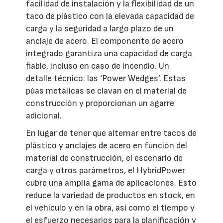
facilidad de instalación y la flexibilidad de un
taco de plástico con la elevada capacidad de
carga y la seguridad a largo plazo de un
anclaje de acero. El componente de acero
integrado garantiza una capacidad de carga
fiable, incluso en caso de incendio. Un
detalle técnico: las ‘Power Wedges’. Estas
púas metálicas se clavan en el material de
construcción y proporcionan un agarre
adicional.
En lugar de tener que alternar entre tacos de
plástico y anclajes de acero en función del
material de construcción, el escenario de
carga y otros parámetros, el HybridPower
cubre una amplia gama de aplicaciones. Esto
reduce la variedad de productos en stock, en
el vehículo y en la obra, así como el tiempo y
el esfuerzo necesarios para la planificación y