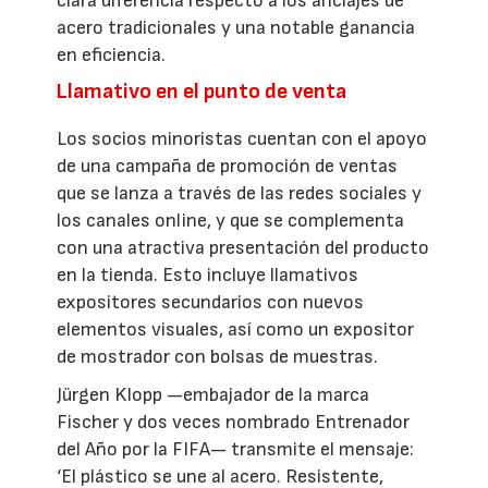
clara diferencia respecto a los anclajes de
acero tradicionales y una notable ganancia
en eficiencia.
Llamativo en el punto de venta
Los socios minoristas cuentan con el apoyo
de una campaña de promoción de ventas
que se lanza a través de las redes sociales y
los canales online, y que se complementa
con una atractiva presentación del producto
en la tienda. Esto incluye llamativos
expositores secundarios con nuevos
elementos visuales, así como un expositor
de mostrador con bolsas de muestras.
Jürgen Klopp —embajador de la marca
Fischer y dos veces nombrado Entrenador
del Año por la FIFA— transmite el mensaje:
‘El plástico se une al acero. Resistente,