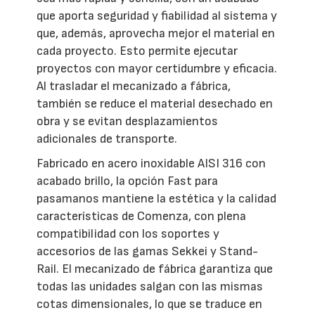
que aporta seguridad y fiabilidad al sistema y
que, además, aprovecha mejor el material en
cada proyecto. Esto permite ejecutar
proyectos con mayor certidumbre y eficacia.
Al trasladar el mecanizado a fábrica,
también se reduce el material desechado en
obra y se evitan desplazamientos
adicionales de transporte.
Fabricado en acero inoxidable AISI 316 con
acabado brillo, la opción Fast para
pasamanos mantiene la estética y la calidad
características de Comenza, con plena
compatibilidad con los soportes y
accesorios de las gamas Sekkei y Stand-
Rail. El mecanizado de fábrica garantiza que
todas las unidades salgan con las mismas
cotas dimensionales, lo que se traduce en