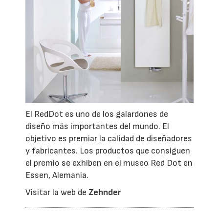
El RedDot es uno de los galardones de
diseño más importantes del mundo. El
objetivo es premiar la calidad de diseñadores
y fabricantes. Los productos que consiguen
el premio se exhiben en el museo Red Dot en
Essen, Alemania.
Visitar la web de
Zehnder