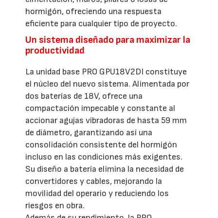
hormigón, ofreciendo una respuesta
eficiente para cualquier tipo de proyecto.
Un sistema diseñado para maximizar la
productividad
La unidad base PRO GPU18V2DI constituye
el núcleo del nuevo sistema. Alimentada por
dos baterías de 18V, ofrece una
compactación impecable y constante al
accionar agujas vibradoras de hasta 59 mm
de diámetro, garantizando así una
consolidación consistente del hormigón
incluso en las condiciones más exigentes.
Su diseño a batería elimina la necesidad de
convertidores y cables, mejorando la
movilidad del operario y reduciendo los
riesgos en obra.
Además de su rendimiento, la PRO