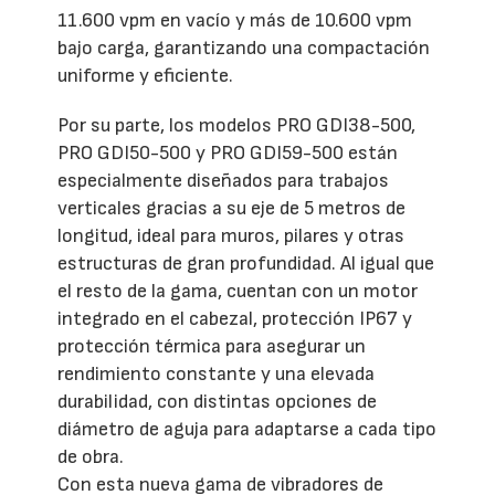
11.600 vpm en vacío y más de 10.600 vpm
bajo carga, garantizando una compactación
uniforme y eficiente.
Por su parte, los modelos PRO GDI38-500,
PRO GDI50-500 y PRO GDI59-500 están
especialmente diseñados para trabajos
verticales gracias a su eje de 5 metros de
longitud, ideal para muros, pilares y otras
estructuras de gran profundidad. Al igual que
el resto de la gama, cuentan con un motor
integrado en el cabezal, protección IP67 y
protección térmica para asegurar un
rendimiento constante y una elevada
durabilidad, con distintas opciones de
diámetro de aguja para adaptarse a cada tipo
de obra.
Con esta nueva gama de vibradores de