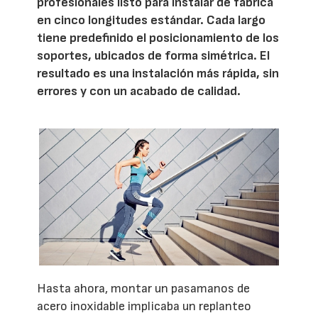
profesionales listo para instalar de fábrica
en cinco longitudes estándar. Cada largo
tiene predefinido el posicionamiento de los
soportes, ubicados de forma simétrica. El
resultado es una instalación más rápida, sin
errores y con un acabado de calidad.
Hasta ahora, montar un pasamanos de
acero inoxidable implicaba un replanteo