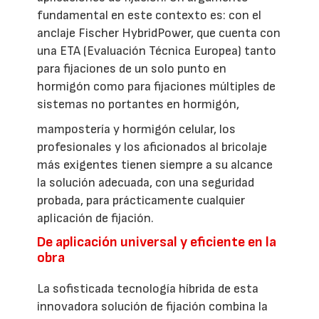
fundamental en este contexto es: con el
anclaje Fischer HybridPower, que cuenta con
una ETA (Evaluación Técnica Europea) tanto
para fijaciones de un solo punto en
hormigón como para fijaciones múltiples de
sistemas no portantes en hormigón,
mampostería y hormigón celular, los
profesionales y los aficionados al bricolaje
más exigentes tienen siempre a su alcance
la solución adecuada, con una seguridad
probada, para prácticamente cualquier
aplicación de fijación.
De aplicación universal y eficiente en la
obra
La sofisticada tecnología híbrida de esta
innovadora solución de fijación combina la