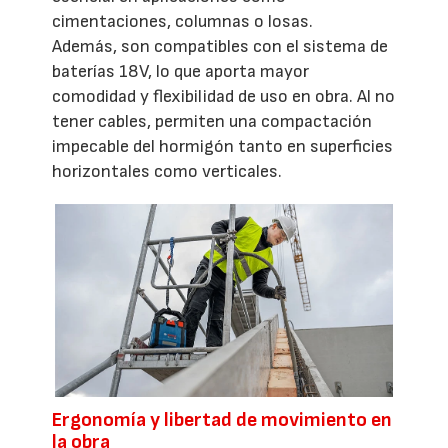
cimentaciones, columnas o losas.
Además, son compatibles con el sistema de
baterías 18V, lo que aporta mayor
comodidad y flexibilidad de uso en obra. Al no
tener cables, permiten una compactación
impecable del hormigón tanto en superficies
horizontales como verticales.
Ergonomía y libertad de movimiento en
la obra