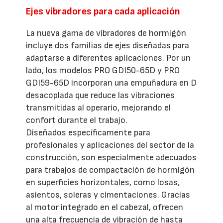
Ejes vibradores para cada aplicación
La nueva gama de vibradores de hormigón
incluye dos familias de ejes diseñadas para
adaptarse a diferentes aplicaciones. Por un
lado, los modelos PRO GDI50-65D y PRO
GDI59-65D incorporan una empuñadura en D
desacoplada que reduce las vibraciones
transmitidas al operario, mejorando el
confort durante el trabajo.
Diseñados específicamente para
profesionales y aplicaciones del sector de la
construcción, son especialmente adecuados
para trabajos de compactación de hormigón
en superficies horizontales, como losas,
asientos, soleras y cimentaciones. Gracias
al motor integrado en el cabezal, ofrecen
una alta frecuencia de vibración de hasta