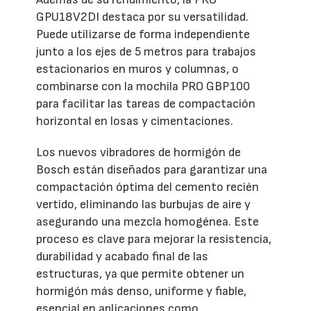
GPU18V2DI destaca por su versatilidad.
Puede utilizarse de forma independiente
junto a los ejes de 5 metros para trabajos
estacionarios en muros y columnas, o
combinarse con la mochila PRO GBP100
para facilitar las tareas de compactación
horizontal en losas y cimentaciones.
Los nuevos vibradores de hormigón de
Bosch están diseñados para garantizar una
compactación óptima del cemento recién
vertido, eliminando las burbujas de aire y
asegurando una mezcla homogénea. Este
proceso es clave para mejorar la resistencia,
durabilidad y acabado final de las
estructuras, ya que permite obtener un
hormigón más denso, uniforme y fiable,
esencial en aplicaciones como