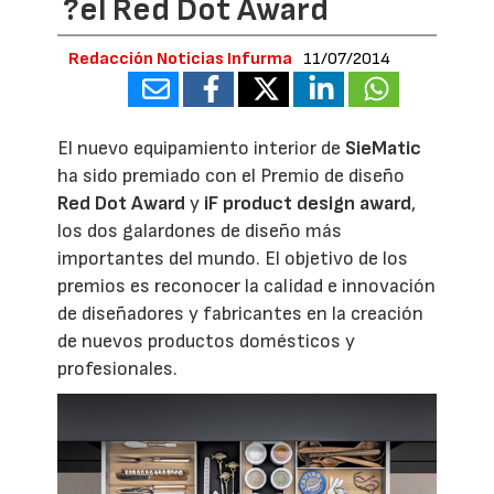
?el Red Dot Award
Redacción Noticias Infurma
11/07/2014
El nuevo equipamiento interior de
SieMatic
ha sido premiado con el Premio de diseño
Red Dot Award
y
iF product design award
,
los dos galardones de diseño más
importantes del mundo. El objetivo de los
premios es reconocer la calidad e innovación
de diseñadores y fabricantes en la creación
de nuevos productos domésticos y
profesionales.