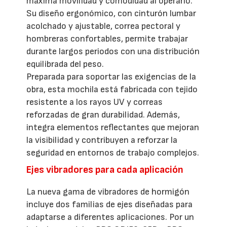
máxima movilidad y comodidad al operario.
Su diseño ergonómico, con cinturón lumbar
acolchado y ajustable, correa pectoral y
hombreras confortables, permite trabajar
durante largos periodos con una distribución
equilibrada del peso.
Preparada para soportar las exigencias de la
obra, esta mochila está fabricada con tejido
resistente a los rayos UV y correas
reforzadas de gran durabilidad. Además,
integra elementos reflectantes que mejoran
la visibilidad y contribuyen a reforzar la
seguridad en entornos de trabajo complejos.
Ejes vibradores para cada aplicación
La nueva gama de vibradores de hormigón
incluye dos familias de ejes diseñadas para
adaptarse a diferentes aplicaciones. Por un