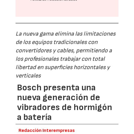
La nueva gama elimina las limitaciones
de los equipos tradicionales con
convertidores y cables, permitiendo a
los profesionales trabajar con total
libertad en superficies horizontales y
verticales
Bosch presenta una
nueva generación de
vibradores de hormigón
a batería
Redacción Interempresas