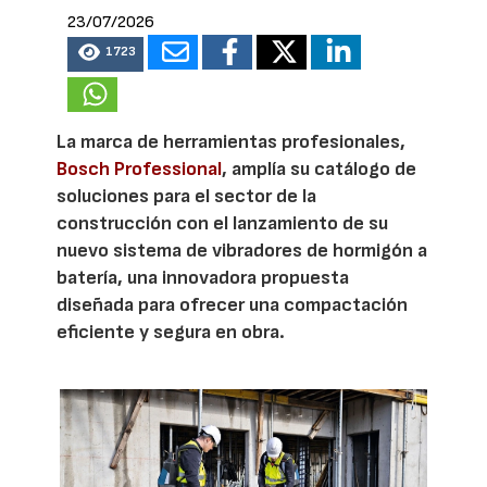
23/07/2026
1723
La marca de herramientas profesionales,
Bosch Professional
, amplía su catálogo de
soluciones para el sector de la
construcción con el lanzamiento de su
nuevo sistema de vibradores de hormigón a
batería, una innovadora propuesta
diseñada para ofrecer una compactación
eficiente y segura en obra.