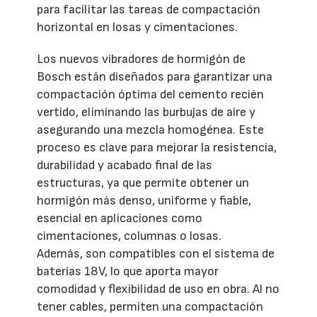
para facilitar las tareas de compactación
horizontal en losas y cimentaciones.
Los nuevos vibradores de hormigón de
Bosch están diseñados para garantizar una
compactación óptima del cemento recién
vertido, eliminando las burbujas de aire y
asegurando una mezcla homogénea. Este
proceso es clave para mejorar la resistencia,
durabilidad y acabado final de las
estructuras, ya que permite obtener un
hormigón más denso, uniforme y fiable,
esencial en aplicaciones como
cimentaciones, columnas o losas.
Además, son compatibles con el sistema de
baterías 18V, lo que aporta mayor
comodidad y flexibilidad de uso en obra. Al no
tener cables, permiten una compactación