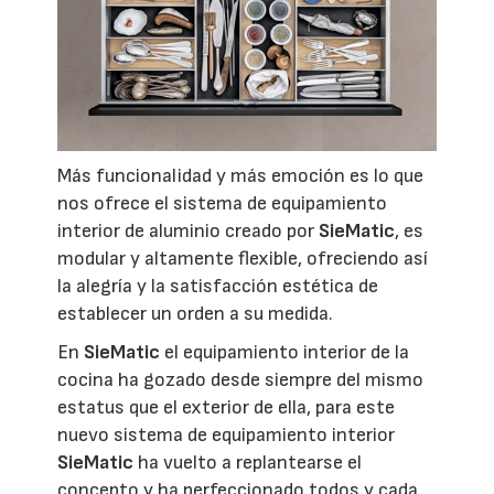
Más funcionalidad y más emoción es lo que
nos ofrece el sistema de equipamiento
interior de aluminio creado por
SieMatic
, es
modular y altamente flexible, ofreciendo así
la alegría y la satisfacción estética de
establecer un orden a su medida.
En
SieMatic
el equipamiento interior de la
cocina ha gozado desde siempre del mismo
estatus que el exterior de ella, para este
nuevo sistema de equipamiento interior
SieMatic
ha vuelto a replantearse el
concepto y ha perfeccionado todos y cada