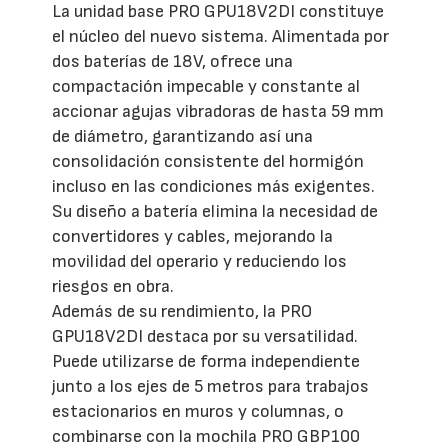
La unidad base PRO GPU18V2DI constituye
el núcleo del nuevo sistema. Alimentada por
dos baterías de 18V, ofrece una
compactación impecable y constante al
accionar agujas vibradoras de hasta 59 mm
de diámetro, garantizando así una
consolidación consistente del hormigón
incluso en las condiciones más exigentes.
Su diseño a batería elimina la necesidad de
convertidores y cables, mejorando la
movilidad del operario y reduciendo los
riesgos en obra.
Además de su rendimiento, la PRO
GPU18V2DI destaca por su versatilidad.
Puede utilizarse de forma independiente
junto a los ejes de 5 metros para trabajos
estacionarios en muros y columnas, o
combinarse con la mochila PRO GBP100