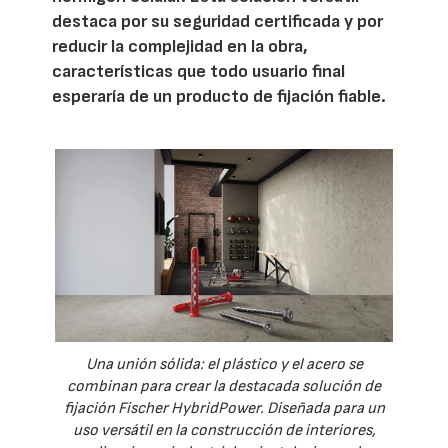
destaca por su seguridad certificada y por
reducir la complejidad en la obra,
características que todo usuario final
esperaría de un producto de fijación fiable.
Una unión sólida: el plástico y el acero se
combinan para crear la destacada solución de
fijación Fischer HybridPower. Diseñada para un
uso versátil en la construcción de interiores,