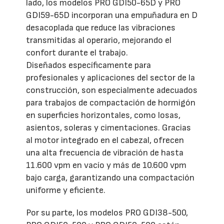
lado, los modelos PRO GDI50-65D y PRO
GDI59-65D incorporan una empuñadura en D
desacoplada que reduce las vibraciones
transmitidas al operario, mejorando el
confort durante el trabajo.
Diseñados específicamente para
profesionales y aplicaciones del sector de la
construcción, son especialmente adecuados
para trabajos de compactación de hormigón
en superficies horizontales, como losas,
asientos, soleras y cimentaciones. Gracias
al motor integrado en el cabezal, ofrecen
una alta frecuencia de vibración de hasta
11.600 vpm en vacío y más de 10.600 vpm
bajo carga, garantizando una compactación
uniforme y eficiente.
Por su parte, los modelos PRO GDI38-500,