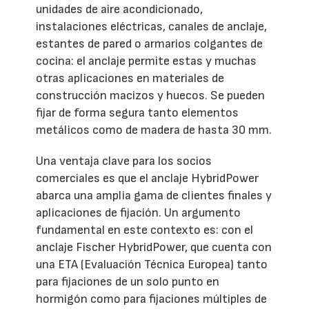
unidades de aire acondicionado,
instalaciones eléctricas, canales de anclaje,
estantes de pared o armarios colgantes de
cocina: el anclaje permite estas y muchas
otras aplicaciones en materiales de
construcción macizos y huecos. Se pueden
fijar de forma segura tanto elementos
metálicos como de madera de hasta 30 mm.
Una ventaja clave para los socios
comerciales es que el anclaje HybridPower
abarca una amplia gama de clientes finales y
aplicaciones de fijación. Un argumento
fundamental en este contexto es: con el
anclaje Fischer HybridPower, que cuenta con
una ETA (Evaluación Técnica Europea) tanto
para fijaciones de un solo punto en
hormigón como para fijaciones múltiples de