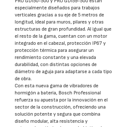
PRO GDI50-500 y PRO GDI59-500 están
especialmente diseñados para trabajos
verticales gracias a su eje de 5 metros de
longitud, ideal para muros, pilares y otras
estructuras de gran profundidad. Al igual que
el resto de la gama, cuentan con un motor
integrado en el cabezal, protección IP67 y
protección térmica para asegurar un
rendimiento constante y una elevada
durabilidad, con distintas opciones de
diámetro de aguja para adaptarse a cada tipo
de obra.
Con esta nueva gama de vibradores de
hormigón a batería, Bosch Professional
refuerza su apuesta por la innovación en el
sector de la construcción, ofreciendo una
solución potente y segura que combina
diseño modular, alta resistencia y