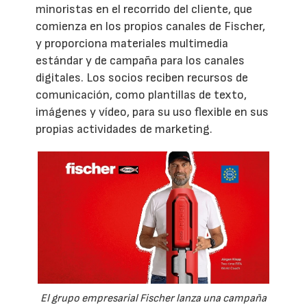
minoristas en el recorrido del cliente, que
comienza en los propios canales de Fischer,
y proporciona materiales multimedia
estándar y de campaña para los canales
digitales. Los socios reciben recursos de
comunicación, como plantillas de texto,
imágenes y vídeo, para su uso flexible en sus
propias actividades de marketing.
El grupo empresarial Fischer lanza una campaña