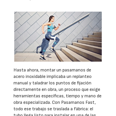
Hasta ahora, montar un pasamanos de
acero inoxidable implicaba un replanteo
manual y taladrar los puntos de fijación
directamente en obra, un proceso que exige
herramientas específicas, tiempo y mano de
obra especializada. Con Pasamanos Fast,
todo ese trabajo se traslada a fábrica: el
tubo llega listo para instalar en una de las