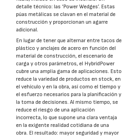
detalle técnico: las ‘Power Wedges’. Estas
púas metálicas se clavan en el material de
construcción y proporcionan un agarre
adicional.
En lugar de tener que alternar entre tacos de
plástico y anclajes de acero en función del
material de construcción, el escenario de
carga y otros parámetros, el HybridPower
cubre una amplia gama de aplicaciones. Esto
reduce la variedad de productos en stock, en
el vehículo y en la obra, así como el tiempo y
el esfuerzo necesarios para la planificación y
la toma de decisiones. Al mismo tiempo, se
reduce el riesgo de una aplicación
incorrecta, lo que supone una clara ventaja
en la exigente realidad cotidiana de una
obra. El resultado: mayor seguridad y mayor