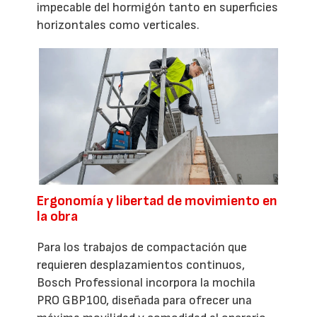
impecable del hormigón tanto en superficies
horizontales como verticales.
Ergonomía y libertad de movimiento en
la obra
Para los trabajos de compactación que
requieren desplazamientos continuos,
Bosch Professional incorpora la mochila
PRO GBP100, diseñada para ofrecer una