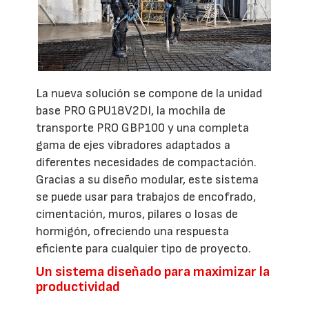
La nueva solución se compone de la unidad
base PRO GPU18V2DI, la mochila de
transporte PRO GBP100 y una completa
gama de ejes vibradores adaptados a
diferentes necesidades de compactación.
Gracias a su diseño modular, este sistema
se puede usar para trabajos de encofrado,
cimentación, muros, pilares o losas de
hormigón, ofreciendo una respuesta
eficiente para cualquier tipo de proyecto.
Un sistema diseñado para maximizar la
productividad