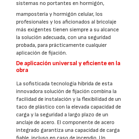
sistemas no portantes en hormigón,
mampostería y hormigón celular, los
profesionales y los aficionados al bricolaje
más exigentes tienen siempre a su alcance
la solución adecuada, con una seguridad
probada, para prácticamente cualquier
aplicación de fijación.
De aplicación universal y eficiente en la
obra
La sofisticada tecnología híbrida de esta
innovadora solución de fijación combina la
facilidad de instalación y la flexibilidad de un
taco de plástico con la elevada capacidad de
carga y la seguridad a largo plazo de un
anclaje de acero. El componente de acero
integrado garantiza una capacidad de carga
fiable, incluso en caso de incendio. Un