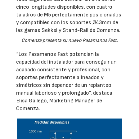
cinco longitudes disponibles, con cuatro
taladros de M5 perfectamente posicionados
y compatibles con los soportes Ø43mm de
las gamas Sekkei y Stand-Rail de Comenza.
Comenza presenta su nuevo Pasamanos Fast.
“Los Pasamanos Fast potencian la
capacidad del instalador para conseguir un
acabado consistente y profesional, con
soportes perfectamente alineados y
simétricos sin depender de un replanteo
manual laborioso y prolongado”, destaca
Elisa Gallego, Marketing Mánager de
Comenza.