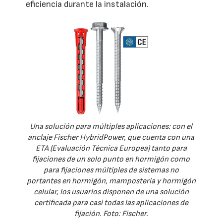
eficiencia durante la instalación.
Una solución para múltiples aplicaciones: con el
anclaje Fischer HybridPower, que cuenta con una
ETA (Evaluación Técnica Europea) tanto para
fijaciones de un solo punto en hormigón como
para fijaciones múltiples de sistemas no
portantes en hormigón, mampostería y hormigón
celular, los usuarios disponen de una solución
certificada para casi todas las aplicaciones de
fijación. Foto: Fischer.