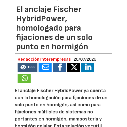
El anclaje Fischer
HybridPower,
homologado para
fijaciones de un solo
punto en hormigón
Redacción Interempresas
20/07/2026
1060
El anclaje Fischer HybridPower ya cuenta
con la homologación para fijaciones de un
solo punto en hormigón, así como para
fijaciones múltiples de sistemas no
portantes en hormigón, mampostería y
hormigón celular. Esta solución versátil