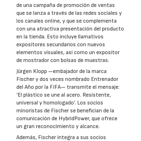
de una campaña de promoción de ventas
que se lanza a través de las redes sociales y
los canales online, y que se complementa
con una atractiva presentación del producto
en la tienda. Esto incluye llamativos
expositores secundarios con nuevos
elementos visuales, así como un expositor
de mostrador con bolsas de muestras.
Jürgen Klopp —embajador de la marca
Fischer y dos veces nombrado Entrenador
del Año por la FIFA— transmite el mensaje:
‘El plástico se une al acero. Resistente,
universal y homologado’. Los socios
minoristas de Fischer se benefician de la
comunicación de HybridPower, que ofrece
un gran reconocimiento y alcance.
Además, Fischer integra a sus socios