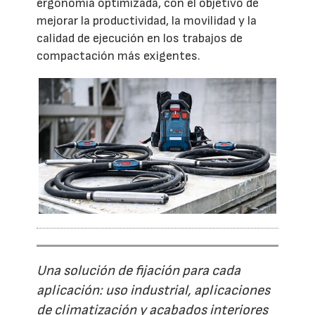
ergonomía optimizada, con el objetivo de
mejorar la productividad, la movilidad y la
calidad de ejecución en los trabajos de
compactación más exigentes.
Una solución de fijación para cada
aplicación: uso industrial, aplicaciones
de climatización y acabados interiores