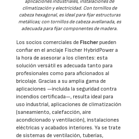
aplicaciones industriales, instalaciones de
climatización y electricidad. Con tornillos de
cabeza hexagonal, es ideal para fijar estructuras
metálicas; con tornillos de cabeza avellanada, es
adecuada para fijar componentes de madera.
Los socios comerciales de
Fischer
pueden
confiar en el anclaje Fischer HybridPower a
la hora de asesorar a los clientes: esta
solución versátil es adecuada tanto para
profesionales como para aficionados al
bricolaje. Gracias a su amplia gama de
aplicaciones —incluida la seguridad contra
incendios certificada—, resulta ideal para
uso industrial, aplicaciones de climatización
(saneamiento, calefacción, aire
acondicionado y ventilación), instalaciones
eléctricas y acabados interiores. Ya se trate
de sistemas de ventilación, tuberías,