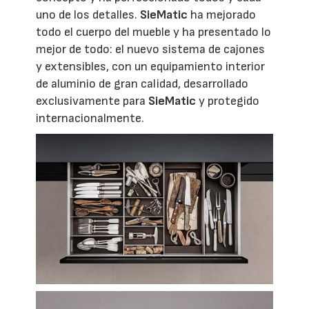
uno de los detalles.
SieMatic
ha mejorado
todo el cuerpo del mueble y ha presentado lo
mejor de todo: el nuevo sistema de cajones
y extensibles, con un equipamiento interior
de aluminio de gran calidad, desarrollado
exclusivamente para
SieMatic
y protegido
internacionalmente.