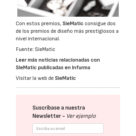
Con estos premios,
SieMatic
consigue dos
de los premios de diseño más prestigiosos a
nivel internacional.
Fuente: SieMatic
Leer más noticias relacionadas con
SieMatic publicadas en Infurma
Visitar la web de
SieMatic
Suscríbase a nuestra
Newsletter -
Ver ejemplo