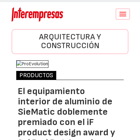
Conmutar
navegació
ARQUITECTURA Y
CONSTRUCCIÓN
PRODUCTOS
El equipamiento
interior de aluminio de
SieMatic doblemente
premiado con el iF
product design award y