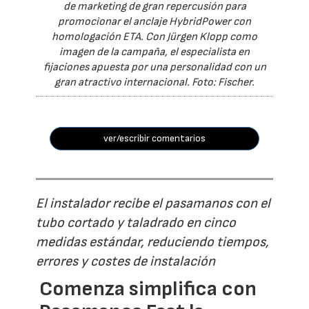
de marketing de gran repercusión para
promocionar el anclaje HybridPower con
homologación ETA. Con Jürgen Klopp como
imagen de la campaña, el especialista en
fijaciones apuesta por una personalidad con un
gran atractivo internacional. Foto: Fischer.
ver/escribir comentarios
El instalador recibe el pasamanos con el
tubo cortado y taladrado en cinco
medidas estándar, reduciendo tiempos,
errores y costes de instalación
Comenza simplifica con