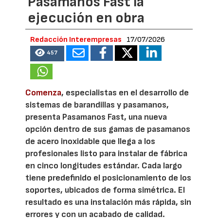
Pasamanos Fast la
ejecución en obra
Redacción Interempresas
17/07/2026
457
Comenza
, especialistas en el desarrollo de
sistemas de barandillas y pasamanos,
presenta Pasamanos Fast, una nueva
opción dentro de sus gamas de pasamanos
de acero inoxidable que llega a los
profesionales listo para instalar de fábrica
en cinco longitudes estándar. Cada largo
tiene predefinido el posicionamiento de los
soportes, ubicados de forma simétrica. El
resultado es una instalación más rápida, sin
errores y con un acabado de calidad.