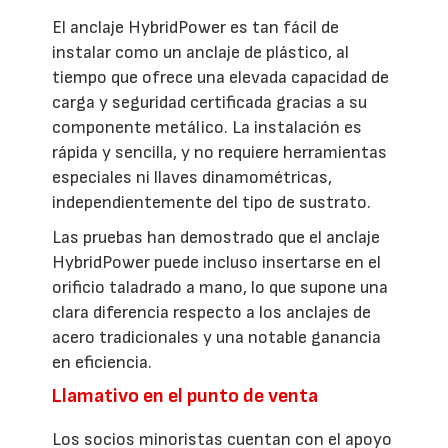
El anclaje HybridPower es tan fácil de
instalar como un anclaje de plástico, al
tiempo que ofrece una elevada capacidad de
carga y seguridad certificada gracias a su
componente metálico. La instalación es
rápida y sencilla, y no requiere herramientas
especiales ni llaves dinamométricas,
independientemente del tipo de sustrato.
Las pruebas han demostrado que el anclaje
HybridPower puede incluso insertarse en el
orificio taladrado a mano, lo que supone una
clara diferencia respecto a los anclajes de
acero tradicionales y una notable ganancia
en eficiencia.
Llamativo en el punto de venta
Los socios minoristas cuentan con el apoyo