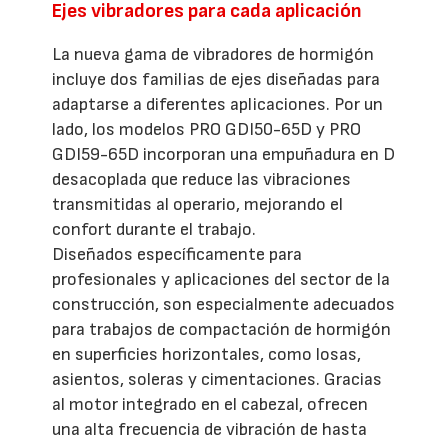
Ejes vibradores para cada aplicación
La nueva gama de vibradores de hormigón
incluye dos familias de ejes diseñadas para
adaptarse a diferentes aplicaciones. Por un
lado, los modelos PRO GDI50-65D y PRO
GDI59-65D incorporan una empuñadura en D
desacoplada que reduce las vibraciones
transmitidas al operario, mejorando el
confort durante el trabajo.
Diseñados específicamente para
profesionales y aplicaciones del sector de la
construcción, son especialmente adecuados
para trabajos de compactación de hormigón
en superficies horizontales, como losas,
asientos, soleras y cimentaciones. Gracias
al motor integrado en el cabezal, ofrecen
una alta frecuencia de vibración de hasta