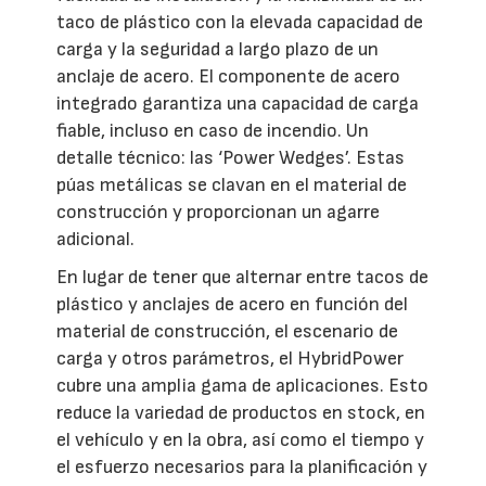
taco de plástico con la elevada capacidad de
carga y la seguridad a largo plazo de un
anclaje de acero. El componente de acero
integrado garantiza una capacidad de carga
fiable, incluso en caso de incendio. Un
detalle técnico: las ‘Power Wedges’. Estas
púas metálicas se clavan en el material de
construcción y proporcionan un agarre
adicional.
En lugar de tener que alternar entre tacos de
plástico y anclajes de acero en función del
material de construcción, el escenario de
carga y otros parámetros, el HybridPower
cubre una amplia gama de aplicaciones. Esto
reduce la variedad de productos en stock, en
el vehículo y en la obra, así como el tiempo y
el esfuerzo necesarios para la planificación y