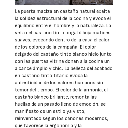
La puerta maciza en castaño natural exalta
la solidez estructural de la cocina y evoca el
equilibrio entre el hombre y la naturaleza. La
veta del castaño tinto nogal dibuja matices
suaves, evocando dentro de la casa el calor
de los colores de la campaña. El color
delgado del castaño tinto blanco hielo junto
con las puertas vitrina donan a la cocina un
alcance ámplio y chic. La belleza del acabado
en castaño tinto titanio evoca la
autenticidad de los valores humanos sin
temor del tiempo. El color de la armonía, el
castaño blanco brillante, remonta las
huellas de un pasado lleno de emoción, se
manifiesto de un estilo ya visto,
reinventado según los cánones modernos,
que favorece la ergonomía y la