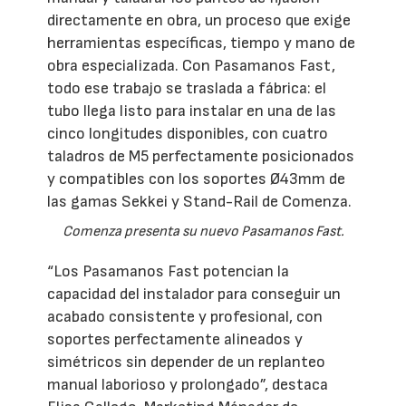
directamente en obra, un proceso que exige
herramientas específicas, tiempo y mano de
obra especializada. Con Pasamanos Fast,
todo ese trabajo se traslada a fábrica: el
tubo llega listo para instalar en una de las
cinco longitudes disponibles, con cuatro
taladros de M5 perfectamente posicionados
y compatibles con los soportes Ø43mm de
las gamas Sekkei y Stand-Rail de Comenza.
Comenza presenta su nuevo Pasamanos Fast.
“Los Pasamanos Fast potencian la
capacidad del instalador para conseguir un
acabado consistente y profesional, con
soportes perfectamente alineados y
simétricos sin depender de un replanteo
manual laborioso y prolongado”, destaca