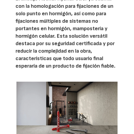
con la homologación para fijaciones de un
solo punto en hormigón, así como para
fijaciones múltiples de sistemas no
portantes en hormigón, mampostería y
hormigón celular. Esta solución versátil
destaca por su seguridad certificada y por
reducir la complejidad en la obra,
características que todo usuario final
esperaría de un producto de fijación fiable.