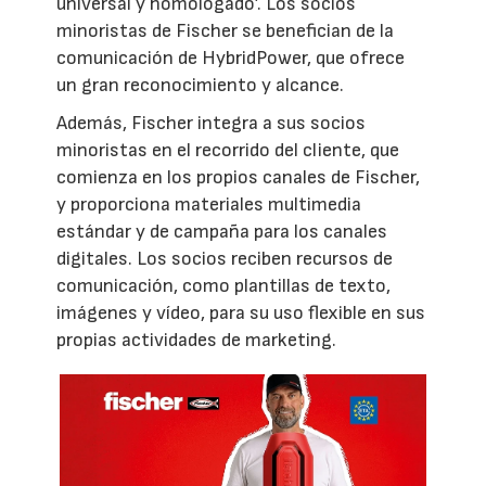
universal y homologado’. Los socios
minoristas de Fischer se benefician de la
comunicación de HybridPower, que ofrece
un gran reconocimiento y alcance.
Además, Fischer integra a sus socios
minoristas en el recorrido del cliente, que
comienza en los propios canales de Fischer,
y proporciona materiales multimedia
estándar y de campaña para los canales
digitales. Los socios reciben recursos de
comunicación, como plantillas de texto,
imágenes y vídeo, para su uso flexible en sus
propias actividades de marketing.