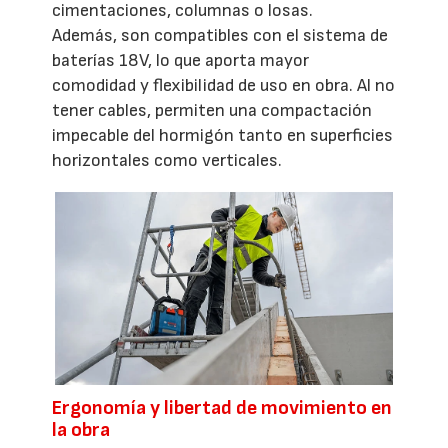
cimentaciones, columnas o losas.
Además, son compatibles con el sistema de
baterías 18V, lo que aporta mayor
comodidad y flexibilidad de uso en obra. Al no
tener cables, permiten una compactación
impecable del hormigón tanto en superficies
horizontales como verticales.
Ergonomía y libertad de movimiento en
la obra