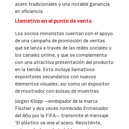
acero tradicionales y una notable ganancia
en eficiencia.
Llamativo en el punto de venta
Los socios minoristas cuentan con el apoyo
de una campaña de promoción de ventas
que se lanza a través de las redes sociales y
los canales online, y que se complementa
con una atractiva presentación del producto
en la tienda. Esto incluye llamativos
expositores secundarios con nuevos
elementos visuales, así como un expositor
de mostrador con bolsas de muestras.
Jürgen Klopp —embajador de la marca
Fischer y dos veces nombrado Entrenador
del Año por la FIFA— transmite el mensaje:
‘El plástico se une al acero. Resistente,