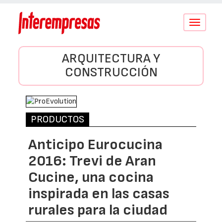
Conmutar
navegació
ARQUITECTURA Y
CONSTRUCCIÓN
PRODUCTOS
Anticipo Eurocucina
2016: Trevi de Aran
Cucine, una cocina
inspirada en las casas
rurales para la ciudad