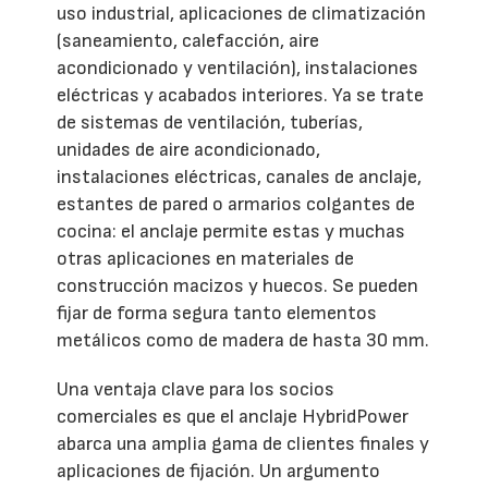
uso industrial, aplicaciones de climatización
(saneamiento, calefacción, aire
acondicionado y ventilación), instalaciones
eléctricas y acabados interiores. Ya se trate
de sistemas de ventilación, tuberías,
unidades de aire acondicionado,
instalaciones eléctricas, canales de anclaje,
estantes de pared o armarios colgantes de
cocina: el anclaje permite estas y muchas
otras aplicaciones en materiales de
construcción macizos y huecos. Se pueden
fijar de forma segura tanto elementos
metálicos como de madera de hasta 30 mm.
Una ventaja clave para los socios
comerciales es que el anclaje HybridPower
abarca una amplia gama de clientes finales y
aplicaciones de fijación. Un argumento