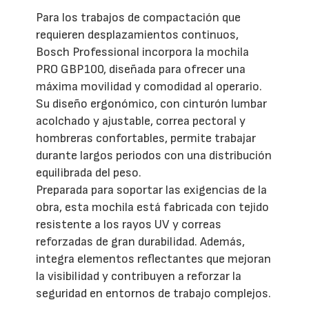
Para los trabajos de compactación que
requieren desplazamientos continuos,
Bosch Professional incorpora la mochila
PRO GBP100, diseñada para ofrecer una
máxima movilidad y comodidad al operario.
Su diseño ergonómico, con cinturón lumbar
acolchado y ajustable, correa pectoral y
hombreras confortables, permite trabajar
durante largos periodos con una distribución
equilibrada del peso.
Preparada para soportar las exigencias de la
obra, esta mochila está fabricada con tejido
resistente a los rayos UV y correas
reforzadas de gran durabilidad. Además,
integra elementos reflectantes que mejoran
la visibilidad y contribuyen a reforzar la
seguridad en entornos de trabajo complejos.