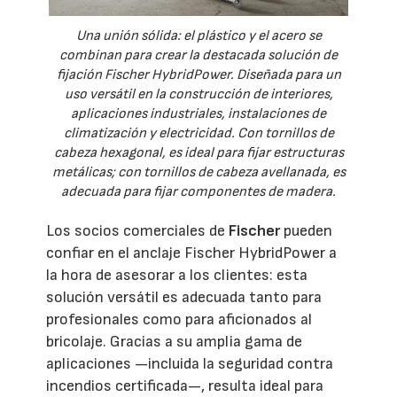
Una unión sólida: el plástico y el acero se
combinan para crear la destacada solución de
fijación Fischer HybridPower. Diseñada para un
uso versátil en la construcción de interiores,
aplicaciones industriales, instalaciones de
climatización y electricidad. Con tornillos de
cabeza hexagonal, es ideal para fijar estructuras
metálicas; con tornillos de cabeza avellanada, es
adecuada para fijar componentes de madera.
Los socios comerciales de
Fischer
pueden
confiar en el anclaje Fischer HybridPower a
la hora de asesorar a los clientes: esta
solución versátil es adecuada tanto para
profesionales como para aficionados al
bricolaje. Gracias a su amplia gama de
aplicaciones —incluida la seguridad contra
incendios certificada—, resulta ideal para