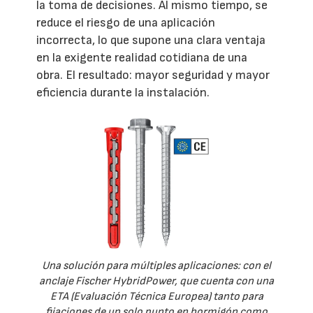
la toma de decisiones. Al mismo tiempo, se
reduce el riesgo de una aplicación
incorrecta, lo que supone una clara ventaja
en la exigente realidad cotidiana de una
obra. El resultado: mayor seguridad y mayor
eficiencia durante la instalación.
Una solución para múltiples aplicaciones: con el
anclaje Fischer HybridPower, que cuenta con una
ETA (Evaluación Técnica Europea) tanto para
fijaciones de un solo punto en hormigón como