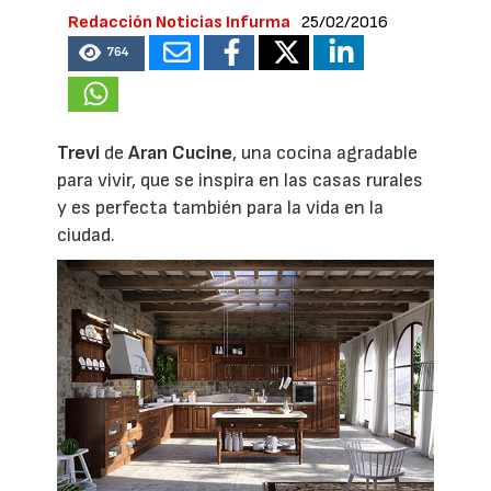
Redacción Noticias Infurma
25/02/2016
764
Trevi
de
Aran Cucine
, una cocina agradable
para vivir, que se inspira en las casas rurales
y es perfecta también para la vida en la
ciudad.