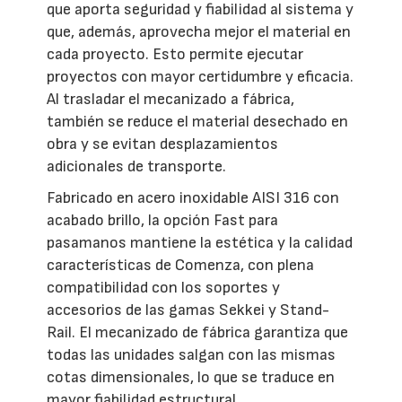
que aporta seguridad y fiabilidad al sistema y
que, además, aprovecha mejor el material en
cada proyecto. Esto permite ejecutar
proyectos con mayor certidumbre y eficacia.
Al trasladar el mecanizado a fábrica,
también se reduce el material desechado en
obra y se evitan desplazamientos
adicionales de transporte.
Fabricado en acero inoxidable AISI 316 con
acabado brillo, la opción Fast para
pasamanos mantiene la estética y la calidad
características de Comenza, con plena
compatibilidad con los soportes y
accesorios de las gamas Sekkei y Stand-
Rail. El mecanizado de fábrica garantiza que
todas las unidades salgan con las mismas
cotas dimensionales, lo que se traduce en
mayor fiabilidad estructural.