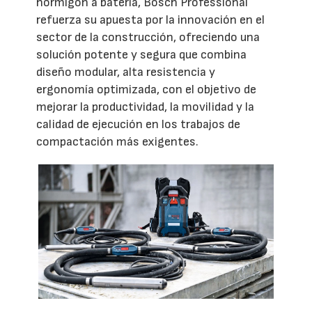
hormigón a batería, Bosch Professional
refuerza su apuesta por la innovación en el
sector de la construcción, ofreciendo una
solución potente y segura que combina
diseño modular, alta resistencia y
ergonomía optimizada, con el objetivo de
mejorar la productividad, la movilidad y la
calidad de ejecución en los trabajos de
compactación más exigentes.