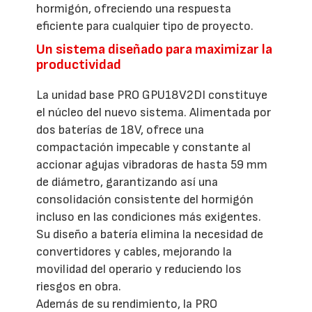
hormigón, ofreciendo una respuesta
eficiente para cualquier tipo de proyecto.
Un sistema diseñado para maximizar la
productividad
La unidad base PRO GPU18V2DI constituye
el núcleo del nuevo sistema. Alimentada por
dos baterías de 18V, ofrece una
compactación impecable y constante al
accionar agujas vibradoras de hasta 59 mm
de diámetro, garantizando así una
consolidación consistente del hormigón
incluso en las condiciones más exigentes.
Su diseño a batería elimina la necesidad de
convertidores y cables, mejorando la
movilidad del operario y reduciendo los
riesgos en obra.
Además de su rendimiento, la PRO