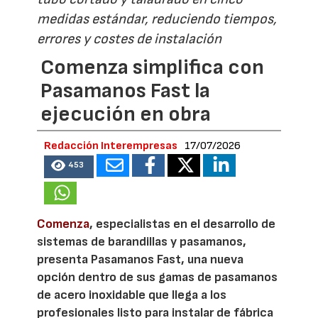
medidas estándar, reduciendo tiempos,
errores y costes de instalación
Comenza simplifica con
Pasamanos Fast la
ejecución en obra
Redacción Interempresas
17/07/2026
453
Comenza
, especialistas en el desarrollo de
sistemas de barandillas y pasamanos,
presenta Pasamanos Fast, una nueva
opción dentro de sus gamas de pasamanos
de acero inoxidable que llega a los
profesionales listo para instalar de fábrica