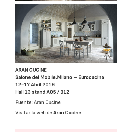
ARAN CUCINE
Salone del Mobile.Milano – Eurocucina
12-17 Abril 2016
Hall 13 stand A05 / B12
Fuente: Aran Cucine
Visitar la web de
Aran Cucine