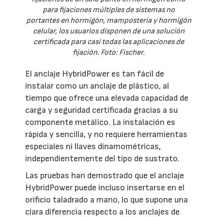
para fijaciones múltiples de sistemas no
portantes en hormigón, mampostería y hormigón
celular, los usuarios disponen de una solución
certificada para casi todas las aplicaciones de
fijación. Foto: Fischer.
El anclaje HybridPower es tan fácil de
instalar como un anclaje de plástico, al
tiempo que ofrece una elevada capacidad de
carga y seguridad certificada gracias a su
componente metálico. La instalación es
rápida y sencilla, y no requiere herramientas
especiales ni llaves dinamométricas,
independientemente del tipo de sustrato.
Las pruebas han demostrado que el anclaje
HybridPower puede incluso insertarse en el
orificio taladrado a mano, lo que supone una
clara diferencia respecto a los anclajes de