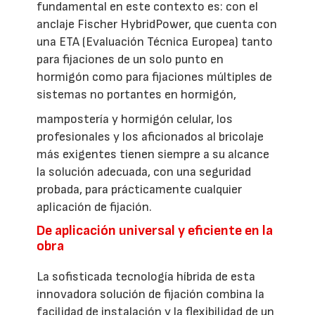
fundamental en este contexto es: con el
anclaje Fischer HybridPower, que cuenta con
una ETA (Evaluación Técnica Europea) tanto
para fijaciones de un solo punto en
hormigón como para fijaciones múltiples de
sistemas no portantes en hormigón,
mampostería y hormigón celular, los
profesionales y los aficionados al bricolaje
más exigentes tienen siempre a su alcance
la solución adecuada, con una seguridad
probada, para prácticamente cualquier
aplicación de fijación.
De aplicación universal y eficiente en la
obra
La sofisticada tecnología híbrida de esta
innovadora solución de fijación combina la
facilidad de instalación y la flexibilidad de un