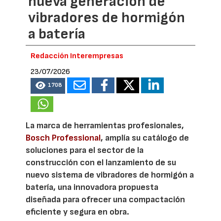
nueva generación de
vibradores de hormigón
a batería
Redacción Interempresas
23/07/2026
1708
La marca de herramientas profesionales,
Bosch Professional
, amplía su catálogo de
soluciones para el sector de la
construcción con el lanzamiento de su
nuevo sistema de vibradores de hormigón a
batería, una innovadora propuesta
diseñada para ofrecer una compactación
eficiente y segura en obra.