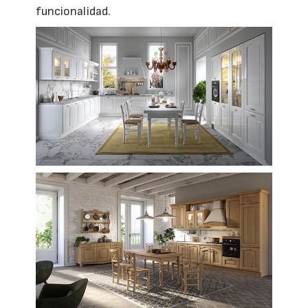
funcionalidad.