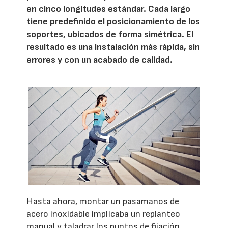
en cinco longitudes estándar. Cada largo
tiene predefinido el posicionamiento de los
soportes, ubicados de forma simétrica. El
resultado es una instalación más rápida, sin
errores y con un acabado de calidad.
Hasta ahora, montar un pasamanos de
acero inoxidable implicaba un replanteo
manual y taladrar los puntos de fijación