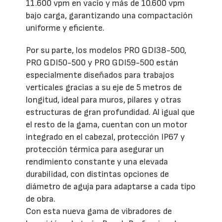
11.600 vpm en vacío y más de 10.600 vpm
bajo carga, garantizando una compactación
uniforme y eficiente.
Por su parte, los modelos PRO GDI38-500,
PRO GDI50-500 y PRO GDI59-500 están
especialmente diseñados para trabajos
verticales gracias a su eje de 5 metros de
longitud, ideal para muros, pilares y otras
estructuras de gran profundidad. Al igual que
el resto de la gama, cuentan con un motor
integrado en el cabezal, protección IP67 y
protección térmica para asegurar un
rendimiento constante y una elevada
durabilidad, con distintas opciones de
diámetro de aguja para adaptarse a cada tipo
de obra.
Con esta nueva gama de vibradores de