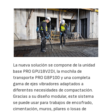
La nueva solución se compone de la unidad
base PRO GPU18V2DI, la mochila de
transporte PRO GBP100 y una completa
gama de ejes vibradores adaptados a
diferentes necesidades de compactación.
Gracias a su diseño modular, este sistema
se puede usar para trabajos de encofrado,
cimentación, muros, pilares o losas de