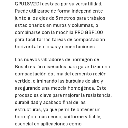
GPU18V2DI destaca por su versatilidad.
Puede utilizarse de forma independiente
junto a los ejes de 5 metros para trabajos
estacionarios en muros y columnas, o
combinarse con la mochila PRO GBP100
para facilitar las tareas de compactación
horizontal en losas y cimentaciones.
Los nuevos vibradores de hormigón de
Bosch están diseñados para garantizar una
compactación óptima del cemento recién
vertido, eliminando las burbujas de aire y
asegurando una mezcla homogénea. Este
proceso es clave para mejorar la resistencia,
durabilidad y acabado final de las
estructuras, ya que permite obtener un
hormigón más denso, uniforme y fiable,
esencial en aplicaciones como