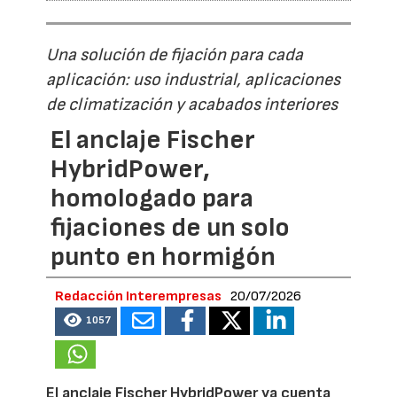
Una solución de fijación para cada
aplicación: uso industrial, aplicaciones
de climatización y acabados interiores
El anclaje Fischer
HybridPower,
homologado para
fijaciones de un solo
punto en hormigón
Redacción Interempresas
20/07/2026
1057
El anclaje Fischer HybridPower ya cuenta