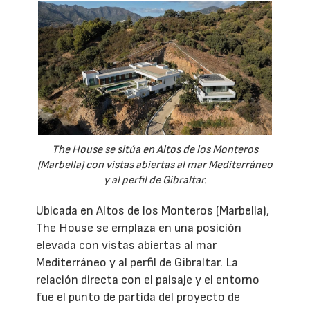
The House se sitúa en Altos de los Monteros
(Marbella) con vistas abiertas al mar Mediterráneo
y al perfil de Gibraltar.
Ubicada en Altos de los Monteros (Marbella),
The House se emplaza en una posición
elevada con vistas abiertas al mar
Mediterráneo y al perfil de Gibraltar. La
relación directa con el paisaje y el entorno
fue el punto de partida del proyecto de