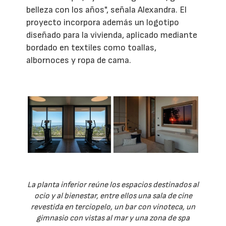
belleza con los años", señala Alexandra. El
proyecto incorpora además un logotipo
diseñado para la vivienda, aplicado mediante
bordado en textiles como toallas,
albornoces y ropa de cama.
La planta inferior reúne los espacios destinados al
ocio y al bienestar, entre ellos una sala de cine
revestida en terciopelo, un bar con vinoteca, un
gimnasio con vistas al mar y una zona de spa