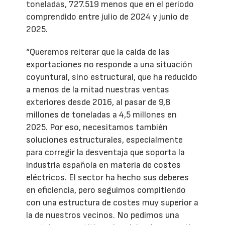
toneladas, 727.519 menos que en el periodo
comprendido entre julio de 2024 y junio de
2025.
“Queremos reiterar que la caída de las
exportaciones no responde a una situación
coyuntural, sino estructural, que ha reducido
a menos de la mitad nuestras ventas
exteriores desde 2016, al pasar de 9,8
millones de toneladas a 4,5 millones en
2025. Por eso, necesitamos también
soluciones estructurales, especialmente
para corregir la desventaja que soporta la
industria española en materia de costes
eléctricos. El sector ha hecho sus deberes
en eficiencia, pero seguimos compitiendo
con una estructura de costes muy superior a
la de nuestros vecinos. No pedimos una