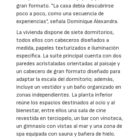
gran formato. "La casa debía descubrirse
poco a poco, como una secuencia de
experiencias", señala Dominique Alexandra.
La vivienda dispone de siete dormitorios,
todos ellos con cabeceros diseñados a
medida, papeles texturizados e iluminación
específica. La suite principal cuenta con dos
paredes acristaladas orientadas al paisaje y
un cabecero de gran formato diseñado para
adaptar la escala del dormitorio; además,
incluye un vestidor y un baño organizado en
zonas independientes. La planta inferior
reúne los espacios destinados al ocio y al
bienestar, entre ellos una sala de cine
revestida en terciopelo, un bar con vinoteca,
un gimnasio con vistas al mar y una zona de
spa equipada con sauna y bañera de hielo.