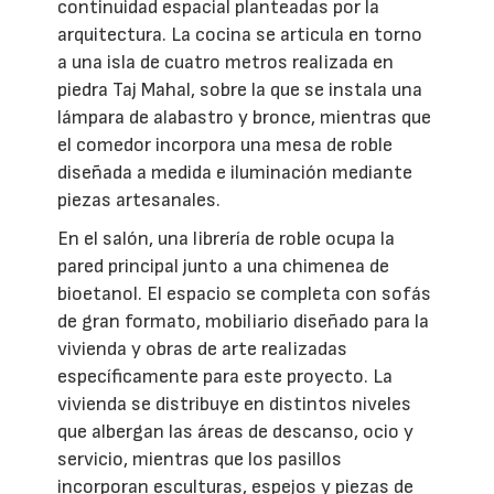
continuidad espacial planteadas por la
arquitectura. La cocina se articula en torno
a una isla de cuatro metros realizada en
piedra Taj Mahal, sobre la que se instala una
lámpara de alabastro y bronce, mientras que
el comedor incorpora una mesa de roble
diseñada a medida e iluminación mediante
piezas artesanales.
En el salón, una librería de roble ocupa la
pared principal junto a una chimenea de
bioetanol. El espacio se completa con sofás
de gran formato, mobiliario diseñado para la
vivienda y obras de arte realizadas
específicamente para este proyecto. La
vivienda se distribuye en distintos niveles
que albergan las áreas de descanso, ocio y
servicio, mientras que los pasillos
incorporan esculturas, espejos y piezas de