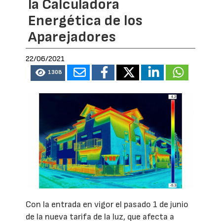
la Calculadora
Energética de los
Aparejadores
22/06/2021
1308
Con la entrada en vigor el pasado 1 de junio
de la nueva tarifa de la luz, que afecta a