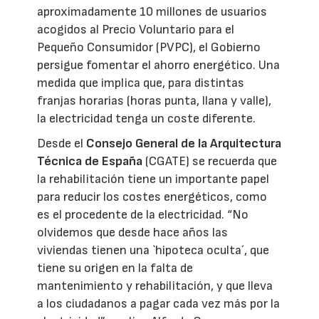
aproximadamente 10 millones de usuarios
acogidos al Precio Voluntario para el
Pequeño Consumidor (PVPC), el Gobierno
persigue fomentar el ahorro energético. Una
medida que implica que, para distintas
franjas horarias (horas punta, llana y valle),
la electricidad tenga un coste diferente.
Desde el
Consejo General de la Arquitectura
Técnica de España
(CGATE) se recuerda que
la rehabilitación tiene un importante papel
para reducir los costes energéticos, como
es el procedente de la electricidad. “No
olvidemos que desde hace años las
viviendas tienen una `hipoteca oculta´, que
tiene su origen en la falta de
mantenimiento y rehabilitación, y que lleva
a los ciudadanos a pagar cada vez más por la