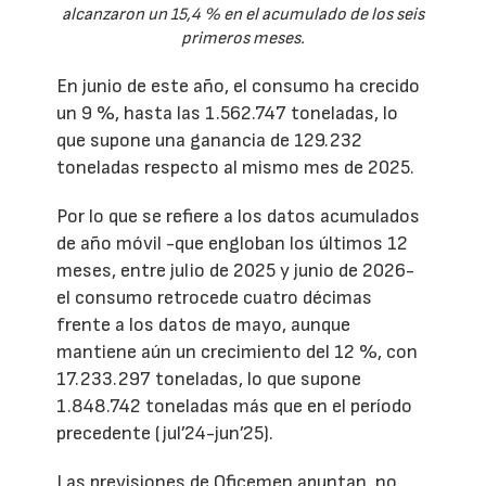
alcanzaron un 15,4 % en el acumulado de los seis
primeros meses.
En junio de este año, el consumo ha crecido
un 9 %, hasta las 1.562.747 toneladas, lo
que supone una ganancia de 129.232
toneladas respecto al mismo mes de 2025.
Por lo que se refiere a los datos acumulados
de año móvil -que engloban los últimos 12
meses, entre julio de 2025 y junio de 2026-
el consumo retrocede cuatro décimas
frente a los datos de mayo, aunque
mantiene aún un crecimiento del 12 %, con
17.233.297 toneladas, lo que supone
1.848.742 toneladas más que en el período
precedente (jul’24-jun’25).
Las previsiones de Oficemen apuntan, no