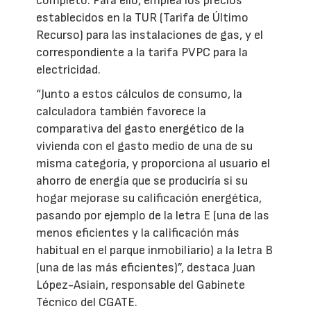
completo. Para ello, emplea los precios
establecidos en la TUR (Tarifa de Último
Recurso) para las instalaciones de gas, y el
correspondiente a la tarifa PVPC para la
electricidad.
“Junto a estos cálculos de consumo, la
calculadora también favorece la
comparativa del gasto energético de la
vivienda con el gasto medio de una de su
misma categoría, y proporciona al usuario el
ahorro de energía que se produciría si su
hogar mejorase su calificación energética,
pasando por ejemplo de la letra E (una de las
menos eficientes y la calificación más
habitual en el parque inmobiliario) a la letra B
(una de las más eficientes)”, destaca Juan
López-Asiain, responsable del Gabinete
Técnico del CGATE.