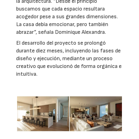
la arquitectura. “Desde el principio
buscamos que cada espacio resultara
acogedor pese a sus grandes dimensiones.
La casa debía emocionar, pero también
abrazar”, señala Dominique Alexandra.
El desarrollo del proyecto se prolongó
durante diez meses, incluyendo las fases de
diseño y ejecución, mediante un proceso
creativo que evolucionó de forma orgánica e
intuitiva.