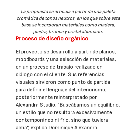
La propuesta se articula a partir de una paleta
cromática de tonos neutros, en los que sobre esta
base se incorporan materiales como madera,
piedra, bronce y cristal ahumado.
Proceso de diseño orgánico
El proyecto se desarrolló a partir de planos,
moodboards y una selección de materiales,
en un proceso de trabajo realizado en
diálogo con el cliente. Sus referencias
visuales sirvieron como punto de partida
para definir el lenguaje del interiorismo,
posteriormente reinterpretado por
Alexandra Studio. "Buscábamos un equilibrio,
un estilo que no resultara excesivamente
contemporáneo ni frío, sino que tuviera
alma", explica Dominique Alexandra.