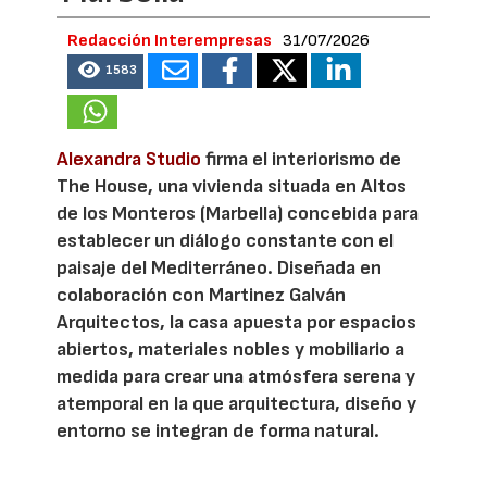
Redacción Interempresas
31/07/2026
1583
Alexandra Studio
firma el interiorismo de
The House, una vivienda situada en Altos
de los Monteros (Marbella) concebida para
establecer un diálogo constante con el
paisaje del Mediterráneo. Diseñada en
colaboración con Martinez Galván
Arquitectos, la casa apuesta por espacios
abiertos, materiales nobles y mobiliario a
medida para crear una atmósfera serena y
atemporal en la que arquitectura, diseño y
entorno se integran de forma natural.