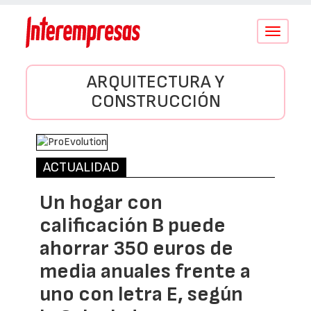
Conmutar
navegació
ARQUITECTURA Y
CONSTRUCCIÓN
ACTUALIDAD
Un hogar con
calificación B puede
ahorrar 350 euros de
media anuales frente a
uno con letra E, según