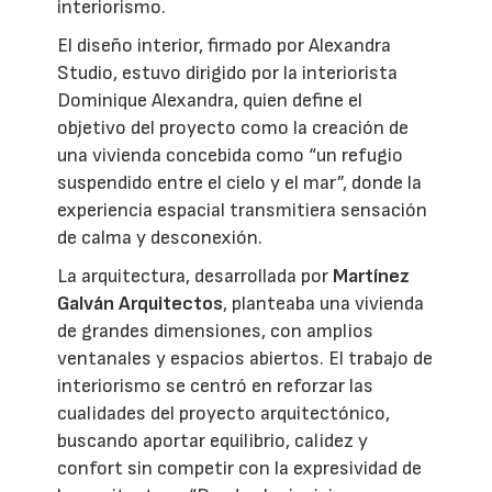
interiorismo.
El diseño interior, firmado por Alexandra
Studio, estuvo dirigido por la interiorista
Dominique Alexandra, quien define el
objetivo del proyecto como la creación de
una vivienda concebida como “un refugio
suspendido entre el cielo y el mar”, donde la
experiencia espacial transmitiera sensación
de calma y desconexión.
La arquitectura, desarrollada por
Martínez
Galván Arquitectos
, planteaba una vivienda
de grandes dimensiones, con amplios
ventanales y espacios abiertos. El trabajo de
interiorismo se centró en reforzar las
cualidades del proyecto arquitectónico,
buscando aportar equilibrio, calidez y
confort sin competir con la expresividad de