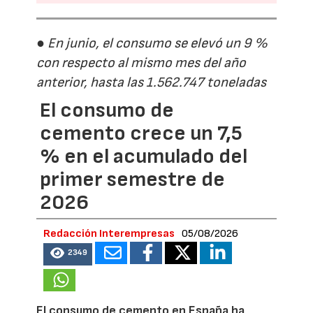
● En junio, el consumo se elevó un 9 %
con respecto al mismo mes del año
anterior, hasta las 1.562.747 toneladas
El consumo de
cemento crece un 7,5
% en el acumulado del
primer semestre de
2026
Redacción Interempresas
05/08/2026
2349
El consumo de cemento en España ha