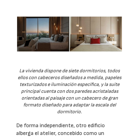
La vivienda dispone de siete dormitorios, todos
ellos con cabeceros diseñados a medida, papeles
texturizados e iluminación específica, y la suite
principal cuenta con dos paredes acristaladas
orientadas al paisaje con un cabecero de gran
formato diseñado para adaptar la escala del
dormitorio.
De forma independiente, otro edificio
alberga el atelier, concebido como un