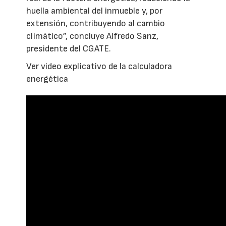
huella ambiental del inmueble y, por
extensión, contribuyendo al cambio
climático”, concluye Alfredo Sanz,
presidente del CGATE.
Ver video explicativo de la calculadora
energética