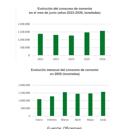
Fuente: Oficemen.