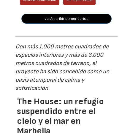
Solicitar información
Ver stand virtual
ver/escribir comentarios
Con más 1.000 metros cuadrados de
espacios interiores y más de 3.000
metros cuadrados de terreno, el
proyecto ha sido concebido como un
oasis atemporal de calma y
sofisticación
The House: un refugio
suspendido entre el
cielo y el mar en
Marbella