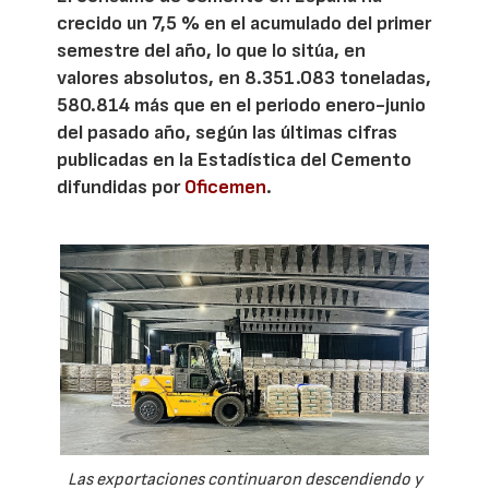
crecido un 7,5 % en el acumulado del primer
semestre del año, lo que lo sitúa, en
valores absolutos, en 8.351.083 toneladas,
580.814 más que en el periodo enero-junio
del pasado año, según las últimas cifras
publicadas en la Estadística del Cemento
difundidas por
Oficemen
.
Las exportaciones continuaron descendiendo y