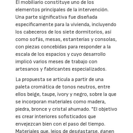
El mobiliario constituye uno de los
elementos principales de la intervención.
Una parte significativa fue diseñada
específicamente para la vivienda, incluyendo
los cabeceros de los siete dormitorios, así
como sofás, mesas, estanterías y consolas,
con piezas concebidas para responder a la
escala de los espacios y cuyo desarrollo
implicó varios meses de trabajo con
artesanos y fabricantes especializados.
La propuesta se articula a partir de una
paleta cromática de tonos neutros, entre
ellos beige, taupe, ivory y negro, sobre la que
se incorporan materiales como madera,
piedra, bronce y cristal ahumado. "El objetivo
es crear interiores sofisticados que
envejezcan bien con el paso del tiempo.
Materiales que, lejos de desgastarse, ganen