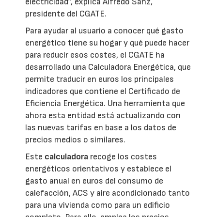
electricidad”, explica Alfredo Sanz,
presidente del CGATE.
Para ayudar al usuario a conocer qué gasto
energético tiene su hogar y qué puede hacer
para reducir esos costes, el CGATE ha
desarrollado una Calculadora Energética, que
permite traducir en euros los principales
indicadores que contiene el Certificado de
Eficiencia Energética. Una herramienta que
ahora esta entidad está actualizando con
las nuevas tarifas en base a los datos de
precios medios o similares.
Este
calculadora
recoge los costes
energéticos orientativos y establece el
gasto anual en euros del consumo de
calefacción, ACS y aire acondicionado tanto
para una vivienda como para un edificio