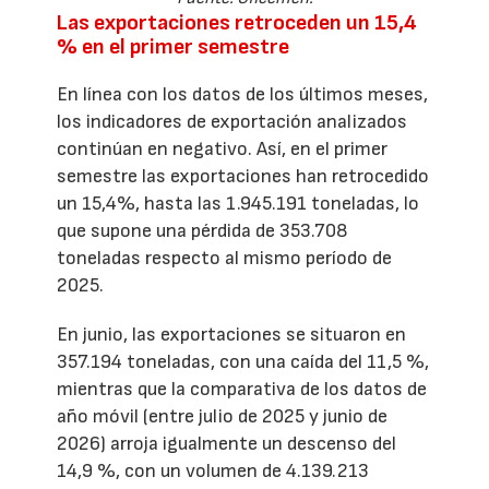
Las exportaciones retroceden un 15,4
% en el primer semestre
En línea con los datos de los últimos meses,
los indicadores de exportación analizados
continúan en negativo. Así, en el primer
semestre las exportaciones han retrocedido
un 15,4%, hasta las 1.945.191 toneladas, lo
que supone una pérdida de 353.708
toneladas respecto al mismo período de
2025.
En junio, las exportaciones se situaron en
357.194 toneladas, con una caída del 11,5 %,
mientras que la comparativa de los datos de
año móvil (entre julio de 2025 y junio de
2026) arroja igualmente un descenso del
14,9 %, con un volumen de 4.139.213