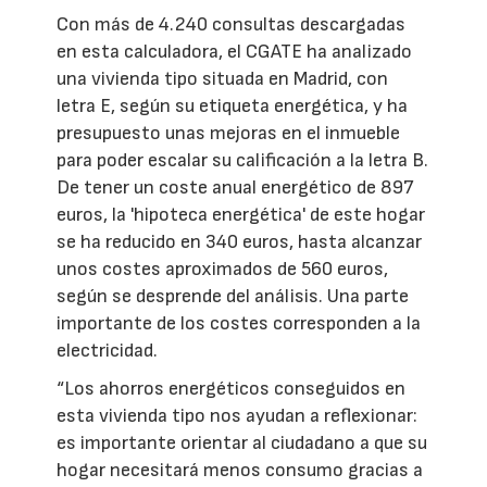
Con más de 4.240 consultas descargadas
en esta calculadora, el CGATE ha analizado
una vivienda tipo situada en Madrid, con
letra E, según su etiqueta energética, y ha
presupuesto unas mejoras en el inmueble
para poder escalar su calificación a la letra B.
De tener un coste anual energético de 897
euros, la 'hipoteca energética' de este hogar
se ha reducido en 340 euros, hasta alcanzar
unos costes aproximados de 560 euros,
según se desprende del análisis. Una parte
importante de los costes corresponden a la
electricidad.
“Los ahorros energéticos conseguidos en
esta vivienda tipo nos ayudan a reflexionar:
es importante orientar al ciudadano a que su
hogar necesitará menos consumo gracias a