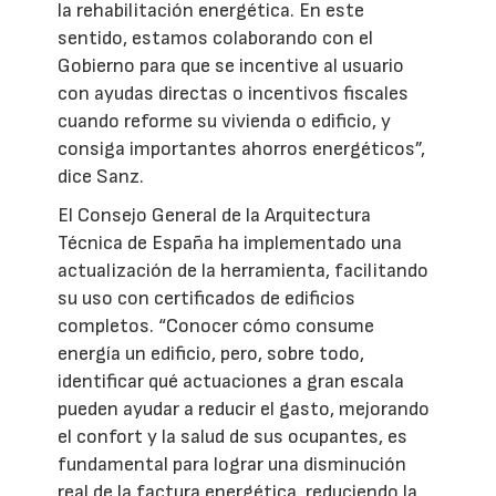
la rehabilitación energética. En este
sentido, estamos colaborando con el
Gobierno para que se incentive al usuario
con ayudas directas o incentivos fiscales
cuando reforme su vivienda o edificio, y
consiga importantes ahorros energéticos”,
dice Sanz.
El Consejo General de la Arquitectura
Técnica de España ha implementado una
actualización de la herramienta, facilitando
su uso con certificados de edificios
completos. “Conocer cómo consume
energía un edificio, pero, sobre todo,
identificar qué actuaciones a gran escala
pueden ayudar a reducir el gasto, mejorando
el confort y la salud de sus ocupantes, es
fundamental para lograr una disminución
real de la factura energética, reduciendo la