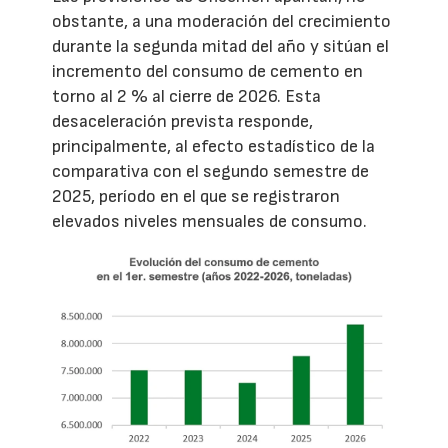
obstante, a una moderación del crecimiento
durante la segunda mitad del año y sitúan el
incremento del consumo de cemento en
torno al 2 % al cierre de 2026. Esta
desaceleración prevista responde,
principalmente, al efecto estadístico de la
comparativa con el segundo semestre de
2025, período en el que se registraron
elevados niveles mensuales de consumo.