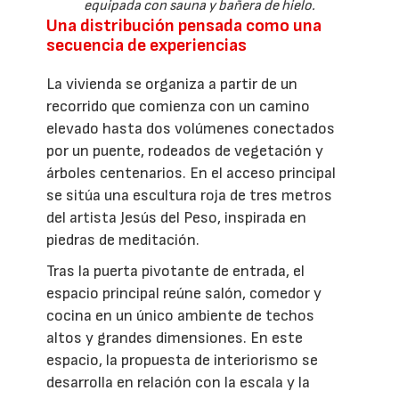
equipada con sauna y bañera de hielo.
Una distribución pensada como una
secuencia de experiencias
La vivienda se organiza a partir de un
recorrido que comienza con un camino
elevado hasta dos volúmenes conectados
por un puente, rodeados de vegetación y
árboles centenarios. En el acceso principal
se sitúa una escultura roja de tres metros
del artista Jesús del Peso, inspirada en
piedras de meditación.
Tras la puerta pivotante de entrada, el
espacio principal reúne salón, comedor y
cocina en un único ambiente de techos
altos y grandes dimensiones. En este
espacio, la propuesta de interiorismo se
desarrolla en relación con la escala y la