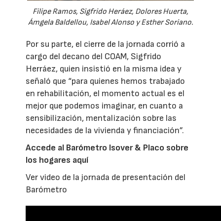
Filipe Ramos, Sigfrido Heráez, Dolores Huerta,
Ámgela Baldellou, Isabel Alonso y Esther Soriano.
Por su parte, el cierre de la jornada corrió a
cargo del decano del COAM, Sigfrido
Herráez, quien insistió en la misma idea y
señaló que “para quienes hemos trabajado
en rehabilitación, el momento actual es el
mejor que podemos imaginar, en cuanto a
sensibilización, mentalización sobre las
necesidades de la vivienda y financiación”.
Accede al Barómetro Isover & Placo sobre
los hogares aquí
Ver video de la jornada de presentación del
Barómetro