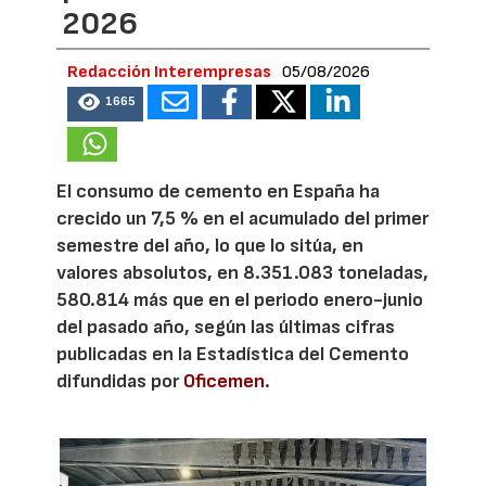
2026
Redacción Interempresas
05/08/2026
1665
El consumo de cemento en España ha
crecido un 7,5 % en el acumulado del primer
semestre del año, lo que lo sitúa, en
valores absolutos, en 8.351.083 toneladas,
580.814 más que en el periodo enero-junio
del pasado año, según las últimas cifras
publicadas en la Estadística del Cemento
difundidas por
Oficemen
.