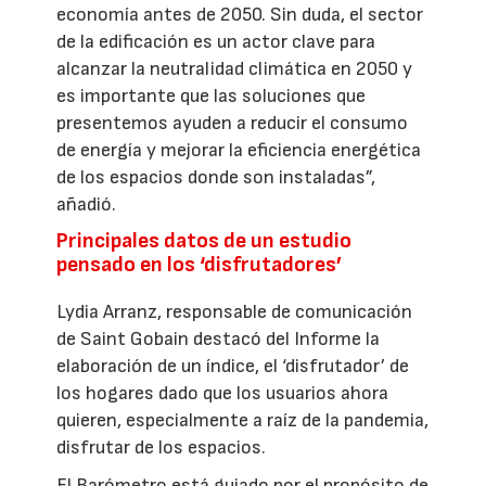
economía antes de 2050. Sin duda, el sector
de la edificación es un actor clave para
alcanzar la neutralidad climática en 2050 y
es importante que las soluciones que
presentemos ayuden a reducir el consumo
de energía y mejorar la eficiencia energética
de los espacios donde son instaladas”,
añadió.
Principales datos de un estudio
pensado en los ‘disfrutadores’
Lydia Arranz, responsable de comunicación
de Saint Gobain destacó del Informe la
elaboración de un índice, el ‘disfrutador’ de
los hogares dado que los usuarios ahora
quieren, especialmente a raíz de la pandemia,
disfrutar de los espacios.
El Barómetro está guiado por el propósito de