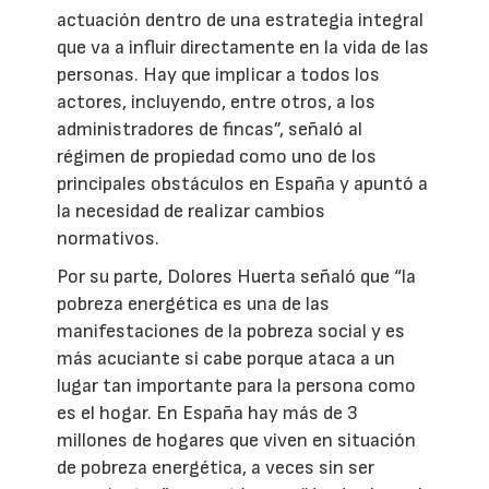
actuación dentro de una estrategia integral
que va a influir directamente en la vida de las
personas. Hay que implicar a todos los
actores, incluyendo, entre otros, a los
administradores de fincas”, señaló al
régimen de propiedad como uno de los
principales obstáculos en España y apuntó a
la necesidad de realizar cambios
normativos.
Por su parte, Dolores Huerta señaló que “la
pobreza energética es una de las
manifestaciones de la pobreza social y es
más acuciante si cabe porque ataca a un
lugar tan importante para la persona como
es el hogar. En España hay más de 3
millones de hogares que viven en situación
de pobreza energética, a veces sin ser