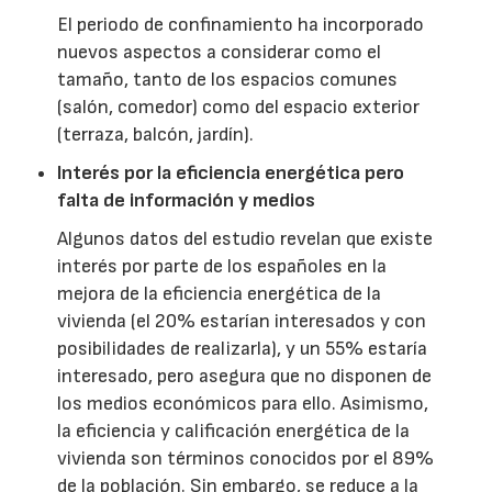
El periodo de confinamiento ha incorporado
nuevos aspectos a considerar como el
tamaño, tanto de los espacios comunes
(salón, comedor) como del espacio exterior
(terraza, balcón, jardín).
Interés por la eficiencia energética pero
falta de información y medios
Algunos datos del estudio revelan que existe
interés por parte de los españoles en la
mejora de la eficiencia energética de la
vivienda (el 20% estarían interesados y con
posibilidades de realizarla), y un 55% estaría
interesado, pero asegura que no disponen de
los medios económicos para ello. Asimismo,
la eficiencia y calificación energética de la
vivienda son términos conocidos por el 89%
de la población. Sin embargo, se reduce a la