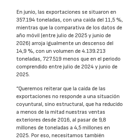
En junio, las exportaciones se situaron en
357.194 toneladas, con una caída del 11,5 %,
mientras que la comparativa de los datos de
año móvil (entre julio de 2025 y junio de
2026) arroja igualmente un descenso del
14,9 %, con un volumen de 4.139.213
toneladas, 727.519 menos que en el periodo
comprendido entre julio de 2024 y junio de
2025.
“Queremos reiterar que la caída de las
exportaciones no responde a una situación
coyuntural, sino estructural, que ha reducido
a menos de la mitad nuestras ventas
exteriores desde 2016, al pasar de 9,8
millones de toneladas a 4,5 millones en
2025. Por eso, necesitamos también