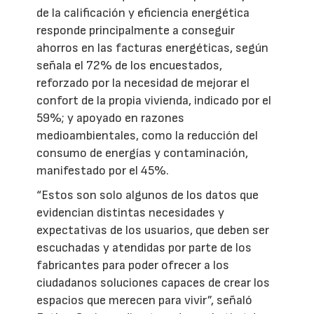
de la calificación y eficiencia energética
responde principalmente a conseguir
ahorros en las facturas energéticas, según
señala el 72% de los encuestados,
reforzado por la necesidad de mejorar el
confort de la propia vivienda, indicado por el
59%; y apoyado en razones
medioambientales, como la reducción del
consumo de energías y contaminación,
manifestado por el 45%.
“Estos son solo algunos de los datos que
evidencian distintas necesidades y
expectativas de los usuarios, que deben ser
escuchadas y atendidas por parte de los
fabricantes para poder ofrecer a los
ciudadanos soluciones capaces de crear los
espacios que merecen para vivir”, señaló