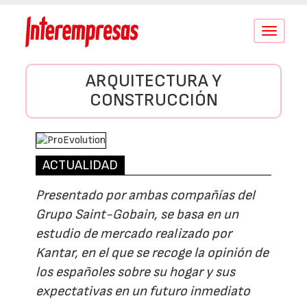
Conmutar
navegació
ARQUITECTURA Y
CONSTRUCCIÓN
ACTUALIDAD
Presentado por ambas compañías del
Grupo Saint-Gobain, se basa en un
estudio de mercado realizado por
Kantar, en el que se recoge la opinión de
los españoles sobre su hogar y sus
expectativas en un futuro inmediato