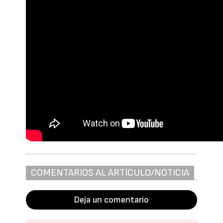
COMENTARIOS AL ARTÍCULO/NOTICIA
Deja un comentario