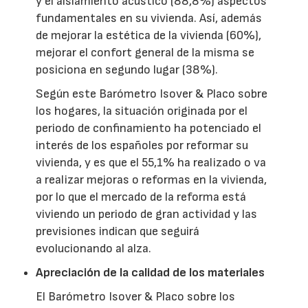
y el aislamiento acústico (88,8%) aspectos
fundamentales en su vivienda. Así, además
de mejorar la estética de la vivienda (60%),
mejorar el confort general de la misma se
posiciona en segundo lugar (38%).
Según este Barómetro Isover & Placo sobre
los hogares, la situación originada por el
periodo de confinamiento ha potenciado el
interés de los españoles por reformar su
vivienda, y es que el 55,1% ha realizado o va
a realizar mejoras o reformas en la vivienda,
por lo que el mercado de la reforma está
viviendo un periodo de gran actividad y las
previsiones indican que seguirá
evolucionando al alza.
Apreciación de la calidad de los materiales
El Barómetro Isover & Placo sobre los