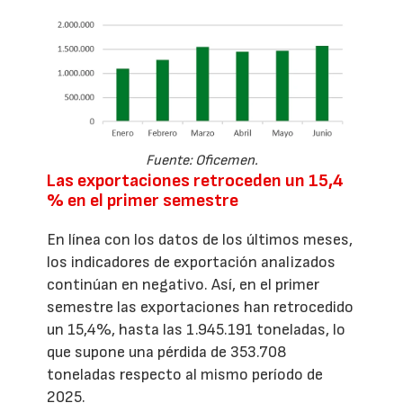
Fuente: Oficemen.
Las exportaciones retroceden un 15,4
% en el primer semestre
En línea con los datos de los últimos meses,
los indicadores de exportación analizados
continúan en negativo. Así, en el primer
semestre las exportaciones han retrocedido
un 15,4%, hasta las 1.945.191 toneladas, lo
que supone una pérdida de 353.708
toneladas respecto al mismo período de
2025.