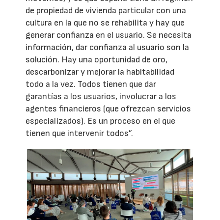
de propiedad de vivienda particular con una
cultura en la que no se rehabilita y hay que
generar confianza en el usuario. Se necesita
información, dar confianza al usuario son la
solución. Hay una oportunidad de oro,
descarbonizar y mejorar la habitabilidad
todo a la vez. Todos tienen que dar
garantías a los usuarios, involucrar a los
agentes financieros (que ofrezcan servicios
especializados). Es un proceso en el que
tienen que intervenir todos”.