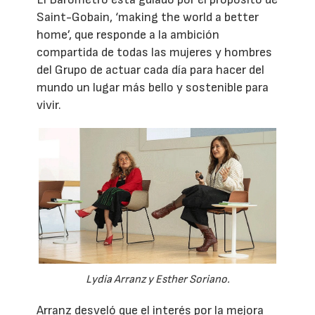
Saint-Gobain, ‘making the world a better
home’, que responde a la ambición
compartida de todas las mujeres y hombres
del Grupo de actuar cada día para hacer del
mundo un lugar más bello y sostenible para
vivir.
Lydia Arranz y Esther Soriano.
Arranz desveló que el interés por la mejora