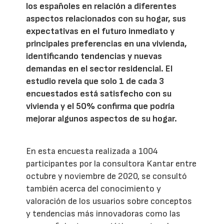
los españoles en relación a diferentes
aspectos relacionados con su hogar, sus
expectativas en el futuro inmediato y
principales preferencias en una vivienda,
identificando tendencias y nuevas
demandas en el sector residencial. El
estudio revela que solo 1 de cada 3
encuestados está satisfecho con su
vivienda y el 50% confirma que podría
mejorar algunos aspectos de su hogar.
En esta encuesta realizada a 1004
participantes por la consultora Kantar entre
octubre y noviembre de 2020, se consultó
también acerca del conocimiento y
valoración de los usuarios sobre conceptos
y tendencias más innovadoras como las