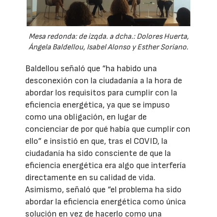
Mesa redonda: de izqda. a dcha.: Dolores Huerta,
Ángela Baldellou, Isabel Alonso y Esther Soriano.
Baldellou señaló que “ha habido una
desconexión con la ciudadanía a la hora de
abordar los requisitos para cumplir con la
eficiencia energética, ya que se impuso
como una obligación, en lugar de
concienciar de por qué había que cumplir con
ello” e insistió en que, tras el COVID, la
ciudadanía ha sido consciente de que la
eficiencia energética era algo que interfería
directamente en su calidad de vida.
Asimismo, señaló que “el problema ha sido
abordar la eficiencia energética como única
solución en vez de hacerlo como una