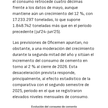
el consumo retrocede cuatro décimas
frente a los datos de mayo, aunque
mantiene aún un crecimiento del 12 %, con
17.233.297 toneladas, lo que supone
1.848.742 toneladas más que en el período
precedente (jul’24-jun’25).
Las previsiones de Oficemen apuntan, no
obstante, a una moderación del crecimiento
durante la segunda mitad del año y sitúan el
incremento del consumo de cemento en
torno al 2 % al cierre de 2026. Esta
desaceleración prevista responde,
principalmente, al efecto estadístico de la
comparativa con el segundo semestre de
2025, período en el que se registraron
elevados niveles mensuales de consumo.