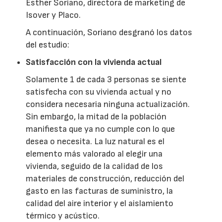
Esther Soriano, directora de marketing de
Isover y Placo.
A continuación, Soriano desgranó los datos
del estudio:
Satisfacción con la vivienda actual
Solamente 1 de cada 3 personas se siente
satisfecha con su vivienda actual y no
considera necesaria ninguna actualización.
Sin embargo, la mitad de la población
manifiesta que ya no cumple con lo que
desea o necesita. La luz natural es el
elemento más valorado al elegir una
vivienda, seguido de la calidad de los
materiales de construcción, reducción del
gasto en las facturas de suministro, la
calidad del aire interior y el aislamiento
térmico y acústico.