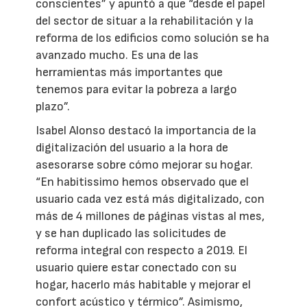
conscientes” y apuntó a que “desde el papel
del sector de situar a la rehabilitación y la
reforma de los edificios como solución se ha
avanzado mucho. Es una de las
herramientas más importantes que
tenemos para evitar la pobreza a largo
plazo”.
Isabel Alonso destacó la importancia de la
digitalización del usuario a la hora de
asesorarse sobre cómo mejorar su hogar.
“En habitissimo hemos observado que el
usuario cada vez está más digitalizado, con
más de 4 millones de páginas vistas al mes,
y se han duplicado las solicitudes de
reforma integral con respecto a 2019. El
usuario quiere estar conectado con su
hogar, hacerlo más habitable y mejorar el
confort acústico y térmico”. Asimismo,