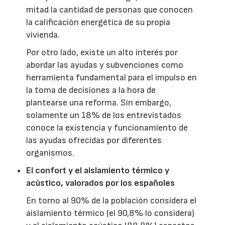
mitad la cantidad de personas que conocen
la calificación energética de su propia
vivienda.
Por otro lado, existe un alto interés por
abordar las ayudas y subvenciones como
herramienta fundamental para el impulso en
la toma de decisiones a la hora de
plantearse una reforma. Sin embargo,
solamente un 18% de los entrevistados
conoce la existencia y funcionamiento de
las ayudas ofrecidas por diferentes
organismos.
El confort y el aislamiento térmico y
acústico, valorados por los españoles
En torno al 90% de la población considera el
aislamiento térmico (el 90,8% lo considera)