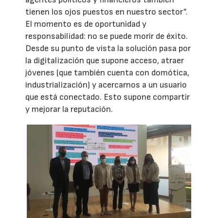
tienen los ojos puestos en nuestro sector”.
El momento es de oportunidad y
responsabilidad: no se puede morir de éxito.
Desde su punto de vista la solución pasa por
la digitalización que supone acceso, atraer
jóvenes (que también cuenta con domótica,
industrialización) y acercarnos a un usuario
que está conectado. Esto supone compartir
y mejorar la reputación.