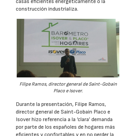
casas eficientes energéticamente o la
construcción industrializa.
Filipe Ramos, director general de Saint-Gobain
Placo e Isover.
Durante la presentación, Filipe Ramos,
director general de Saint-Gobain Placo e
Isover hizo referencia a la ‘clara’ demanda
por parte de los españoles de hogares más
eficientes y confortables y en no perder la