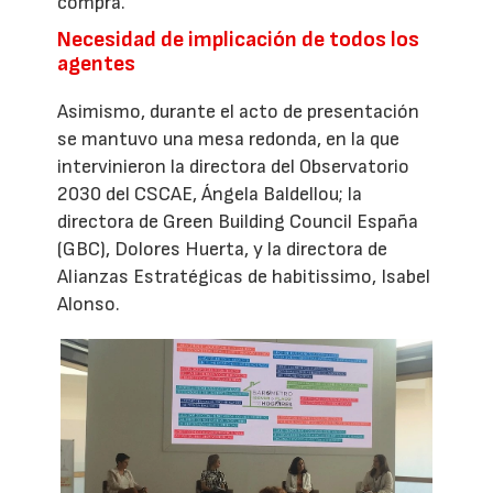
compra.
Necesidad de implicación de todos los
agentes
Asimismo, durante el acto de presentación
se mantuvo una mesa redonda, en la que
intervinieron la directora del Observatorio
2030 del CSCAE, Ángela Baldellou; la
directora de Green Building Council España
(GBC), Dolores Huerta, y la directora de
Alianzas Estratégicas de habitissimo, Isabel
Alonso.