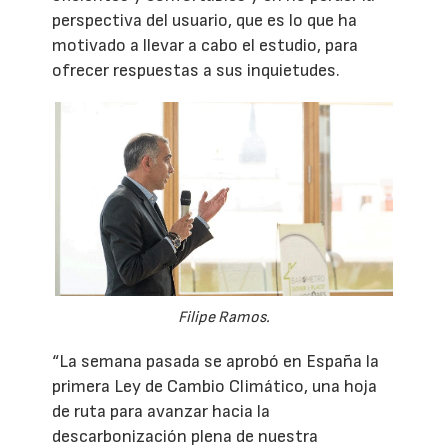
perspectiva del usuario, que es lo que ha
motivado a llevar a cabo el estudio, para
ofrecer respuestas a sus inquietudes.
Filipe Ramos.
“La semana pasada se aprobó en España la
primera Ley de Cambio Climático, una hoja
de ruta para avanzar hacia la
descarbonización plena de nuestra