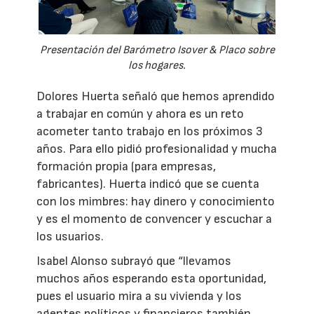
Presentación del Barómetro Isover & Placo sobre
los hogares.
Dolores Huerta señaló que hemos aprendido
a trabajar en común y ahora es un reto
acometer tanto trabajo en los próximos 3
años. Para ello pidió profesionalidad y mucha
formación propia (para empresas,
fabricantes). Huerta indicó que se cuenta
con los mimbres: hay dinero y conocimiento
y es el momento de convencer y escuchar a
los usuarios.
Isabel Alonso subrayó que “llevamos
muchos años esperando esta oportunidad,
pues el usuario mira a su vivienda y los
agentes políticos y financieros también