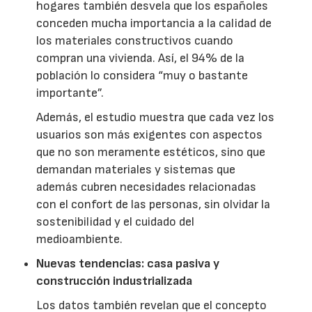
hogares también desvela que los españoles
conceden mucha importancia a la calidad de
los materiales constructivos cuando
compran una vivienda. Así, el 94% de la
población lo considera “muy o bastante
importante”.
Además, el estudio muestra que cada vez los
usuarios son más exigentes con aspectos
que no son meramente estéticos, sino que
demandan materiales y sistemas que
además cubren necesidades relacionadas
con el confort de las personas, sin olvidar la
sostenibilidad y el cuidado del
medioambiente.
Nuevas tendencias: casa pasiva y
construcción industrializada
Los datos también revelan que el concepto