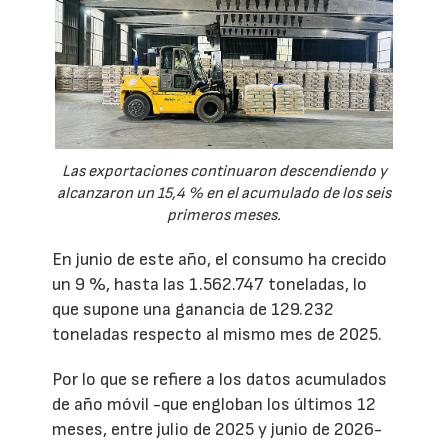
Las exportaciones continuaron descendiendo y
alcanzaron un 15,4 % en el acumulado de los seis
primeros meses.
En junio de este año, el consumo ha crecido
un 9 %, hasta las 1.562.747 toneladas, lo
que supone una ganancia de 129.232
toneladas respecto al mismo mes de 2025.
Por lo que se refiere a los datos acumulados
de año móvil -que engloban los últimos 12
meses, entre julio de 2025 y junio de 2026-