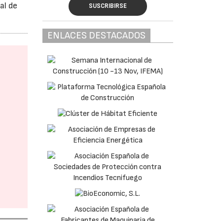
al de
SUSCRIBIRSE
ENLACES DESTACADOS