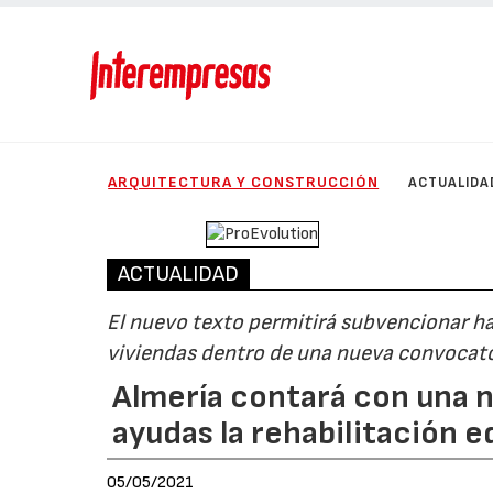
ARQUITECTURA Y CONSTRUCCIÓN
ACTUALIDA
ACTUALIDAD
El nuevo texto permitirá subvencionar ha
viviendas dentro de una nueva convocat
Almería contará con una 
ayudas la rehabilitación e
05/05/2021