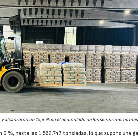
y alcanzaron un 15,4 % en el acumulado de los seis primeros mes
un 9 %, hasta las 1.562.747 toneladas, lo que supone una g