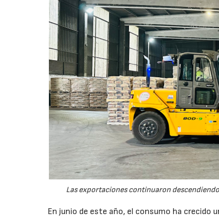
Las exportaciones continuaron descendiendo 
En junio de este año, el consumo ha crecido 