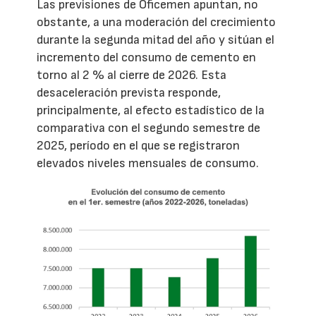
Las previsiones de Oficemen apuntan, no
obstante, a una moderación del crecimiento
durante la segunda mitad del año y sitúan el
incremento del consumo de cemento en
torno al 2 % al cierre de 2026. Esta
desaceleración prevista responde,
principalmente, al efecto estadístico de la
comparativa con el segundo semestre de
2025, período en el que se registraron
elevados niveles mensuales de consumo.