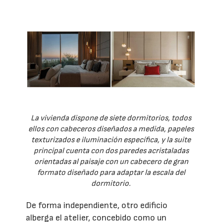
La vivienda dispone de siete dormitorios, todos
ellos con cabeceros diseñados a medida, papeles
texturizados e iluminación específica, y la suite
principal cuenta con dos paredes acristaladas
orientadas al paisaje con un cabecero de gran
formato diseñado para adaptar la escala del
dormitorio.
De forma independiente, otro edificio
alberga el atelier, concebido como un