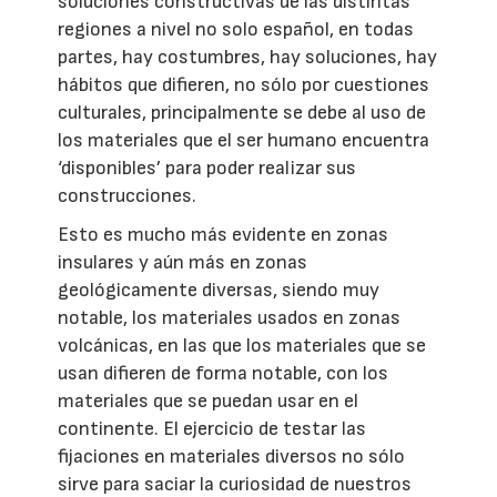
soluciones constructivas de las distintas
regiones a nivel no solo español, en todas
partes, hay costumbres, hay soluciones, hay
hábitos que difieren, no sólo por cuestiones
culturales, principalmente se debe al uso de
los materiales que el ser humano encuentra
‘disponibles’ para poder realizar sus
construcciones.
Esto es mucho más evidente en zonas
insulares y aún más en zonas
geológicamente diversas, siendo muy
notable, los materiales usados en zonas
volcánicas, en las que los materiales que se
usan difieren de forma notable, con los
materiales que se puedan usar en el
continente. El ejercicio de testar las
fijaciones en materiales diversos no sólo
sirve para saciar la curiosidad de nuestros