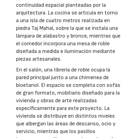
continuidad espacial planteadas por la
arquitectura. La cocina se articula en torno
a una isla de cuatro metros realizada en
piedra Taj Mahal, sobre la que se instala una
lámpara de alabastro y bronce, mientras que
el comedor incorpora una mesa de roble
diseñada a medida e iluminación mediante
piezas artesanales.
En el salón, una librería de roble ocupa la
pared principal junto a una chimenea de
bioetanol. El espacio se completa con sofás
de gran formato, mobiliario diseñado para la
vivienda y obras de arte realizadas
específicamente para este proyecto. La
vivienda se distribuye en distintos niveles
que albergan las áreas de descanso, ocio y
servicio, mientras que los pasillos