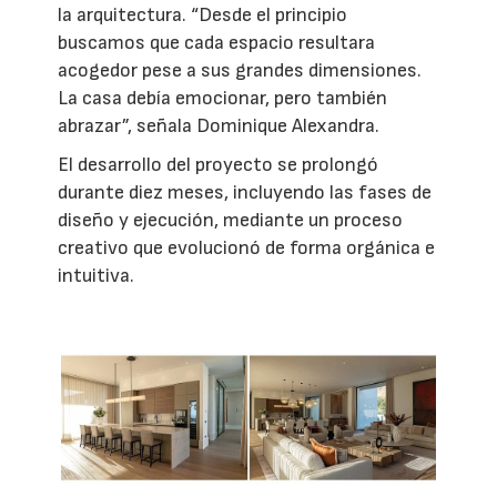
la arquitectura. “Desde el principio
buscamos que cada espacio resultara
acogedor pese a sus grandes dimensiones.
La casa debía emocionar, pero también
abrazar”, señala Dominique Alexandra.
El desarrollo del proyecto se prolongó
durante diez meses, incluyendo las fases de
diseño y ejecución, mediante un proceso
creativo que evolucionó de forma orgánica e
intuitiva.