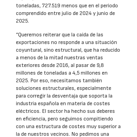
toneladas, 727.519 menos que en el periodo
comprendido entre julio de 2024 y junio de
2025.
“Queremos reiterar que la caída de las
exportaciones no responde a una situación
coyuntural, sino estructural, que ha reducido
a menos de la mitad nuestras ventas
exteriores desde 2016, al pasar de 9,8
millones de toneladas a 4,5 millones en
2025. Por eso, necesitamos también
soluciones estructurales, especialmente
para corregir la desventaja que soporta la
industria española en materia de costes
eléctricos. El sector ha hecho sus deberes
en eficiencia, pero seguimos compitiendo
con una estructura de costes muy superior a
la de nuestros vecinos. No pedimos una