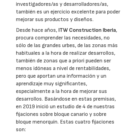
investigadores/as y desarrolladores/as,
también es un ejercicio excelente para poder
mejorar sus productos y diseños.
Desde hace años,
ITW Construction Iberia
,
procura comprender las necesidades, no
sólo de las grandes urbes, de las zonas más
habituales a la hora de realizar desarrollos,
también de zonas que a priori pueden ser
menos idóneas a nivel de rentabilidades,
pero que aportan una información y un
aprendizaje muy significantes,
especialmente a la hora de mejorar sus
desarrollos. Basándose en estas premisas,
en 2019 inició un estudio de 4 de nuestras
fijaciones sobre bloque canario y sobre
bloque menorquín. Estas cuatro fijaciones
son: