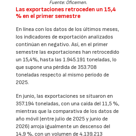
Fuente: Oficemen.
Las exportaciones retroceden un 15,4
% en el primer semestre
En línea con los datos de los últimos meses,
los indicadores de exportación analizados
continúan en negativo. Así, en el primer
semestre las exportaciones han retrocedido
un 15,4%, hasta las 1.945.191 toneladas, lo
que supone una pérdida de 353.708
toneladas respecto al mismo período de
2025.
En junio, las exportaciones se situaron en
357.194 toneladas, con una caída del 11,5 %,
mientras que la comparativa de los datos de
año móvil (entre julio de 2025 y junio de
2026) arroja igualmente un descenso del
14,9 %, con un volumen de 4.139.213