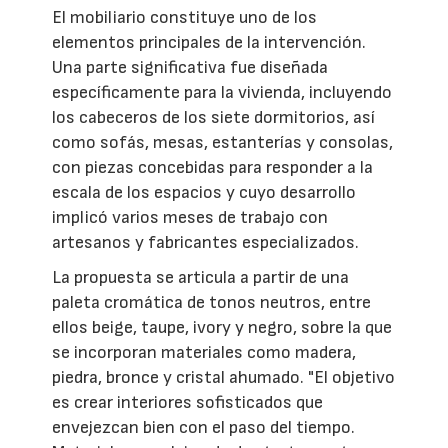
El mobiliario constituye uno de los
elementos principales de la intervención.
Una parte significativa fue diseñada
específicamente para la vivienda, incluyendo
los cabeceros de los siete dormitorios, así
como sofás, mesas, estanterías y consolas,
con piezas concebidas para responder a la
escala de los espacios y cuyo desarrollo
implicó varios meses de trabajo con
artesanos y fabricantes especializados.
La propuesta se articula a partir de una
paleta cromática de tonos neutros, entre
ellos beige, taupe, ivory y negro, sobre la que
se incorporan materiales como madera,
piedra, bronce y cristal ahumado. "El objetivo
es crear interiores sofisticados que
envejezcan bien con el paso del tiempo.