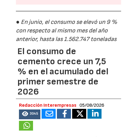
● En junio, el consumo se elevó un 9 %
con respecto al mismo mes del año
anterior, hasta las 1.562.747 toneladas
El consumo de
cemento crece un 7,5
% en el acumulado del
primer semestre de
2026
Redacción Interempresas
05/08/2026
3045