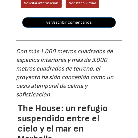
Solicitar información
Ver stand virtual
ver/escribir comentarios
Con más 1.000 metros cuadrados de
espacios interiores y más de 3.000
metros cuadrados de terreno, el
proyecto ha sido concebido como un
oasis atemporal de calma y
sofisticación
The House: un refugio
suspendido entre el
cielo y el mar en