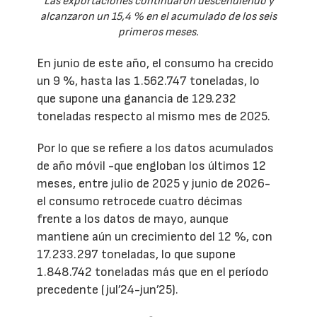
Las exportaciones continuaron descendiendo y
alcanzaron un 15,4 % en el acumulado de los seis
primeros meses.
En junio de este año, el consumo ha crecido
un 9 %, hasta las 1.562.747 toneladas, lo
que supone una ganancia de 129.232
toneladas respecto al mismo mes de 2025.
Por lo que se refiere a los datos acumulados
de año móvil -que engloban los últimos 12
meses, entre julio de 2025 y junio de 2026-
el consumo retrocede cuatro décimas
frente a los datos de mayo, aunque
mantiene aún un crecimiento del 12 %, con
17.233.297 toneladas, lo que supone
1.848.742 toneladas más que en el período
precedente (jul’24-jun’25).