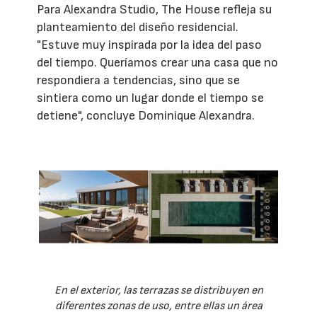
Para Alexandra Studio, The House refleja su
planteamiento del diseño residencial.
"Estuve muy inspirada por la idea del paso
del tiempo. Queríamos crear una casa que no
respondiera a tendencias, sino que se
sintiera como un lugar donde el tiempo se
detiene", concluye Dominique Alexandra.
En el exterior, las terrazas se distribuyen en
diferentes zonas de uso, entre ellas un área