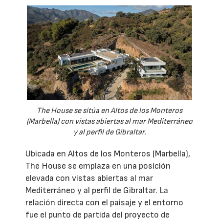
The House se sitúa en Altos de los Monteros
(Marbella) con vistas abiertas al mar Mediterráneo
y al perfil de Gibraltar.
Ubicada en Altos de los Monteros (Marbella),
The House se emplaza en una posición
elevada con vistas abiertas al mar
Mediterráneo y al perfil de Gibraltar. La
relación directa con el paisaje y el entorno
fue el punto de partida del proyecto de