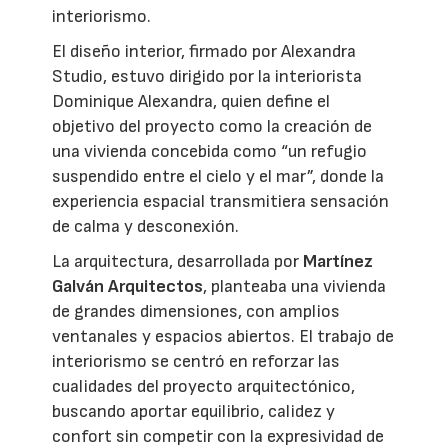
interiorismo.
El diseño interior, firmado por Alexandra
Studio, estuvo dirigido por la interiorista
Dominique Alexandra, quien define el
objetivo del proyecto como la creación de
una vivienda concebida como “un refugio
suspendido entre el cielo y el mar”, donde la
experiencia espacial transmitiera sensación
de calma y desconexión.
La arquitectura, desarrollada por
Martínez
Galván Arquitectos
, planteaba una vivienda
de grandes dimensiones, con amplios
ventanales y espacios abiertos. El trabajo de
interiorismo se centró en reforzar las
cualidades del proyecto arquitectónico,
buscando aportar equilibrio, calidez y
confort sin competir con la expresividad de