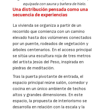
equipada con sauna y bañera de hielo.
Una distribución pensada como una
secuencia de experiencias
La vivienda se organiza a partir de un
recorrido que comienza con un camino
elevado hasta dos volúmenes conectados
por un puente, rodeados de vegetación y
árboles centenarios. En el acceso principal
se sitúa una escultura roja de tres metros
del artista Jesús del Peso, inspirada en
piedras de meditación.
Tras la puerta pivotante de entrada, el
espacio principal reúne salón, comedor y
cocina en un único ambiente de techos
altos y grandes dimensiones. En este
espacio, la propuesta de interiorismo se
desarrolla en relación con la escala y la