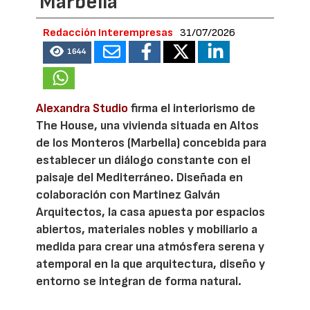
Marbella
Redacción Interempresas
31/07/2026
1644
Alexandra Studio
firma el interiorismo de
The House, una vivienda situada en Altos
de los Monteros (Marbella) concebida para
establecer un diálogo constante con el
paisaje del Mediterráneo. Diseñada en
colaboración con Martinez Galván
Arquitectos, la casa apuesta por espacios
abiertos, materiales nobles y mobiliario a
medida para crear una atmósfera serena y
atemporal en la que arquitectura, diseño y
entorno se integran de forma natural.