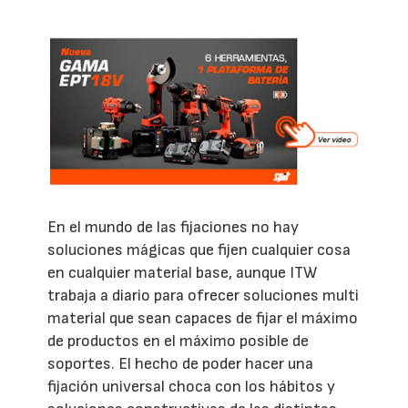
En el mundo de las fijaciones no hay
soluciones mágicas que fijen cualquier cosa
en cualquier material base, aunque ITW
trabaja a diario para ofrecer soluciones multi
material que sean capaces de fijar el máximo
de productos en el máximo posible de
soportes. El hecho de poder hacer una
fijación universal choca con los hábitos y