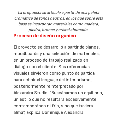
La propuesta se articula a partir de una paleta
cromática de tonos neutros, en los que sobre esta
base se incorporan materiales como madera,
piedra, bronce y cristal ahumado.
Proceso de diseño orgánico
El proyecto se desarrolló a partir de planos,
moodboards y una selección de materiales,
en un proceso de trabajo realizado en
diálogo con el cliente. Sus referencias
visuales sirvieron como punto de partida
para definir el lenguaje del interiorismo,
posteriormente reinterpretado por
Alexandra Studio. "Buscábamos un equilibrio,
un estilo que no resultara excesivamente
contemporáneo ni frío, sino que tuviera
alma", explica Dominique Alexandra.