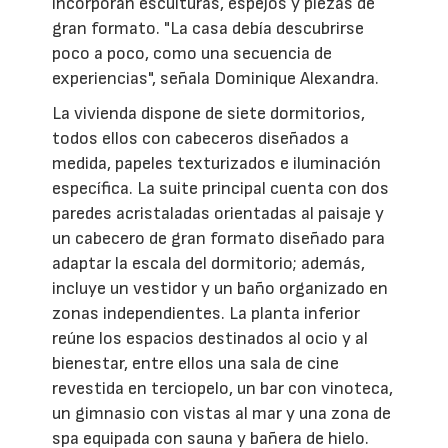
incorporan esculturas, espejos y piezas de
gran formato. "La casa debía descubrirse
poco a poco, como una secuencia de
experiencias", señala Dominique Alexandra.
La vivienda dispone de siete dormitorios,
todos ellos con cabeceros diseñados a
medida, papeles texturizados e iluminación
específica. La suite principal cuenta con dos
paredes acristaladas orientadas al paisaje y
un cabecero de gran formato diseñado para
adaptar la escala del dormitorio; además,
incluye un vestidor y un baño organizado en
zonas independientes. La planta inferior
reúne los espacios destinados al ocio y al
bienestar, entre ellos una sala de cine
revestida en terciopelo, un bar con vinoteca,
un gimnasio con vistas al mar y una zona de
spa equipada con sauna y bañera de hielo.