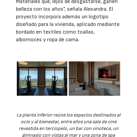
Materiales que, lejos de desgastarse, ganen
belleza con los años", señala Alexandra. El
proyecto incorpora además un logotipo
diseñado para la vivienda, aplicado mediante
bordado en textiles como toallas,
albornoces y ropa de cama.
La planta inferior reúne los espacios destinados al
ocio y al bienestar, entre ellos una sala de cine
revestida en terciopelo, un bar con vinoteca, un
gimnasio con vistas al mar y una zona de spa