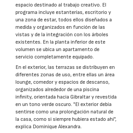
espacio destinado al trabajo creativo. El
programa incluye estanterías, escritorio y
una zona de estar, todos ellos diseñados a
medida y organizados en función de las
vistas y de la integración con los árboles
existentes. En la planta inferior de este
volumen se ubica un apartamento de
servicio completamente equipado.
En el exterior, las terrazas se distribuyen en
diferentes zonas de uso, entre ellas un área
lounge, comedor y espacios de descanso,
organizados alrededor de una piscina
infinity, orientada hacia Gibraltar y revestida
en un tono verde oscuro. "El exterior debía
sentirse como una prolongación natural de
la casa, como si siempre hubiera estado ahí",
explica Dominique Alexandra.