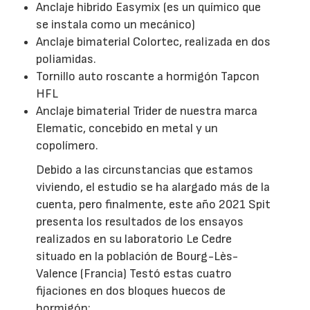
Anclaje hibrido Easymix (es un químico que
se instala como un mecánico)
Anclaje bimaterial Colortec, realizada en dos
poliamidas.
Tornillo auto roscante a hormigón Tapcon
HFL
Anclaje bimaterial Trider de nuestra marca
Elematic, concebido en metal y un
copolímero.
Debido a las circunstancias que estamos
viviendo, el estudio se ha alargado más de la
cuenta, pero finalmente, este año 2021 Spit
presenta los resultados de los ensayos
realizados en su laboratorio Le Cedre
situado en la población de Bourg-Lès-
Valence (Francia) Testó estas cuatro
fijaciones en dos bloques huecos de
hormigón: