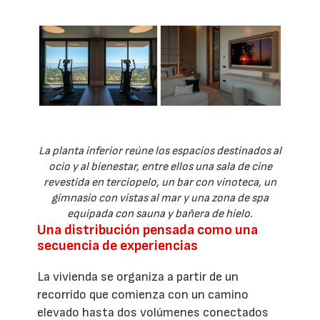
La planta inferior reúne los espacios destinados al
ocio y al bienestar, entre ellos una sala de cine
revestida en terciopelo, un bar con vinoteca, un
gimnasio con vistas al mar y una zona de spa
equipada con sauna y bañera de hielo.
Una distribución pensada como una
secuencia de experiencias
La vivienda se organiza a partir de un
recorrido que comienza con un camino
elevado hasta dos volúmenes conectados