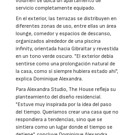
volumen se ubica un apartamento de
servicio completamente equipado.
En el exterior, las terrazas se distribuyen en
diferentes zonas de uso, entre ellas un área
lounge, comedor y espacios de descanso,
organizados alrededor de una piscina
infinity, orientada hacia Gibraltar y revestida
en un tono verde oscuro. "El exterior debía
sentirse como una prolongación natural de
la casa, como si siempre hubiera estado ahí",
explica Dominique Alexandra.
Para Alexandra Studio, The House refleja su
planteamiento del diseño residencial.
"Estuve muy inspirada por la idea del paso
del tiempo. Queríamos crear una casa que no
respondiera a tendencias, sino que se
sintiera como un lugar donde el tiempo se
detiene", concluye Dominique Alexandra.