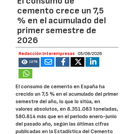
El consumo de
cemento crece un 7,5
% en el acumulado del
primer semestre de
2026
Redacción Interempresas
05/08/2026
1078
El consumo de cemento en España ha
crecido un 7,5 % en el acumulado del primer
semestre del año, lo que lo sitúa, en
valores absolutos, en 8.351.083 toneladas,
580.814 más que en el periodo enero-junio
del pasado año, según las últimas cifras
publicadas en la Estadística del Cemento