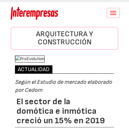
Conmutar
navegació
ARQUITECTURA Y
CONSTRUCCIÓN
ACTUALIDAD
Según el Estudio de mercado elaborado
por Cedom
El sector de la
domótica e inmótica
creció un 15% en 2019