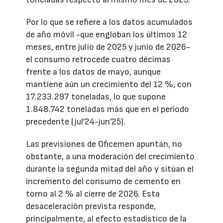
Por lo que se refiere a los datos acumulados
de año móvil -que engloban los últimos 12
meses, entre julio de 2025 y junio de 2026-
el consumo retrocede cuatro décimas
frente a los datos de mayo, aunque
mantiene aún un crecimiento del 12 %, con
17.233.297 toneladas, lo que supone
1.848.742 toneladas más que en el período
precedente (jul’24-jun’25).
Las previsiones de Oficemen apuntan, no
obstante, a una moderación del crecimiento
durante la segunda mitad del año y sitúan el
incremento del consumo de cemento en
torno al 2 % al cierre de 2026. Esta
desaceleración prevista responde,
principalmente, al efecto estadístico de la