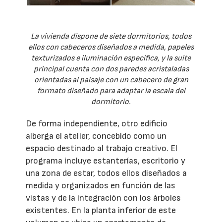
La vivienda dispone de siete dormitorios, todos
ellos con cabeceros diseñados a medida, papeles
texturizados e iluminación específica, y la suite
principal cuenta con dos paredes acristaladas
orientadas al paisaje con un cabecero de gran
formato diseñado para adaptar la escala del
dormitorio.
De forma independiente, otro edificio
alberga el atelier, concebido como un
espacio destinado al trabajo creativo. El
programa incluye estanterías, escritorio y
una zona de estar, todos ellos diseñados a
medida y organizados en función de las
vistas y de la integración con los árboles
existentes. En la planta inferior de este