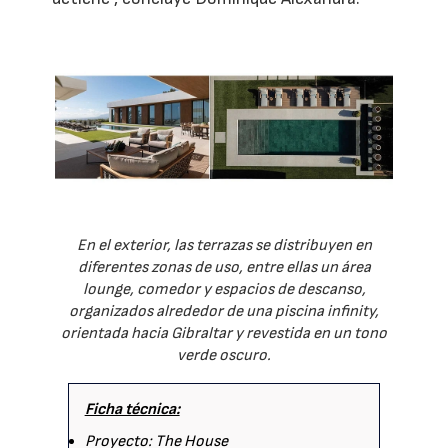
En el exterior, las terrazas se distribuyen en
diferentes zonas de uso, entre ellas un área
lounge, comedor y espacios de descanso,
organizados alrededor de una piscina infinity,
orientada hacia Gibraltar y revestida en un tono
verde oscuro.
Ficha técnica:
Proyecto: The House