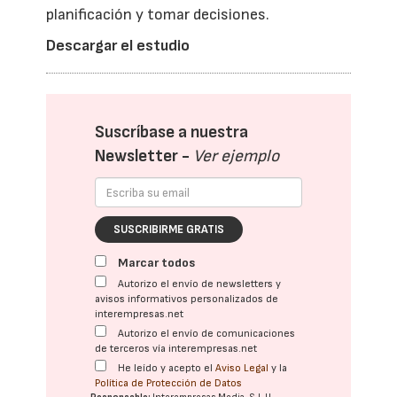
planificación y tomar decisiones.
Descargar el estudio
Suscríbase a nuestra
Newsletter -
Ver ejemplo
SUSCRIBIRME GRATIS
Marcar todos
Autorizo el envío de newsletters y
avisos informativos personalizados de
interempresas.net
Autorizo el envío de comunicaciones
de terceros vía interempresas.net
He leído y acepto el
Aviso Legal
y la
Política de Protección de Datos