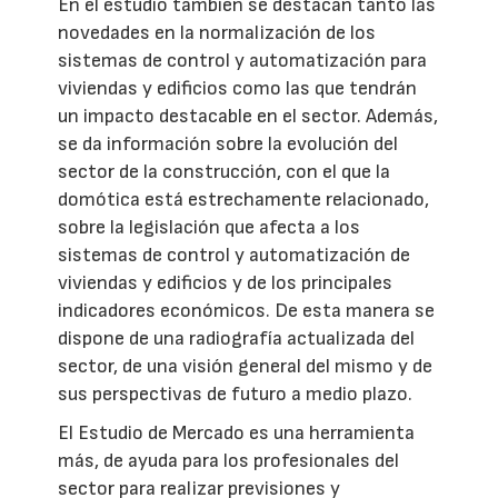
En el estudio también se destacan tanto las
novedades en la normalización de los
sistemas de control y automatización para
viviendas y edificios como las que tendrán
un impacto destacable en el sector. Además,
se da información sobre la evolución del
sector de la construcción, con el que la
domótica está estrechamente relacionado,
sobre la legislación que afecta a los
sistemas de control y automatización de
viviendas y edificios y de los principales
indicadores económicos. De esta manera se
dispone de una radiografía actualizada del
sector, de una visión general del mismo y de
sus perspectivas de futuro a medio plazo.
El Estudio de Mercado es una herramienta
más, de ayuda para los profesionales del
sector para realizar previsiones y