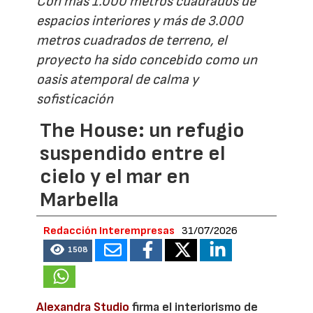
Con más 1.000 metros cuadrados de
espacios interiores y más de 3.000
metros cuadrados de terreno, el
proyecto ha sido concebido como un
oasis atemporal de calma y
sofisticación
The House: un refugio
suspendido entre el
cielo y el mar en
Marbella
Redacción Interempresas
31/07/2026
1508
Alexandra Studio
firma el interiorismo de