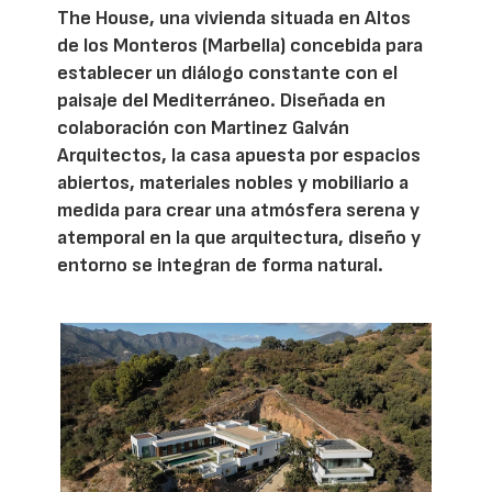
The House, una vivienda situada en Altos
de los Monteros (Marbella) concebida para
establecer un diálogo constante con el
paisaje del Mediterráneo. Diseñada en
colaboración con Martinez Galván
Arquitectos, la casa apuesta por espacios
abiertos, materiales nobles y mobiliario a
medida para crear una atmósfera serena y
atemporal en la que arquitectura, diseño y
entorno se integran de forma natural.