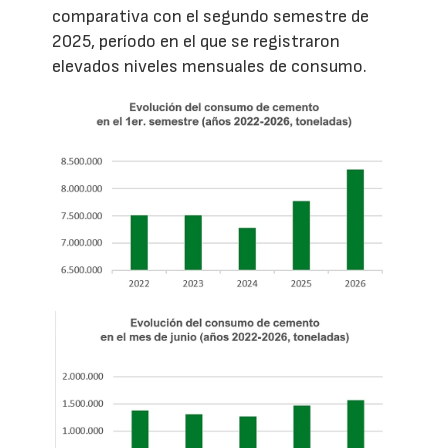
comparativa con el segundo semestre de
2025, período en el que se registraron
elevados niveles mensuales de consumo.