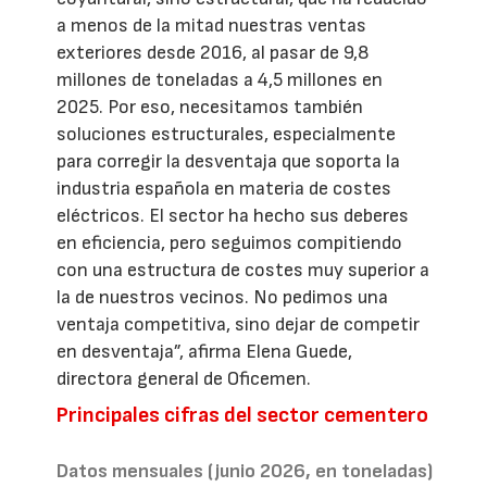
a menos de la mitad nuestras ventas
exteriores desde 2016, al pasar de 9,8
millones de toneladas a 4,5 millones en
2025. Por eso, necesitamos también
soluciones estructurales, especialmente
para corregir la desventaja que soporta la
industria española en materia de costes
eléctricos. El sector ha hecho sus deberes
en eficiencia, pero seguimos compitiendo
con una estructura de costes muy superior a
la de nuestros vecinos. No pedimos una
ventaja competitiva, sino dejar de competir
en desventaja”, afirma Elena Guede,
directora general de Oficemen.
Principales cifras del sector cementero
Datos mensuales (junio 2026, en toneladas)