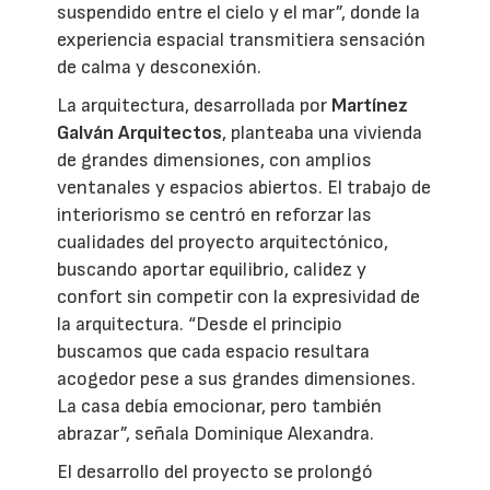
suspendido entre el cielo y el mar”, donde la
experiencia espacial transmitiera sensación
de calma y desconexión.
La arquitectura, desarrollada por
Martínez
Galván Arquitectos
, planteaba una vivienda
de grandes dimensiones, con amplios
ventanales y espacios abiertos. El trabajo de
interiorismo se centró en reforzar las
cualidades del proyecto arquitectónico,
buscando aportar equilibrio, calidez y
confort sin competir con la expresividad de
la arquitectura. “Desde el principio
buscamos que cada espacio resultara
acogedor pese a sus grandes dimensiones.
La casa debía emocionar, pero también
abrazar”, señala Dominique Alexandra.
El desarrollo del proyecto se prolongó