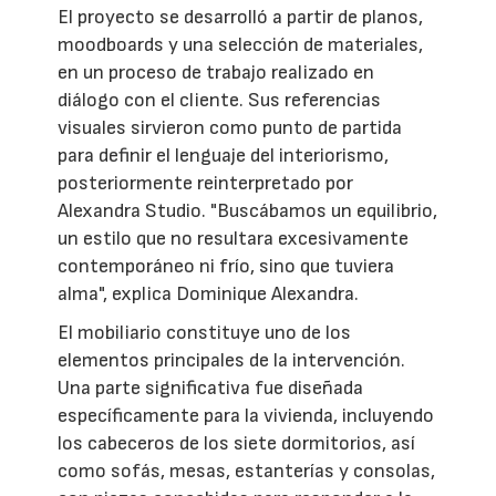
El proyecto se desarrolló a partir de planos,
moodboards y una selección de materiales,
en un proceso de trabajo realizado en
diálogo con el cliente. Sus referencias
visuales sirvieron como punto de partida
para definir el lenguaje del interiorismo,
posteriormente reinterpretado por
Alexandra Studio. "Buscábamos un equilibrio,
un estilo que no resultara excesivamente
contemporáneo ni frío, sino que tuviera
alma", explica Dominique Alexandra.
El mobiliario constituye uno de los
elementos principales de la intervención.
Una parte significativa fue diseñada
específicamente para la vivienda, incluyendo
los cabeceros de los siete dormitorios, así
como sofás, mesas, estanterías y consolas,