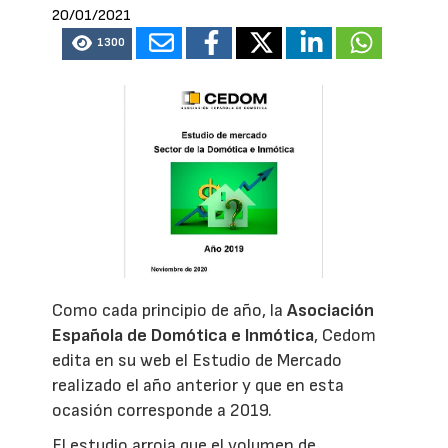
20/01/2021
1300
Como cada principio de año, la
Asociación
Española de Domótica e Inmótica
, Cedom
edita en su web el Estudio de Mercado
realizado el año anterior y que en esta
ocasión corresponde a 2019.
El estudio arroja que el volumen de