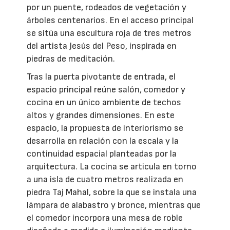
por un puente, rodeados de vegetación y
árboles centenarios. En el acceso principal
se sitúa una escultura roja de tres metros
del artista Jesús del Peso, inspirada en
piedras de meditación.
Tras la puerta pivotante de entrada, el
espacio principal reúne salón, comedor y
cocina en un único ambiente de techos
altos y grandes dimensiones. En este
espacio, la propuesta de interiorismo se
desarrolla en relación con la escala y la
continuidad espacial planteadas por la
arquitectura. La cocina se articula en torno
a una isla de cuatro metros realizada en
piedra Taj Mahal, sobre la que se instala una
lámpara de alabastro y bronce, mientras que
el comedor incorpora una mesa de roble