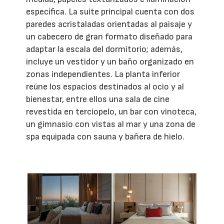
específica. La suite principal cuenta con dos
paredes acristaladas orientadas al paisaje y
un cabecero de gran formato diseñado para
adaptar la escala del dormitorio; además,
incluye un vestidor y un baño organizado en
zonas independientes. La planta inferior
reúne los espacios destinados al ocio y al
bienestar, entre ellos una sala de cine
revestida en terciopelo, un bar con vinoteca,
un gimnasio con vistas al mar y una zona de
spa equipada con sauna y bañera de hielo.