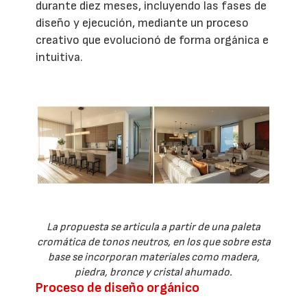
durante diez meses, incluyendo las fases de
diseño y ejecución, mediante un proceso
creativo que evolucionó de forma orgánica e
intuitiva.
La propuesta se articula a partir de una paleta
cromática de tonos neutros, en los que sobre esta
base se incorporan materiales como madera,
piedra, bronce y cristal ahumado.
Proceso de diseño orgánico