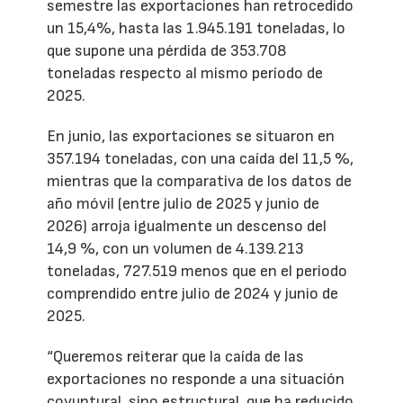
semestre las exportaciones han retrocedido
un 15,4%, hasta las 1.945.191 toneladas, lo
que supone una pérdida de 353.708
toneladas respecto al mismo período de
2025.
En junio, las exportaciones se situaron en
357.194 toneladas, con una caída del 11,5 %,
mientras que la comparativa de los datos de
año móvil (entre julio de 2025 y junio de
2026) arroja igualmente un descenso del
14,9 %, con un volumen de 4.139.213
toneladas, 727.519 menos que en el periodo
comprendido entre julio de 2024 y junio de
2025.
“Queremos reiterar que la caída de las
exportaciones no responde a una situación
coyuntural, sino estructural, que ha reducido