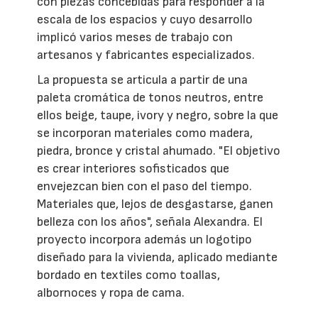
con piezas concebidas para responder a la
escala de los espacios y cuyo desarrollo
implicó varios meses de trabajo con
artesanos y fabricantes especializados.
La propuesta se articula a partir de una
paleta cromática de tonos neutros, entre
ellos beige, taupe, ivory y negro, sobre la que
se incorporan materiales como madera,
piedra, bronce y cristal ahumado. "El objetivo
es crear interiores sofisticados que
envejezcan bien con el paso del tiempo.
Materiales que, lejos de desgastarse, ganen
belleza con los años", señala Alexandra. El
proyecto incorpora además un logotipo
diseñado para la vivienda, aplicado mediante
bordado en textiles como toallas,
albornoces y ropa de cama.