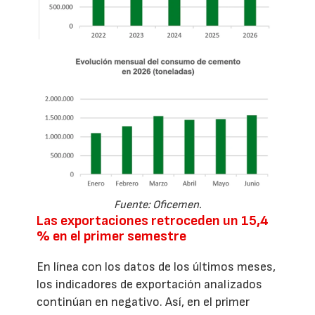
Fuente: Oficemen.
Las exportaciones retroceden un 15,4
% en el primer semestre
En línea con los datos de los últimos meses,
los indicadores de exportación analizados
continúan en negativo. Así, en el primer