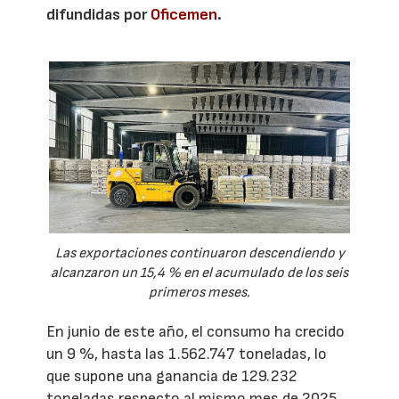
difundidas por
Oficemen
.
Las exportaciones continuaron descendiendo y
alcanzaron un 15,4 % en el acumulado de los seis
primeros meses.
En junio de este año, el consumo ha crecido
un 9 %, hasta las 1.562.747 toneladas, lo
que supone una ganancia de 129.232
toneladas respecto al mismo mes de 2025.