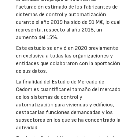
facturación estimado de los fabricantes de
sistemas de control y automatización
durante el año 2019 ha sido de 91 M€, lo cual
representa, respecto al año 2018, un
aumento del 15%.
Este estudio se envió en 2020 previamente
en exclusiva a todas las organizaciones y
entidades que colaboraron con la aportación
de sus datos.
La finalidad del Estudio de Mercado de
Cedom es cuantificar el tamaño del mercado
de los sistemas de control y
automatización para viviendas y edificios,
destacar las funciones demandadas y los
subsectores en los que se ha concentrado la
actividad.