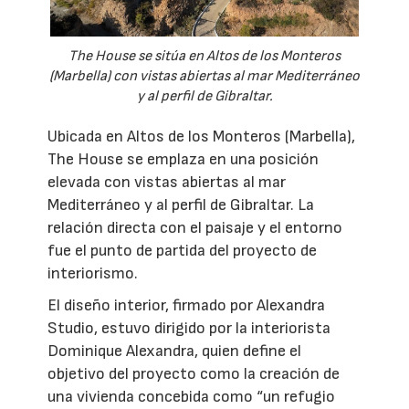
The House se sitúa en Altos de los Monteros
(Marbella) con vistas abiertas al mar Mediterráneo
y al perfil de Gibraltar.
Ubicada en Altos de los Monteros (Marbella),
The House se emplaza en una posición
elevada con vistas abiertas al mar
Mediterráneo y al perfil de Gibraltar. La
relación directa con el paisaje y el entorno
fue el punto de partida del proyecto de
interiorismo.
El diseño interior, firmado por Alexandra
Studio, estuvo dirigido por la interiorista
Dominique Alexandra, quien define el
objetivo del proyecto como la creación de
una vivienda concebida como “un refugio