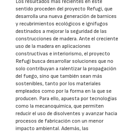
Los resultados más recientes en este
sentido proceden del proyecto Refugi, que
desarrolla una nueva generación de barnices
y recubrimientos ecológicos e ignífugos
destinados a mejorar la seguridad de las
construcciones de madera. Ante el creciente
uso de la madera en aplicaciones
constructivas e interiorismo, el proyecto
Refugi busca desarrollar soluciones que no
solo contribuyan a ralentizar la propagación
del fuego, sino que también sean más
sostenibles, tanto por los materiales
empleados como por la forma en la que se
producen. Para ello, apuesta por tecnologías
como la mecanoquímica, que permiten
reducir el uso de disolventes y avanzar hacia
procesos de fabricación con un menor
impacto ambiental. Además, las