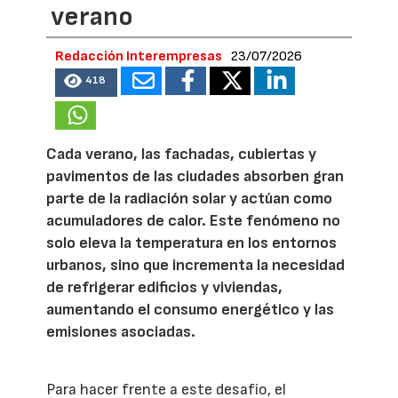
verano
Redacción Interempresas
23/07/2026
418
Cada verano, las fachadas, cubiertas y
pavimentos de las ciudades absorben gran
parte de la radiación solar y actúan como
acumuladores de calor. Este fenómeno no
solo eleva la temperatura en los entornos
urbanos, sino que incrementa la necesidad
de refrigerar edificios y viviendas,
aumentando el consumo energético y las
emisiones asociadas.
Para hacer frente a este desafío, el