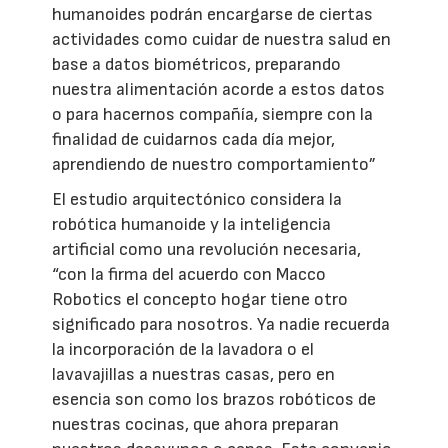
humanoides podrán encargarse de ciertas
actividades como cuidar de nuestra salud en
base a datos biométricos, preparando
nuestra alimentación acorde a estos datos
o para hacernos compañía, siempre con la
finalidad de cuidarnos cada día mejor,
aprendiendo de nuestro comportamiento”
El estudio arquitectónico considera la
robótica humanoide y la inteligencia
artificial como una revolución necesaria,
“con la firma del acuerdo con Macco
Robotics el concepto hogar tiene otro
significado para nosotros. Ya nadie recuerda
la incorporación de la lavadora o el
lavavajillas a nuestras casas, pero en
esencia son como los brazos robóticos de
nuestras cocinas, que ahora preparan