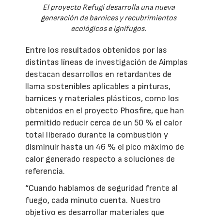
El proyecto Refugi desarrolla una nueva
generación de barnices y recubrimientos
ecológicos e ignífugos.
Entre los resultados obtenidos por las
distintas líneas de investigación de Aimplas
destacan desarrollos en retardantes de
llama sostenibles aplicables a pinturas,
barnices y materiales plásticos, como los
obtenidos en el proyecto Phosfire, que han
permitido reducir cerca de un 50 % el calor
total liberado durante la combustión y
disminuir hasta un 46 % el pico máximo de
calor generado respecto a soluciones de
referencia.
“Cuando hablamos de seguridad frente al
fuego, cada minuto cuenta. Nuestro
objetivo es desarrollar materiales que