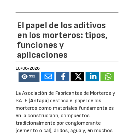
El papel de los aditivos
en los morteros: tipos,
funciones y
aplicaciones
10/06/2026
332
La Asociación de Fabricantes de Morteros y
SATE (
Anfapa
) destaca el papel de los
morteros como materiales fundamentales
en la construcción, compuestos
tradicionalmente por conglomerante
(cemento o cal), áridos, agua y, en muchos