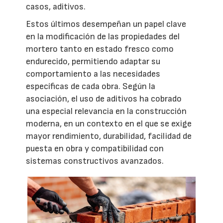
casos, aditivos.
Estos últimos desempeñan un papel clave
en la modificación de las propiedades del
mortero tanto en estado fresco como
endurecido, permitiendo adaptar su
comportamiento a las necesidades
específicas de cada obra. Según la
asociación, el uso de aditivos ha cobrado
una especial relevancia en la construcción
moderna, en un contexto en el que se exige
mayor rendimiento, durabilidad, facilidad de
puesta en obra y compatibilidad con
sistemas constructivos avanzados.