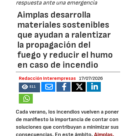
respuesta ante una emergencia
Aimplas desarrolla
materiales sostenibles
que ayudan a ralentizar
la propagación del
fuego y reducir el humo
en caso de incendio
Redacción Interempresas
17/07/2026
511
Cada verano, los incendios vuelven a poner
de manifiesto la importancia de contar con
soluciones que contribuyan a minimizar sus
consecuencias. En este ámbito,
Aimplas,