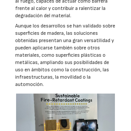
al fuego, capaces de actuar como barrera
frente al calor y contribuir a ralentizar la
degradación del material.
Aunque los desarrollos se han validado sobre
superficies de madera, las soluciones
obtenidas presentan una gran versatilidad y
pueden aplicarse también sobre otros
materiales, como superficies plásticas o
metálicas, ampliando sus posibilidades de
uso en ámbitos como la construcción, las
infraestructuras, la movilidad o la
automoción.