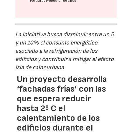
Política de Protección de Datos
La iniciativa busca disminuir entre un 5
y un 10% el consumo energético
asociado a la refrigeración de los
edificios y contribuir a mitigar el efecto
isla de calor urbana
Un proyecto desarrolla
‘fachadas frías’ con las
que espera reducir
hasta 2º C el
calentamiento de los
edificios durante el