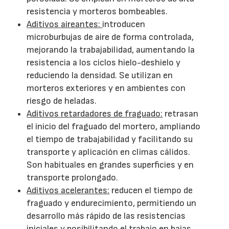
resistencia y morteros bombeables.
Aditivos aireantes:
introducen
microburbujas de aire de forma controlada,
mejorando la trabajabilidad, aumentando la
resistencia a los ciclos hielo-deshielo y
reduciendo la densidad. Se utilizan en
morteros exteriores y en ambientes con
riesgo de heladas.
Aditivos retardadores de fraguado:
retrasan
el inicio del fraguado del mortero, ampliando
el tiempo de trabajabilidad y facilitando su
transporte y aplicación en climas cálidos.
Son habituales en grandes superficies y en
transporte prolongado.
Aditivos acelerantes:
reducen el tiempo de
fraguado y endurecimiento, permitiendo un
desarrollo más rápido de las resistencias
iniciales y posibilitando el trabajo en bajas