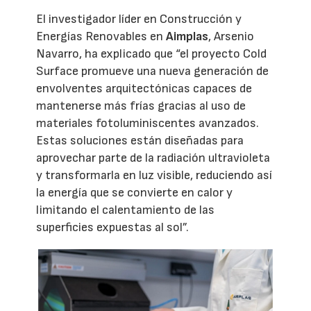
El investigador líder en Construcción y
Energías Renovables en
Aimplas
, Arsenio
Navarro, ha explicado que “el proyecto Cold
Surface promueve una nueva generación de
envolventes arquitectónicas capaces de
mantenerse más frías gracias al uso de
materiales fotoluminiscentes avanzados.
Estas soluciones están diseñadas para
aprovechar parte de la radiación ultravioleta
y transformarla en luz visible, reduciendo así
la energía que se convierte en calor y
limitando el calentamiento de las
superficies expuestas al sol”.