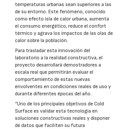
temperaturas urbanas sean superiores a las
de su entorno. Este fenómeno, conocido
como efecto isla de calor urbana, aumenta
el consumo energético, reduce el confort
térmico y agrava los impactos de las olas de
calor sobre la población.
Para trasladar esta innovación del
laboratorio a la realidad constructiva, el
proyecto desarrollará demostradores a
escala real que permitirán evaluar el
comportamiento de estas nuevas
envolventes en condiciones reales de uso y
durante diferentes épocas del año.
“Uno de los principales objetivos de Cold
Surface es validar esta tecnología en
soluciones constructivas reales y disponer
de datos que faciliten su futura