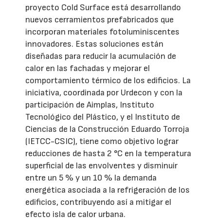
proyecto Cold Surface está desarrollando
nuevos cerramientos prefabricados que
incorporan materiales fotoluminiscentes
innovadores. Estas soluciones están
diseñadas para reducir la acumulación de
calor en las fachadas y mejorar el
comportamiento térmico de los edificios. La
iniciativa, coordinada por Urdecon y con la
participación de Aimplas, Instituto
Tecnológico del Plástico, y el Instituto de
Ciencias de la Construcción Eduardo Torroja
(IETCC-CSIC), tiene como objetivo lograr
reducciones de hasta 2 °C en la temperatura
superficial de las envolventes y disminuir
entre un 5 % y un 10 % la demanda
energética asociada a la refrigeración de los
edificios, contribuyendo así a mitigar el
efecto isla de calor urbana.