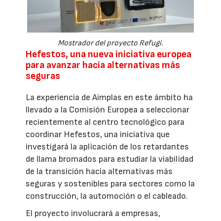
Mostrador del proyecto Refugi.
Hefestos, una nueva iniciativa europea
para avanzar hacia alternativas más
seguras
La experiencia de Aimplas en este ámbito ha
llevado a la Comisión Europea a seleccionar
recientemente al centro tecnológico para
coordinar Hefestos, una iniciativa que
investigará la aplicación de los retardantes
de llama bromados para estudiar la viabilidad
de la transición hacia alternativas más
seguras y sostenibles para sectores como la
construcción, la automoción o el cableado.
El proyecto involucrará a empresas,