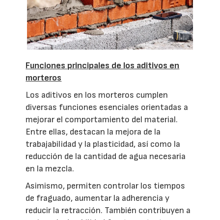
Funciones principales de los aditivos en
morteros
Los aditivos en los morteros cumplen
diversas funciones esenciales orientadas a
mejorar el comportamiento del material.
Entre ellas, destacan la mejora de la
trabajabilidad y la plasticidad, así como la
reducción de la cantidad de agua necesaria
en la mezcla.
Asimismo, permiten controlar los tiempos
de fraguado, aumentar la adherencia y
reducir la retracción. También contribuyen a