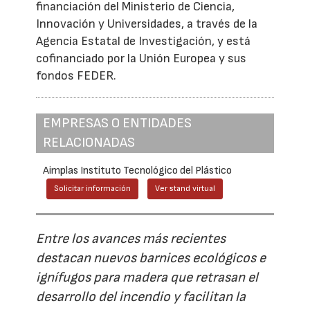
financiación del Ministerio de Ciencia,
Innovación y Universidades, a través de la
Agencia Estatal de Investigación, y está
cofinanciado por la Unión Europea y sus
fondos FEDER.
EMPRESAS O ENTIDADES
RELACIONADAS
Aimplas Instituto Tecnológico del Plástico
Solicitar información
Ver stand virtual
Entre los avances más recientes
destacan nuevos barnices ecológicos e
ignífugos para madera que retrasan el
desarrollo del incendio y facilitan la