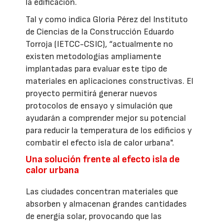
la edificación.
Tal y como indica Gloria Pérez del Instituto
de Ciencias de la Construcción Eduardo
Torroja (IETCC-CSIC), “actualmente no
existen metodologías ampliamente
implantadas para evaluar este tipo de
materiales en aplicaciones constructivas. El
proyecto permitirá generar nuevos
protocolos de ensayo y simulación que
ayudarán a comprender mejor su potencial
para reducir la temperatura de los edificios y
combatir el efecto isla de calor urbana".
Una solución frente al efecto isla de
calor urbana
Las ciudades concentran materiales que
absorben y almacenan grandes cantidades
de energía solar, provocando que las