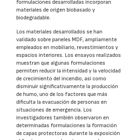
formulaciones desarrolladas incorporan
materiales de origen biobasado y
biodegradable.
Los materiales desarrollados se han
validado sobre paneles MDF, ampliamente
empleados en mobiliario, revestimientos y
espacios interiores. Los ensayos realizados
muestran que algunas formulaciones
permiten reducir la intensidad y la velocidad
de crecimiento del incendio, así como
disminuir significativamente la producción
de humo, uno de los factores que más
dificulta la evacuación de personas en
situaciones de emergencia. Los
investigadores también observaron en
determinadas formulaciones la formación
de capas protectoras durante la exposición