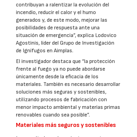
contribuyan a ralentizar la evolución del
incendio, reducir el calor y el humo
generados y, de este modo, mejorar las
posibilidades de respuesta ante una
situación de emergencia”, explica Lodovico
Agostinis, líder del Grupo de Investigación
de Ignífugos en Aimplas.
El investigador destaca que “la protección
frente al fuego ya no puede abordarse
únicamente desde la eficacia de los
materiales. También es necesario desarrollar
soluciones más seguras y sostenibles,
utilizando procesos de fabricación con
menor impacto ambiental y materias primas
renovables cuando sea posible”.
Materiales más seguros y sostenibles