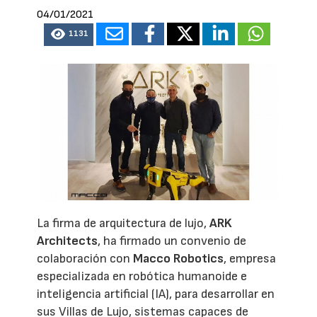
04/01/2021
1131
La firma de arquitectura de lujo,
ARK
Architects
, ha firmado un convenio de
colaboración con
Macco Robotics
, empresa
especializada en robótica humanoide e
inteligencia artificial (IA), para desarrollar en
sus Villas de Lujo, sistemas capaces de