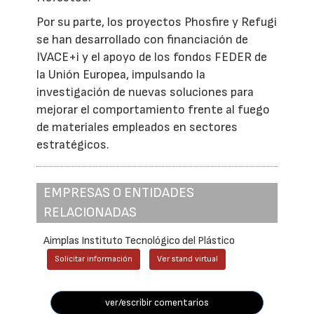
Por su parte, los proyectos Phosfire y Refugi
se han desarrollado con financiación de
IVACE+i y el apoyo de los fondos FEDER de
la Unión Europea, impulsando la
investigación de nuevas soluciones para
mejorar el comportamiento frente al fuego
de materiales empleados en sectores
estratégicos.
EMPRESAS O ENTIDADES
RELACIONADAS
Aimplas Instituto Tecnológico del Plástico
Solicitar información
Ver stand virtual
ver/escribir comentarios