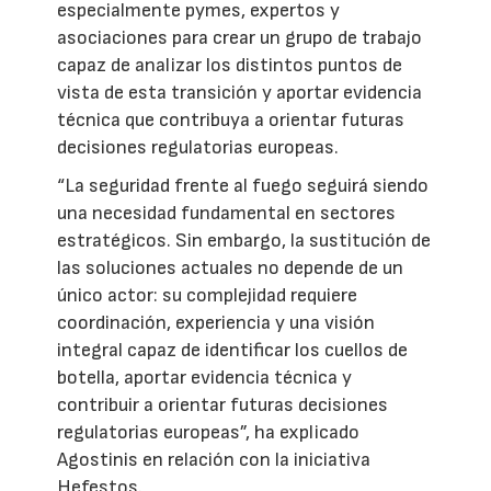
especialmente pymes, expertos y
asociaciones para crear un grupo de trabajo
capaz de analizar los distintos puntos de
vista de esta transición y aportar evidencia
técnica que contribuya a orientar futuras
decisiones regulatorias europeas.
“La seguridad frente al fuego seguirá siendo
una necesidad fundamental en sectores
estratégicos. Sin embargo, la sustitución de
las soluciones actuales no depende de un
único actor: su complejidad requiere
coordinación, experiencia y una visión
integral capaz de identificar los cuellos de
botella, aportar evidencia técnica y
contribuir a orientar futuras decisiones
regulatorias europeas”, ha explicado
Agostinis en relación con la iniciativa
Hefestos.