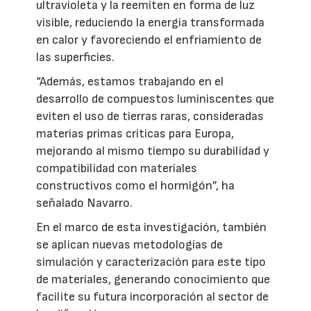
ultravioleta y la reemiten en forma de luz
visible, reduciendo la energía transformada
en calor y favoreciendo el enfriamiento de
las superficies.
“Además, estamos trabajando en el
desarrollo de compuestos luminiscentes que
eviten el uso de tierras raras, consideradas
materias primas críticas para Europa,
mejorando al mismo tiempo su durabilidad y
compatibilidad con materiales
constructivos como el hormigón”, ha
señalado Navarro.
En el marco de esta investigación, también
se aplican nuevas metodologías de
simulación y caracterización para este tipo
de materiales, generando conocimiento que
facilite su futura incorporación al sector de