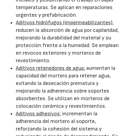
temperaturas. Se aplican en reparaciones
urgentes y prefabricación.
Aditivos hidrófugos (impermeabilizantes):
reducen la absorción de agua por capilaridad,
mejorando la durabilidad del material y su
protección frente a la humedad. Se emplean
en revocos exteriores y morteros de
revestimiento.
Aditivos retenedores de agua:
aumentan la
capacidad del mortero para retener agua,
evitando la desecación prematura y
mejorando la adherencia sobre soportes
absorbentes. Se utilizan en morteros de
colocación cerámica y revestimientos.
Aditivos adhesivos:
incrementan la
adherencia del mortero al soporte,
reforzando la cohesión del sistema y