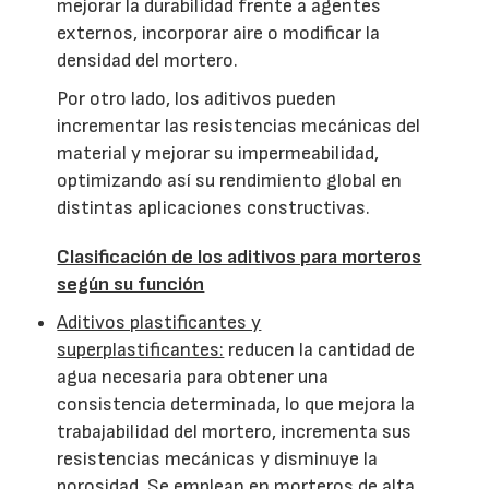
mejorar la durabilidad frente a agentes
externos, incorporar aire o modificar la
densidad del mortero.
Por otro lado, los aditivos pueden
incrementar las resistencias mecánicas del
material y mejorar su impermeabilidad,
optimizando así su rendimiento global en
distintas aplicaciones constructivas.
Clasificación de los aditivos para morteros
según su función
Aditivos plastificantes y
superplastificantes:
reducen la cantidad de
agua necesaria para obtener una
consistencia determinada, lo que mejora la
trabajabilidad del mortero, incrementa sus
resistencias mecánicas y disminuye la
porosidad. Se emplean en morteros de alta