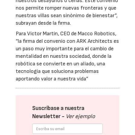
nuestros desayunos o cenas. Este convenio
nos permite romper nuevas fronteras y que
nuestras villas sean sinónimo de bienestar”,
subrayan desde la firma.
Para Víctor Martín, CEO de Macco Robotics,
“la firma del convenio con ARK Architects es
un paso muy importante para el cambio de
mentalidad en nuestra sociedad, donde la
robótica se convierte en un aliado, una
tecnología que soluciona problemas
aportando valor a nuestra vida”
Suscríbase a nuestra
Newsletter -
Ver ejemplo