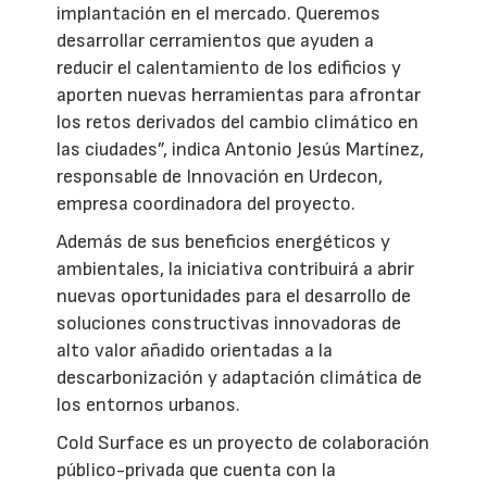
implantación en el mercado. Queremos
desarrollar cerramientos que ayuden a
reducir el calentamiento de los edificios y
aporten nuevas herramientas para afrontar
los retos derivados del cambio climático en
las ciudades”, indica Antonio Jesús Martínez,
responsable de Innovación en Urdecon,
empresa coordinadora del proyecto.
Además de sus beneficios energéticos y
ambientales, la iniciativa contribuirá a abrir
nuevas oportunidades para el desarrollo de
soluciones constructivas innovadoras de
alto valor añadido orientadas a la
descarbonización y adaptación climática de
los entornos urbanos.
Cold Surface es un proyecto de colaboración
público-privada que cuenta con la