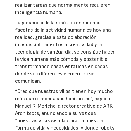
realizar tareas que normalmente requieren
inteligencia humana.
La presencia de la robótica en muchas
facetas de la actividad humana es hoy una
realidad, gracias a esta colaboración
interdisciplinar entre la creatividad y la
tecnología de vanguardia, se consigue hacer
la vida humana más cómoda y sostenible,
transformando casas estáticas en casas
donde sus diferentes elementos se
comunican.
“Creo que nuestras villas tienen hoy mucho
más que ofrecer a sus habitantes”, explica
Manuel R. Moriche, director creativo de ARK
Architects, anunciando a su vez que
“nuestras villas se adaptarán a nuestra
forma de vida y necesidades, y donde robots