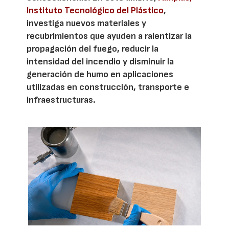
Instituto Tecnológico del Plástico
,
investiga nuevos materiales y
recubrimientos que ayuden a ralentizar la
propagación del fuego, reducir la
intensidad del incendio y disminuir la
generación de humo en aplicaciones
utilizadas en construcción, transporte e
infraestructuras.