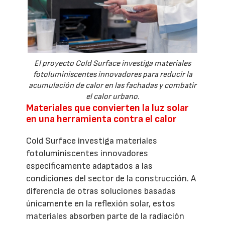
El proyecto Cold Surface investiga materiales
fotoluminiscentes innovadores para reducir la
acumulación de calor en las fachadas y combatir
el calor urbano.
Materiales que convierten la luz solar
en una herramienta contra el calor
Cold Surface investiga materiales
fotoluminiscentes innovadores
específicamente adaptados a las
condiciones del sector de la construcción. A
diferencia de otras soluciones basadas
únicamente en la reflexión solar, estos
materiales absorben parte de la radiación