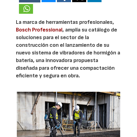
La marca de herramientas profesionales,
Bosch Professional
, amplía su catálogo de
soluciones para el sector de la
construcción con el lanzamiento de su
nuevo sistema de vibradores de hormigón a
batería, una innovadora propuesta
diseñada para ofrecer una compactación
eficiente y segura en obra.