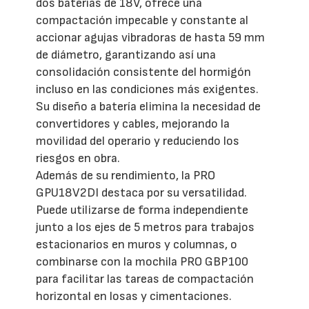
dos baterías de 18V, ofrece una
compactación impecable y constante al
accionar agujas vibradoras de hasta 59 mm
de diámetro, garantizando así una
consolidación consistente del hormigón
incluso en las condiciones más exigentes.
Su diseño a batería elimina la necesidad de
convertidores y cables, mejorando la
movilidad del operario y reduciendo los
riesgos en obra.
Además de su rendimiento, la PRO
GPU18V2DI destaca por su versatilidad.
Puede utilizarse de forma independiente
junto a los ejes de 5 metros para trabajos
estacionarios en muros y columnas, o
combinarse con la mochila PRO GBP100
para facilitar las tareas de compactación
horizontal en losas y cimentaciones.