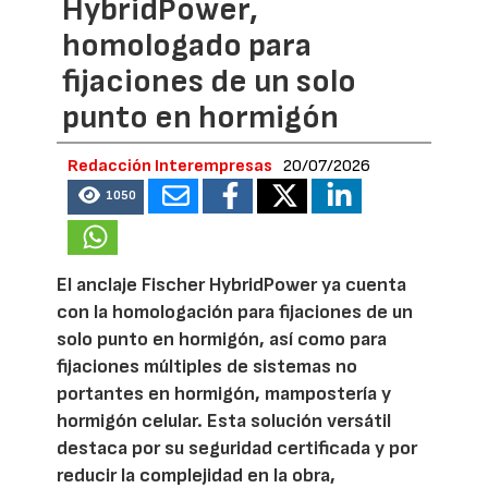
HybridPower,
homologado para
fijaciones de un solo
punto en hormigón
Redacción Interempresas
20/07/2026
1050
El anclaje Fischer HybridPower ya cuenta
con la homologación para fijaciones de un
solo punto en hormigón, así como para
fijaciones múltiples de sistemas no
portantes en hormigón, mampostería y
hormigón celular. Esta solución versátil
destaca por su seguridad certificada y por
reducir la complejidad en la obra,