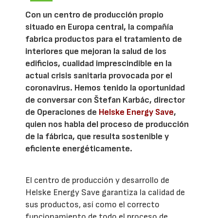
Con un centro de producción propio
situado en Europa central, la compañía
fabrica productos para el tratamiento de
interiores que mejoran la salud de los
edificios, cualidad imprescindible en la
actual crisis sanitaria provocada por el
coronavirus. Hemos tenido la oportunidad
de conversar con Štefan Karbác, director
de Operaciones de
Helske Energy Save
,
quien nos habla del proceso de producción
de la fábrica, que resulta sostenible y
eficiente energéticamente.
El centro de producción y desarrollo de
Helske Energy Save garantiza la calidad de
sus productos, así como el correcto
funcionamiento de todo el proceso de