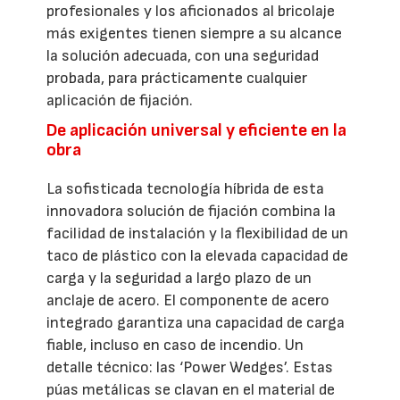
profesionales y los aficionados al bricolaje
más exigentes tienen siempre a su alcance
la solución adecuada, con una seguridad
probada, para prácticamente cualquier
aplicación de fijación.
De aplicación universal y eficiente en la
obra
La sofisticada tecnología híbrida de esta
innovadora solución de fijación combina la
facilidad de instalación y la flexibilidad de un
taco de plástico con la elevada capacidad de
carga y la seguridad a largo plazo de un
anclaje de acero. El componente de acero
integrado garantiza una capacidad de carga
fiable, incluso en caso de incendio. Un
detalle técnico: las ‘Power Wedges’. Estas
púas metálicas se clavan en el material de