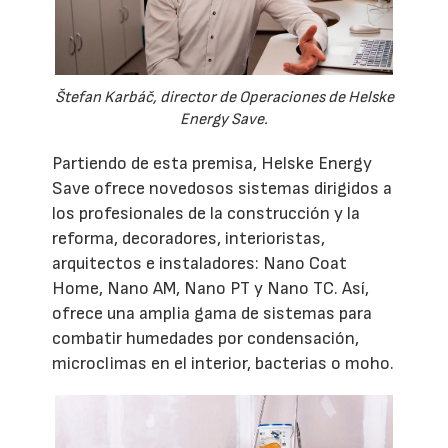
Štefan Karbáč, director de Operaciones de Helske
Energy Save.
Partiendo de esta premisa, Helske Energy
Save ofrece novedosos sistemas dirigidos a
los profesionales de la construcción y la
reforma, decoradores, interioristas,
arquitectos e instaladores: Nano Coat
Home, Nano AM, Nano PT y Nano TC. Así,
ofrece una amplia gama de sistemas para
combatir humedades por condensación,
microclimas en el interior, bacterias o moho.