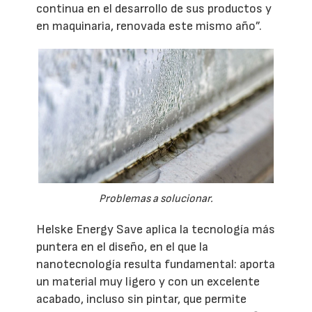
continua en el desarrollo de sus productos y
en maquinaria, renovada este mismo año”.
Problemas a solucionar.
Helske Energy Save aplica la tecnología más
puntera en el diseño, en el que la
nanotecnología resulta fundamental: aporta
un material muy ligero y con un excelente
acabado, incluso sin pintar, que permite