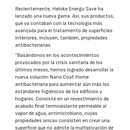
Recientemente, Helske Energy Save ha
lanzado una nueva gama. Así, sus productos,
que ya contaban con la tecnología más
avanzada para el tratamiento de superficies
interiores, incluyen, también, propiedades
antibacterianas.
“Basándonos en los acontecimientos
provocados por la crisis sanitaria de los
últimos meses, hemos logrado desarrollar la
nueva solución Nano Coat Home
antibacteriana para aumentar aún más los
estándares higiénicos de los edificios y
hogares. Consiste en un revestimiento de
acabado final termoaislante permeable al
vapor de agua, antimicrobiano, cuyas
propiedades únicas consisten en crear una
superficie que no admite la multiplicación de