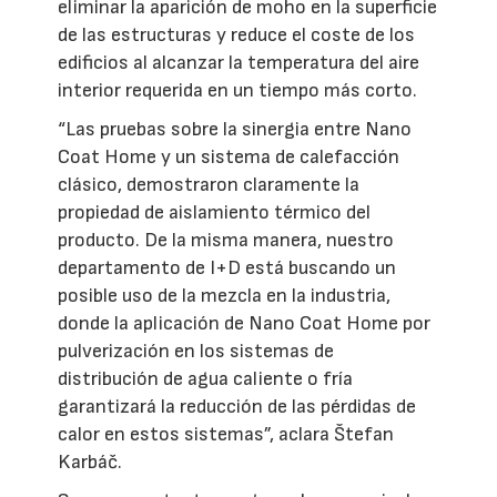
eliminar la aparición de moho en la superficie
de las estructuras y reduce el coste de los
edificios al alcanzar la temperatura del aire
interior requerida en un tiempo más corto.
“Las pruebas sobre la sinergia entre Nano
Coat Home y un sistema de calefacción
clásico, demostraron claramente la
propiedad de aislamiento térmico del
producto. De la misma manera, nuestro
departamento de I+D está buscando un
posible uso de la mezcla en la industria,
donde la aplicación de Nano Coat Home por
pulverización en los sistemas de
distribución de agua caliente o fría
garantizará la reducción de las pérdidas de
calor en estos sistemas”, aclara Štefan
Karbáč.