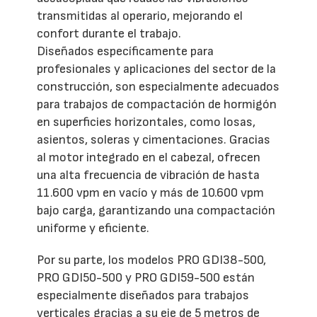
transmitidas al operario, mejorando el
confort durante el trabajo.
Diseñados específicamente para
profesionales y aplicaciones del sector de la
construcción, son especialmente adecuados
para trabajos de compactación de hormigón
en superficies horizontales, como losas,
asientos, soleras y cimentaciones. Gracias
al motor integrado en el cabezal, ofrecen
una alta frecuencia de vibración de hasta
11.600 vpm en vacío y más de 10.600 vpm
bajo carga, garantizando una compactación
uniforme y eficiente.
Por su parte, los modelos PRO GDI38-500,
PRO GDI50-500 y PRO GDI59-500 están
especialmente diseñados para trabajos
verticales gracias a su eje de 5 metros de