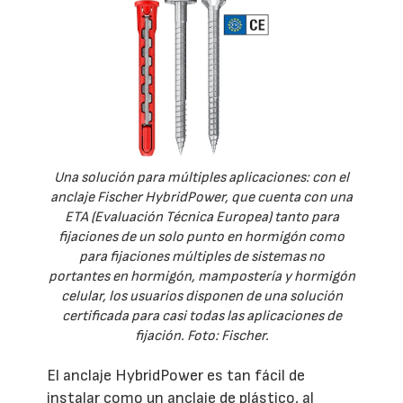
Una solución para múltiples aplicaciones: con el
anclaje Fischer HybridPower, que cuenta con una
ETA (Evaluación Técnica Europea) tanto para
fijaciones de un solo punto en hormigón como
para fijaciones múltiples de sistemas no
portantes en hormigón, mampostería y hormigón
celular, los usuarios disponen de una solución
certificada para casi todas las aplicaciones de
fijación. Foto: Fischer.
El anclaje HybridPower es tan fácil de
instalar como un anclaje de plástico, al