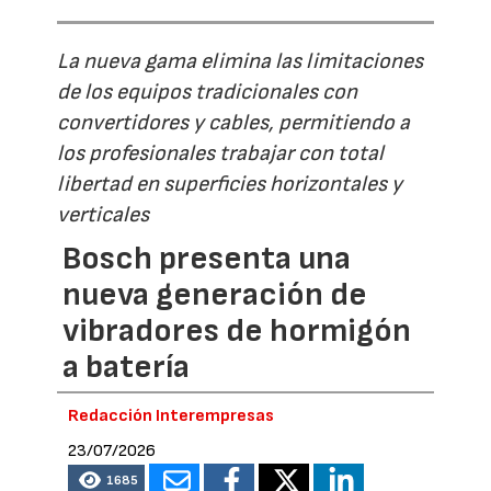
La nueva gama elimina las limitaciones
de los equipos tradicionales con
convertidores y cables, permitiendo a
los profesionales trabajar con total
libertad en superficies horizontales y
verticales
Bosch presenta una
nueva generación de
vibradores de hormigón
a batería
Redacción Interempresas
23/07/2026
1685