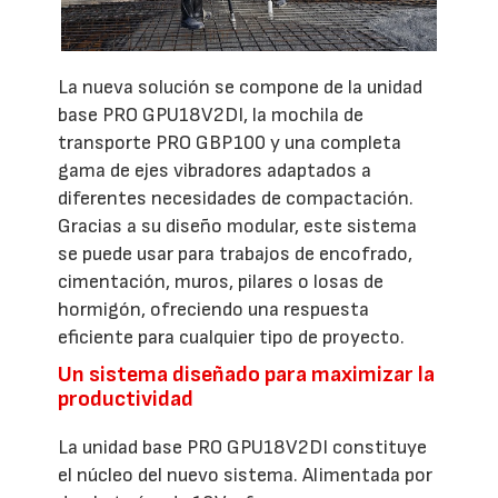
La nueva solución se compone de la unidad
base PRO GPU18V2DI, la mochila de
transporte PRO GBP100 y una completa
gama de ejes vibradores adaptados a
diferentes necesidades de compactación.
Gracias a su diseño modular, este sistema
se puede usar para trabajos de encofrado,
cimentación, muros, pilares o losas de
hormigón, ofreciendo una respuesta
eficiente para cualquier tipo de proyecto.
Un sistema diseñado para maximizar la
productividad
La unidad base PRO GPU18V2DI constituye
el núcleo del nuevo sistema. Alimentada por