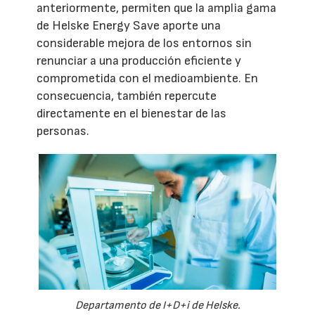
anteriormente, permiten que la amplia gama
de Helske Energy Save aporte una
considerable mejora de los entornos sin
renunciar a una producción eficiente y
comprometida con el medioambiente. En
consecuencia, también repercute
directamente en el bienestar de las
personas.
Departamento de I+D+i de Helske.