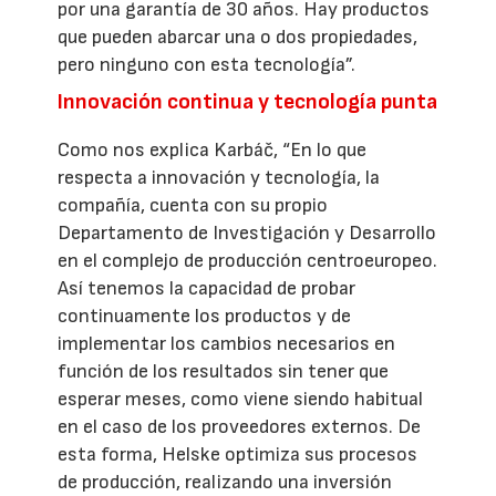
por una garantía de 30 años. Hay productos
que pueden abarcar una o dos propiedades,
pero ninguno con esta tecnología”.
Innovación continua y tecnología punta
Como nos explica Karbáč, “En lo que
respecta a innovación y tecnología, la
compañía, cuenta con su propio
Departamento de Investigación y Desarrollo
en el complejo de producción centroeuropeo.
Así tenemos la capacidad de probar
continuamente los productos y de
implementar los cambios necesarios en
función de los resultados sin tener que
esperar meses, como viene siendo habitual
en el caso de los proveedores externos. De
esta forma, Helske optimiza sus procesos
de producción, realizando una inversión