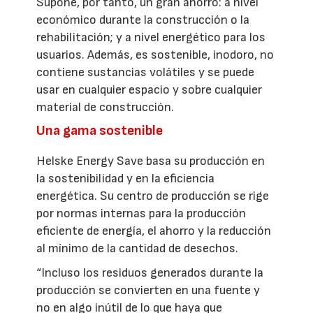
Supone, por tanto, un gran ahorro: a nivel
económico durante la construcción o la
rehabilitación; y a nivel energético para los
usuarios. Además, es sostenible, inodoro, no
contiene sustancias volátiles y se puede
usar en cualquier espacio y sobre cualquier
material de construcción.
Una gama sostenible
Helske Energy Save basa su producción en
la sostenibilidad y en la eficiencia
energética. Su centro de producción se rige
por normas internas para la producción
eficiente de energía, el ahorro y la reducción
al mínimo de la cantidad de desechos.
“Incluso los residuos generados durante la
producción se convierten en una fuente y
no en algo inútil de lo que haya que