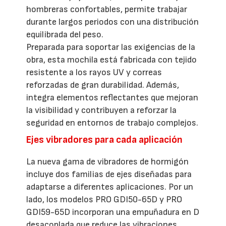
hombreras confortables, permite trabajar
durante largos periodos con una distribución
equilibrada del peso.
Preparada para soportar las exigencias de la
obra, esta mochila está fabricada con tejido
resistente a los rayos UV y correas
reforzadas de gran durabilidad. Además,
integra elementos reflectantes que mejoran
la visibilidad y contribuyen a reforzar la
seguridad en entornos de trabajo complejos.
Ejes vibradores para cada aplicación
La nueva gama de vibradores de hormigón
incluye dos familias de ejes diseñadas para
adaptarse a diferentes aplicaciones. Por un
lado, los modelos PRO GDI50-65D y PRO
GDI59-65D incorporan una empuñadura en D
desacoplada que reduce las vibraciones