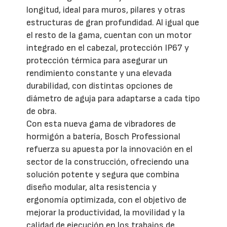
longitud, ideal para muros, pilares y otras
estructuras de gran profundidad. Al igual que
el resto de la gama, cuentan con un motor
integrado en el cabezal, protección IP67 y
protección térmica para asegurar un
rendimiento constante y una elevada
durabilidad, con distintas opciones de
diámetro de aguja para adaptarse a cada tipo
de obra.
Con esta nueva gama de vibradores de
hormigón a batería, Bosch Professional
refuerza su apuesta por la innovación en el
sector de la construcción, ofreciendo una
solución potente y segura que combina
diseño modular, alta resistencia y
ergonomía optimizada, con el objetivo de
mejorar la productividad, la movilidad y la
calidad de ejecución en los trabajos de