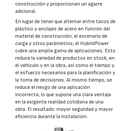
construcción y proporcionan un agarre
adicional.
En lugar de tener que alternar entre tacos de
plástico y anclajes de acero en función del
material de construcción, el escenario de
carga y otros parámetros, el HybridPower
cubre una amplia gama de aplicaciones. Esto
reduce la variedad de productos en stock, en
el vehículo y en la obra, así como el tiempo y
el esfuerzo necesarios para la planificación y
la toma de decisiones. Al mismo tiempo, se
reduce el riesgo de una aplicación
incorrecta, lo que supone una clara ventaja
en la exigente realidad cotidiana de una
obra. El resultado: mayor seguridad y mayor
eficiencia durante la instalación.