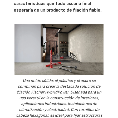
características que todo usuario final
esperaría de un producto de fijación fiable.
Una unión sólida: el plástico y el acero se
combinan para crear la destacada solución de
fijación Fischer HybridPower. Diseñada para un
uso versátil en la construcción de interiores,
aplicaciones industriales, instalaciones de
climatización y electricidad. Con tornillos de
cabeza hexagonal, es ideal para fijar estructuras