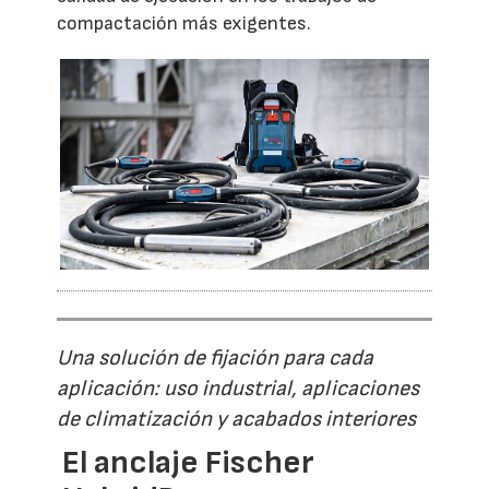
compactación más exigentes.
Una solución de fijación para cada
aplicación: uso industrial, aplicaciones
de climatización y acabados interiores
El anclaje Fischer