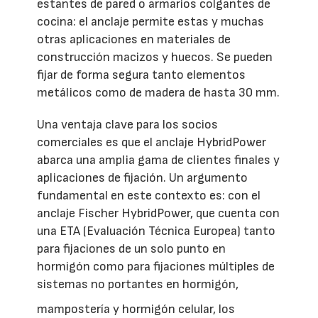
estantes de pared o armarios colgantes de
cocina: el anclaje permite estas y muchas
otras aplicaciones en materiales de
construcción macizos y huecos. Se pueden
fijar de forma segura tanto elementos
metálicos como de madera de hasta 30 mm.
Una ventaja clave para los socios
comerciales es que el anclaje HybridPower
abarca una amplia gama de clientes finales y
aplicaciones de fijación. Un argumento
fundamental en este contexto es: con el
anclaje Fischer HybridPower, que cuenta con
una ETA (Evaluación Técnica Europea) tanto
para fijaciones de un solo punto en
hormigón como para fijaciones múltiples de
sistemas no portantes en hormigón,
mampostería y hormigón celular, los