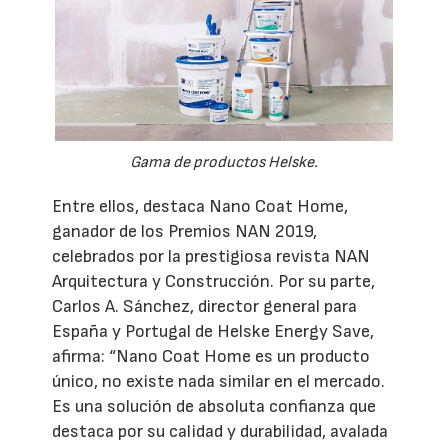
Gama de productos Helske.
Entre ellos, destaca Nano Coat Home,
ganador de los Premios NAN 2019,
celebrados por la prestigiosa revista NAN
Arquitectura y Construcción. Por su parte,
Carlos A. Sánchez, director general para
España y Portugal de Helske Energy Save,
afirma: “Nano Coat Home es un producto
único, no existe nada similar en el mercado.
Es una solución de absoluta confianza que
destaca por su calidad y durabilidad, avalada