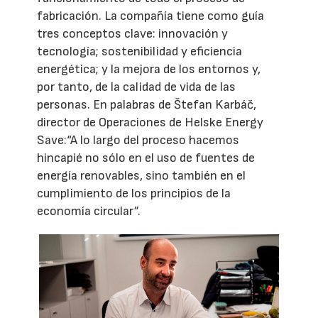
fabricación. La compañía tiene como guía
tres conceptos clave: innovación y
tecnología; sostenibilidad y eficiencia
energética; y la mejora de los entornos y,
por tanto, de la calidad de vida de las
personas. En palabras de Štefan Karbáč,
director de Operaciones de Helske Energy
Save:“A lo largo del proceso hacemos
hincapié no sólo en el uso de fuentes de
energía renovables, sino también en el
cumplimiento de los principios de la
economía circular”.