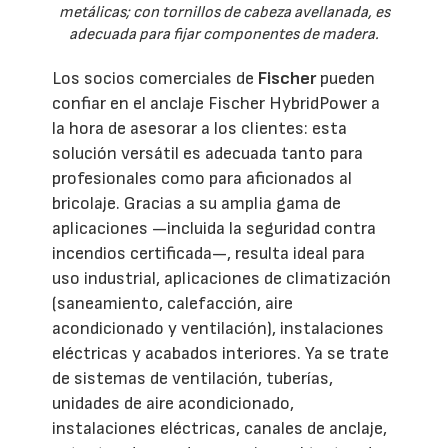
metálicas; con tornillos de cabeza avellanada, es
adecuada para fijar componentes de madera.
Los socios comerciales de
Fischer
pueden
confiar en el anclaje Fischer HybridPower a
la hora de asesorar a los clientes: esta
solución versátil es adecuada tanto para
profesionales como para aficionados al
bricolaje. Gracias a su amplia gama de
aplicaciones —incluida la seguridad contra
incendios certificada—, resulta ideal para
uso industrial, aplicaciones de climatización
(saneamiento, calefacción, aire
acondicionado y ventilación), instalaciones
eléctricas y acabados interiores. Ya se trate
de sistemas de ventilación, tuberías,
unidades de aire acondicionado,
instalaciones eléctricas, canales de anclaje,