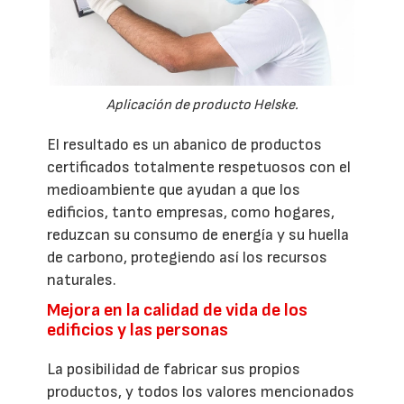
Aplicación de producto Helske.
El resultado es un abanico de productos
certificados totalmente respetuosos con el
medioambiente que ayudan a que los
edificios, tanto empresas, como hogares,
reduzcan su consumo de energía y su huella
de carbono, protegiendo así los recursos
naturales.
Mejora en la calidad de vida de los
edificios y las personas
La posibilidad de fabricar sus propios
productos, y todos los valores mencionados