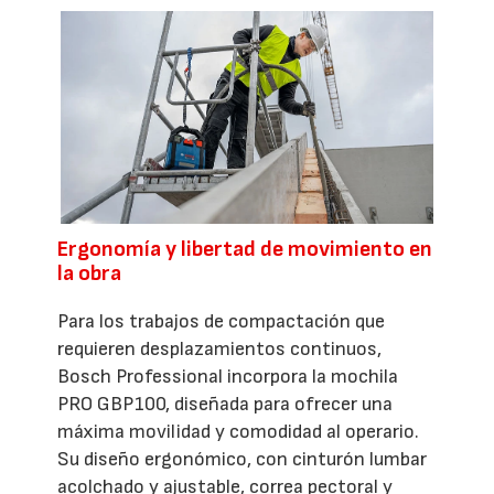
Ergonomía y libertad de movimiento en
la obra
Para los trabajos de compactación que
requieren desplazamientos continuos,
Bosch Professional incorpora la mochila
PRO GBP100, diseñada para ofrecer una
máxima movilidad y comodidad al operario.
Su diseño ergonómico, con cinturón lumbar
acolchado y ajustable, correa pectoral y