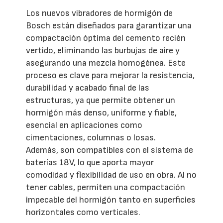
Los nuevos vibradores de hormigón de
Bosch están diseñados para garantizar una
compactación óptima del cemento recién
vertido, eliminando las burbujas de aire y
asegurando una mezcla homogénea. Este
proceso es clave para mejorar la resistencia,
durabilidad y acabado final de las
estructuras, ya que permite obtener un
hormigón más denso, uniforme y fiable,
esencial en aplicaciones como
cimentaciones, columnas o losas.
Además, son compatibles con el sistema de
baterías 18V, lo que aporta mayor
comodidad y flexibilidad de uso en obra. Al no
tener cables, permiten una compactación
impecable del hormigón tanto en superficies
horizontales como verticales.