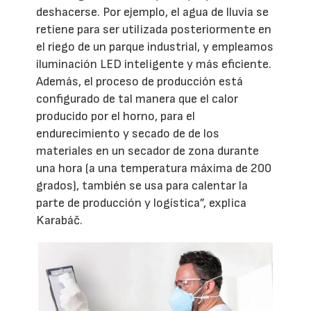
deshacerse. Por ejemplo, el agua de lluvia se
retiene para ser utilizada posteriormente en
el riego de un parque industrial, y empleamos
iluminación LED inteligente y más eficiente.
Además, el proceso de producción está
configurado de tal manera que el calor
producido por el horno, para el
endurecimiento y secado de de los
materiales en un secador de zona durante
una hora (a una temperatura máxima de 200
grados), también se usa para calentar la
parte de producción y logística”, explica
Karabáč.