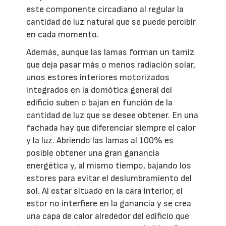
este componente circadiano al regular la
cantidad de luz natural que se puede percibir
en cada momento.
Además, aunque las lamas forman un tamiz
que deja pasar más o menos radiación solar,
unos estores interiores motorizados
integrados en la domótica general del
edificio suben o bajan en función de la
cantidad de luz que se desee obtener. En una
fachada hay que diferenciar siempre el calor
y la luz. Abriendo las lamas al 100% es
posible obtener una gran ganancia
energética y, al mismo tiempo, bajando los
estores para evitar el deslumbramiento del
sol. Al estar situado en la cara interior, el
estor no interfiere en la ganancia y se crea
una capa de calor alrededor del edificio que