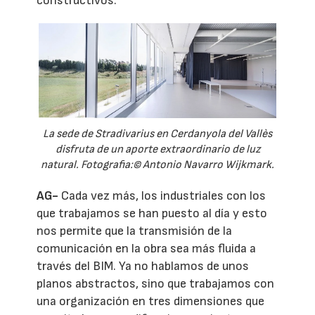
constructivos.
La sede de Stradivarius en Cerdanyola del Vallès
disfruta de un aporte extraordinario de luz
natural. Fotografia:© Antonio Navarro Wijkmark.
AG-
Cada vez más, los industriales con los
que trabajamos se han puesto al día y esto
nos permite que la transmisión de la
comunicación en la obra sea más fluida a
través del BIM. Ya no hablamos de unos
planos abstractos, sino que trabajamos con
una organización en tres dimensiones que