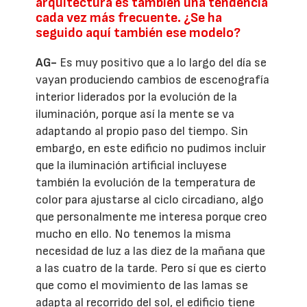
arquitectura es también una tendencia
cada vez más frecuente. ¿Se ha
seguido aquí también ese modelo?
AG-
Es muy positivo que a lo largo del día se
vayan produciendo cambios de escenografía
interior liderados por la evolución de la
iluminación, porque así la mente se va
adaptando al propio paso del tiempo. Sin
embargo, en este edificio no pudimos incluir
que la iluminación artificial incluyese
también la evolución de la temperatura de
color para ajustarse al ciclo circadiano, algo
que personalmente me interesa porque creo
mucho en ello. No tenemos la misma
necesidad de luz a las diez de la mañana que
a las cuatro de la tarde. Pero sí que es cierto
que como el movimiento de las lamas se
adapta al recorrido del sol, el edificio tiene