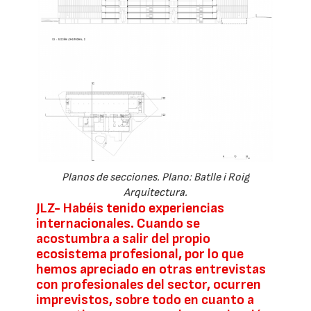
Planos de secciones. Plano: Batlle i Roig
Arquitectura.
JLZ- Habéis tenido experiencias
internacionales. Cuando se
acostumbra a salir del propio
ecosistema profesional, por lo que
hemos apreciado en otras entrevistas
con profesionales del sector, ocurren
imprevistos, sobre todo en cuanto a