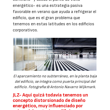
energético- es una estrategia pasiva
favorable en verano que ayuda a refrigerar el
edificio, que es el gran problema que
tenemos en estas latitudes en los edificios
corporativos.
El aparcamiento no subterráneo, en la planta baja
del edificio, se integra como puerta principal del
edificio. Fotografia:© Antonio Navarro Wijkmark.
JLZ-
Aquí quizá todavía tenemos un
concepto distorsionado de diseño
energético, muy influenciado por