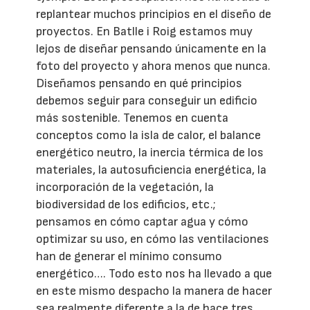
replantear muchos principios en el diseño de
proyectos. En Batlle i Roig estamos muy
lejos de diseñar pensando únicamente en la
foto del proyecto y ahora menos que nunca.
Diseñamos pensando en qué principios
debemos seguir para conseguir un edificio
más sostenible. Tenemos en cuenta
conceptos como la isla de calor, el balance
energético neutro, la inercia térmica de los
materiales, la autosuficiencia energética, la
incorporación de la vegetación, la
biodiversidad de los edificios, etc.;
pensamos en cómo captar agua y cómo
optimizar su uso, en cómo las ventilaciones
han de generar el mínimo consumo
energético…. Todo esto nos ha llevado a que
en este mismo despacho la manera de hacer
sea realmente diferente a la de hace tres