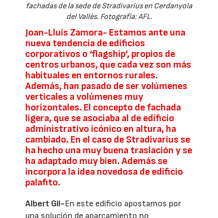
fachadas de la sede de Stradivarius en Cerdanyola
del Vallès. Fotografía: AFL.
Joan-Lluís Zamora- Estamos ante una
nueva tendencia de edificios
corporativos o ‘flagship’, propios de
centros urbanos, que cada vez son más
habituales en entornos rurales.
Además, han pasado de ser volúmenes
verticales a volúmenes muy
horizontales. El concepto de fachada
ligera, que se asociaba al de edificio
administrativo icónico en altura, ha
cambiado. En el caso de Stradivarius se
ha hecho una muy buena traslación y se
ha adaptado muy bien. Además se
incorpora la idea novedosa de edificio
palafito.
Albert Gil-
En este edificio apostamos por
una solución de aparcamiento no