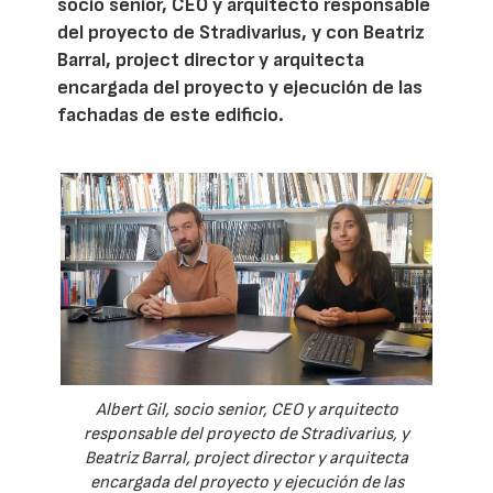
socio senior, CEO y arquitecto responsable
del proyecto de Stradivarius, y con Beatriz
Barral, project director y arquitecta
encargada del proyecto y ejecución de las
fachadas de este edificio.
Albert Gil, socio senior, CEO y arquitecto
responsable del proyecto de Stradivarius, y
Beatriz Barral, project director y arquitecta
encargada del proyecto y ejecución de las