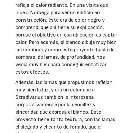
refleja el calor radiante. En una visita que
hice a Noruega para ver un edificio en
construcción, éste era de color negro y
comprendí que allí tiene su explicación,
porque el objetivo en esa ubicación es captar
calor. Pero además, el blanco dibuja muy bien
las sombras y como este proyecto habla de
sombras, de lamas, de profundidad, nos
venía muy bien para conseguir enfatizar
estos efectos.
Además, las lamas que propusimos reflejan
muy bien la luz, y era un color que a
Stradivarius también le interesaba
corporativamente por la sencillez y
sinceridad que expresa el blanco. Este
proyecto tiene tanta textura, con las lamas,
el plegado y el canto de forjado, que el