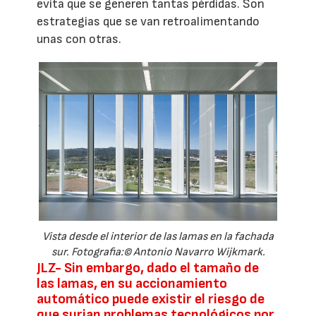
evita que se generen tantas pérdidas. Son
estrategias que se van retroalimentando
unas con otras.
Vista desde el interior de las lamas en la fachada
sur. Fotografia:© Antonio Navarro Wijkmark.
JLZ-
Sin embargo, dado el tamaño de
las lamas, en su accionamiento
automático puede existir el riesgo de
que surjan problemas tecnológicos por