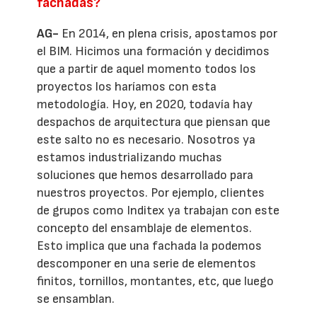
fachadas?
AG-
En 2014, en plena crisis, apostamos por
el BIM. Hicimos una formación y decidimos
que a partir de aquel momento todos los
proyectos los haríamos con esta
metodología. Hoy, en 2020, todavía hay
despachos de arquitectura que piensan que
este salto no es necesario. Nosotros ya
estamos industrializando muchas
soluciones que hemos desarrollado para
nuestros proyectos. Por ejemplo, clientes
de grupos como Inditex ya trabajan con este
concepto del ensamblaje de elementos.
Esto implica que una fachada la podemos
descomponer en una serie de elementos
finitos, tornillos, montantes, etc, que luego
se ensamblan.