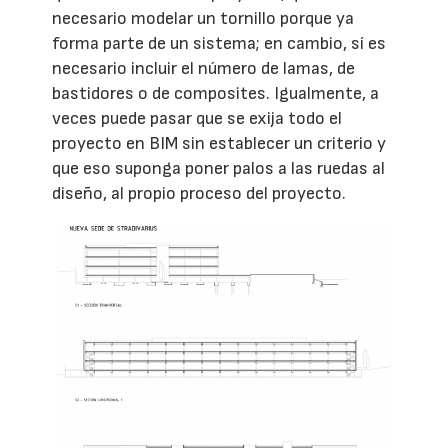
necesario modelar un tornillo porque ya
forma parte de un sistema; en cambio, sí es
necesario incluir el número de lamas, de
bastidores o de composites. Igualmente, a
veces puede pasar que se exija todo el
proyecto en BIM sin establecer un criterio y
que eso suponga poner palos a las ruedas al
diseño, al propio proceso del proyecto.