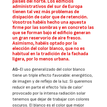
países del norte. Los edificios
administrativos del sur de Europa
tienen tal vez más problemas de
disipación de calor que de retención.
Vosotros habéis hecho una apuesta
firme por las sombras y en concreto las
que se forman bajo el edificio generan
un gran reservorio de aire fresco.
Asimismo, habéis optado por la
elección del color blanco, que no es
habitual en la tradición de la fachada
ligera, por lo menos urbana.
AG-
El uso generalizado del color blanco
tiene un triple efecto favorable: energético,
de imagen y de reflejo de la luz. Si queremos
reducir en parte el efecto ‘isla de calor’
provocado por la intensa radiación solar
tenemos que dejar de trabajar con colores
oscuros. El blanco es el color que mejor