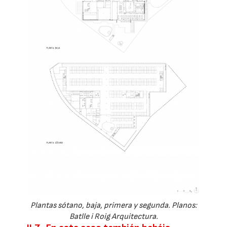
Plantas sótano, baja, primera y segunda. Planos:
Batlle i Roig Arquitectura.