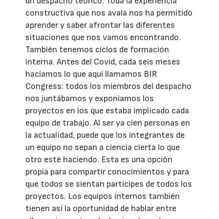
un despacho teórico. Toda la experiencia
constructiva que nos avala nos ha permitido
aprender y saber afrontar las diferentes
situaciones que nos vamos encontrando.
También tenemos ciclos de formación
interna. Antes del Covid, cada seis meses
hacíamos lo que aquí llamamos BIR
Congress: todos los miembros del despacho
nos juntábamos y exponíamos los
proyectos en los que estaba implicado cada
equipo de trabajo. Al ser ya cien personas en
la actualidad, puede que los integrantes de
un equipo no sepan a ciencia cierta lo que
otro esté haciendo. Esta es una opción
propia para compartir conocimientos y para
que todos se sientan partícipes de todos los
proyectos. Los equipos internos también
tienen así la oportunidad de hablar entre