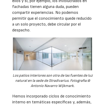
ellos y si, por ejemplo, los involucrados en
fachadas tienen alguna duda, pueden
compartir experiencias. No podemos
permitir que el conocimiento quede reducido
a un solo proyecto, debe circular por el
despacho.
Los patios interiores son otra de las fuentes de luz
natural en la sede de Stradivarius. Fotografia:©
Antonio Navarro Wijkmark.
Hemos incorporado ciclos de conocimiento
interno en temáticas específicas y, además,