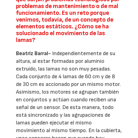
problemas de mantenimiento o de mal
funcionamiento. Es un reto porque
venimos, todavía, de un concepto de
elementos estáticos. ¿Cómo se ha
solucionado el movimiento de las
lamas?
Beatriz Barral-
Independientemente de su
altura, al estar formadas por aluminio
extruido, las lamas no son muy pesadas.
Cada conjunto de 4 lamas de 60 cm y de 8
de 30 cm es accionado por un mismo motor.
Asimismo, los motores se agrupan también
en conjuntos y actúan cuando reciben una
señal de un sensor. De esta manera, todo
está sincronizado y las agrupaciones de
lamas pueden ejecutar el mismo
movimiento al mismo tiempo. En la cubierta,