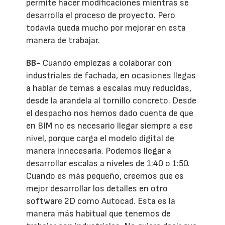
permite hacer modificaciones mientras se
desarrolla el proceso de proyecto. Pero
todavía queda mucho por mejorar en esta
manera de trabajar.
BB-
Cuando empiezas a colaborar con
industriales de fachada, en ocasiones llegas
a hablar de temas a escalas muy reducidas,
desde la arandela al tornillo concreto. Desde
el despacho nos hemos dado cuenta de que
en BIM no es necesario llegar siempre a ese
nivel, porque carga el modelo digital de
manera innecesaria. Podemos llegar a
desarrollar escalas a niveles de 1:40 o 1:50.
Cuando es más pequeño, creemos que es
mejor desarrollar los detalles en otro
software 2D como Autocad. Esta es la
manera más habitual que tenemos de