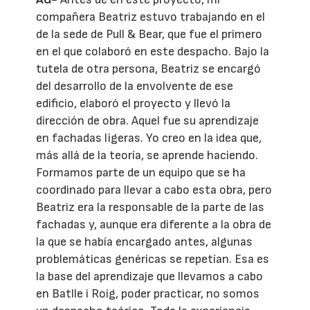
compañera Beatriz estuvo trabajando en el
de la sede de Pull & Bear, que fue el primero
en el que colaboró en este despacho. Bajo la
tutela de otra persona, Beatriz se encargó
del desarrollo de la envolvente de ese
edificio, elaboró el proyecto y llevó la
dirección de obra. Aquel fue su aprendizaje
en fachadas ligeras. Yo creo en la idea que,
más allá de la teoría, se aprende haciendo.
Formamos parte de un equipo que se ha
coordinado para llevar a cabo esta obra, pero
Beatriz era la responsable de la parte de las
fachadas y, aunque era diferente a la obra de
la que se había encargado antes, algunas
problemáticas genéricas se repetían. Esa es
la base del aprendizaje que llevamos a cabo
en Batlle i Roig, poder practicar, no somos