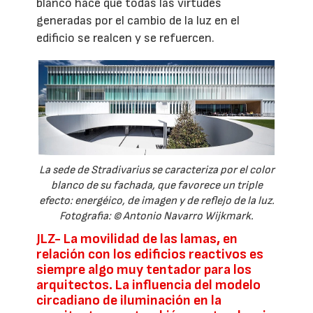
blanco hace que todas las virtudes
generadas por el cambio de la luz en el
edificio se realcen y se refuercen.
La sede de Stradivarius se caracteriza por el color
blanco de su fachada, que favorece un triple
efecto: energéico, de imagen y de reflejo de la luz.
Fotografia: © Antonio Navarro Wijkmark.
JLZ-
La movilidad de las lamas, en
relación con los edificios reactivos es
siempre algo muy tentador para los
arquitectos. La influencia del modelo
circadiano de iluminación en la