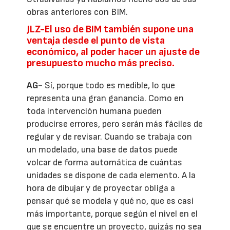
obras anteriores con BIM.
JLZ-El uso de BIM también supone una
ventaja desde el punto de vista
económico, al poder hacer un ajuste de
presupuesto mucho más preciso.
AG-
Sí, porque todo es medible, lo que
representa una gran ganancia. Como en
toda intervención humana pueden
producirse errores, pero serán más fáciles de
regular y de revisar. Cuando se trabaja con
un modelado, una base de datos puede
volcar de forma automática de cuántas
unidades se dispone de cada elemento. A la
hora de dibujar y de proyectar obliga a
pensar qué se modela y qué no, que es casi
más importante, porque según el nivel en el
que se encuentre un proyecto, quizás no sea