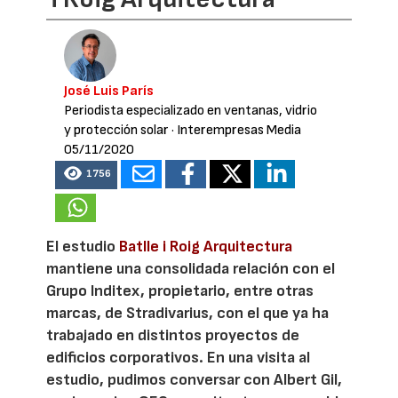
José Luis París
Periodista especializado en ventanas, vidrio
y protección solar
· Interempresas Media
05/11/2020
1756
El estudio
Batlle i Roig Arquitectura
mantiene una consolidada relación con el
Grupo Inditex, propietario, entre otras
marcas, de Stradivarius, con el que ya ha
trabajado en distintos proyectos de
edificios corporativos. En una visita al
estudio, pudimos conversar con Albert Gil,