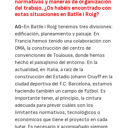
normativas y maneras de organización
del trabajo. ¿Os habéis encontrado con
estas situaciones en Batlle i Roig?
AG-
En Batlle i Roig tenemos tres divisiones:
edificación, planeamiento y paisaje. En
Francia hemos tenido una colaboración con
OMA, la construcción del centro de
convenciones de Toulouse, donde hemos
hecho el paisajismo del entorno. En la
actualidad, en Italia, a raíz de la
construcción del Estadio Johann Cruyff en la
ciudad deportiva del F.C. Barcelona, estamos
haciendo también un campo de fútbol. Es
importante tener, al principio, la cintura
adecuada para prever cuáles son los
limitantes normativos, tecnológicos o
económicos que tiene el proyecto en cada
lugar. Es necesario ir acompañado siempre