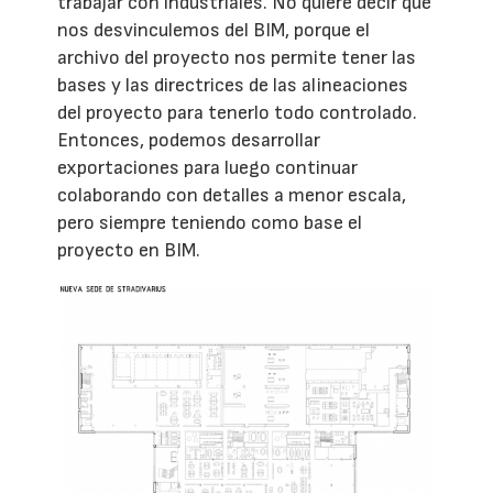
trabajar con industriales. No quiere decir que
nos desvinculemos del BIM, porque el
archivo del proyecto nos permite tener las
bases y las directrices de las alineaciones
del proyecto para tenerlo todo controlado.
Entonces, podemos desarrollar
exportaciones para luego continuar
colaborando con detalles a menor escala,
pero siempre teniendo como base el
proyecto en BIM.