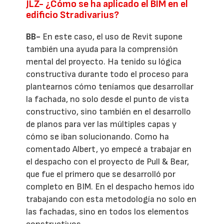
JLZ- ¿Cómo se ha aplicado el BIM en el
edificio Stradivarius?
BB-
En este caso, el uso de Revit supone
también una ayuda para la comprensión
mental del proyecto. Ha tenido su lógica
constructiva durante todo el proceso para
plantearnos cómo teníamos que desarrollar
la fachada, no solo desde el punto de vista
constructivo, sino también en el desarrollo
de planos para ver las múltiples capas y
cómo se iban solucionando. Como ha
comentado Albert, yo empecé a trabajar en
el despacho con el proyecto de Pull & Bear,
que fue el primero que se desarrolló por
completo en BIM. En el despacho hemos ido
trabajando con esta metodología no solo en
las fachadas, sino en todos los elementos