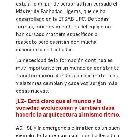
este año un par de personas han cursado el
Máster de Fachadas Ligeras, que se ha
desarrollado en la ETSAB UPC. De todas
formas, muchos miembros del equipo no
han cursado másters específicos al
respecto pero cuentan con mucha
experiencia en fachadas.
La necesidad de la formación continua es
muy importante en un mundo en constante
transformación, donde técnicas materiales
y sistemas cambian y cada vez surgen más
cosas nuevas.
JLZ-
Está claro que el mundo y la
sociedad evolucionan y también debe
hacerlo la arquitectura al mismo ritmo.
AG-
Sí, y la emergencia climática es un buen
ejemplo. Esta preocupación nos ha llevado a