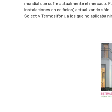
mundial que sufre actualmente el mercado. Po
instalaciones en edificios', actualizando sól
Solect y Termosifón), a los que no aplicaba 