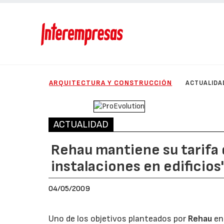
ARQUITECTURA Y CONSTRUCCIÓN
ACTUALIDA
ACTUALIDAD
Rehau mantiene su tarifa 
instalaciones en edificios
04/05/2009
Uno de los objetivos planteados por
Rehau
en 