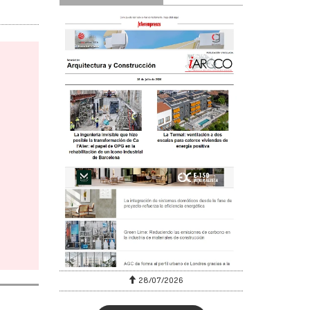
28/07/2026