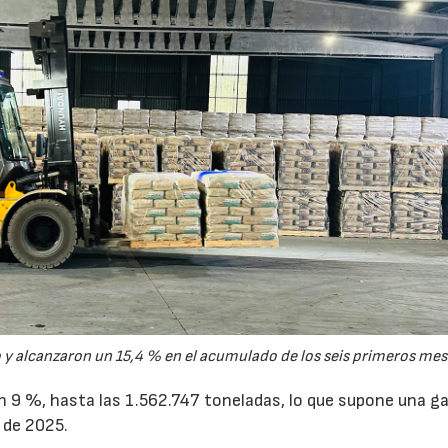
y alcanzaron un 15,4 % en el acumulado de los seis primeros mes
un 9 %, hasta las 1.562.747 toneladas, lo que supone una g
 de 2025.