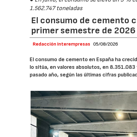
1.562.747 toneladas
El consumo de cemento cr
primer semestre de 2026
Redacción Interempresas
05/08/2026
El consumo de cemento en España ha crecido
lo sitúa, en valores absolutos, en 8.351.083
pasado año, según las últimas cifras public