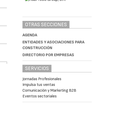
OTRAS SECCIONES
AGENDA
ENTIDADES Y ASOCIACIONES PARA
CONSTRUCCIÓN
DIRECTORIO POR EMPRESAS
SERVICIOS
Jornadas Profesionales
Impulsa tus ventas
Comunicación y Marketing B2B
Eventos sectoriales