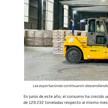
Las exportaciones continuaron descendiendo 
En junio de este año, el consumo ha crecido 
de 129.232 toneladas respecto al mismo mes