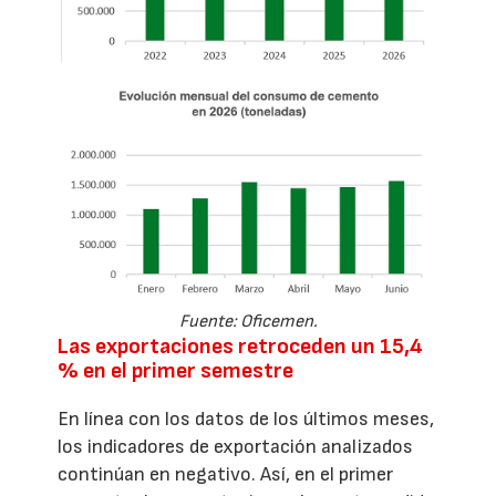
Fuente: Oficemen.
Las exportaciones retroceden un 15,4
% en el primer semestre
En línea con los datos de los últimos meses,
los indicadores de exportación analizados
continúan en negativo. Así, en el primer