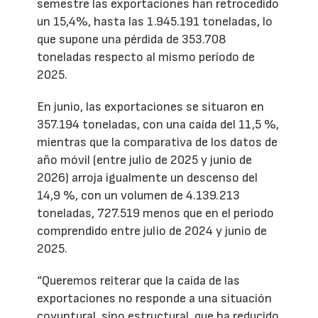
semestre las exportaciones han retrocedido
un 15,4%, hasta las 1.945.191 toneladas, lo
que supone una pérdida de 353.708
toneladas respecto al mismo período de
2025.
En junio, las exportaciones se situaron en
357.194 toneladas, con una caída del 11,5 %,
mientras que la comparativa de los datos de
año móvil (entre julio de 2025 y junio de
2026) arroja igualmente un descenso del
14,9 %, con un volumen de 4.139.213
toneladas, 727.519 menos que en el periodo
comprendido entre julio de 2024 y junio de
2025.
“Queremos reiterar que la caída de las
exportaciones no responde a una situación
coyuntural, sino estructural, que ha reducido