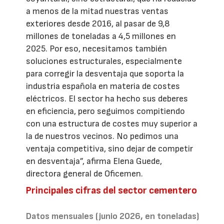
a menos de la mitad nuestras ventas
exteriores desde 2016, al pasar de 9,8
millones de toneladas a 4,5 millones en
2025. Por eso, necesitamos también
soluciones estructurales, especialmente
para corregir la desventaja que soporta la
industria española en materia de costes
eléctricos. El sector ha hecho sus deberes
en eficiencia, pero seguimos compitiendo
con una estructura de costes muy superior a
la de nuestros vecinos. No pedimos una
ventaja competitiva, sino dejar de competir
en desventaja”, afirma Elena Guede,
directora general de Oficemen.
Principales cifras del sector cementero
Datos mensuales (junio 2026, en toneladas)