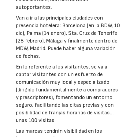
autoportantes.
Van a ir a las principales ciudades con
presencia hotelera: Barcelona (en la BDW, 10
dic), Palma (14 enero), Sta. Cruz de Tenerife
(28 febrero), Málaga y finalmente dentro del
MDW, Madrid. Puede haber alguna variación
de fechas.
En lo referente a los visitantes, se va a
captar visitantes con un esfuerzo de
comunicación muy local y especializado
(dirigido fundamentalmente a compradores
y prescriptores), fomentando un entorno
seguro, facilitando las citas previas y con
posibilidad de franjas horarias de visitas…
unas 100 visitas.
Las marcas tendrán visibilidad en los