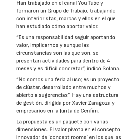
Han trabajado en el canal You Tube y
formaron un Grupo de Trabajo, trabajando
con interioristas, marcas y ellos en el que
han estudiado cómo aportar valor.
“Es una responsabilidad seguir aportando
valor, implicarnos y aunque las
circunstancias son las que son, se
presentan actividades para dentro de 4
meses y es difícil concretar”, indicó Solana.
“No somos una feria al uso; es un proyecto
de clúster, desarrollado entre muchos y
abierto a sugerencias”. Hay una estructura
de gestión, dirigida por Xavier Zaragoza y
empresarios en la Junta de Cenfim.
La propuesta es un paquete con varias
dimensiones. El valor pivota en el concepto
innovador de ´concept rooms´ en los que las