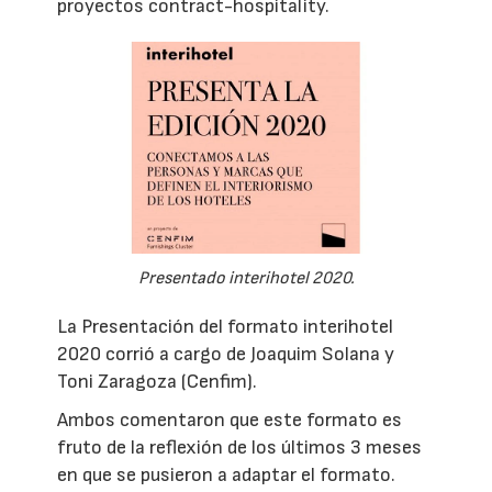
proyectos contract-hospitality.
Presentado interihotel 2020.
La Presentación del formato interihotel
2020 corrió a cargo de Joaquim Solana y
Toni Zaragoza (Cenfim).
Ambos comentaron que este formato es
fruto de la reflexión de los últimos 3 meses
en que se pusieron a adaptar el formato.