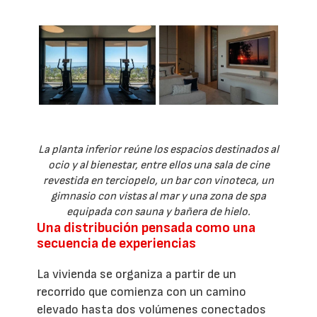
La planta inferior reúne los espacios destinados al
ocio y al bienestar, entre ellos una sala de cine
revestida en terciopelo, un bar con vinoteca, un
gimnasio con vistas al mar y una zona de spa
equipada con sauna y bañera de hielo.
Una distribución pensada como una
secuencia de experiencias
La vivienda se organiza a partir de un
recorrido que comienza con un camino
elevado hasta dos volúmenes conectados