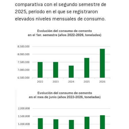
comparativa con el segundo semestre de
2025, período en el que se registraron
elevados niveles mensuales de consumo.