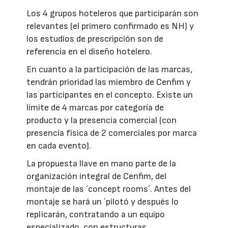
Los 4 grupos hoteleros que participarán son
relevantes (el primero confirmado es NH) y
los estudios de prescripción son de
referencia en el diseño hotelero.
En cuanto a la participación de las marcas,
tendrán prioridad las miembro de Cenfim y
las participantes en el concepto. Existe un
límite de 4 marcas por categoría de
producto y la presencia comercial (con
presencia física de 2 comerciales por marca
en cada evento).
La propuesta llave en mano parte de la
organización integral de Cenfim, del
montaje de las ´concept rooms´. Antes del
montaje se hará un ´pilotó y después lo
replicarán, contratando a un equipo
especializado, con estructuras