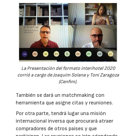
La Presentación del formato interihotel 2020
corrió a cargo de Joaquim Solana y Toni Zaragoza
(Cenfim).
También se dará un matchmaking con
herramienta que asigne citas y reuniones.
Por otra parte, tendrá lugar una misión
internacional inversa que procurará atraer
compradores de otros países y que