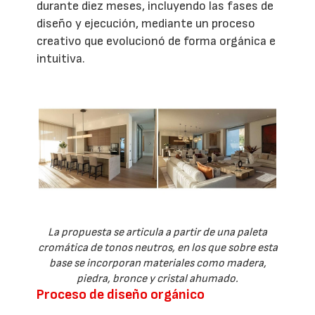
durante diez meses, incluyendo las fases de
diseño y ejecución, mediante un proceso
creativo que evolucionó de forma orgánica e
intuitiva.
La propuesta se articula a partir de una paleta
cromática de tonos neutros, en los que sobre esta
base se incorporan materiales como madera,
piedra, bronce y cristal ahumado.
Proceso de diseño orgánico