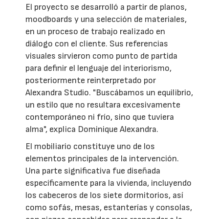
El proyecto se desarrolló a partir de planos,
moodboards y una selección de materiales,
en un proceso de trabajo realizado en
diálogo con el cliente. Sus referencias
visuales sirvieron como punto de partida
para definir el lenguaje del interiorismo,
posteriormente reinterpretado por
Alexandra Studio. "Buscábamos un equilibrio,
un estilo que no resultara excesivamente
contemporáneo ni frío, sino que tuviera
alma", explica Dominique Alexandra.
El mobiliario constituye uno de los
elementos principales de la intervención.
Una parte significativa fue diseñada
específicamente para la vivienda, incluyendo
los cabeceros de los siete dormitorios, así
como sofás, mesas, estanterías y consolas,