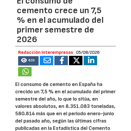
El consumo de
cemento crece un 7,5
% en el acumulado del
primer semestre de
2026
Redacción Interempresas
05/08/2026
835
El consumo de cemento en España ha
crecido un 7,5 % en el acumulado del primer
semestre del año, lo que lo sitúa, en
valores absolutos, en 8.351.083 toneladas,
580.814 más que en el periodo enero-junio
del pasado año, según las últimas cifras
publicadas en la Estadística del Cemento