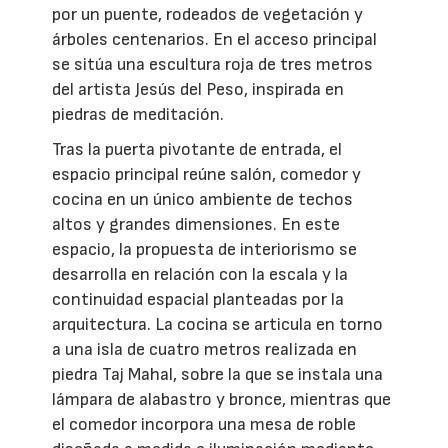
por un puente, rodeados de vegetación y
árboles centenarios. En el acceso principal
se sitúa una escultura roja de tres metros
del artista Jesús del Peso, inspirada en
piedras de meditación.
Tras la puerta pivotante de entrada, el
espacio principal reúne salón, comedor y
cocina en un único ambiente de techos
altos y grandes dimensiones. En este
espacio, la propuesta de interiorismo se
desarrolla en relación con la escala y la
continuidad espacial planteadas por la
arquitectura. La cocina se articula en torno
a una isla de cuatro metros realizada en
piedra Taj Mahal, sobre la que se instala una
lámpara de alabastro y bronce, mientras que
el comedor incorpora una mesa de roble