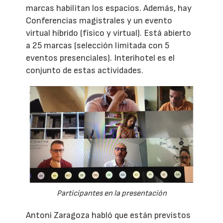
marcas habilitan los espacios. Además, hay
Conferencias magistrales y un evento
virtual híbrido (físico y virtual). Está abierto
a 25 marcas (selección limitada con 5
eventos presenciales). Interihotel es el
conjunto de estas actividades.
Participantes en la presentación
Antoni Zaragoza habló que están previstos