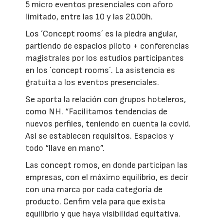
5 micro eventos presenciales con aforo
limitado, entre las 10 y las 20.00h.
Los ´Concept rooms´ es la piedra angular,
partiendo de espacios piloto + conferencias
magistrales por los estudios participantes
en los ´concept rooms´. La asistencia es
gratuita a los eventos presenciales.
Se aporta la relación con grupos hoteleros,
como NH. “Facilitamos tendencias de
nuevos perfiles, teniendo en cuenta la covid.
Así se establecen requisitos. Espacios y
todo “llave en mano”.
Las concept romos, en donde participan las
empresas, con el máximo equilibrio, es decir
con una marca por cada categoría de
producto. Cenfim vela para que exista
equilibrio y que haya visibilidad equitativa.