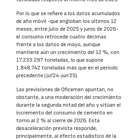
Por lo que se refiere a los datos acumulados
de año móvil -que engloban los últimos 12
meses, entre julio de 2025 y junio de 2026-
el consumo retrocede cuatro décimas
frente a los datos de mayo, aunque
mantiene aún un crecimiento del 12 %, con
17.233.297 toneladas, lo que supone
1.848.742 toneladas más que en el período
precedente (jul’24-jun’25).
Las previsiones de Oficemen apuntan, no
obstante, a una moderación del crecimiento
durante la segunda mitad del año y sitúan el
incremento del consumo de cemento en
torno al 2 % al cierre de 2026. Esta
desaceleración prevista responde,
principalmente, al efecto estadístico de la