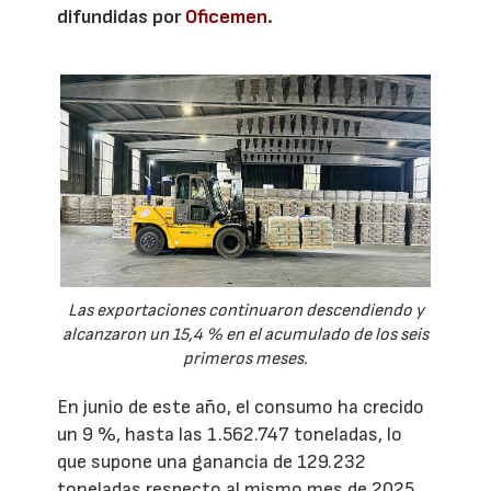
difundidas por
Oficemen
.
Las exportaciones continuaron descendiendo y
alcanzaron un 15,4 % en el acumulado de los seis
primeros meses.
En junio de este año, el consumo ha crecido
un 9 %, hasta las 1.562.747 toneladas, lo
que supone una ganancia de 129.232
toneladas respecto al mismo mes de 2025.