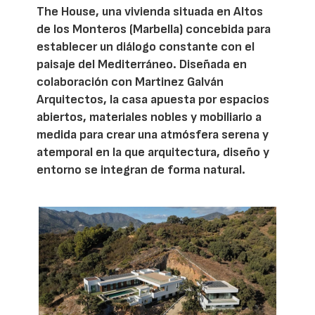
The House, una vivienda situada en Altos
de los Monteros (Marbella) concebida para
establecer un diálogo constante con el
paisaje del Mediterráneo. Diseñada en
colaboración con Martinez Galván
Arquitectos, la casa apuesta por espacios
abiertos, materiales nobles y mobiliario a
medida para crear una atmósfera serena y
atemporal en la que arquitectura, diseño y
entorno se integran de forma natural.