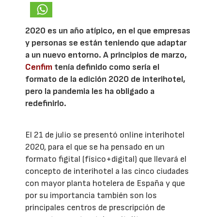
2020 es un año atípico, en el que empresas
y personas se están teniendo que adaptar
a un nuevo entorno. A principios de marzo,
Cenfim
tenía definido como sería el
formato de la edición 2020 de interihotel,
pero la pandemia les ha obligado a
redefinirlo.
El 21 de julio se presentó online interihotel
2020, para el que se ha pensado en un
formato figital (físico+digital) que llevará el
concepto de interihotel a las cinco ciudades
con mayor planta hotelera de España y que
por su importancia también son los
principales centros de prescripción de