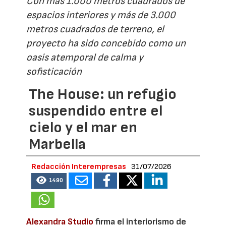
Con más 1.000 metros cuadrados de
espacios interiores y más de 3.000
metros cuadrados de terreno, el
proyecto ha sido concebido como un
oasis atemporal de calma y
sofisticación
The House: un refugio
suspendido entre el
cielo y el mar en
Marbella
Redacción Interempresas
31/07/2026
1490
Alexandra Studio
firma el interiorismo de