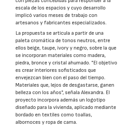
con piezas concebidas para responder a la
escala de los espacios y cuyo desarrollo
implicó varios meses de trabajo con
artesanos y fabricantes especializados.
La propuesta se articula a partir de una
paleta cromática de tonos neutros, entre
ellos beige, taupe, ivory y negro, sobre la que
se incorporan materiales como madera,
piedra, bronce y cristal ahumado. "El objetivo
es crear interiores sofisticados que
envejezcan bien con el paso del tiempo.
Materiales que, lejos de desgastarse, ganen
belleza con los años", señala Alexandra. El
proyecto incorpora además un logotipo
diseñado para la vivienda, aplicado mediante
bordado en textiles como toallas,
albornoces y ropa de cama.