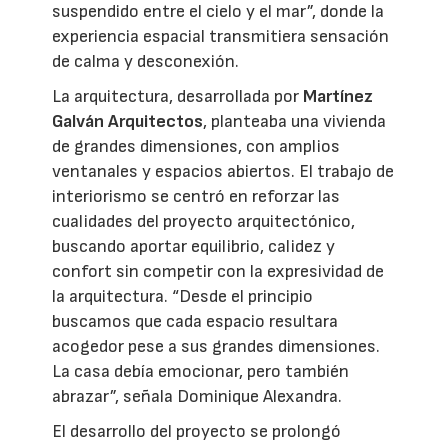
suspendido entre el cielo y el mar”, donde la
experiencia espacial transmitiera sensación
de calma y desconexión.
La arquitectura, desarrollada por
Martínez
Galván Arquitectos
, planteaba una vivienda
de grandes dimensiones, con amplios
ventanales y espacios abiertos. El trabajo de
interiorismo se centró en reforzar las
cualidades del proyecto arquitectónico,
buscando aportar equilibrio, calidez y
confort sin competir con la expresividad de
la arquitectura. “Desde el principio
buscamos que cada espacio resultara
acogedor pese a sus grandes dimensiones.
La casa debía emocionar, pero también
abrazar”, señala Dominique Alexandra.
El desarrollo del proyecto se prolongó