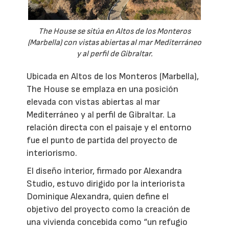
The House se sitúa en Altos de los Monteros
(Marbella) con vistas abiertas al mar Mediterráneo
y al perfil de Gibraltar.
Ubicada en Altos de los Monteros (Marbella),
The House se emplaza en una posición
elevada con vistas abiertas al mar
Mediterráneo y al perfil de Gibraltar. La
relación directa con el paisaje y el entorno
fue el punto de partida del proyecto de
interiorismo.
El diseño interior, firmado por Alexandra
Studio, estuvo dirigido por la interiorista
Dominique Alexandra, quien define el
objetivo del proyecto como la creación de
una vivienda concebida como “un refugio