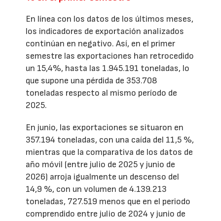
En línea con los datos de los últimos meses,
los indicadores de exportación analizados
continúan en negativo. Así, en el primer
semestre las exportaciones han retrocedido
un 15,4%, hasta las 1.945.191 toneladas, lo
que supone una pérdida de 353.708
toneladas respecto al mismo período de
2025.
En junio, las exportaciones se situaron en
357.194 toneladas, con una caída del 11,5 %,
mientras que la comparativa de los datos de
año móvil (entre julio de 2025 y junio de
2026) arroja igualmente un descenso del
14,9 %, con un volumen de 4.139.213
toneladas, 727.519 menos que en el periodo
comprendido entre julio de 2024 y junio de