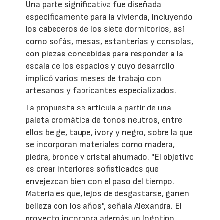
Una parte significativa fue diseñada
específicamente para la vivienda, incluyendo
los cabeceros de los siete dormitorios, así
como sofás, mesas, estanterías y consolas,
con piezas concebidas para responder a la
escala de los espacios y cuyo desarrollo
implicó varios meses de trabajo con
artesanos y fabricantes especializados.
La propuesta se articula a partir de una
paleta cromática de tonos neutros, entre
ellos beige, taupe, ivory y negro, sobre la que
se incorporan materiales como madera,
piedra, bronce y cristal ahumado. "El objetivo
es crear interiores sofisticados que
envejezcan bien con el paso del tiempo.
Materiales que, lejos de desgastarse, ganen
belleza con los años", señala Alexandra. El
proyecto incorpora además un logotipo