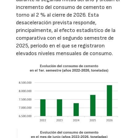
incremento del consumo de cemento en
torno al 2 % al cierre de 2026. Esta
desaceleración prevista responde,
principalmente, al efecto estadístico de la
comparativa con el segundo semestre de
2025, período en el que se registraron
elevados niveles mensuales de consumo.