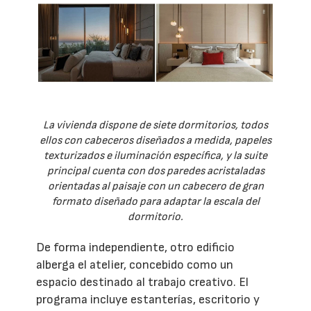
La vivienda dispone de siete dormitorios, todos
ellos con cabeceros diseñados a medida, papeles
texturizados e iluminación específica, y la suite
principal cuenta con dos paredes acristaladas
orientadas al paisaje con un cabecero de gran
formato diseñado para adaptar la escala del
dormitorio.
De forma independiente, otro edificio
alberga el atelier, concebido como un
espacio destinado al trabajo creativo. El
programa incluye estanterías, escritorio y