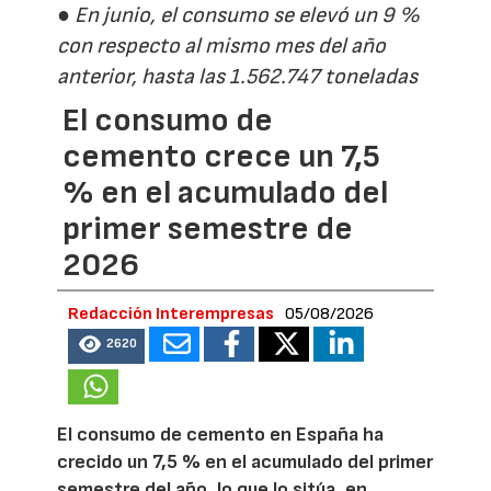
● En junio, el consumo se elevó un 9 %
con respecto al mismo mes del año
anterior, hasta las 1.562.747 toneladas
El consumo de
cemento crece un 7,5
% en el acumulado del
primer semestre de
2026
Redacción Interempresas
05/08/2026
2620
El consumo de cemento en España ha
crecido un 7,5 % en el acumulado del primer
semestre del año, lo que lo sitúa, en