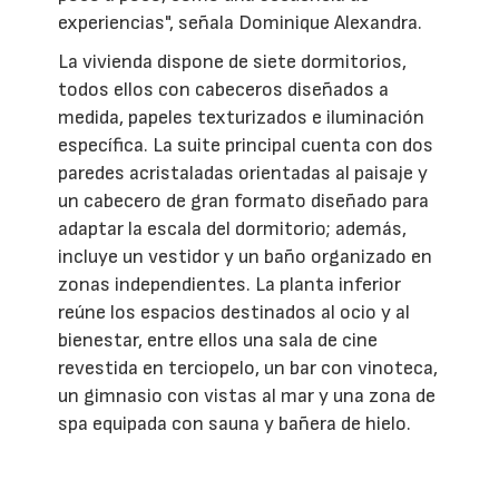
experiencias", señala Dominique Alexandra.
La vivienda dispone de siete dormitorios,
todos ellos con cabeceros diseñados a
medida, papeles texturizados e iluminación
específica. La suite principal cuenta con dos
paredes acristaladas orientadas al paisaje y
un cabecero de gran formato diseñado para
adaptar la escala del dormitorio; además,
incluye un vestidor y un baño organizado en
zonas independientes. La planta inferior
reúne los espacios destinados al ocio y al
bienestar, entre ellos una sala de cine
revestida en terciopelo, un bar con vinoteca,
un gimnasio con vistas al mar y una zona de
spa equipada con sauna y bañera de hielo.