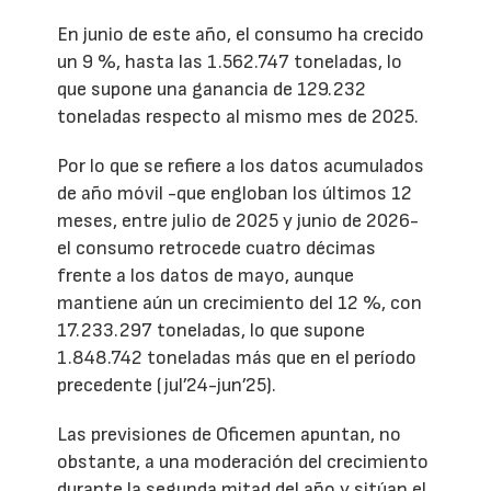
En junio de este año, el consumo ha crecido
un 9 %, hasta las 1.562.747 toneladas, lo
que supone una ganancia de 129.232
toneladas respecto al mismo mes de 2025.
Por lo que se refiere a los datos acumulados
de año móvil -que engloban los últimos 12
meses, entre julio de 2025 y junio de 2026-
el consumo retrocede cuatro décimas
frente a los datos de mayo, aunque
mantiene aún un crecimiento del 12 %, con
17.233.297 toneladas, lo que supone
1.848.742 toneladas más que en el período
precedente (jul’24-jun’25).
Las previsiones de Oficemen apuntan, no
obstante, a una moderación del crecimiento
durante la segunda mitad del año y sitúan el