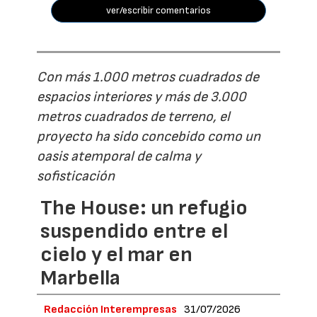
ver/escribir comentarios
Con más 1.000 metros cuadrados de
espacios interiores y más de 3.000
metros cuadrados de terreno, el
proyecto ha sido concebido como un
oasis atemporal de calma y
sofisticación
The House: un refugio
suspendido entre el
cielo y el mar en
Marbella
Redacción Interempresas
31/07/2026