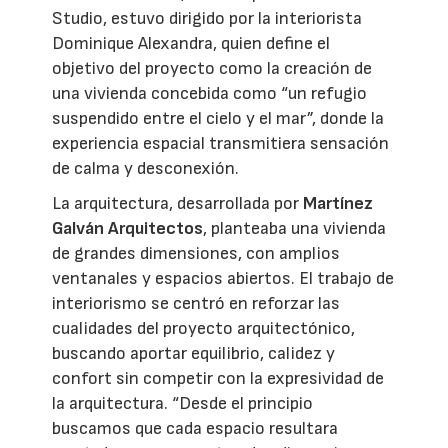
Studio, estuvo dirigido por la interiorista
Dominique Alexandra, quien define el
objetivo del proyecto como la creación de
una vivienda concebida como “un refugio
suspendido entre el cielo y el mar”, donde la
experiencia espacial transmitiera sensación
de calma y desconexión.
La arquitectura, desarrollada por
Martínez
Galván Arquitectos
, planteaba una vivienda
de grandes dimensiones, con amplios
ventanales y espacios abiertos. El trabajo de
interiorismo se centró en reforzar las
cualidades del proyecto arquitectónico,
buscando aportar equilibrio, calidez y
confort sin competir con la expresividad de
la arquitectura. “Desde el principio
buscamos que cada espacio resultara