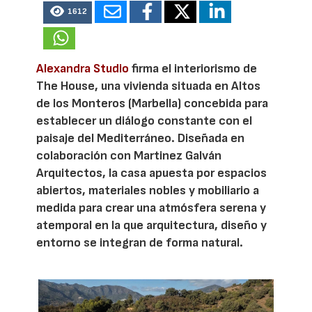
1612
Alexandra Studio
firma el interiorismo de
The House, una vivienda situada en Altos
de los Monteros (Marbella) concebida para
establecer un diálogo constante con el
paisaje del Mediterráneo. Diseñada en
colaboración con Martinez Galván
Arquitectos, la casa apuesta por espacios
abiertos, materiales nobles y mobiliario a
medida para crear una atmósfera serena y
atemporal en la que arquitectura, diseño y
entorno se integran de forma natural.