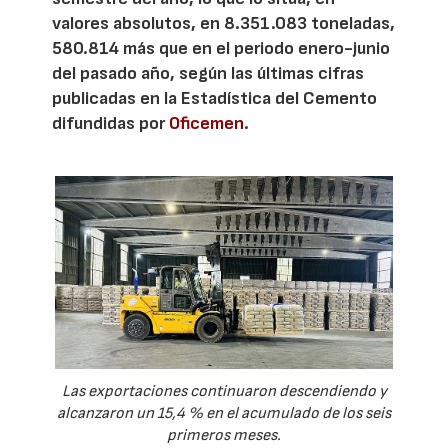
valores absolutos, en 8.351.083 toneladas,
580.814 más que en el periodo enero-junio
del pasado año, según las últimas cifras
publicadas en la Estadística del Cemento
difundidas por
Oficemen
.
Las exportaciones continuaron descendiendo y
alcanzaron un 15,4 % en el acumulado de los seis
primeros meses.