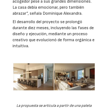
acogedor pese a sus grandes dimensiones.
La casa debía emocionar, pero también
abrazar”, señala Dominique Alexandra.
El desarrollo del proyecto se prolongó
durante diez meses, incluyendo las fases de
diseño y ejecución, mediante un proceso
creativo que evolucionó de forma orgánica e
intuitiva.
La propuesta se articula a partir de una paleta