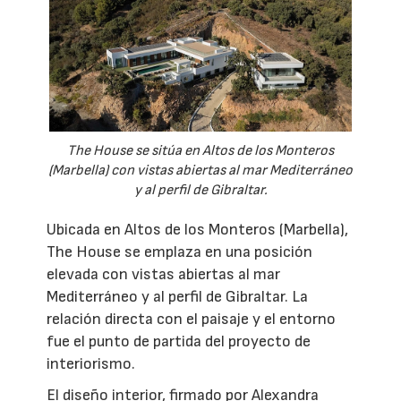
The House se sitúa en Altos de los Monteros
(Marbella) con vistas abiertas al mar Mediterráneo
y al perfil de Gibraltar.
Ubicada en Altos de los Monteros (Marbella),
The House se emplaza en una posición
elevada con vistas abiertas al mar
Mediterráneo y al perfil de Gibraltar. La
relación directa con el paisaje y el entorno
fue el punto de partida del proyecto de
interiorismo.
El diseño interior, firmado por Alexandra