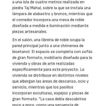
a una isla de cuatro metros realizada en
piedra Taj Mahal, sobre la que se instala una
lámpara de alabastro y bronce, mientras que
el comedor incorpora una mesa de roble
diseñada a medida e iluminación mediante
piezas artesanales.
En el salón, una librería de roble ocupa la
pared principal junto a una chimenea de
bioetanol. El espacio se completa con sofás
de gran formato, mobiliario diseñado para la
vivienda y obras de arte realizadas
específicamente para este proyecto. La
vivienda se distribuye en distintos niveles
que albergan las áreas de descanso, ocio y
servicio, mientras que los pasillos
incorporan esculturas, espejos y piezas de
gran formato. "La casa debía descubrirse
poco a poco, como una secuencia de