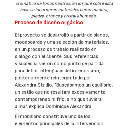
cromática de tonos neutros, en los que sobre esta
base se incorporan materiales como madera,
piedra, bronce y cristal ahumado.
Proceso de diseño orgánico
El proyecto se desarrolló a partir de planos,
moodboards y una selección de materiales,
en un proceso de trabajo realizado en
diálogo con el cliente. Sus referencias
visuales sirvieron como punto de partida
para definir el lenguaje del interiorismo,
posteriormente reinterpretado por
Alexandra Studio. "Buscábamos un equilibrio,
un estilo que no resultara excesivamente
contemporáneo ni frío, sino que tuviera
alma", explica Dominique Alexandra.
El mobiliario constituye uno de los
elementos principales de la intervención.