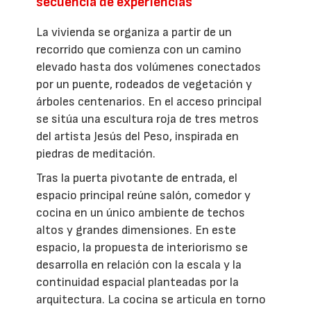
secuencia de experiencias
La vivienda se organiza a partir de un
recorrido que comienza con un camino
elevado hasta dos volúmenes conectados
por un puente, rodeados de vegetación y
árboles centenarios. En el acceso principal
se sitúa una escultura roja de tres metros
del artista Jesús del Peso, inspirada en
piedras de meditación.
Tras la puerta pivotante de entrada, el
espacio principal reúne salón, comedor y
cocina en un único ambiente de techos
altos y grandes dimensiones. En este
espacio, la propuesta de interiorismo se
desarrolla en relación con la escala y la
continuidad espacial planteadas por la
arquitectura. La cocina se articula en torno