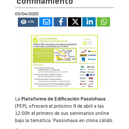
confinamiento
03/04/2020
435
La
Plataforma de Edificación Passivhaus
(PEP), ofrecerá el próximo 9 de abril a las
12:00h el primero de sus seminarios online
bajo la temática ´Passivhaus en clima cálidó.