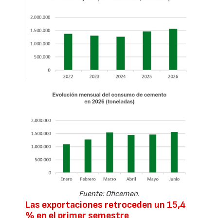
Fuente: Oficemen.
Las exportaciones retroceden un 15,4
% en el primer semestre