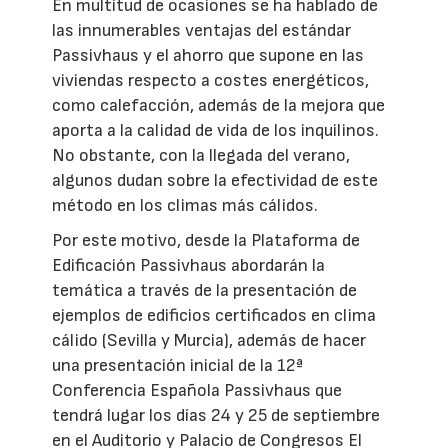
En multitud de ocasiones se ha hablado de
las innumerables ventajas del estándar
Passivhaus y el ahorro que supone en las
viviendas respecto a costes energéticos,
como calefacción, además de la mejora que
aporta a la calidad de vida de los inquilinos.
No obstante, con la llegada del verano,
algunos dudan sobre la efectividad de este
método en los climas más cálidos.
Por este motivo, desde la Plataforma de
Edificación Passivhaus abordarán la
temática a través de la presentación de
ejemplos de edificios certificados en clima
cálido (Sevilla y Murcia), además de hacer
una presentación inicial de la 12ª
Conferencia Española Passivhaus que
tendrá lugar los días 24 y 25 de septiembre
en el Auditorio y Palacio de Congresos El