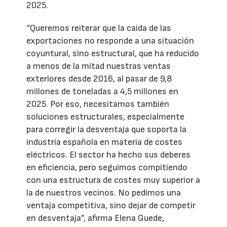
2025.
“Queremos reiterar que la caída de las
exportaciones no responde a una situación
coyuntural, sino estructural, que ha reducido
a menos de la mitad nuestras ventas
exteriores desde 2016, al pasar de 9,8
millones de toneladas a 4,5 millones en
2025. Por eso, necesitamos también
soluciones estructurales, especialmente
para corregir la desventaja que soporta la
industria española en materia de costes
eléctricos. El sector ha hecho sus deberes
en eficiencia, pero seguimos compitiendo
con una estructura de costes muy superior a
la de nuestros vecinos. No pedimos una
ventaja competitiva, sino dejar de competir
en desventaja”, afirma Elena Guede,