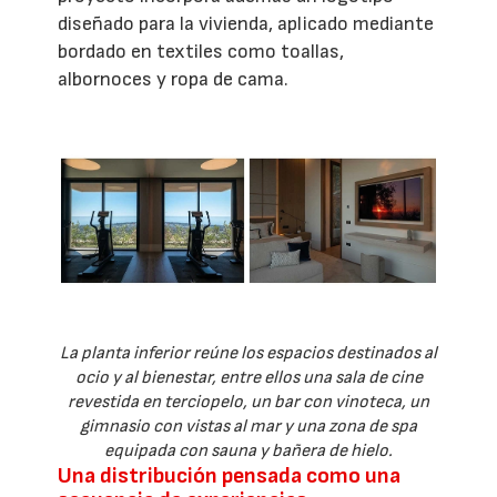
diseñado para la vivienda, aplicado mediante
bordado en textiles como toallas,
albornoces y ropa de cama.
La planta inferior reúne los espacios destinados al
ocio y al bienestar, entre ellos una sala de cine
revestida en terciopelo, un bar con vinoteca, un
gimnasio con vistas al mar y una zona de spa
equipada con sauna y bañera de hielo.
Una distribución pensada como una