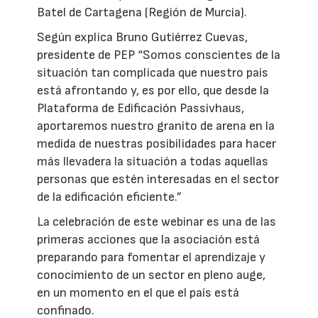
Batel de Cartagena (Región de Murcia).
Según explica Bruno Gutiérrez Cuevas,
presidente de PEP “Somos conscientes de la
situación tan complicada que nuestro país
está afrontando y, es por ello, que desde la
Plataforma de Edificación Passivhaus,
aportaremos nuestro granito de arena en la
medida de nuestras posibilidades para hacer
más llevadera la situación a todas aquellas
personas que estén interesadas en el sector
de la edificación eficiente.”
La celebración de este webinar es una de las
primeras acciones que la asociación está
preparando para fomentar el aprendizaje y
conocimiento de un sector en pleno auge,
en un momento en el que el país está
confinado.