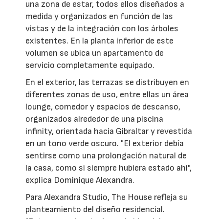
una zona de estar, todos ellos diseñados a
medida y organizados en función de las
vistas y de la integración con los árboles
existentes. En la planta inferior de este
volumen se ubica un apartamento de
servicio completamente equipado.
En el exterior, las terrazas se distribuyen en
diferentes zonas de uso, entre ellas un área
lounge, comedor y espacios de descanso,
organizados alrededor de una piscina
infinity, orientada hacia Gibraltar y revestida
en un tono verde oscuro. "El exterior debía
sentirse como una prolongación natural de
la casa, como si siempre hubiera estado ahí",
explica Dominique Alexandra.
Para Alexandra Studio, The House refleja su
planteamiento del diseño residencial.