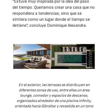
"Estuve muy inspirada por la idea del paso
del tiempo. Queríamos crear una casa que no
respondiera a tendencias, sino que se
sintiera como un lugar donde el tiempo se
detiene", concluye Dominique Alexandra.
En el exterior, las terrazas se distribuyen en
diferentes zonas de uso, entre ellas un área
lounge, comedor y espacios de descanso,
organizados alrededor de una piscina infinity,
orientada hacia Gibraltar y revestida en un tono