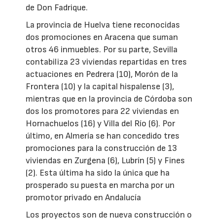
de Don Fadrique.
La provincia de Huelva tiene reconocidas
dos promociones en Aracena que suman
otros 46 inmuebles. Por su parte, Sevilla
contabiliza 23 viviendas repartidas en tres
actuaciones en Pedrera (10), Morón de la
Frontera (10) y la capital hispalense (3),
mientras que en la provincia de Córdoba son
dos los promotores para 22 viviendas en
Hornachuelos (16) y Villa del Río (6). Por
último, en Almería se han concedido tres
promociones para la construcción de 13
viviendas en Zurgena (6), Lubrín (5) y Fines
(2). Esta última ha sido la única que ha
prosperado su puesta en marcha por un
promotor privado en Andalucía
Los proyectos son de nueva construcción o