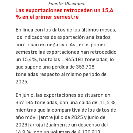
Fuente: Oficemen.
Las exportaciones retroceden un 15,4
% en el primer semestre
En línea con los datos de los últimos meses,
los indicadores de exportación analizados
continúan en negativo. Así, en el primer
semestre las exportaciones han retrocedido
un 15,4%, hasta las 1.945.191 toneladas, lo
que supone una pérdida de 353.708
toneladas respecto al mismo período de
2025.
En junio, las exportaciones se situaron en
357.194 toneladas, con una caída del 11,5 %,
mientras que la comparativa de los datos de
año móvil (entre julio de 2025 y junio de
2026) arroja igualmente un descenso del
14,9 %, con un volumen de 4.139.213