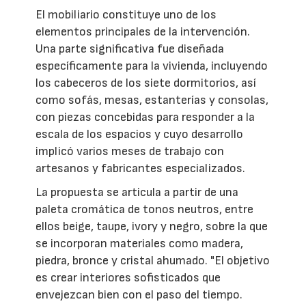
El mobiliario constituye uno de los
elementos principales de la intervención.
Una parte significativa fue diseñada
específicamente para la vivienda, incluyendo
los cabeceros de los siete dormitorios, así
como sofás, mesas, estanterías y consolas,
con piezas concebidas para responder a la
escala de los espacios y cuyo desarrollo
implicó varios meses de trabajo con
artesanos y fabricantes especializados.
La propuesta se articula a partir de una
paleta cromática de tonos neutros, entre
ellos beige, taupe, ivory y negro, sobre la que
se incorporan materiales como madera,
piedra, bronce y cristal ahumado. "El objetivo
es crear interiores sofisticados que
envejezcan bien con el paso del tiempo.