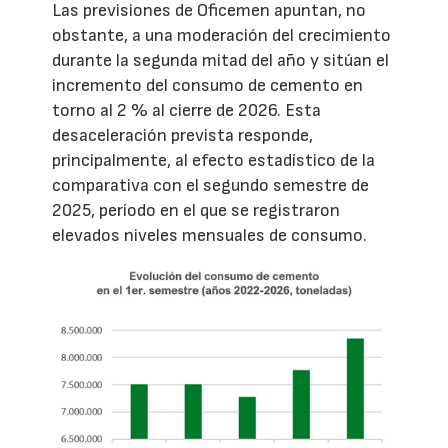
Las previsiones de Oficemen apuntan, no
obstante, a una moderación del crecimiento
durante la segunda mitad del año y sitúan el
incremento del consumo de cemento en
torno al 2 % al cierre de 2026. Esta
desaceleración prevista responde,
principalmente, al efecto estadístico de la
comparativa con el segundo semestre de
2025, período en el que se registraron
elevados niveles mensuales de consumo.