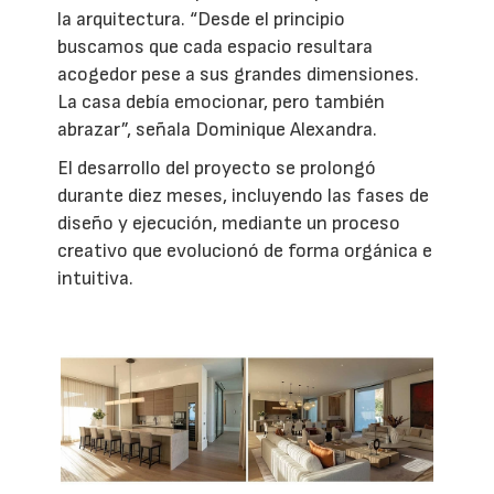
la arquitectura. “Desde el principio
buscamos que cada espacio resultara
acogedor pese a sus grandes dimensiones.
La casa debía emocionar, pero también
abrazar”, señala Dominique Alexandra.
El desarrollo del proyecto se prolongó
durante diez meses, incluyendo las fases de
diseño y ejecución, mediante un proceso
creativo que evolucionó de forma orgánica e
intuitiva.