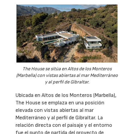
The House se sitúa en Altos de los Monteros
(Marbella) con vistas abiertas al mar Mediterráneo
y al perfil de Gibraltar.
Ubicada en Altos de los Monteros (Marbella),
The House se emplaza en una posición
elevada con vistas abiertas al mar
Mediterráneo y al perfil de Gibraltar. La
relación directa con el paisaje y el entorno
fue el punto de partida del proyecto de