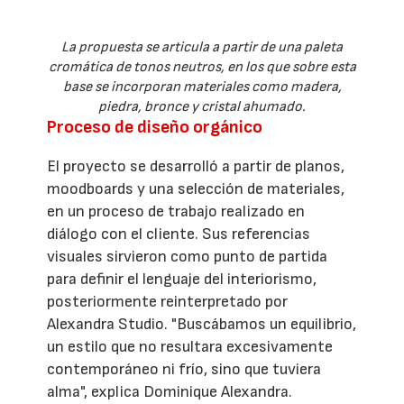
La propuesta se articula a partir de una paleta
cromática de tonos neutros, en los que sobre esta
base se incorporan materiales como madera,
piedra, bronce y cristal ahumado.
Proceso de diseño orgánico
El proyecto se desarrolló a partir de planos,
moodboards y una selección de materiales,
en un proceso de trabajo realizado en
diálogo con el cliente. Sus referencias
visuales sirvieron como punto de partida
para definir el lenguaje del interiorismo,
posteriormente reinterpretado por
Alexandra Studio. "Buscábamos un equilibrio,
un estilo que no resultara excesivamente
contemporáneo ni frío, sino que tuviera
alma", explica Dominique Alexandra.