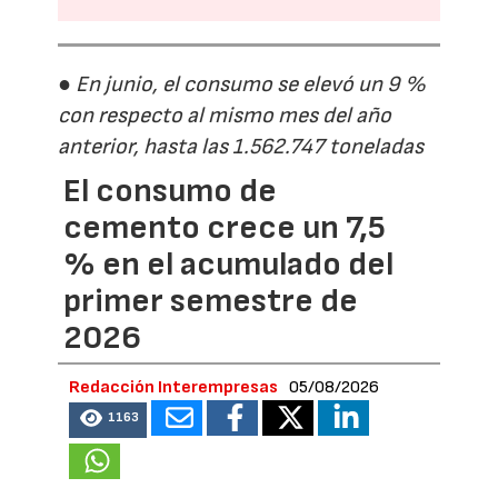
● En junio, el consumo se elevó un 9 %
con respecto al mismo mes del año
anterior, hasta las 1.562.747 toneladas
El consumo de
cemento crece un 7,5
% en el acumulado del
primer semestre de
2026
Redacción Interempresas
05/08/2026
1163