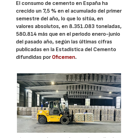
El consumo de cemento en España ha
crecido un 7,5 % en el acumulado del primer
semestre del año, lo que lo sitúa, en
valores absolutos, en 8.351.083 toneladas,
580.814 más que en el periodo enero-junio
del pasado año, según las últimas cifras
publicadas en la Estadística del Cemento
difundidas por
Oficemen
.