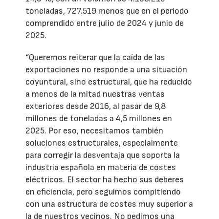
toneladas, 727.519 menos que en el periodo
comprendido entre julio de 2024 y junio de
2025.
“Queremos reiterar que la caída de las
exportaciones no responde a una situación
coyuntural, sino estructural, que ha reducido
a menos de la mitad nuestras ventas
exteriores desde 2016, al pasar de 9,8
millones de toneladas a 4,5 millones en
2025. Por eso, necesitamos también
soluciones estructurales, especialmente
para corregir la desventaja que soporta la
industria española en materia de costes
eléctricos. El sector ha hecho sus deberes
en eficiencia, pero seguimos compitiendo
con una estructura de costes muy superior a
la de nuestros vecinos. No pedimos una