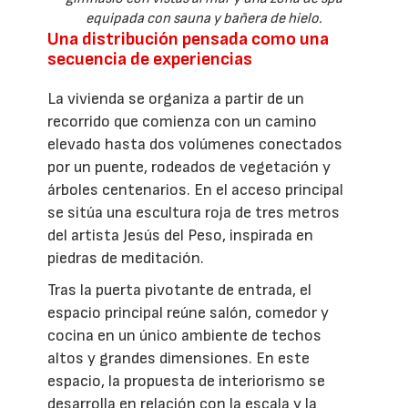
equipada con sauna y bañera de hielo.
Una distribución pensada como una
secuencia de experiencias
La vivienda se organiza a partir de un
recorrido que comienza con un camino
elevado hasta dos volúmenes conectados
por un puente, rodeados de vegetación y
árboles centenarios. En el acceso principal
se sitúa una escultura roja de tres metros
del artista Jesús del Peso, inspirada en
piedras de meditación.
Tras la puerta pivotante de entrada, el
espacio principal reúne salón, comedor y
cocina en un único ambiente de techos
altos y grandes dimensiones. En este
espacio, la propuesta de interiorismo se
desarrolla en relación con la escala y la