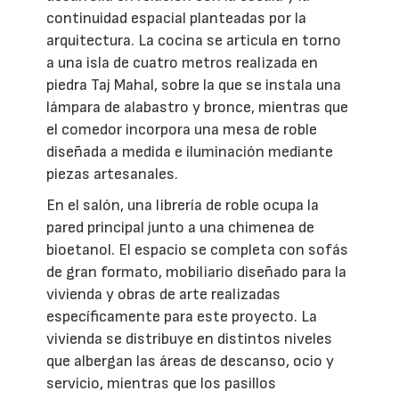
continuidad espacial planteadas por la
arquitectura. La cocina se articula en torno
a una isla de cuatro metros realizada en
piedra Taj Mahal, sobre la que se instala una
lámpara de alabastro y bronce, mientras que
el comedor incorpora una mesa de roble
diseñada a medida e iluminación mediante
piezas artesanales.
En el salón, una librería de roble ocupa la
pared principal junto a una chimenea de
bioetanol. El espacio se completa con sofás
de gran formato, mobiliario diseñado para la
vivienda y obras de arte realizadas
específicamente para este proyecto. La
vivienda se distribuye en distintos niveles
que albergan las áreas de descanso, ocio y
servicio, mientras que los pasillos