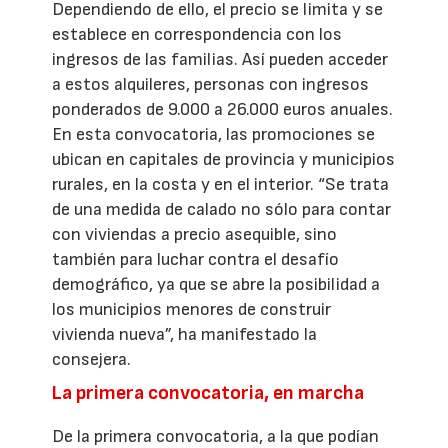
Dependiendo de ello, el precio se limita y se
establece en correspondencia con los
ingresos de las familias. Así pueden acceder
a estos alquileres, personas con ingresos
ponderados de 9.000 a 26.000 euros anuales.
En esta convocatoria, las promociones se
ubican en capitales de provincia y municipios
rurales, en la costa y en el interior. “Se trata
de una medida de calado no sólo para contar
con viviendas a precio asequible, sino
también para luchar contra el desafío
demográfico, ya que se abre la posibilidad a
los municipios menores de construir
vivienda nueva”, ha manifestado la
consejera.
La primera convocatoria, en marcha
De la primera convocatoria, a la que podían