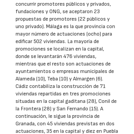
concurrir promotores públicos y privados,
fundaciones y ONG, se aceptaron 23
propuestas de promotores (22 públicos y
uno privado). Málaga es la que provincia con
mayor número de actuaciones (ocho) para
edificar 502 viviendas. La mayoría de
promociones se localizan en la capital,
donde se levantarán 476 viviendas,
mientras que el resto son actuaciones de
ayuntamientos o empresas municipales de
Alameda (10), Teba (10) y Almargen (6).
Cádiz contabiliza la construcción de 71
viviendas repartidas en tres promociones
situadas en la capital gaditana (28), Conil de
la Frontera (28) y San Fernando (15). A
continuación, le sigue la provincia de
Granada, con 45 viviendas previstas en dos
actuaciones, 35 en la capital y diez en Puebla