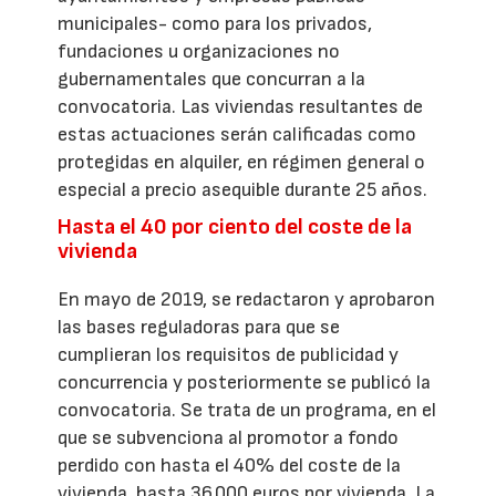
municipales- como para los privados,
fundaciones u organizaciones no
gubernamentales que concurran a la
convocatoria. Las viviendas resultantes de
estas actuaciones serán calificadas como
protegidas en alquiler, en régimen general o
especial a precio asequible durante 25 años.
Hasta el 40 por ciento del coste de la
vivienda
En mayo de 2019, se redactaron y aprobaron
las bases reguladoras para que se
cumplieran los requisitos de publicidad y
concurrencia y posteriormente se publicó la
convocatoria. Se trata de un programa, en el
que se subvenciona al promotor a fondo
perdido con hasta el 40% del coste de la
vivienda, hasta 36.000 euros por vivienda. La