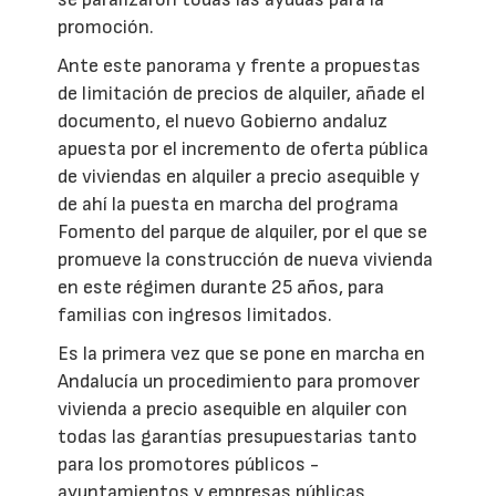
promoción.
Ante este panorama y frente a propuestas
de limitación de precios de alquiler, añade el
documento, el nuevo Gobierno andaluz
apuesta por el incremento de oferta pública
de viviendas en alquiler a precio asequible y
de ahí la puesta en marcha del programa
Fomento del parque de alquiler, por el que se
promueve la construcción de nueva vivienda
en este régimen durante 25 años, para
familias con ingresos limitados.
Es la primera vez que se pone en marcha en
Andalucía un procedimiento para promover
vivienda a precio asequible en alquiler con
todas las garantías presupuestarias tanto
para los promotores públicos -
ayuntamientos y empresas públicas