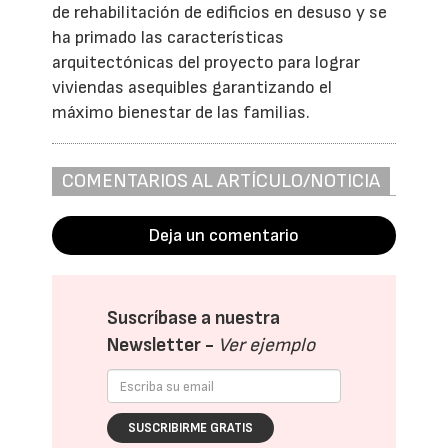
de rehabilitación de edificios en desuso y se
ha primado las características
arquitectónicas del proyecto para lograr
viviendas asequibles garantizando el
máximo bienestar de las familias.
COMENTARIOS AL ARTÍCULO/NOTICIA
Deja un comentario
Suscríbase a nuestra
Newsletter -
Ver ejemplo
SUSCRIBIRME GRATIS