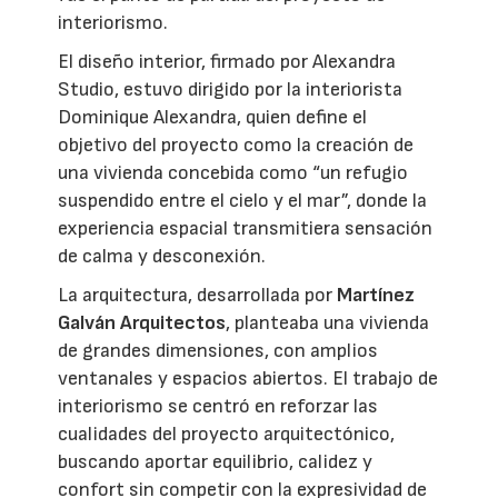
interiorismo.
El diseño interior, firmado por Alexandra
Studio, estuvo dirigido por la interiorista
Dominique Alexandra, quien define el
objetivo del proyecto como la creación de
una vivienda concebida como “un refugio
suspendido entre el cielo y el mar”, donde la
experiencia espacial transmitiera sensación
de calma y desconexión.
La arquitectura, desarrollada por
Martínez
Galván Arquitectos
, planteaba una vivienda
de grandes dimensiones, con amplios
ventanales y espacios abiertos. El trabajo de
interiorismo se centró en reforzar las
cualidades del proyecto arquitectónico,
buscando aportar equilibrio, calidez y
confort sin competir con la expresividad de