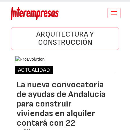
Conmutar
navegació
ARQUITECTURA Y
CONSTRUCCIÓN
ACTUALIDAD
La nueva convocatoria
de ayudas de Andalucía
para construir
viviendas en alquiler
contará con 22