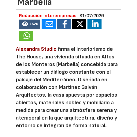
Marbella
Redacción Interempresas
31/07/2026
1520
Alexandra Studio
firma el interiorismo de
The House, una vivienda situada en Altos
de los Monteros (Marbella) concebida para
establecer un diálogo constante con el
paisaje del Mediterráneo. Diseñada en
colaboración con Martinez Galván
Arquitectos, la casa apuesta por espacios
abiertos, materiales nobles y mobiliario a
medida para crear una atmósfera serena y
atemporal en la que arquitectura, diseño y
entorno se integran de forma natural.