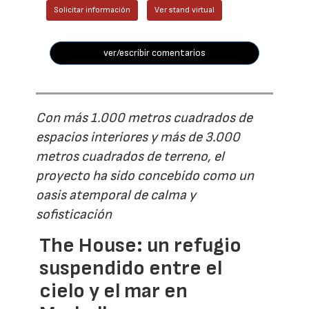
Solicitar información
Ver stand virtual
ver/escribir comentarios
Con más 1.000 metros cuadrados de
espacios interiores y más de 3.000
metros cuadrados de terreno, el
proyecto ha sido concebido como un
oasis atemporal de calma y
sofisticación
The House: un refugio
suspendido entre el
cielo y el mar en