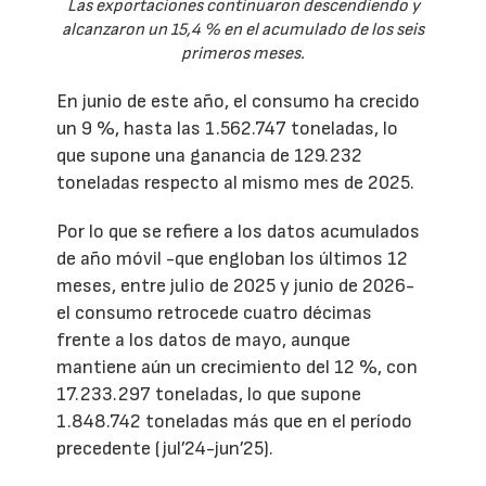
Las exportaciones continuaron descendiendo y
alcanzaron un 15,4 % en el acumulado de los seis
primeros meses.
En junio de este año, el consumo ha crecido
un 9 %, hasta las 1.562.747 toneladas, lo
que supone una ganancia de 129.232
toneladas respecto al mismo mes de 2025.
Por lo que se refiere a los datos acumulados
de año móvil -que engloban los últimos 12
meses, entre julio de 2025 y junio de 2026-
el consumo retrocede cuatro décimas
frente a los datos de mayo, aunque
mantiene aún un crecimiento del 12 %, con
17.233.297 toneladas, lo que supone
1.848.742 toneladas más que en el período
precedente (jul’24-jun’25).