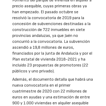
Fomento del parque de vivienda en alquiler a
precio asequible, cuyas primeras obras ya
han empezado. El pasado octubre se
resolvió la convocatoria de 2019 para la
concesión de subvenciones destinadas a la
construcción de 722 inmuebles en siete
provincias andaluzas, ya que Jaén no
concurrió a la convocatoria. La subvención
ascendió a 19,8 millones de euros,
financiados por la Junta de Andalucía y por el
Plan estatal de vivienda 2018-2021 y ha
incluido 23 propuestas de promotores (22
públicos y uno privado).
Además, el documento detalla que habrá una
nueva convocatoria en el primer
cuatrimestre de 2020 con 22 millones de
euros en ayudas y una estimación de entre
900 y 1.000 viviendas en alquiler asequible