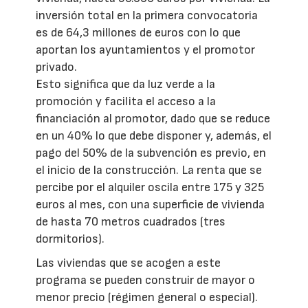
inversión total en la primera convocatoria
es de 64,3 millones de euros con lo que
aportan los ayuntamientos y el promotor
privado.
Esto significa que da luz verde a la
promoción y facilita el acceso a la
financiación al promotor, dado que se reduce
en un 40% lo que debe disponer y, además, el
pago del 50% de la subvención es previo, en
el inicio de la construcción. La renta que se
percibe por el alquiler oscila entre 175 y 325
euros al mes, con una superficie de vivienda
de hasta 70 metros cuadrados (tres
dormitorios).
Las viviendas que se acogen a este
programa se pueden construir de mayor o
menor precio (régimen general o especial).