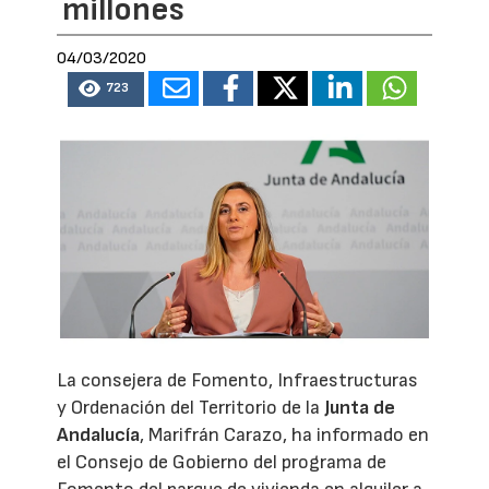
millones
04/03/2020
723
La consejera de Fomento, Infraestructuras
y Ordenación del Territorio de la
Junta de
Andalucía
, Marifrán Carazo, ha informado en
el Consejo de Gobierno del programa de