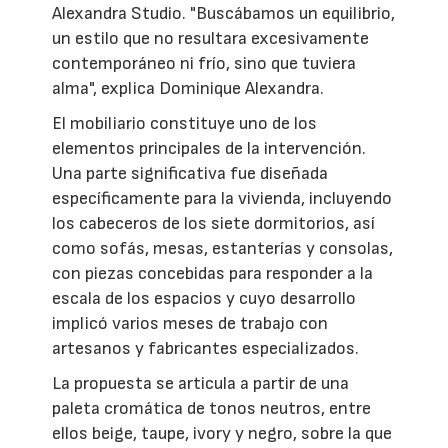
Alexandra Studio. "Buscábamos un equilibrio,
un estilo que no resultara excesivamente
contemporáneo ni frío, sino que tuviera
alma", explica Dominique Alexandra.
El mobiliario constituye uno de los
elementos principales de la intervención.
Una parte significativa fue diseñada
específicamente para la vivienda, incluyendo
los cabeceros de los siete dormitorios, así
como sofás, mesas, estanterías y consolas,
con piezas concebidas para responder a la
escala de los espacios y cuyo desarrollo
implicó varios meses de trabajo con
artesanos y fabricantes especializados.
La propuesta se articula a partir de una
paleta cromática de tonos neutros, entre
ellos beige, taupe, ivory y negro, sobre la que