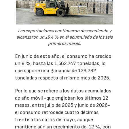
Las exportaciones continuaron descendiendo y
alcanzaron un 15,4 % en el acumulado de los seis
primeros meses.
En junio de este año, el consumo ha crecido
un 9 %, hasta las 1.562.747 toneladas, lo
que supone una ganancia de 129.232
toneladas respecto al mismo mes de 2025.
Por lo que se refiere a los datos acumulados
de año móvil -que engloban los últimos 12
meses, entre julio de 2025 y junio de 2026-
el consumo retrocede cuatro décimas
frente a los datos de mayo, aunque
mantiene aún un crecimiento del 12 %, con