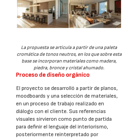
La propuesta se articula a partir de una paleta
cromática de tonos neutros, en los que sobre esta
base se incorporan materiales como madera,
piedra, bronce y cristal ahumado.
Proceso de diseño orgánico
El proyecto se desarrolló a partir de planos,
moodboards y una selección de materiales,
en un proceso de trabajo realizado en
diálogo con el cliente. Sus referencias
visuales sirvieron como punto de partida
para definir el lenguaje del interiorismo,
posteriormente reinterpretado por