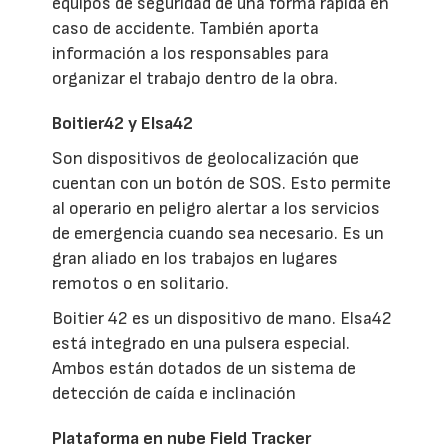
equipos de seguridad de una forma rápida en
caso de accidente. También aporta
información a los responsables para
organizar el trabajo dentro de la obra.
Boitier42 y Elsa42
Son dispositivos de geolocalización que
cuentan con un botón de SOS. Esto permite
al operario en peligro alertar a los servicios
de emergencia cuando sea necesario. Es un
gran aliado en los trabajos en lugares
remotos o en solitario.
Boitier 42 es un dispositivo de mano. Elsa42
está integrado en una pulsera especial.
Ambos están dotados de un sistema de
detección de caída e inclinación
Plataforma en nube Field Tracker