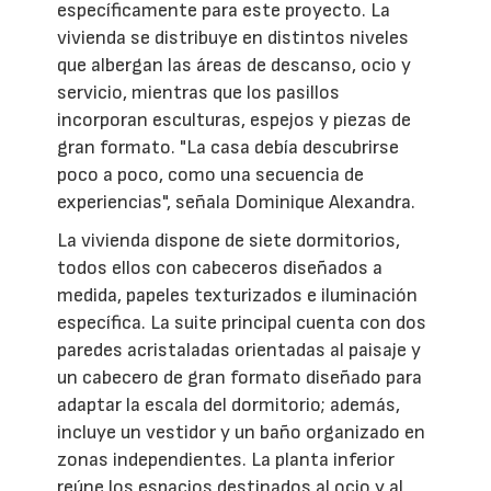
específicamente para este proyecto. La
vivienda se distribuye en distintos niveles
que albergan las áreas de descanso, ocio y
servicio, mientras que los pasillos
incorporan esculturas, espejos y piezas de
gran formato. "La casa debía descubrirse
poco a poco, como una secuencia de
experiencias", señala Dominique Alexandra.
La vivienda dispone de siete dormitorios,
todos ellos con cabeceros diseñados a
medida, papeles texturizados e iluminación
específica. La suite principal cuenta con dos
paredes acristaladas orientadas al paisaje y
un cabecero de gran formato diseñado para
adaptar la escala del dormitorio; además,
incluye un vestidor y un baño organizado en
zonas independientes. La planta inferior
reúne los espacios destinados al ocio y al