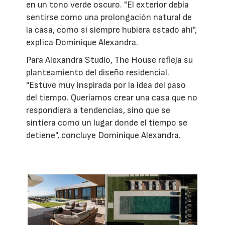
en un tono verde oscuro. "El exterior debía
sentirse como una prolongación natural de
la casa, como si siempre hubiera estado ahí",
explica Dominique Alexandra.
Para Alexandra Studio, The House refleja su
planteamiento del diseño residencial.
"Estuve muy inspirada por la idea del paso
del tiempo. Queríamos crear una casa que no
respondiera a tendencias, sino que se
sintiera como un lugar donde el tiempo se
detiene", concluye Dominique Alexandra.