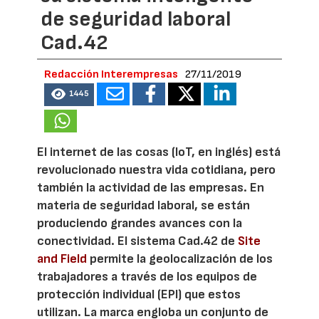
de seguridad laboral
Cad.42
Redacción Interempresas
27/11/2019
1445
El internet de las cosas (IoT, en inglés) está
revolucionado nuestra vida cotidiana, pero
también la actividad de las empresas. En
materia de seguridad laboral, se están
produciendo grandes avances con la
conectividad. El sistema Cad.42 de
Site
and Field
permite la geolocalización de los
trabajadores a través de los equipos de
protección individual (EPI) que estos
utilizan. La marca engloba un conjunto de