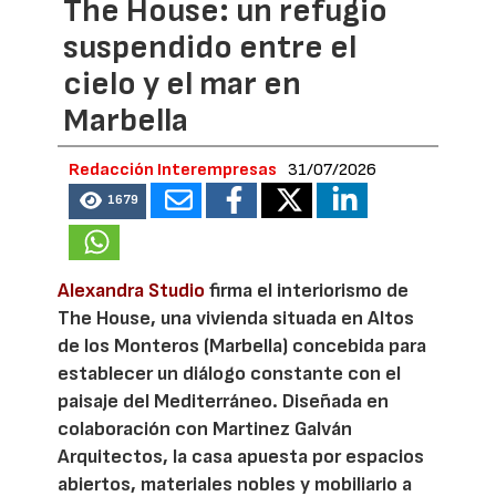
The House: un refugio
suspendido entre el
cielo y el mar en
Marbella
Redacción Interempresas
31/07/2026
1679
Alexandra Studio
firma el interiorismo de
The House, una vivienda situada en Altos
de los Monteros (Marbella) concebida para
establecer un diálogo constante con el
paisaje del Mediterráneo. Diseñada en
colaboración con Martinez Galván
Arquitectos, la casa apuesta por espacios
abiertos, materiales nobles y mobiliario a