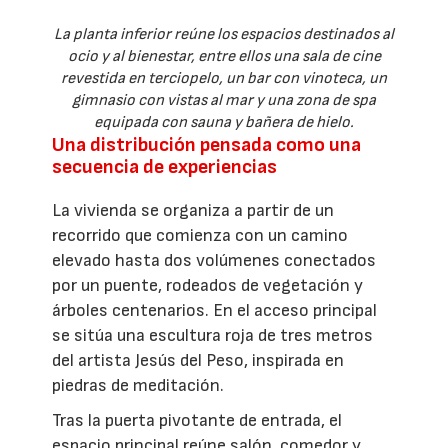
La planta inferior reúne los espacios destinados al
ocio y al bienestar, entre ellos una sala de cine
revestida en terciopelo, un bar con vinoteca, un
gimnasio con vistas al mar y una zona de spa
equipada con sauna y bañera de hielo.
Una distribución pensada como una
secuencia de experiencias
La vivienda se organiza a partir de un
recorrido que comienza con un camino
elevado hasta dos volúmenes conectados
por un puente, rodeados de vegetación y
árboles centenarios. En el acceso principal
se sitúa una escultura roja de tres metros
del artista Jesús del Peso, inspirada en
piedras de meditación.
Tras la puerta pivotante de entrada, el
espacio principal reúne salón, comedor y