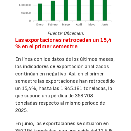
Fuente: Oficemen.
Las exportaciones retroceden un 15,4
% en el primer semestre
En línea con los datos de los últimos meses,
los indicadores de exportación analizados
continúan en negativo. Así, en el primer
semestre las exportaciones han retrocedido
un 15,4%, hasta las 1.945.191 toneladas, lo
que supone una pérdida de 353.708
toneladas respecto al mismo período de
2025.
En junio, las exportaciones se situaron en
357.194 toneladas, con una caída del 11,5 %,