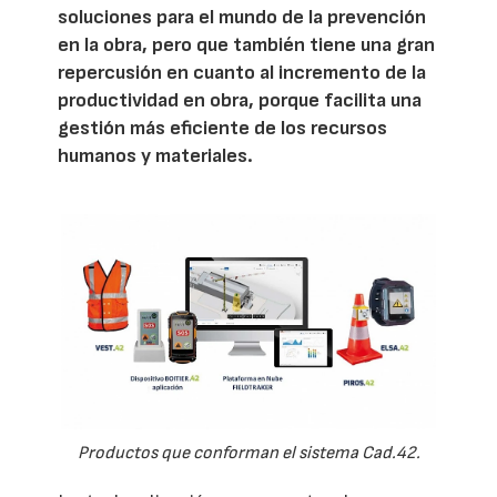
soluciones para el mundo de la prevención
en la obra, pero que también tiene una gran
repercusión en cuanto al incremento de la
productividad en obra, porque facilita una
gestión más eficiente de los recursos
humanos y materiales.
Productos que conforman el sistema Cad.42.