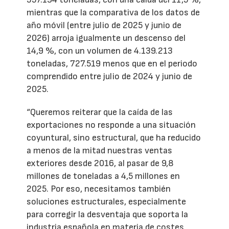
mientras que la comparativa de los datos de
año móvil (entre julio de 2025 y junio de
2026) arroja igualmente un descenso del
14,9 %, con un volumen de 4.139.213
toneladas, 727.519 menos que en el periodo
comprendido entre julio de 2024 y junio de
2025.
“Queremos reiterar que la caída de las
exportaciones no responde a una situación
coyuntural, sino estructural, que ha reducido
a menos de la mitad nuestras ventas
exteriores desde 2016, al pasar de 9,8
millones de toneladas a 4,5 millones en
2025. Por eso, necesitamos también
soluciones estructurales, especialmente
para corregir la desventaja que soporta la
industria española en materia de costes