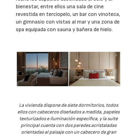
bienestar, entre ellos una sala de cine
revestida en terciopelo, un bar con vinoteca,
un gimnasio con vistas al mar y una zona de
spa equipada con sauna y bañera de hielo.
La vivienda dispone de siete dormitorios, todos
ellos con cabeceros diseñados a medida, papeles
texturizados e iluminación específica, y la suite
principal cuenta con dos paredes acristaladas
orientadas al paisaje con un cabecero de gran