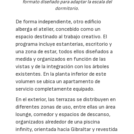
formato diseñado para adaptar la escala del
dormitorio.
De forma independiente, otro edificio
alberga el atelier, concebido como un
espacio destinado al trabajo creativo. El
programa incluye estanterías, escritorio y
una zona de estar, todos ellos diseñados a
medida y organizados en función de las
vistas y de la integración con los árboles
existentes. En la planta inferior de este
volumen se ubica un apartamento de
servicio completamente equipado.
En el exterior, las terrazas se distribuyen en
diferentes zonas de uso, entre ellas un área
lounge, comedor y espacios de descanso,
organizados alrededor de una piscina
infinity, orientada hacia Gibraltar y revestida