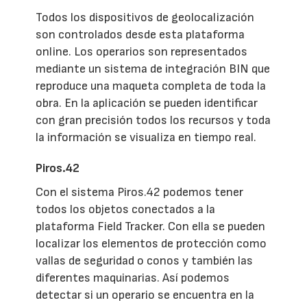
Todos los dispositivos de geolocalización
son controlados desde esta plataforma
online. Los operarios son representados
mediante un sistema de integración BIN que
reproduce una maqueta completa de toda la
obra. En la aplicación se pueden identificar
con gran precisión todos los recursos y toda
la información se visualiza en tiempo real.
Piros.42
Con el sistema Piros.42 podemos tener
todos los objetos conectados a la
plataforma Field Tracker. Con ella se pueden
localizar los elementos de protección como
vallas de seguridad o conos y también las
diferentes maquinarias. Así podemos
detectar si un operario se encuentra en la