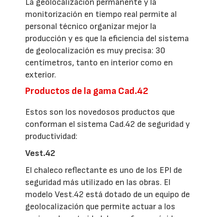
La geolocalización permanente y la
monitorización en tiempo real permite al
personal técnico organizar mejor la
producción y es que la eficiencia del sistema
de geolocalización es muy precisa: 30
centímetros, tanto en interior como en
exterior.
Productos de la gama Cad.42
Estos son los novedosos productos que
conforman el sistema Cad.42 de seguridad y
productividad:
Vest.42
El chaleco reflectante es uno de los EPI de
seguridad más utilizado en las obras. El
modelo Vest.42 está dotado de un equipo de
geolocalización que permite actuar a los