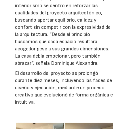
interiorismo se centró en reforzar las
cualidades del proyecto arquitectónico,
buscando aportar equilibrio, calidez y
confort sin competir con la expresividad de
la arquitectura. “Desde el principio
buscamos que cada espacio resultara
acogedor pese a sus grandes dimensiones.
La casa debía emocionar, pero también
abrazar”, señala Dominique Alexandra.
El desarrollo del proyecto se prolongó
durante diez meses, incluyendo las fases de
diseño y ejecución, mediante un proceso
creativo que evolucionó de forma orgánica e
intuitiva.