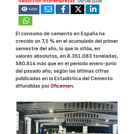
Redacción Interempresas
05/08/2026
4225
El consumo de cemento en España ha
crecido un 7,5 % en el acumulado del primer
semestre del año, lo que lo sitúa, en
valores absolutos, en 8.351.083 toneladas,
580.814 más que en el periodo enero-junio
del pasado año, según las últimas cifras
publicadas en la Estadística del Cemento
difundidas por
Oficemen
.