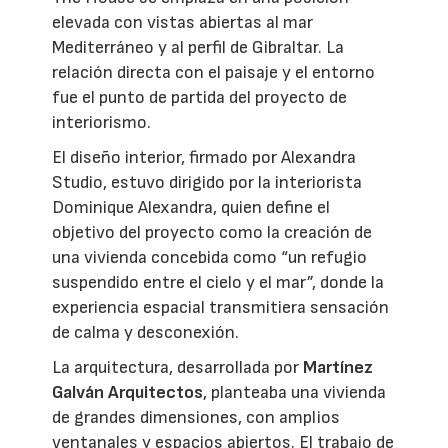
elevada con vistas abiertas al mar
Mediterráneo y al perfil de Gibraltar. La
relación directa con el paisaje y el entorno
fue el punto de partida del proyecto de
interiorismo.
El diseño interior, firmado por Alexandra
Studio, estuvo dirigido por la interiorista
Dominique Alexandra, quien define el
objetivo del proyecto como la creación de
una vivienda concebida como “un refugio
suspendido entre el cielo y el mar”, donde la
experiencia espacial transmitiera sensación
de calma y desconexión.
La arquitectura, desarrollada por
Martínez
Galván Arquitectos
, planteaba una vivienda
de grandes dimensiones, con amplios
ventanales y espacios abiertos. El trabajo de