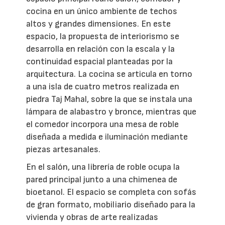
cocina en un único ambiente de techos
altos y grandes dimensiones. En este
espacio, la propuesta de interiorismo se
desarrolla en relación con la escala y la
continuidad espacial planteadas por la
arquitectura. La cocina se articula en torno
a una isla de cuatro metros realizada en
piedra Taj Mahal, sobre la que se instala una
lámpara de alabastro y bronce, mientras que
el comedor incorpora una mesa de roble
diseñada a medida e iluminación mediante
piezas artesanales.
En el salón, una librería de roble ocupa la
pared principal junto a una chimenea de
bioetanol. El espacio se completa con sofás
de gran formato, mobiliario diseñado para la
vivienda y obras de arte realizadas