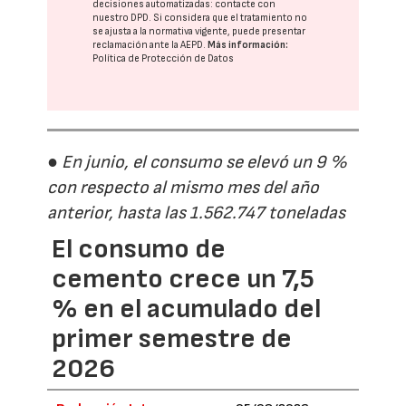
decisiones automatizadas:
contacte con
nuestro DPD
. Si considera que el tratamiento no
se ajusta a la normativa vigente, puede presentar
reclamación ante la
AEPD
.
Más información:
Política de Protección de Datos
● En junio, el consumo se elevó un 9 %
con respecto al mismo mes del año
anterior, hasta las 1.562.747 toneladas
El consumo de
cemento crece un 7,5
% en el acumulado del
primer semestre de
2026