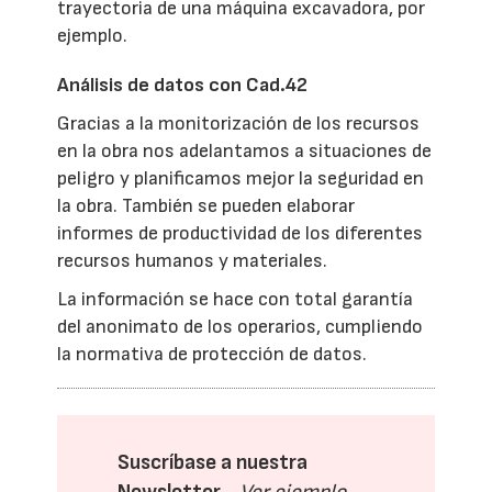
trayectoria de una máquina excavadora, por
ejemplo.
Análisis de datos con Cad.42
Gracias a la monitorización de los recursos
en la obra nos adelantamos a situaciones de
peligro y planificamos mejor la seguridad en
la obra. También se pueden elaborar
informes de productividad de los diferentes
recursos humanos y materiales.
La información se hace con total garantía
del anonimato de los operarios, cumpliendo
la normativa de protección de datos.
Suscríbase a nuestra