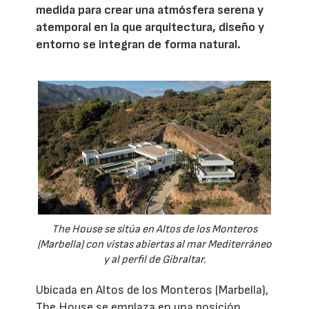
medida para crear una atmósfera serena y
atemporal en la que arquitectura, diseño y
entorno se integran de forma natural.
The House se sitúa en Altos de los Monteros
(Marbella) con vistas abiertas al mar Mediterráneo
y al perfil de Gibraltar.
Ubicada en Altos de los Monteros (Marbella),
The House se emplaza en una posición