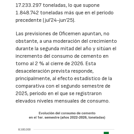
17.233.297 toneladas, lo que supone
1.848.742 toneladas más que en el período
precedente (jul’24-jun’25).
Las previsiones de Oficemen apuntan, no
obstante, a una moderación del crecimiento
durante la segunda mitad del año y sitúan el
incremento del consumo de cemento en
torno al 2 % al cierre de 2026. Esta
desaceleración prevista responde,
principalmente, al efecto estadístico de la
comparativa con el segundo semestre de
2025, período en el que se registraron
elevados niveles mensuales de consumo.