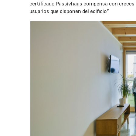
certificado Passivhaus compensa con creces gr
usuarios que disponen del edificio”.