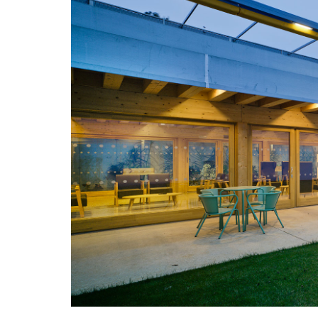
28/07/