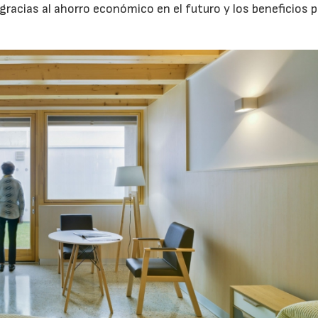
acias al ahorro económico en el futuro y los beneficios p