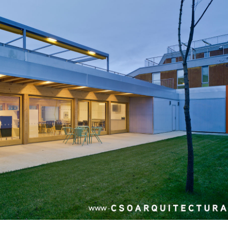
2026
30/07/2026