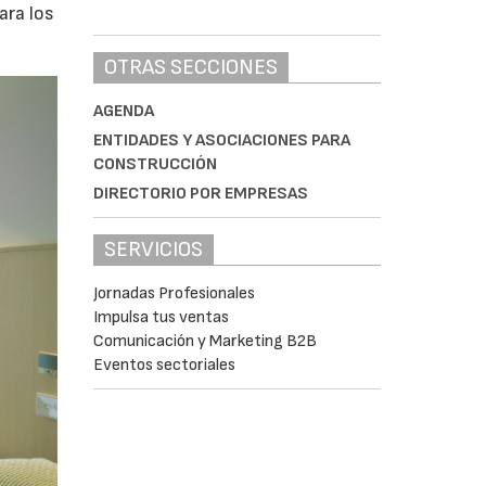
ara los
OTRAS SECCIONES
AGENDA
ENTIDADES Y ASOCIACIONES PARA
CONSTRUCCIÓN
DIRECTORIO POR EMPRESAS
SERVICIOS
Jornadas Profesionales
Impulsa tus ventas
Comunicación y Marketing B2B
Eventos sectoriales