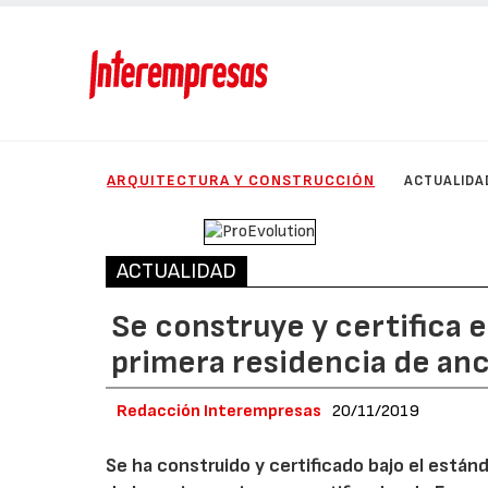
ARQUITECTURA Y CONSTRUCCIÓN
ACTUALIDA
ACTUALIDAD
Se construye y certifica 
primera residencia de an
Redacción Interempresas
20/11/2019
Se ha construido y certificado bajo el están