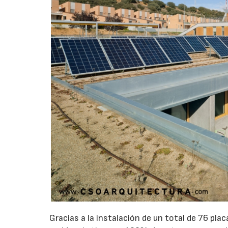
Gracias a la instalación de un total de 76 plac