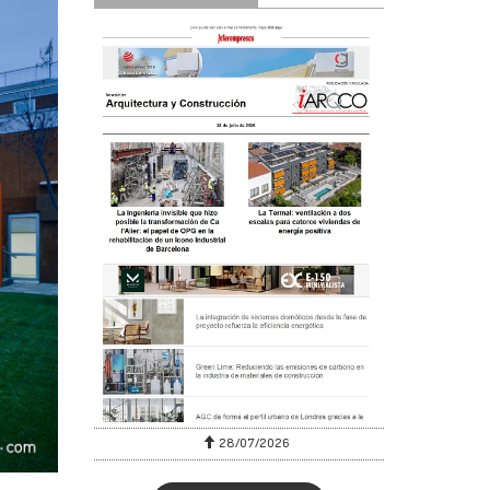
28/07/2026
30/07/2026