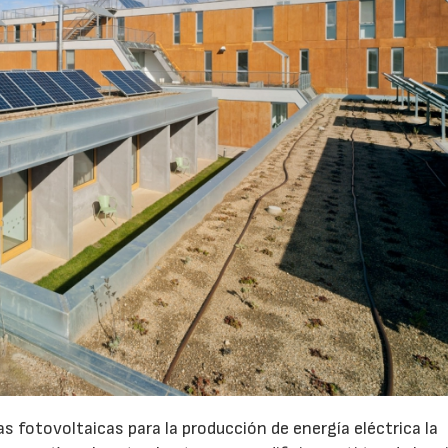
as fotovoltaicas para la producción de energía eléctrica la