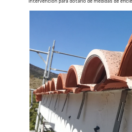
intervención para dotarlo de medidas de eficie