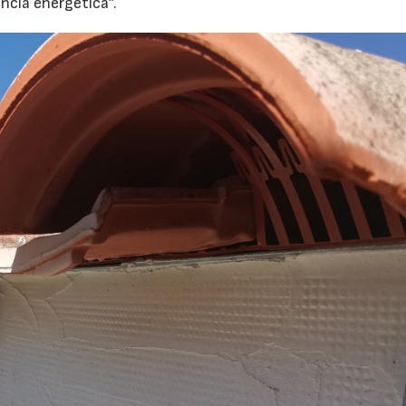
ncia energética”.