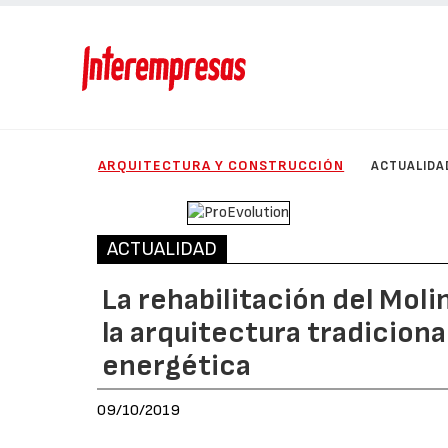
ARQUITECTURA Y CONSTRUCCIÓN
ACTUALIDA
ACTUALIDAD
La rehabilitación del Mo
la arquitectura tradicion
energética
09/10/2019