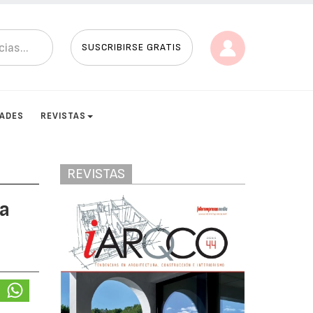
SUSCRIBIRSE GRATIS
DADES
REVISTAS
REVISTAS
na