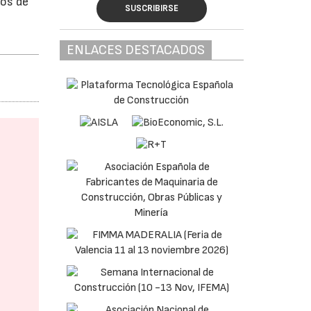
nos de
SUSCRIBIRSE
ENLACES DESTACADOS