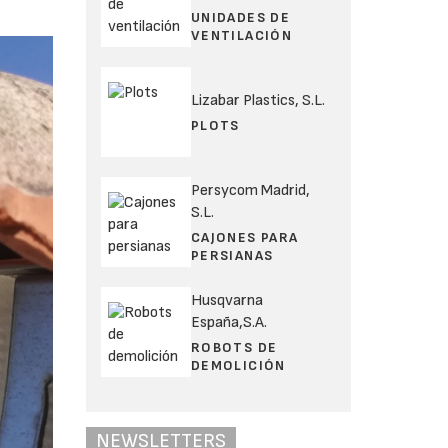
UNIDADES DE
VENTILACIÓN
Lizabar Plastics, S.L.
PLOTS
Persycom Madrid,
S.L.
CAJONES PARA
PERSIANAS
Husqvarna
España,S.A.
ROBOTS DE
DEMOLICIÓN
NEWSLETTERS