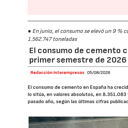
● En junio, el consumo se elevó un 9 % c
1.562.747 toneladas
El consumo de cemento cr
primer semestre de 2026
Redacción Interempresas
05/08/2026
El consumo de cemento en España ha crecido
lo sitúa, en valores absolutos, en 8.351.083
pasado año, según las últimas cifras public