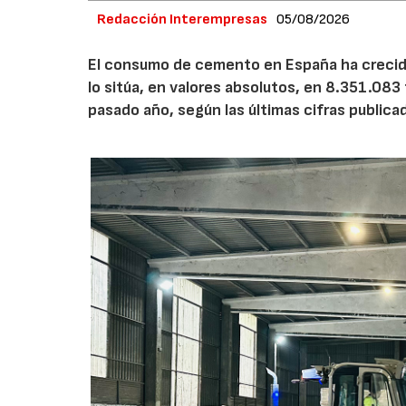
Redacción Interempresas
05/08/2026
El consumo de cemento en España ha crecido
lo sitúa, en valores absolutos, en 8.351.083
pasado año, según las últimas cifras public