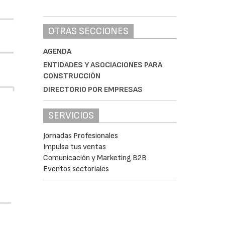
OTRAS SECCIONES
AGENDA
ENTIDADES Y ASOCIACIONES PARA
CONSTRUCCIÓN
DIRECTORIO POR EMPRESAS
SERVICIOS
Jornadas Profesionales
Impulsa tus ventas
Comunicación y Marketing B2B
Eventos sectoriales