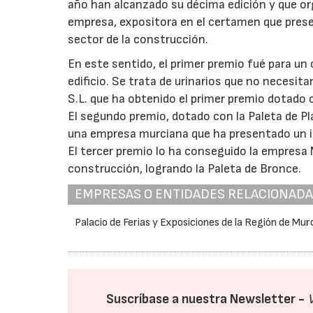
año han alcanzado su décima edición y que org
empresa, expositora en el certamen que prese
sector de la construcción.
En este sentido, el primer premio fué para un o
edificio. Se trata de urinarios que no necesit
S.L. que ha obtenido el primer premio dotado 
El segundo premio, dotado con la Paleta de Pl
una empresa murciana que ha presentado un in
El tercer premio lo ha conseguido la empresa
construcción, logrando la Paleta de Bronce.
EMPRESAS O ENTIDADES RELACIONAD
Palacio de Ferias y Exposiciones de la Región de Mur
Suscríbase a nuestra Newsletter -