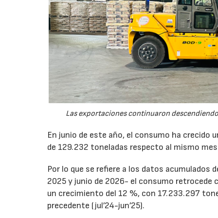
Las exportaciones continuaron descendiendo 
En junio de este año, el consumo ha crecido 
de 129.232 toneladas respecto al mismo mes
Por lo que se refiere a los datos acumulados 
2025 y junio de 2026- el consumo retrocede 
un crecimiento del 12 %, con 17.233.297 tone
precedente (jul’24-jun’25).