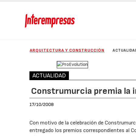
ARQUITECTURA Y CONSTRUCCIÓN
ACTUALIDA
ACTUALIDAD
Construmurcia premia la 
17/10/2008
Con motivo de la celebración de Construmurcia
entregado los premios correspondientes al C