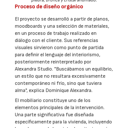
piedra, bronce y cristal ahumado.
Proceso de diseño orgánico
El proyecto se desarrolló a partir de planos,
moodboards y una selección de materiales,
en un proceso de trabajo realizado en
diálogo con el cliente. Sus referencias
visuales sirvieron como punto de partida
para definir el lenguaje del interiorismo,
posteriormente reinterpretado por
Alexandra Studio. "Buscábamos un equilibrio,
un estilo que no resultara excesivamente
contemporáneo ni frío, sino que tuviera
alma", explica Dominique Alexandra.
El mobiliario constituye uno de los
elementos principales de la intervención.
Una parte significativa fue diseñada
específicamente para la vivienda, incluyendo