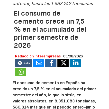
anterior, hasta las 1.562.747 toneladas
El consumo de
cemento crece un 7,5
% en el acumulado del
primer semestre de
2026
Redacción Interempresas
05/08/2026
2167
El consumo de cemento en España ha
crecido un 7,5 % en el acumulado del primer
semestre del año, lo que lo sitúa, en
valores absolutos, en 8.351.083 toneladas,
580.814 más que en el periodo enero-junio