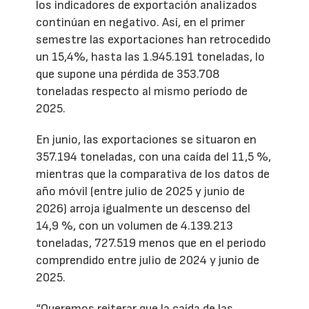
los indicadores de exportación analizados
continúan en negativo. Así, en el primer
semestre las exportaciones han retrocedido
un 15,4%, hasta las 1.945.191 toneladas, lo
que supone una pérdida de 353.708
toneladas respecto al mismo período de
2025.
En junio, las exportaciones se situaron en
357.194 toneladas, con una caída del 11,5 %,
mientras que la comparativa de los datos de
año móvil (entre julio de 2025 y junio de
2026) arroja igualmente un descenso del
14,9 %, con un volumen de 4.139.213
toneladas, 727.519 menos que en el periodo
comprendido entre julio de 2024 y junio de
2025.
“Queremos reiterar que la caída de las