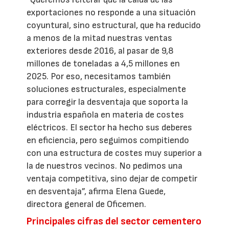
exportaciones no responde a una situación
coyuntural, sino estructural, que ha reducido
a menos de la mitad nuestras ventas
exteriores desde 2016, al pasar de 9,8
millones de toneladas a 4,5 millones en
2025. Por eso, necesitamos también
soluciones estructurales, especialmente
para corregir la desventaja que soporta la
industria española en materia de costes
eléctricos. El sector ha hecho sus deberes
en eficiencia, pero seguimos compitiendo
con una estructura de costes muy superior a
la de nuestros vecinos. No pedimos una
ventaja competitiva, sino dejar de competir
en desventaja”, afirma Elena Guede,
directora general de Oficemen.
Principales cifras del sector cementero