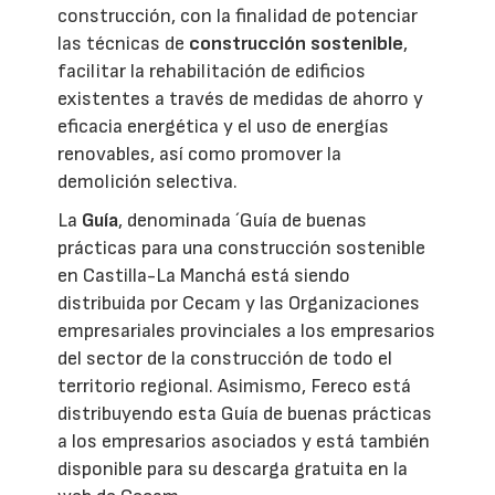
construcción, con la finalidad de potenciar
las técnicas de
construcción sostenible
,
facilitar la rehabilitación de edificios
existentes a través de medidas de ahorro y
eficacia energética y el uso de energías
renovables, así como promover la
demolición selectiva.
La
Guía
, denominada ´Guía de buenas
prácticas para una construcción sostenible
en Castilla-La Manchá está siendo
distribuida por Cecam y las Organizaciones
empresariales provinciales a los empresarios
del sector de la construcción de todo el
territorio regional. Asimismo, Fereco está
distribuyendo esta Guía de buenas prácticas
a los empresarios asociados y está también
disponible para su descarga gratuita en la