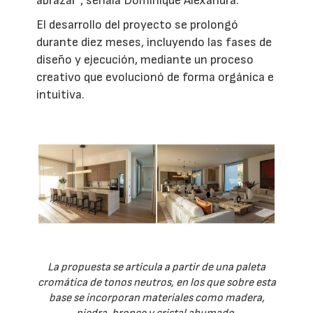
abrazar”, señala Dominique Alexandra.
El desarrollo del proyecto se prolongó
durante diez meses, incluyendo las fases de
diseño y ejecución, mediante un proceso
creativo que evolucionó de forma orgánica e
intuitiva.
La propuesta se articula a partir de una paleta
cromática de tonos neutros, en los que sobre esta
base se incorporan materiales como madera,