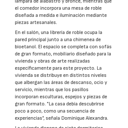
lámpara de alabastro y bronce, mientras que
el comedor incorpora una mesa de roble
diseñada a medida e iluminación mediante
piezas artesanales.
En el salón, una librería de roble ocupa la
pared principal junto a una chimenea de
bioetanol. El espacio se completa con sofás
de gran formato, mobiliario diseñado para la
vivienda y obras de arte realizadas
específicamente para este proyecto. La
vivienda se distribuye en distintos niveles
que albergan las áreas de descanso, ocio y
servicio, mientras que los pasillos
incorporan esculturas, espejos y piezas de
gran formato. "La casa debía descubrirse
poco a poco, como una secuencia de
experiencias", señala Dominique Alexandra.