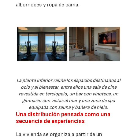
albornoces y ropa de cama.
La planta inferior reúne los espacios destinados al
ocio y al bienestar, entre ellos una sala de cine
revestida en terciopelo, un bar con vinoteca, un
gimnasio con vistas al mar y una zona de spa
equipada con sauna y bañera de hielo.
Una distribución pensada como una
secuencia de experiencias
La vivienda se organiza a partir de un