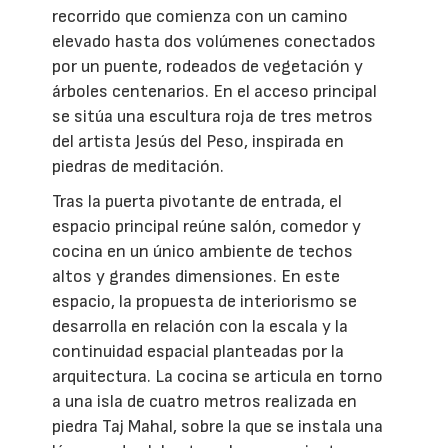
recorrido que comienza con un camino
elevado hasta dos volúmenes conectados
por un puente, rodeados de vegetación y
árboles centenarios. En el acceso principal
se sitúa una escultura roja de tres metros
del artista Jesús del Peso, inspirada en
piedras de meditación.
Tras la puerta pivotante de entrada, el
espacio principal reúne salón, comedor y
cocina en un único ambiente de techos
altos y grandes dimensiones. En este
espacio, la propuesta de interiorismo se
desarrolla en relación con la escala y la
continuidad espacial planteadas por la
arquitectura. La cocina se articula en torno
a una isla de cuatro metros realizada en
piedra Taj Mahal, sobre la que se instala una