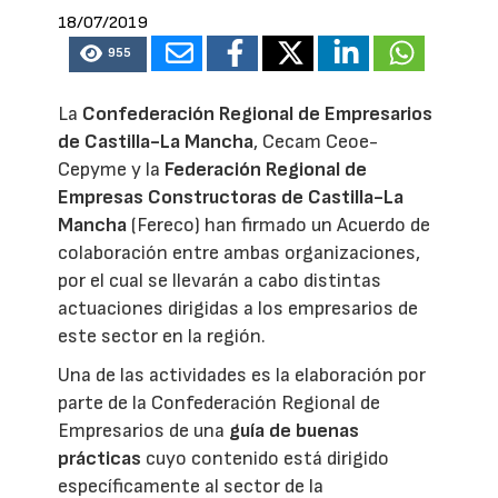
18/07/2019
955
La
Confederación Regional de Empresarios
de Castilla-La Mancha
, Cecam Ceoe-
Cepyme y la
Federación Regional de
Empresas Constructoras de Castilla-La
Mancha
(Fereco) han firmado un Acuerdo de
colaboración entre ambas organizaciones,
por el cual se llevarán a cabo distintas
actuaciones dirigidas a los empresarios de
este sector en la región.
Una de las actividades es la elaboración por
parte de la Confederación Regional de
Empresarios de una
guía de buenas
prácticas
cuyo contenido está dirigido
específicamente al sector de la