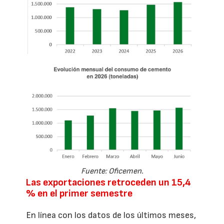
Fuente: Oficemen.
Las exportaciones retroceden un 15,4
% en el primer semestre
En línea con los datos de los últimos meses,