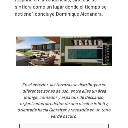
sintiera como un lugar donde el tiempo se
detiene", concluye Dominique Alexandra.
En el exterior, las terrazas se distribuyen en
diferentes zonas de uso, entre ellas un área
lounge, comedor y espacios de descanso,
organizados alrededor de una piscina infinity,
orientada hacia Gibraltar y revestida en un tono
verde oscuro.