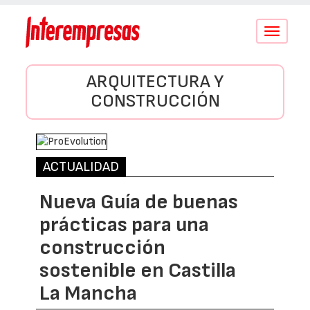
Conmutar
navegació
ARQUITECTURA Y
CONSTRUCCIÓN
ACTUALIDAD
Nueva Guía de buenas
prácticas para una
construcción
sostenible en Castilla
La Mancha