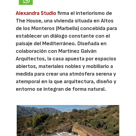
Alexandra Studio
firma el interiorismo de
The House, una vivienda situada en Altos
de los Monteros (Marbella) concebida para
establecer un diálogo constante con el
paisaje del Mediterráneo. Diseñada en
colaboración con Martinez Galván
Arquitectos, la casa apuesta por espacios
abiertos, materiales nobles y mobiliario a
medida para crear una atmósfera serena y
atemporal en la que arquitectura, diseño y
entorno se integran de forma natural.