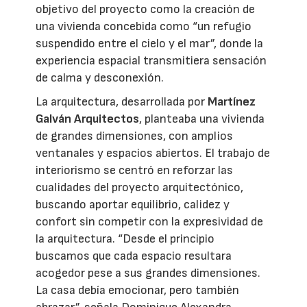
objetivo del proyecto como la creación de
una vivienda concebida como “un refugio
suspendido entre el cielo y el mar”, donde la
experiencia espacial transmitiera sensación
de calma y desconexión.
La arquitectura, desarrollada por
Martínez
Galván Arquitectos
, planteaba una vivienda
de grandes dimensiones, con amplios
ventanales y espacios abiertos. El trabajo de
interiorismo se centró en reforzar las
cualidades del proyecto arquitectónico,
buscando aportar equilibrio, calidez y
confort sin competir con la expresividad de
la arquitectura. “Desde el principio
buscamos que cada espacio resultara
acogedor pese a sus grandes dimensiones.
La casa debía emocionar, pero también