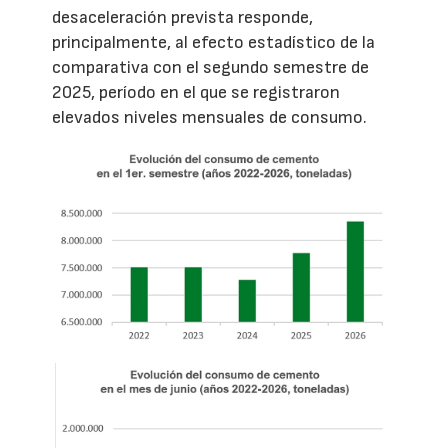
desaceleración prevista responde,
principalmente, al efecto estadístico de la
comparativa con el segundo semestre de
2025, período en el que se registraron
elevados niveles mensuales de consumo.