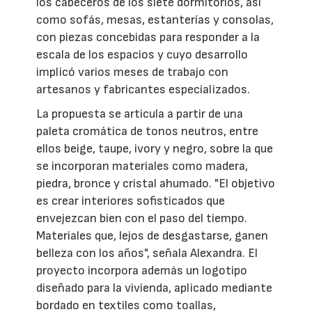
los cabeceros de los siete dormitorios, así
como sofás, mesas, estanterías y consolas,
con piezas concebidas para responder a la
escala de los espacios y cuyo desarrollo
implicó varios meses de trabajo con
artesanos y fabricantes especializados.
La propuesta se articula a partir de una
paleta cromática de tonos neutros, entre
ellos beige, taupe, ivory y negro, sobre la que
se incorporan materiales como madera,
piedra, bronce y cristal ahumado. "El objetivo
es crear interiores sofisticados que
envejezcan bien con el paso del tiempo.
Materiales que, lejos de desgastarse, ganen
belleza con los años", señala Alexandra. El
proyecto incorpora además un logotipo
diseñado para la vivienda, aplicado mediante
bordado en textiles como toallas,