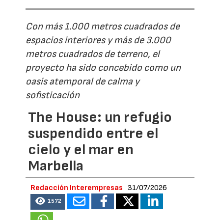
Con más 1.000 metros cuadrados de
espacios interiores y más de 3.000
metros cuadrados de terreno, el
proyecto ha sido concebido como un
oasis atemporal de calma y
sofisticación
The House: un refugio
suspendido entre el
cielo y el mar en
Marbella
Redacción Interempresas
31/07/2026
1572