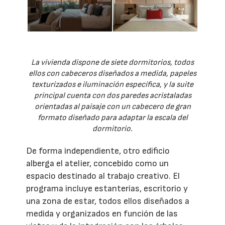
La vivienda dispone de siete dormitorios, todos
ellos con cabeceros diseñados a medida, papeles
texturizados e iluminación específica, y la suite
principal cuenta con dos paredes acristaladas
orientadas al paisaje con un cabecero de gran
formato diseñado para adaptar la escala del
dormitorio.
De forma independiente, otro edificio
alberga el atelier, concebido como un
espacio destinado al trabajo creativo. El
programa incluye estanterías, escritorio y
una zona de estar, todos ellos diseñados a
medida y organizados en función de las