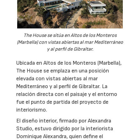
The House se sitúa en Altos de los Monteros
(Marbella) con vistas abiertas al mar Mediterráneo
y al perfil de Gibraltar.
Ubicada en Altos de los Monteros (Marbella),
The House se emplaza en una posición
elevada con vistas abiertas al mar
Mediterráneo y al perfil de Gibraltar. La
relación directa con el paisaje y el entorno
fue el punto de partida del proyecto de
interiorismo.
El diseño interior, firmado por Alexandra
Studio, estuvo dirigido por la interiorista
Dominique Alexandra, quien define el