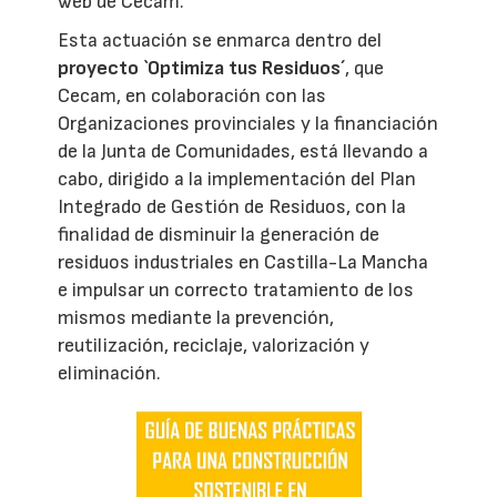
web de Cecam.
Esta actuación se enmarca dentro del
proyecto `Optimiza tus Residuos´
, que
Cecam, en colaboración con las
Organizaciones provinciales y la financiación
de la Junta de Comunidades, está llevando a
cabo, dirigido a la implementación del Plan
Integrado de Gestión de Residuos, con la
finalidad de disminuir la generación de
residuos industriales en Castilla-La Mancha
e impulsar un correcto tratamiento de los
mismos mediante la prevención,
reutilización, reciclaje, valorización y
eliminación.