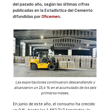
del pasado año, según las últimas cifras
publicadas en la Estadística del Cemento
difundidas por
Oficemen
.
Las exportaciones continuaron descendiendo y
alcanzaron un 15,4 % en el acumulado de los seis
primeros meses.
En junio de este año, el consumo ha crecido