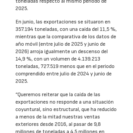
toneladas respecto al mismo período de
2025.
En junio, las exportaciones se situaron en
357.194 toneladas, con una caída del 11,5 %,
mientras que la comparativa de los datos de
año móvil (entre julio de 2025 y junio de
2026) arroja igualmente un descenso del
14,9 %, con un volumen de 4.139.213
toneladas, 727.519 menos que en el periodo
comprendido entre julio de 2024 y junio de
2025.
“Queremos reiterar que la caída de las
exportaciones no responde a una situación
coyuntural, sino estructural, que ha reducido
a menos de la mitad nuestras ventas
exteriores desde 2016, al pasar de 9,8
millones de toneladas a 4,5 millones en