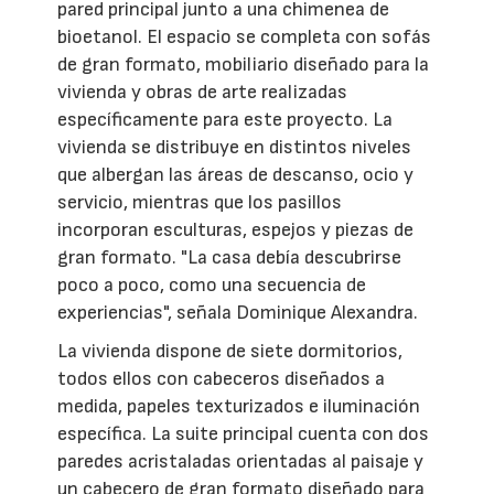
pared principal junto a una chimenea de
bioetanol. El espacio se completa con sofás
de gran formato, mobiliario diseñado para la
vivienda y obras de arte realizadas
específicamente para este proyecto. La
vivienda se distribuye en distintos niveles
que albergan las áreas de descanso, ocio y
servicio, mientras que los pasillos
incorporan esculturas, espejos y piezas de
gran formato. "La casa debía descubrirse
poco a poco, como una secuencia de
experiencias", señala Dominique Alexandra.
La vivienda dispone de siete dormitorios,
todos ellos con cabeceros diseñados a
medida, papeles texturizados e iluminación
específica. La suite principal cuenta con dos
paredes acristaladas orientadas al paisaje y
un cabecero de gran formato diseñado para