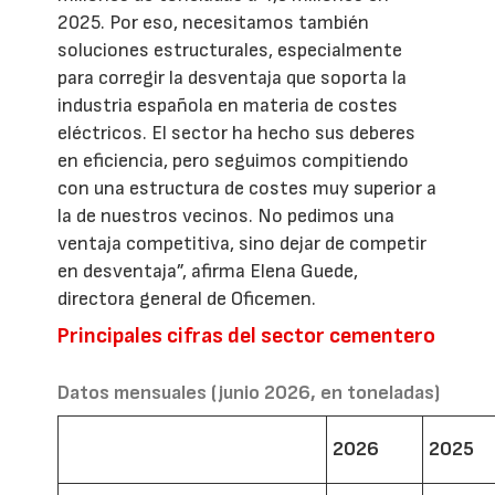
2025. Por eso, necesitamos también
soluciones estructurales, especialmente
para corregir la desventaja que soporta la
industria española en materia de costes
eléctricos. El sector ha hecho sus deberes
en eficiencia, pero seguimos compitiendo
con una estructura de costes muy superior a
la de nuestros vecinos. No pedimos una
ventaja competitiva, sino dejar de competir
en desventaja”, afirma Elena Guede,
directora general de Oficemen.
Principales cifras del sector cementero
Datos mensuales (junio 2026, en toneladas)
2026
2025