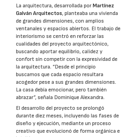
La arquitectura, desarrollada por
Martínez
Galván Arquitectos
, planteaba una vivienda
de grandes dimensiones, con amplios
ventanales y espacios abiertos. El trabajo de
interiorismo se centró en reforzar las
cualidades del proyecto arquitectónico,
buscando aportar equilibrio, calidez y
confort sin competir con la expresividad de
la arquitectura. “Desde el principio
buscamos que cada espacio resultara
acogedor pese a sus grandes dimensiones.
La casa debía emocionar, pero también
abrazar”, señala Dominique Alexandra.
El desarrollo del proyecto se prolongó
durante diez meses, incluyendo las fases de
diseño y ejecución, mediante un proceso
creativo que evolucionó de forma orgánica e