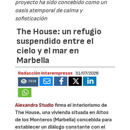
proyecto ha sido concebido como un
oasis atemporal de calma y
sofisticación
The House: un refugio
suspendido entre el
cielo y el mar en
Marbella
Redacción Interempresas
31/07/2026
1516
Alexandra Studio
firma el interiorismo de
The House, una vivienda situada en Altos
de los Monteros (Marbella) concebida para
establecer un diálogo constante con el