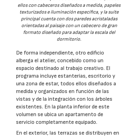
ellos con cabeceros diseñados a medida, papeles
texturizados e iluminación específica, y la suite
principal cuenta con dos paredes acristaladas
orientadas al paisaje con un cabecero de gran
formato diseñado para adaptar la escala del
dormitorio.
De forma independiente, otro edificio
alberga el atelier, concebido como un
espacio destinado al trabajo creativo. El
programa incluye estanterías, escritorio y
una zona de estar, todos ellos diseñados a
medida y organizados en función de las
vistas y de la integración con los árboles
existentes. En la planta inferior de este
volumen se ubica un apartamento de
servicio completamente equipado.
En el exterior, las terrazas se distribuyen en