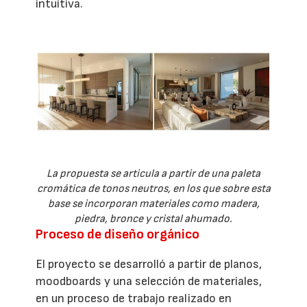
intuitiva.
La propuesta se articula a partir de una paleta
cromática de tonos neutros, en los que sobre esta
base se incorporan materiales como madera,
piedra, bronce y cristal ahumado.
Proceso de diseño orgánico
El proyecto se desarrolló a partir de planos,
moodboards y una selección de materiales,
en un proceso de trabajo realizado en