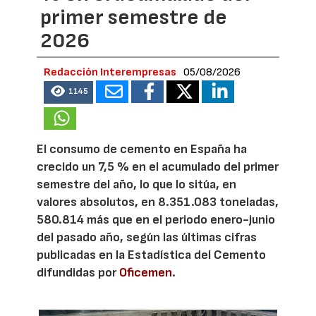
primer semestre de
2026
Redacción Interempresas
05/08/2026
1145
El consumo de cemento en España ha
crecido un 7,5 % en el acumulado del primer
semestre del año, lo que lo sitúa, en
valores absolutos, en 8.351.083 toneladas,
580.814 más que en el periodo enero-junio
del pasado año, según las últimas cifras
publicadas en la Estadística del Cemento
difundidas por
Oficemen
.