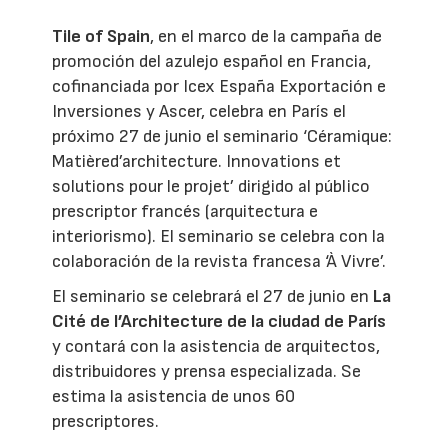
Tile of Spain
, en el marco de la campaña de
promoción del azulejo español en Francia,
cofinanciada por Icex España Exportación e
Inversiones y Ascer, celebra en París el
próximo 27 de junio el seminario ‘Céramique:
Matièred’architecture. Innovations et
solutions pour le projet’ dirigido al público
prescriptor francés (arquitectura e
interiorismo). El seminario se celebra con la
colaboración de la revista francesa ‘À Vivre’.
El seminario se celebrará el 27 de junio en
La
Cité de l’Architecture de la ciudad de París
y contará con la asistencia de arquitectos,
distribuidores y prensa especializada. Se
estima la asistencia de unos 60
prescriptores.