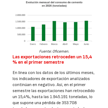
Fuente: Oficemen.
Las exportaciones retroceden un 15,4
% en el primer semestre
En línea con los datos de los últimos meses,
los indicadores de exportación analizados
continúan en negativo. Así, en el primer
semestre las exportaciones han retrocedido
un 15,4%, hasta las 1.945.191 toneladas, lo
que supone una pérdida de 353.708