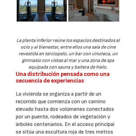
La planta inferior reúne los espacios destinados al
ocio y al bienestar, entre ellos una sala de cine
revestida en terciopelo, un bar con vinoteca, un
gimnasio con vistas al mar y una zona de spa
equipada con sauna y bañera de hielo.
Una distribución pensada como una
secuencia de experiencias
La vivienda se organiza a partir de un
recorrido que comienza con un camino
elevado hasta dos volúmenes conectados
por un puente, rodeados de vegetación y
árboles centenarios. En el acceso principal
se sitúa una escultura roja de tres metros