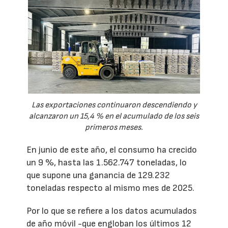
Las exportaciones continuaron descendiendo y
alcanzaron un 15,4 % en el acumulado de los seis
primeros meses.
En junio de este año, el consumo ha crecido
un 9 %, hasta las 1.562.747 toneladas, lo
que supone una ganancia de 129.232
toneladas respecto al mismo mes de 2025.
Por lo que se refiere a los datos acumulados
de año móvil -que engloban los últimos 12