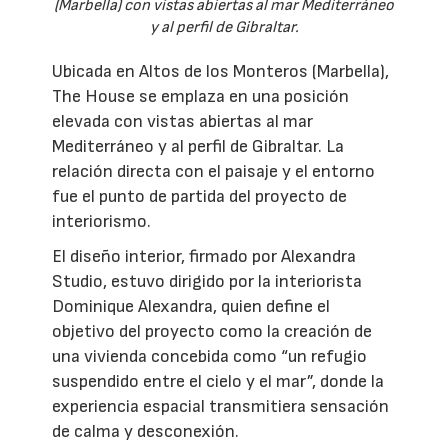
(Marbella) con vistas abiertas al mar Mediterráneo
y al perfil de Gibraltar.
Ubicada en Altos de los Monteros (Marbella),
The House se emplaza en una posición
elevada con vistas abiertas al mar
Mediterráneo y al perfil de Gibraltar. La
relación directa con el paisaje y el entorno
fue el punto de partida del proyecto de
interiorismo.
El diseño interior, firmado por Alexandra
Studio, estuvo dirigido por la interiorista
Dominique Alexandra, quien define el
objetivo del proyecto como la creación de
una vivienda concebida como “un refugio
suspendido entre el cielo y el mar”, donde la
experiencia espacial transmitiera sensación
de calma y desconexión.