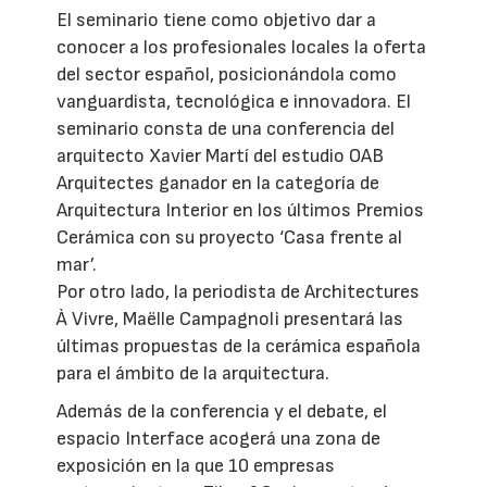
El seminario tiene como objetivo dar a
conocer a los profesionales locales la oferta
del sector español, posicionándola como
vanguardista, tecnológica e innovadora. El
seminario consta de una conferencia del
arquitecto Xavier Martí del estudio OAB
Arquitectes ganador en la categoría de
Arquitectura Interior en los últimos Premios
Cerámica con su proyecto ‘Casa frente al
mar’.
Por otro lado, la periodista de Architectures
À Vivre, Maëlle Campagnoli presentará las
últimas propuestas de la cerámica española
para el ámbito de la arquitectura.
Además de la conferencia y el debate, el
espacio Interface acogerá una zona de
exposición en la que 10 empresas