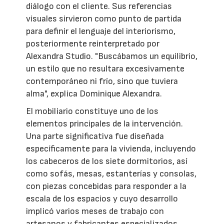
diálogo con el cliente. Sus referencias
visuales sirvieron como punto de partida
para definir el lenguaje del interiorismo,
posteriormente reinterpretado por
Alexandra Studio. "Buscábamos un equilibrio,
un estilo que no resultara excesivamente
contemporáneo ni frío, sino que tuviera
alma", explica Dominique Alexandra.
El mobiliario constituye uno de los
elementos principales de la intervención.
Una parte significativa fue diseñada
específicamente para la vivienda, incluyendo
los cabeceros de los siete dormitorios, así
como sofás, mesas, estanterías y consolas,
con piezas concebidas para responder a la
escala de los espacios y cuyo desarrollo
implicó varios meses de trabajo con
artesanos y fabricantes especializados.