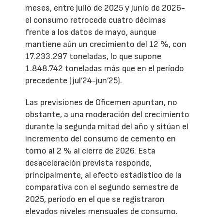
meses, entre julio de 2025 y junio de 2026-
el consumo retrocede cuatro décimas
frente a los datos de mayo, aunque
mantiene aún un crecimiento del 12 %, con
17.233.297 toneladas, lo que supone
1.848.742 toneladas más que en el período
precedente (jul’24-jun’25).
Las previsiones de Oficemen apuntan, no
obstante, a una moderación del crecimiento
durante la segunda mitad del año y sitúan el
incremento del consumo de cemento en
torno al 2 % al cierre de 2026. Esta
desaceleración prevista responde,
principalmente, al efecto estadístico de la
comparativa con el segundo semestre de
2025, período en el que se registraron
elevados niveles mensuales de consumo.