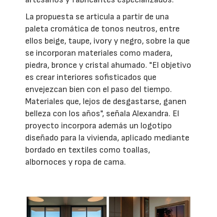
La propuesta se articula a partir de una
paleta cromática de tonos neutros, entre
ellos beige, taupe, ivory y negro, sobre la que
se incorporan materiales como madera,
piedra, bronce y cristal ahumado. "El objetivo
es crear interiores sofisticados que
envejezcan bien con el paso del tiempo.
Materiales que, lejos de desgastarse, ganen
belleza con los años", señala Alexandra. El
proyecto incorpora además un logotipo
diseñado para la vivienda, aplicado mediante
bordado en textiles como toallas,
albornoces y ropa de cama.