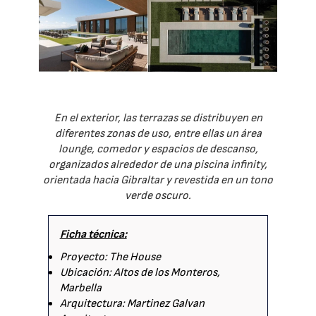
En el exterior, las terrazas se distribuyen en
diferentes zonas de uso, entre ellas un área
lounge, comedor y espacios de descanso,
organizados alrededor de una piscina infinity,
orientada hacia Gibraltar y revestida en un tono
verde oscuro.
Ficha técnica:
Proyecto: The House
Ubicación: Altos de los Monteros,
Marbella
Arquitectura: Martinez Galvan