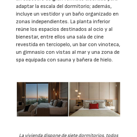
adaptar la escala del dormitorio; además,
incluye un vestidor y un baño organizado en
zonas independientes. La planta inferior
reúne los espacios destinados al ocio y al
bienestar, entre ellos una sala de cine
revestida en terciopelo, un bar con vinoteca,
un gimnasio con vistas al mar y una zona de
spa equipada con sauna y bañera de hielo.
La vivienda dispone de siete dormitorios, todos