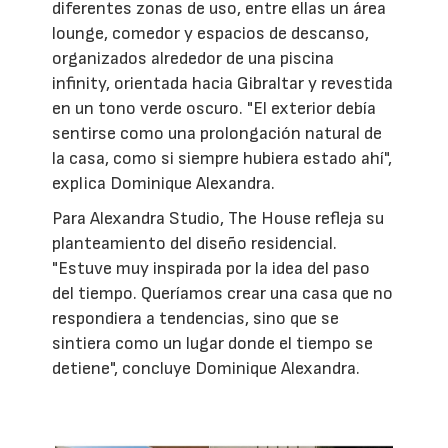
diferentes zonas de uso, entre ellas un área
lounge, comedor y espacios de descanso,
organizados alrededor de una piscina
infinity, orientada hacia Gibraltar y revestida
en un tono verde oscuro. "El exterior debía
sentirse como una prolongación natural de
la casa, como si siempre hubiera estado ahí",
explica Dominique Alexandra.
Para Alexandra Studio, The House refleja su
planteamiento del diseño residencial.
"Estuve muy inspirada por la idea del paso
del tiempo. Queríamos crear una casa que no
respondiera a tendencias, sino que se
sintiera como un lugar donde el tiempo se
detiene", concluye Dominique Alexandra.