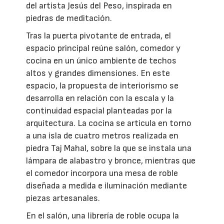
del artista Jesús del Peso, inspirada en
piedras de meditación.
Tras la puerta pivotante de entrada, el
espacio principal reúne salón, comedor y
cocina en un único ambiente de techos
altos y grandes dimensiones. En este
espacio, la propuesta de interiorismo se
desarrolla en relación con la escala y la
continuidad espacial planteadas por la
arquitectura. La cocina se articula en torno
a una isla de cuatro metros realizada en
piedra Taj Mahal, sobre la que se instala una
lámpara de alabastro y bronce, mientras que
el comedor incorpora una mesa de roble
diseñada a medida e iluminación mediante
piezas artesanales.
En el salón, una librería de roble ocupa la