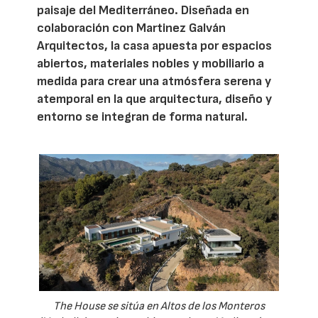
paisaje del Mediterráneo. Diseñada en
colaboración con Martinez Galván
Arquitectos, la casa apuesta por espacios
abiertos, materiales nobles y mobiliario a
medida para crear una atmósfera serena y
atemporal en la que arquitectura, diseño y
entorno se integran de forma natural.
The House se sitúa en Altos de los Monteros