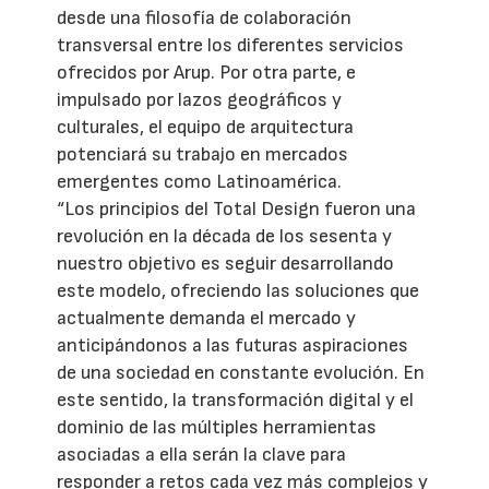
desde una filosofía de colaboración
transversal entre los diferentes servicios
ofrecidos por Arup. Por otra parte, e
impulsado por lazos geográficos y
culturales, el equipo de arquitectura
potenciará su trabajo en mercados
emergentes como Latinoamérica.
“Los principios del Total Design fueron una
revolución en la década de los sesenta y
nuestro objetivo es seguir desarrollando
este modelo, ofreciendo las soluciones que
actualmente demanda el mercado y
anticipándonos a las futuras aspiraciones
de una sociedad en constante evolución. En
este sentido, la transformación digital y el
dominio de las múltiples herramientas
asociadas a ella serán la clave para
responder a retos cada vez más complejos y