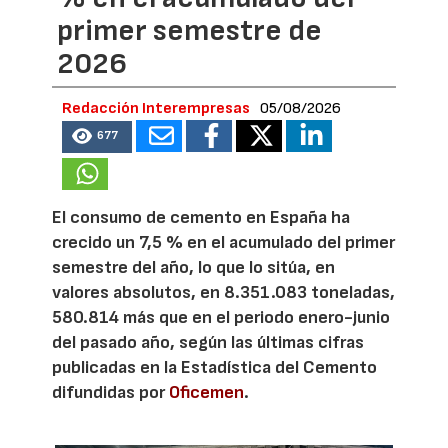
primer semestre de
2026
Redacción Interempresas
05/08/2026
677
El consumo de cemento en España ha
crecido un 7,5 % en el acumulado del primer
semestre del año, lo que lo sitúa, en
valores absolutos, en 8.351.083 toneladas,
580.814 más que en el periodo enero-junio
del pasado año, según las últimas cifras
publicadas en la Estadística del Cemento
difundidas por
Oficemen
.