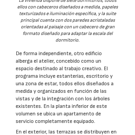
La vivienda dispone de siete dormitorios, todos
ellos con cabeceros diseñados a medida, papeles
texturizados e iluminación específica, y la suite
principal cuenta con dos paredes acristaladas
orientadas al paisaje con un cabecero de gran
formato diseñado para adaptar la escala del
dormitorio.
De forma independiente, otro edificio
alberga el atelier, concebido como un
espacio destinado al trabajo creativo. El
programa incluye estanterías, escritorio y
una zona de estar, todos ellos diseñados a
medida y organizados en función de las
vistas y de la integración con los árboles
existentes. En la planta inferior de este
volumen se ubica un apartamento de
servicio completamente equipado.
En el exterior, las terrazas se distribuyen en