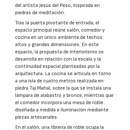
del artista Jesús del Peso, inspirada en
piedras de meditación.
Tras la puerta pivotante de entrada, el
espacio principal reúne salón, comedor y
cocina en un único ambiente de techos
altos y grandes dimensiones. En este
espacio, la propuesta de interiorismo se
desarrolla en relación con la escala y la
continuidad espacial planteadas por la
arquitectura. La cocina se articula en torno
a una isla de cuatro metros realizada en
piedra Taj Mahal, sobre la que se instala una
lámpara de alabastro y bronce, mientras que
el comedor incorpora una mesa de roble
diseñada a medida e iluminación mediante
piezas artesanales.
En el salón, una librería de roble ocupa la