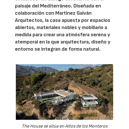
paisaje del Mediterráneo. Diseñada en
colaboración con Martinez Galván
Arquitectos, la casa apuesta por espacios
abiertos, materiales nobles y mobiliario a
medida para crear una atmósfera serena y
atemporal en la que arquitectura, diseño y
entorno se integran de forma natural.
The House se sitúa en Altos de los Monteros