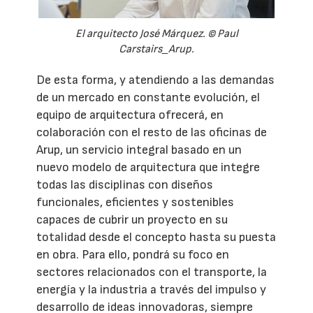
El arquitecto José Márquez. © Paul
Carstairs_Arup.
De esta forma, y atendiendo a las demandas
de un mercado en constante evolución, el
equipo de arquitectura ofrecerá, en
colaboración con el resto de las oficinas de
Arup, un servicio integral basado en un
nuevo modelo de arquitectura que integre
todas las disciplinas con diseños
funcionales, eficientes y sostenibles
capaces de cubrir un proyecto en su
totalidad desde el concepto hasta su puesta
en obra. Para ello, pondrá su foco en
sectores relacionados con el transporte, la
energía y la industria a través del impulso y
desarrollo de ideas innovadoras, siempre