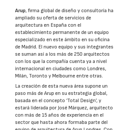
Arup
, firma global de diseño y consultoría ha
ampliado su oferta de servicios de
arquitectura en España con el
establecimiento permanente de un equipo
especializado en este ámbito en su oficina
de Madrid. El nuevo equipo y sus integrantes
se suman así a los más de 250 arquitectos
con los que la compañía cuenta ya a nivel
internacional en ciudades como Londres,
Milán, Toronto y Melbourne entre otras.
La creación de esta nueva área supone un
paso más de Arup en su estrategia global,
basada en el concepto ‘Total Design’, y
estará liderada por José Márquez, arquitecto
con más de 15 años de experiencia en el
sector que hasta ahora formaba parte del
equipo de arquitectura de Arup Londres. Con