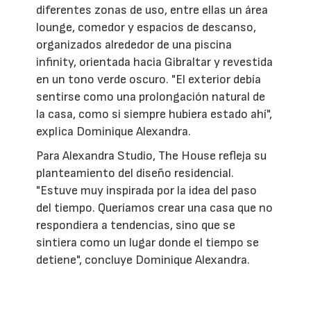
diferentes zonas de uso, entre ellas un área
lounge, comedor y espacios de descanso,
organizados alrededor de una piscina
infinity, orientada hacia Gibraltar y revestida
en un tono verde oscuro. "El exterior debía
sentirse como una prolongación natural de
la casa, como si siempre hubiera estado ahí",
explica Dominique Alexandra.
Para Alexandra Studio, The House refleja su
planteamiento del diseño residencial.
"Estuve muy inspirada por la idea del paso
del tiempo. Queríamos crear una casa que no
respondiera a tendencias, sino que se
sintiera como un lugar donde el tiempo se
detiene", concluye Dominique Alexandra.