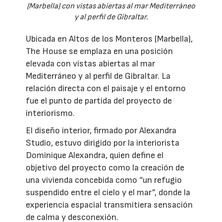
(Marbella) con vistas abiertas al mar Mediterráneo
y al perfil de Gibraltar.
Ubicada en Altos de los Monteros (Marbella),
The House se emplaza en una posición
elevada con vistas abiertas al mar
Mediterráneo y al perfil de Gibraltar. La
relación directa con el paisaje y el entorno
fue el punto de partida del proyecto de
interiorismo.
El diseño interior, firmado por Alexandra
Studio, estuvo dirigido por la interiorista
Dominique Alexandra, quien define el
objetivo del proyecto como la creación de
una vivienda concebida como “un refugio
suspendido entre el cielo y el mar”, donde la
experiencia espacial transmitiera sensación
de calma y desconexión.