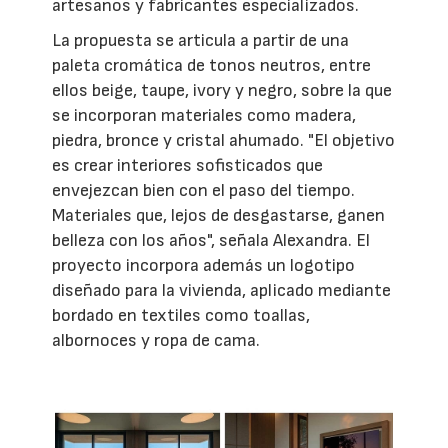
artesanos y fabricantes especializados.
La propuesta se articula a partir de una
paleta cromática de tonos neutros, entre
ellos beige, taupe, ivory y negro, sobre la que
se incorporan materiales como madera,
piedra, bronce y cristal ahumado. "El objetivo
es crear interiores sofisticados que
envejezcan bien con el paso del tiempo.
Materiales que, lejos de desgastarse, ganen
belleza con los años", señala Alexandra. El
proyecto incorpora además un logotipo
diseñado para la vivienda, aplicado mediante
bordado en textiles como toallas,
albornoces y ropa de cama.