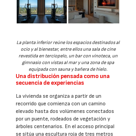
La planta inferior reúne los espacios destinados al
ocio y al bienestar, entre ellos una sala de cine
revestida en terciopelo, un bar con vinoteca, un
gimnasio con vistas al mar y una zona de spa
equipada con sauna y bañera de hielo.
Una distribución pensada como una
secuencia de experiencias
La vivienda se organiza a partir de un
recorrido que comienza con un camino
elevado hasta dos volúmenes conectados
por un puente, rodeados de vegetación y
árboles centenarios. En el acceso principal
se sitúa una escultura roja de tres metros