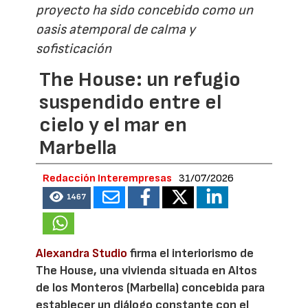
proyecto ha sido concebido como un
oasis atemporal de calma y
sofisticación
The House: un refugio
suspendido entre el
cielo y el mar en
Marbella
Redacción Interempresas
31/07/2026
1467
Alexandra Studio
firma el interiorismo de
The House, una vivienda situada en Altos
de los Monteros (Marbella) concebida para
establecer un diálogo constante con el