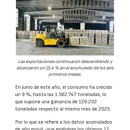
Las exportaciones continuaron descendiendo y
alcanzaron un 15,4 % en el acumulado de los seis
primeros meses.
En junio de este año, el consumo ha crecido
un 9 %, hasta las 1.562.747 toneladas, lo
que supone una ganancia de 129.232
toneladas respecto al mismo mes de 2025.
Por lo que se refiere a los datos acumulados
de año móvil -que engloban los últimos 12