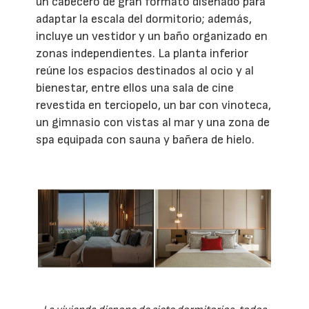
un cabecero de gran formato diseñado para
adaptar la escala del dormitorio; además,
incluye un vestidor y un baño organizado en
zonas independientes. La planta inferior
reúne los espacios destinados al ocio y al
bienestar, entre ellos una sala de cine
revestida en terciopelo, un bar con vinoteca,
un gimnasio con vistas al mar y una zona de
spa equipada con sauna y bañera de hielo.