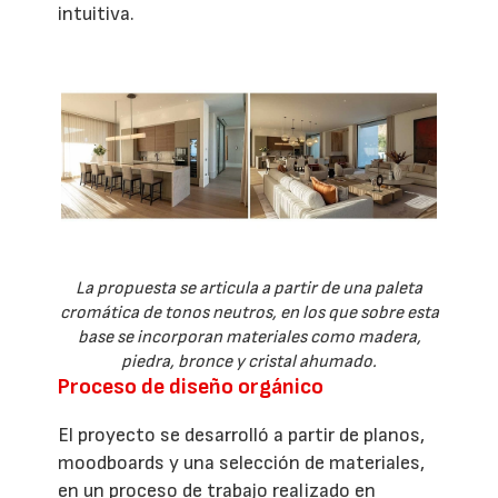
intuitiva.
La propuesta se articula a partir de una paleta
cromática de tonos neutros, en los que sobre esta
base se incorporan materiales como madera,
piedra, bronce y cristal ahumado.
Proceso de diseño orgánico
El proyecto se desarrolló a partir de planos,
moodboards y una selección de materiales,
en un proceso de trabajo realizado en