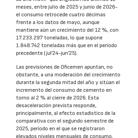
meses, entre julio de 2025 y junio de 2026-
el consumo retrocede cuatro décimas
frente a los datos de mayo, aunque
mantiene aún un crecimiento del 12 %, con
17.233.297 toneladas, lo que supone
1.848.742 toneladas más que en el período
precedente (jul’24-jun’25).
Las previsiones de Oficemen apuntan, no
obstante, a una moderación del crecimiento
durante la segunda mitad del año y sitúan el
incremento del consumo de cemento en
torno al 2 % al cierre de 2026. Esta
desaceleración prevista responde,
principalmente, al efecto estadístico de la
comparativa con el segundo semestre de
2025, período en el que se registraron
elevados niveles mensuales de consumo.