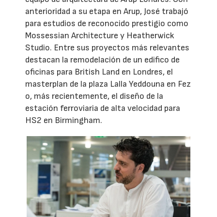
anterioridad a su etapa en Arup, José trabajó
para estudios de reconocido prestigio como
Mossessian Architecture y Heatherwick
Studio. Entre sus proyectos más relevantes
destacan la remodelación de un edifico de
oficinas para British Land en Londres, el
masterplan de la plaza Lalla Yeddouna en Fez
o, más recientemente, el diseño de la
estación ferroviaria de alta velocidad para
HS2 en Birmingham.