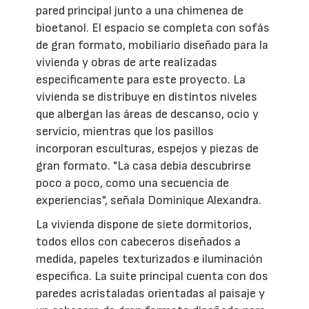
pared principal junto a una chimenea de
bioetanol. El espacio se completa con sofás
de gran formato, mobiliario diseñado para la
vivienda y obras de arte realizadas
específicamente para este proyecto. La
vivienda se distribuye en distintos niveles
que albergan las áreas de descanso, ocio y
servicio, mientras que los pasillos
incorporan esculturas, espejos y piezas de
gran formato. "La casa debía descubrirse
poco a poco, como una secuencia de
experiencias", señala Dominique Alexandra.
La vivienda dispone de siete dormitorios,
todos ellos con cabeceros diseñados a
medida, papeles texturizados e iluminación
específica. La suite principal cuenta con dos
paredes acristaladas orientadas al paisaje y