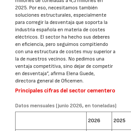
millones de toneladas a 4,5 millones en
2025. Por eso, necesitamos también
soluciones estructurales, especialmente
para corregir la desventaja que soporta la
industria española en materia de costes
eléctricos. El sector ha hecho sus deberes
en eficiencia, pero seguimos compitiendo
con una estructura de costes muy superior a
la de nuestros vecinos. No pedimos una
ventaja competitiva, sino dejar de competir
en desventaja”, afirma Elena Guede,
directora general de Oficemen.
Principales cifras del sector cementero
Datos mensuales (junio 2026, en toneladas)
2026
2025