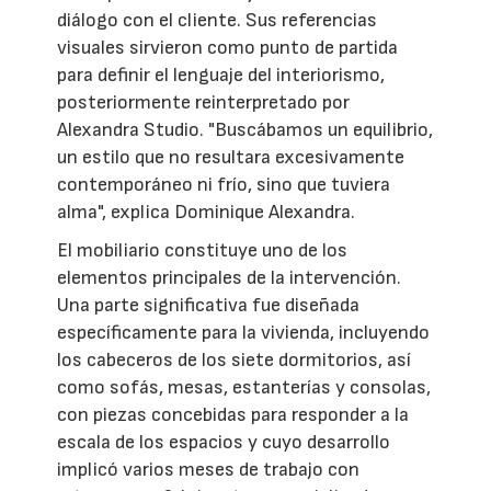
diálogo con el cliente. Sus referencias
visuales sirvieron como punto de partida
para definir el lenguaje del interiorismo,
posteriormente reinterpretado por
Alexandra Studio. "Buscábamos un equilibrio,
un estilo que no resultara excesivamente
contemporáneo ni frío, sino que tuviera
alma", explica Dominique Alexandra.
El mobiliario constituye uno de los
elementos principales de la intervención.
Una parte significativa fue diseñada
específicamente para la vivienda, incluyendo
los cabeceros de los siete dormitorios, así
como sofás, mesas, estanterías y consolas,
con piezas concebidas para responder a la
escala de los espacios y cuyo desarrollo
implicó varios meses de trabajo con