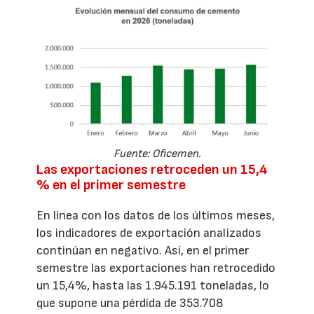
Fuente: Oficemen.
Las exportaciones retroceden un 15,4
% en el primer semestre
En línea con los datos de los últimos meses,
los indicadores de exportación analizados
continúan en negativo. Así, en el primer
semestre las exportaciones han retrocedido
un 15,4%, hasta las 1.945.191 toneladas, lo
que supone una pérdida de 353.708