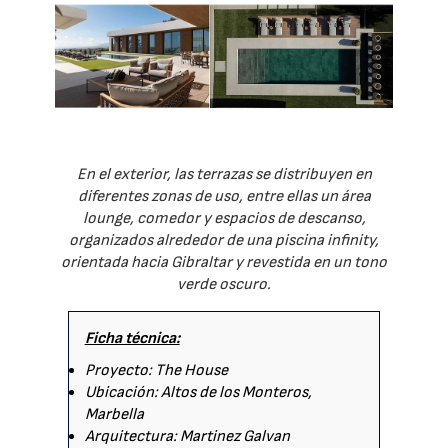
En el exterior, las terrazas se distribuyen en
diferentes zonas de uso, entre ellas un área
lounge, comedor y espacios de descanso,
organizados alrededor de una piscina infinity,
orientada hacia Gibraltar y revestida en un tono
verde oscuro.
Ficha técnica:
Proyecto: The House
Ubicación: Altos de los Monteros,
Marbella
Arquitectura: Martinez Galvan