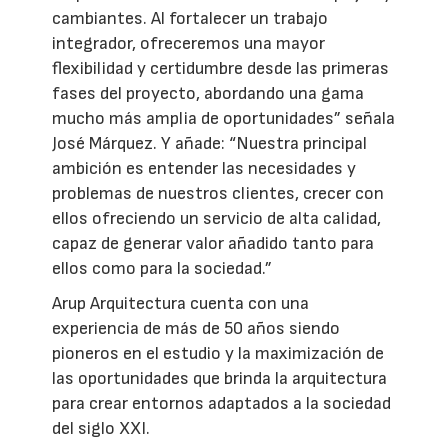
cambiantes. Al fortalecer un trabajo
integrador, ofreceremos una mayor
flexibilidad y certidumbre desde las primeras
fases del proyecto, abordando una gama
mucho más amplia de oportunidades” señala
José Márquez. Y añade: “Nuestra principal
ambición es entender las necesidades y
problemas de nuestros clientes, crecer con
ellos ofreciendo un servicio de alta calidad,
capaz de generar valor añadido tanto para
ellos como para la sociedad.”
Arup Arquitectura cuenta con una
experiencia de más de 50 años siendo
pioneros en el estudio y la maximización de
las oportunidades que brinda la arquitectura
para crear entornos adaptados a la sociedad
del siglo XXI.