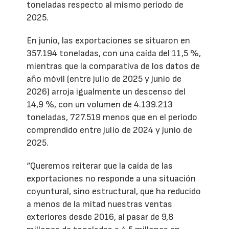
toneladas respecto al mismo período de
2025.
En junio, las exportaciones se situaron en
357.194 toneladas, con una caída del 11,5 %,
mientras que la comparativa de los datos de
año móvil (entre julio de 2025 y junio de
2026) arroja igualmente un descenso del
14,9 %, con un volumen de 4.139.213
toneladas, 727.519 menos que en el periodo
comprendido entre julio de 2024 y junio de
2025.
“Queremos reiterar que la caída de las
exportaciones no responde a una situación
coyuntural, sino estructural, que ha reducido
a menos de la mitad nuestras ventas
exteriores desde 2016, al pasar de 9,8