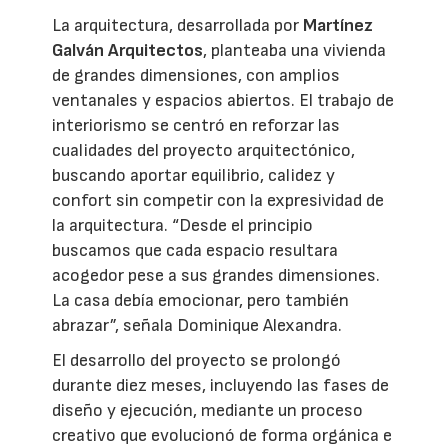
La arquitectura, desarrollada por
Martínez
Galván Arquitectos
, planteaba una vivienda
de grandes dimensiones, con amplios
ventanales y espacios abiertos. El trabajo de
interiorismo se centró en reforzar las
cualidades del proyecto arquitectónico,
buscando aportar equilibrio, calidez y
confort sin competir con la expresividad de
la arquitectura. “Desde el principio
buscamos que cada espacio resultara
acogedor pese a sus grandes dimensiones.
La casa debía emocionar, pero también
abrazar”, señala Dominique Alexandra.
El desarrollo del proyecto se prolongó
durante diez meses, incluyendo las fases de
diseño y ejecución, mediante un proceso
creativo que evolucionó de forma orgánica e