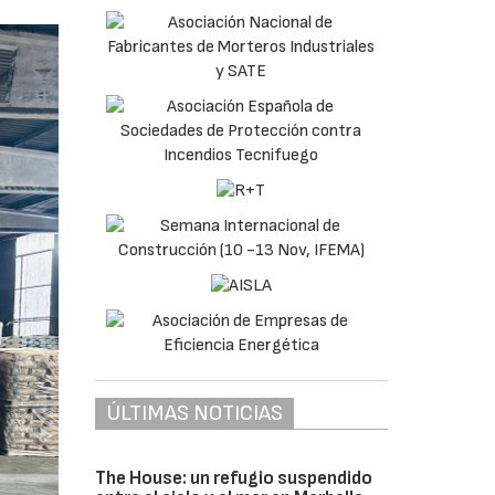
ÚLTIMAS NOTICIAS
The House: un refugio suspendido