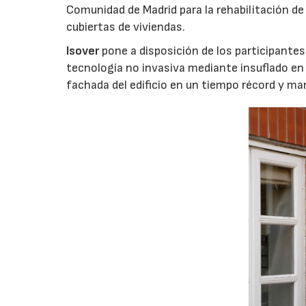
Comunidad de Madrid para la rehabilitación de 
cubiertas de viviendas.
Isover
pone a disposición de los participante
tecnología no invasiva mediante insuflado en 
fachada del edificio en un tiempo récord y ma