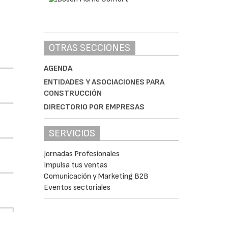
OTRAS SECCIONES
AGENDA
ENTIDADES Y ASOCIACIONES PARA
CONSTRUCCIÓN
DIRECTORIO POR EMPRESAS
SERVICIOS
Jornadas Profesionales
Impulsa tus ventas
Comunicación y Marketing B2B
Eventos sectoriales