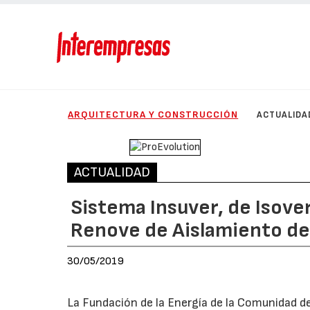
ARQUITECTURA Y CONSTRUCCIÓN
ACTUALIDA
ACTUALIDAD
Sistema Insuver, de Isove
Renove de Aislamiento de
30/05/2019
La Fundación de la Energía de la Comunidad de