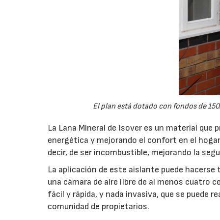
El plan está dotado con fondos de 150
La Lana Mineral de Isover es un material que 
energética y mejorando el confort en el hogar
decir, de ser incombustible, mejorando la segur
La aplicación de este aislante puede hacerse 
una cámara de aire libre de al menos cuatro 
fácil y rápida, y nada invasiva, que se puede re
comunidad de propietarios.