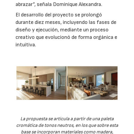
abrazar”, señala Dominique Alexandra.
El desarrollo del proyecto se prolongó
durante diez meses, incluyendo las fases de
diseño y ejecución, mediante un proceso
creativo que evolucionó de forma orgánica e
intuitiva.
La propuesta se articula a partir de una paleta
cromática de tonos neutros, en los que sobre esta
base se incorporan materiales como madera,