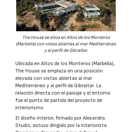
The House se sitúa en Altos de los Monteros
(Marbella) con vistas abiertas al mar Mediterráneo
y al perfil de Gibraltar.
Ubicada en Altos de los Monteros (Marbella),
The House se emplaza en una posición
elevada con vistas abiertas al mar
Mediterráneo y al perfil de Gibraltar. La
relación directa con el paisaje y el entorno
fue el punto de partida del proyecto de
interiorismo.
El diseño interior, firmado por Alexandra
Studio, estuvo dirigido por la interiorista