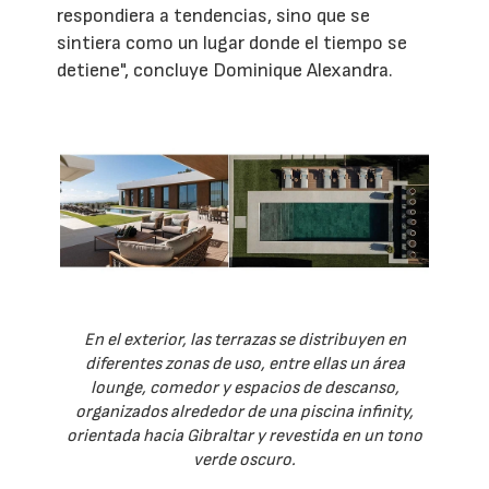
respondiera a tendencias, sino que se
sintiera como un lugar donde el tiempo se
detiene", concluye Dominique Alexandra.
En el exterior, las terrazas se distribuyen en
diferentes zonas de uso, entre ellas un área
lounge, comedor y espacios de descanso,
organizados alrededor de una piscina infinity,
orientada hacia Gibraltar y revestida en un tono
verde oscuro.