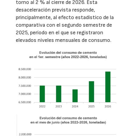
torno al 2 % al cierre de 2026. Esta
desaceleración prevista responde,
principalmente, al efecto estadístico de la
comparativa con el segundo semestre de
2025, período en el que se registraron
elevados niveles mensuales de consumo.