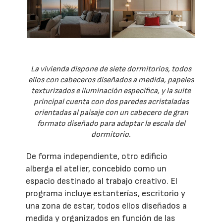
La vivienda dispone de siete dormitorios, todos
ellos con cabeceros diseñados a medida, papeles
texturizados e iluminación específica, y la suite
principal cuenta con dos paredes acristaladas
orientadas al paisaje con un cabecero de gran
formato diseñado para adaptar la escala del
dormitorio.
De forma independiente, otro edificio
alberga el atelier, concebido como un
espacio destinado al trabajo creativo. El
programa incluye estanterías, escritorio y
una zona de estar, todos ellos diseñados a
medida y organizados en función de las