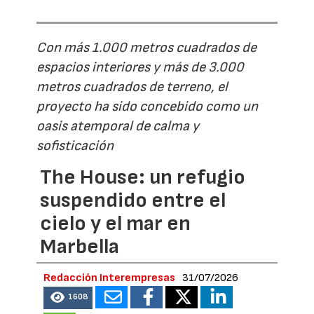
Con más 1.000 metros cuadrados de
espacios interiores y más de 3.000
metros cuadrados de terreno, el
proyecto ha sido concebido como un
oasis atemporal de calma y
sofisticación
The House: un refugio
suspendido entre el
cielo y el mar en
Marbella
Redacción Interempresas
31/07/2026
1608