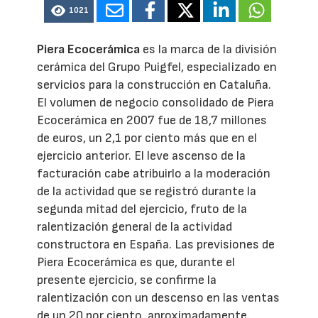
1021
Piera Ecocerámica
es la marca de la división
cerámica del Grupo Puigfel, especializado en
servicios para la construcción en Cataluña.
El volumen de negocio consolidado de Piera
Ecocerámica en 2007 fue de 18,7 millones
de euros, un 2,1 por ciento más que en el
ejercicio anterior. El leve ascenso de la
facturación cabe atribuirlo a la moderación
de la actividad que se registró durante la
segunda mitad del ejercicio, fruto de la
ralentización general de la actividad
constructora en España. Las previsiones de
Piera Ecocerámica es que, durante el
presente ejercicio, se confirme la
ralentización con un descenso en las ventas
de un 20 por ciento, aproximadamente.