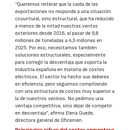
“Queremos reiterar que la caída de las
exportaciones no responde a una situación
coyuntural, sino estructural, que ha reducido
a menos de la mitad nuestras ventas
exteriores desde 2016, al pasar de 9,8
millones de toneladas a 4,5 millones en
2025. Por eso, necesitamos también
soluciones estructurales, especialmente
para corregir la desventaja que soporta la
industria española en materia de costes
eléctricos. El sector ha hecho sus deberes
en eficiencia, pero seguimos compitiendo
con una estructura de costes muy superior a
la de nuestros vecinos. No pedimos una
ventaja competitiva, sino dejar de competir
en desventaja”, afirma Elena Guede,
directora general de Oficemen.
Principales cifras del sector cementero