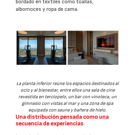
bordado en textiles como toallas,
albornoces y ropa de cama.
La planta inferior reúne los espacios destinados al
ocio y al bienestar, entre ellos una sala de cine
revestida en terciopelo, un bar con vinoteca, un
gimnasio con vistas al mar y una zona de spa
equipada con sauna y bañera de hielo.
Una distribución pensada como una
secuencia de experiencias