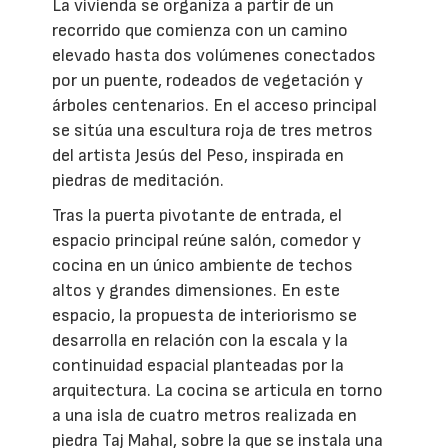
La vivienda se organiza a partir de un
recorrido que comienza con un camino
elevado hasta dos volúmenes conectados
por un puente, rodeados de vegetación y
árboles centenarios. En el acceso principal
se sitúa una escultura roja de tres metros
del artista Jesús del Peso, inspirada en
piedras de meditación.
Tras la puerta pivotante de entrada, el
espacio principal reúne salón, comedor y
cocina en un único ambiente de techos
altos y grandes dimensiones. En este
espacio, la propuesta de interiorismo se
desarrolla en relación con la escala y la
continuidad espacial planteadas por la
arquitectura. La cocina se articula en torno
a una isla de cuatro metros realizada en
piedra Taj Mahal, sobre la que se instala una