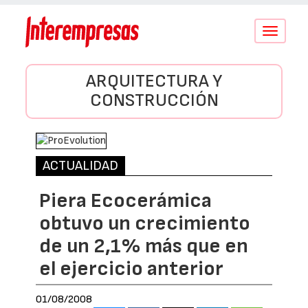
Conmutar
navegació
ARQUITECTURA Y
CONSTRUCCIÓN
ACTUALIDAD
Piera Ecocerámica
obtuvo un crecimiento
de un 2,1% más que en
el ejercicio anterior
01/08/2008