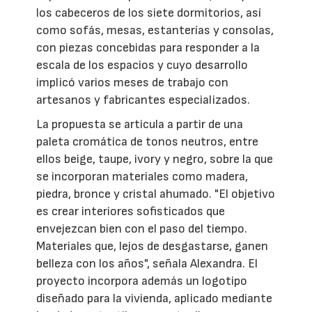
los cabeceros de los siete dormitorios, así
como sofás, mesas, estanterías y consolas,
con piezas concebidas para responder a la
escala de los espacios y cuyo desarrollo
implicó varios meses de trabajo con
artesanos y fabricantes especializados.
La propuesta se articula a partir de una
paleta cromática de tonos neutros, entre
ellos beige, taupe, ivory y negro, sobre la que
se incorporan materiales como madera,
piedra, bronce y cristal ahumado. "El objetivo
es crear interiores sofisticados que
envejezcan bien con el paso del tiempo.
Materiales que, lejos de desgastarse, ganen
belleza con los años", señala Alexandra. El
proyecto incorpora además un logotipo
diseñado para la vivienda, aplicado mediante