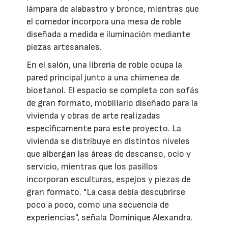
lámpara de alabastro y bronce, mientras que
el comedor incorpora una mesa de roble
diseñada a medida e iluminación mediante
piezas artesanales.
En el salón, una librería de roble ocupa la
pared principal junto a una chimenea de
bioetanol. El espacio se completa con sofás
de gran formato, mobiliario diseñado para la
vivienda y obras de arte realizadas
específicamente para este proyecto. La
vivienda se distribuye en distintos niveles
que albergan las áreas de descanso, ocio y
servicio, mientras que los pasillos
incorporan esculturas, espejos y piezas de
gran formato. "La casa debía descubrirse
poco a poco, como una secuencia de
experiencias", señala Dominique Alexandra.