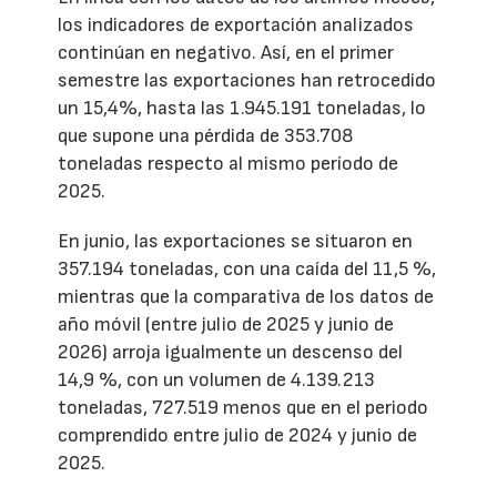
los indicadores de exportación analizados
continúan en negativo. Así, en el primer
semestre las exportaciones han retrocedido
un 15,4%, hasta las 1.945.191 toneladas, lo
que supone una pérdida de 353.708
toneladas respecto al mismo período de
2025.
En junio, las exportaciones se situaron en
357.194 toneladas, con una caída del 11,5 %,
mientras que la comparativa de los datos de
año móvil (entre julio de 2025 y junio de
2026) arroja igualmente un descenso del
14,9 %, con un volumen de 4.139.213
toneladas, 727.519 menos que en el periodo
comprendido entre julio de 2024 y junio de
2025.