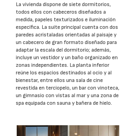
La vivienda dispone de siete dormitorios,
todos ellos con cabeceros diseñados a
medida, papeles texturizados e iluminación
específica. La suite principal cuenta con dos
paredes acristaladas orientadas al paisaje y
un cabecero de gran formato diseñado para
adaptar la escala del dormitorio; además,
incluye un vestidor y un baño organizado en
zonas independientes. La planta inferior
reúne los espacios destinados al ocio y al
bienestar, entre ellos una sala de cine
revestida en terciopelo, un bar con vinoteca,
un gimnasio con vistas al mar y una zona de
spa equipada con sauna y bañera de hielo.