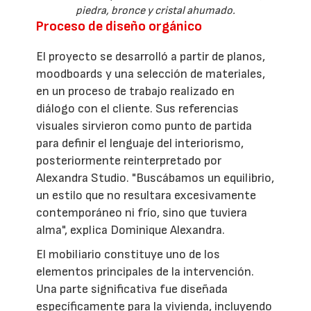
piedra, bronce y cristal ahumado.
Proceso de diseño orgánico
El proyecto se desarrolló a partir de planos,
moodboards y una selección de materiales,
en un proceso de trabajo realizado en
diálogo con el cliente. Sus referencias
visuales sirvieron como punto de partida
para definir el lenguaje del interiorismo,
posteriormente reinterpretado por
Alexandra Studio. "Buscábamos un equilibrio,
un estilo que no resultara excesivamente
contemporáneo ni frío, sino que tuviera
alma", explica Dominique Alexandra.
El mobiliario constituye uno de los
elementos principales de la intervención.
Una parte significativa fue diseñada
específicamente para la vivienda, incluyendo