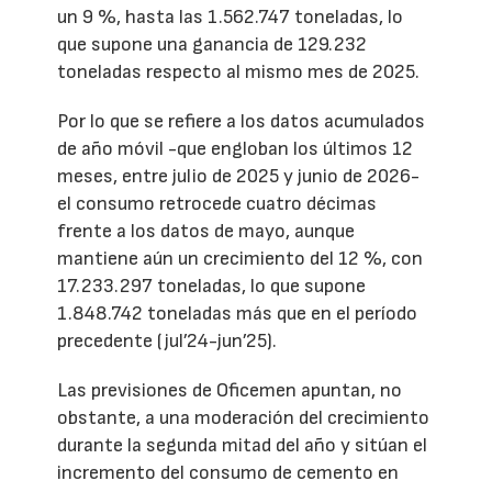
un 9 %, hasta las 1.562.747 toneladas, lo
que supone una ganancia de 129.232
toneladas respecto al mismo mes de 2025.
Por lo que se refiere a los datos acumulados
de año móvil -que engloban los últimos 12
meses, entre julio de 2025 y junio de 2026-
el consumo retrocede cuatro décimas
frente a los datos de mayo, aunque
mantiene aún un crecimiento del 12 %, con
17.233.297 toneladas, lo que supone
1.848.742 toneladas más que en el período
precedente (jul’24-jun’25).
Las previsiones de Oficemen apuntan, no
obstante, a una moderación del crecimiento
durante la segunda mitad del año y sitúan el
incremento del consumo de cemento en