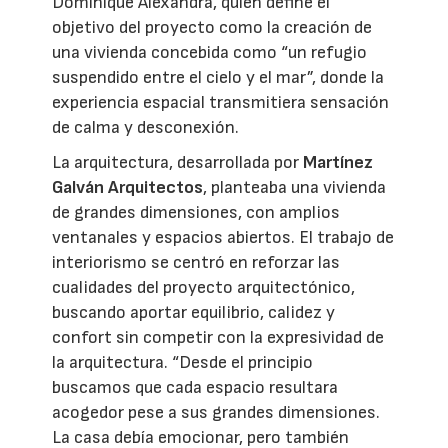
Dominique Alexandra, quien define el
objetivo del proyecto como la creación de
una vivienda concebida como “un refugio
suspendido entre el cielo y el mar”, donde la
experiencia espacial transmitiera sensación
de calma y desconexión.
La arquitectura, desarrollada por
Martínez
Galván Arquitectos
, planteaba una vivienda
de grandes dimensiones, con amplios
ventanales y espacios abiertos. El trabajo de
interiorismo se centró en reforzar las
cualidades del proyecto arquitectónico,
buscando aportar equilibrio, calidez y
confort sin competir con la expresividad de
la arquitectura. “Desde el principio
buscamos que cada espacio resultara
acogedor pese a sus grandes dimensiones.
La casa debía emocionar, pero también