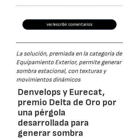
ver/escribir comentarios
La solución, premiada en la categoría de
Equipamiento Exterior, permite generar
sombra estacional, con texturas y
movimientos dinámicos
Denvelops y Eurecat,
premio Delta de Oro por
una pérgola
desarrollada para
generar sombra