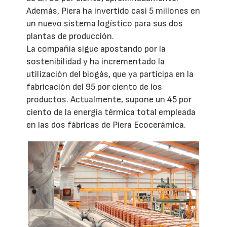
Además, Piera ha invertido casi 5 millones en
un nuevo sistema logístico para sus dos
plantas de producción.
La compañía sigue apostando por la
sostenibilidad y ha incrementado la
utilización del biogás, que ya participa en la
fabricación del 95 por ciento de los
productos. Actualmente, supone un 45 por
ciento de la energía térmica total empleada
en las dos fábricas de Piera Ecocerámica.