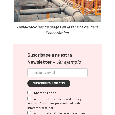
Canalizaciones de biogas en la fabrica de Piera
Ecocerámica.
Suscríbase a nuestra
Newsletter -
Ver ejemplo
SUSCRIBIRME GRATIS
Marcar todos
Autorizo el envío de newsletters y
avisos informativos personalizados de
interempresas.net
Autorizo el envío de comunicaciones