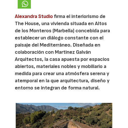
Alexandra Studio
firma el interiorismo de
The House, una vivienda situada en Altos
de los Monteros (Marbella) concebida para
establecer un diálogo constante con el
paisaje del Mediterráneo. Diseñada en
colaboración con Martinez Galván
Arquitectos, la casa apuesta por espacios
abiertos, materiales nobles y mobiliario a
medida para crear una atmósfera serena y
atemporal en la que arquitectura, diseño y
entorno se integran de forma natural.