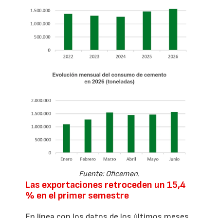
Fuente: Oficemen.
Las exportaciones retroceden un 15,4
% en el primer semestre
En línea con los datos de los últimos meses,