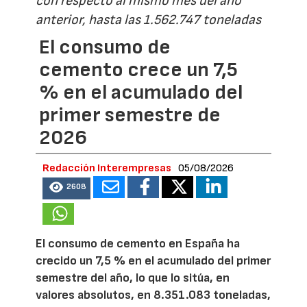
con respecto al mismo mes del año
anterior, hasta las 1.562.747 toneladas
El consumo de
cemento crece un 7,5
% en el acumulado del
primer semestre de
2026
Redacción Interempresas
05/08/2026
2608
El consumo de cemento en España ha
crecido un 7,5 % en el acumulado del primer
semestre del año, lo que lo sitúa, en
valores absolutos, en 8.351.083 toneladas,