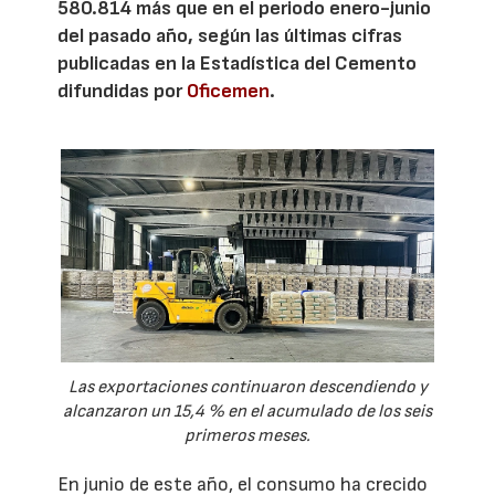
580.814 más que en el periodo enero-junio
del pasado año, según las últimas cifras
publicadas en la Estadística del Cemento
difundidas por
Oficemen
.
Las exportaciones continuaron descendiendo y
alcanzaron un 15,4 % en el acumulado de los seis
primeros meses.
En junio de este año, el consumo ha crecido