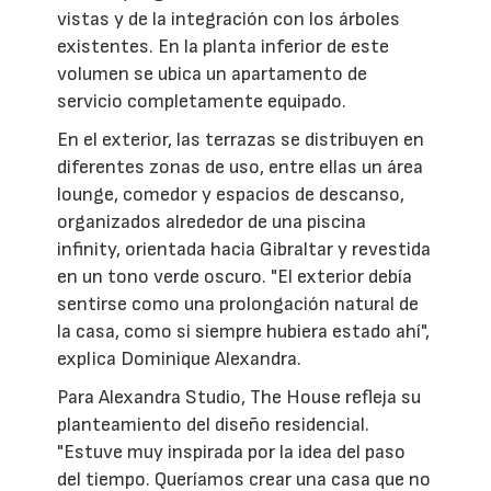
vistas y de la integración con los árboles
existentes. En la planta inferior de este
volumen se ubica un apartamento de
servicio completamente equipado.
En el exterior, las terrazas se distribuyen en
diferentes zonas de uso, entre ellas un área
lounge, comedor y espacios de descanso,
organizados alrededor de una piscina
infinity, orientada hacia Gibraltar y revestida
en un tono verde oscuro. "El exterior debía
sentirse como una prolongación natural de
la casa, como si siempre hubiera estado ahí",
explica Dominique Alexandra.
Para Alexandra Studio, The House refleja su
planteamiento del diseño residencial.
"Estuve muy inspirada por la idea del paso
del tiempo. Queríamos crear una casa que no