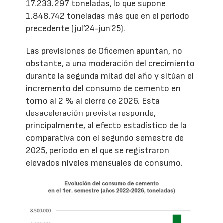
17.233.297 toneladas, lo que supone
1.848.742 toneladas más que en el período
precedente (jul’24-jun’25).
Las previsiones de Oficemen apuntan, no
obstante, a una moderación del crecimiento
durante la segunda mitad del año y sitúan el
incremento del consumo de cemento en
torno al 2 % al cierre de 2026. Esta
desaceleración prevista responde,
principalmente, al efecto estadístico de la
comparativa con el segundo semestre de
2025, período en el que se registraron
elevados niveles mensuales de consumo.