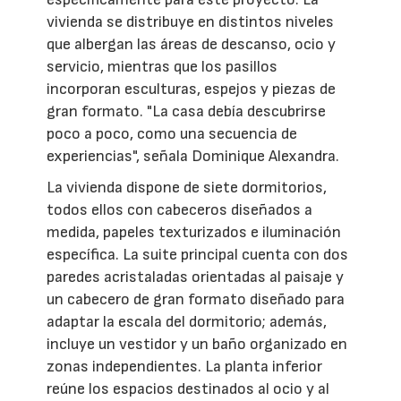
vivienda se distribuye en distintos niveles
que albergan las áreas de descanso, ocio y
servicio, mientras que los pasillos
incorporan esculturas, espejos y piezas de
gran formato. "La casa debía descubrirse
poco a poco, como una secuencia de
experiencias", señala Dominique Alexandra.
La vivienda dispone de siete dormitorios,
todos ellos con cabeceros diseñados a
medida, papeles texturizados e iluminación
específica. La suite principal cuenta con dos
paredes acristaladas orientadas al paisaje y
un cabecero de gran formato diseñado para
adaptar la escala del dormitorio; además,
incluye un vestidor y un baño organizado en
zonas independientes. La planta inferior
reúne los espacios destinados al ocio y al