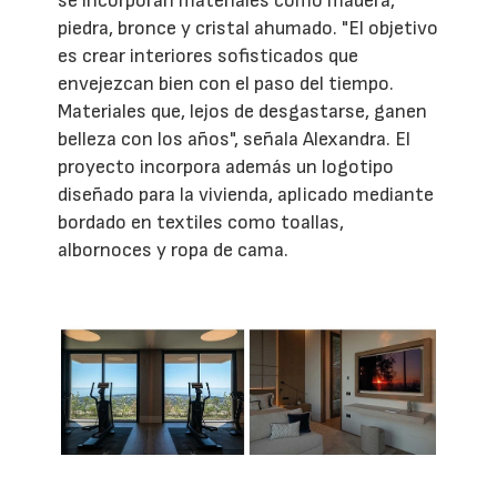
se incorporan materiales como madera,
piedra, bronce y cristal ahumado. "El objetivo
es crear interiores sofisticados que
envejezcan bien con el paso del tiempo.
Materiales que, lejos de desgastarse, ganen
belleza con los años", señala Alexandra. El
proyecto incorpora además un logotipo
diseñado para la vivienda, aplicado mediante
bordado en textiles como toallas,
albornoces y ropa de cama.