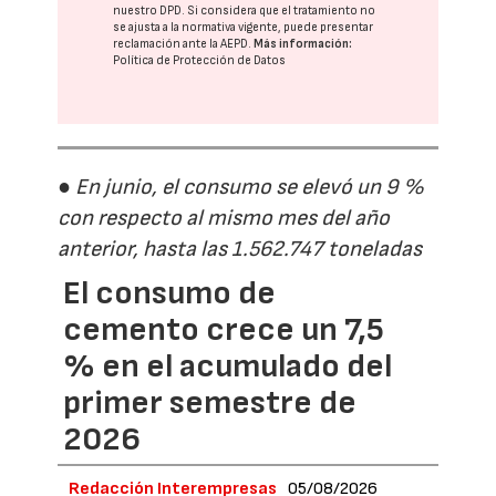
nuestro DPD
. Si considera que el tratamiento no
se ajusta a la normativa vigente, puede presentar
reclamación ante la
AEPD
.
Más información:
Política de Protección de Datos
● En junio, el consumo se elevó un 9 %
con respecto al mismo mes del año
anterior, hasta las 1.562.747 toneladas
El consumo de
cemento crece un 7,5
% en el acumulado del
primer semestre de
2026
Redacción Interempresas
05/08/2026