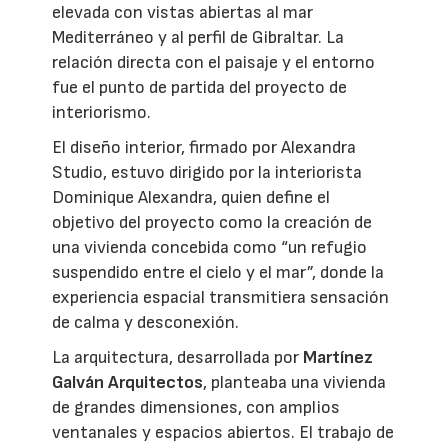
elevada con vistas abiertas al mar
Mediterráneo y al perfil de Gibraltar. La
relación directa con el paisaje y el entorno
fue el punto de partida del proyecto de
interiorismo.
El diseño interior, firmado por Alexandra
Studio, estuvo dirigido por la interiorista
Dominique Alexandra, quien define el
objetivo del proyecto como la creación de
una vivienda concebida como “un refugio
suspendido entre el cielo y el mar”, donde la
experiencia espacial transmitiera sensación
de calma y desconexión.
La arquitectura, desarrollada por
Martínez
Galván Arquitectos
, planteaba una vivienda
de grandes dimensiones, con amplios
ventanales y espacios abiertos. El trabajo de