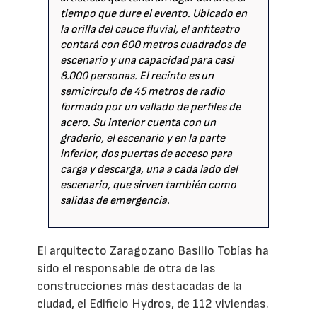
tiempo que dure el evento. Ubicado en
la orilla del cauce fluvial, el anfiteatro
contará con 600 metros cuadrados de
escenario y una capacidad para casi
8.000 personas. El recinto es un
semicírculo de 45 metros de radio
formado por un vallado de perfiles de
acero. Su interior cuenta con un
graderío, el escenario y en la parte
inferior, dos puertas de acceso para
carga y descarga, una a cada lado del
escenario, que sirven también como
salidas de emergencia.
El arquitecto Zaragozano Basilio Tobías ha
sido el responsable de otra de las
construcciones más destacadas de la
ciudad, el Edificio Hydros, de 112 viviendas.