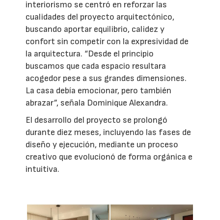
interiorismo se centró en reforzar las
cualidades del proyecto arquitectónico,
buscando aportar equilibrio, calidez y
confort sin competir con la expresividad de
la arquitectura. “Desde el principio
buscamos que cada espacio resultara
acogedor pese a sus grandes dimensiones.
La casa debía emocionar, pero también
abrazar”, señala Dominique Alexandra.
El desarrollo del proyecto se prolongó
durante diez meses, incluyendo las fases de
diseño y ejecución, mediante un proceso
creativo que evolucionó de forma orgánica e
intuitiva.