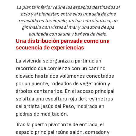
La planta inferior reúne los espacios destinados al
ocio y al bienestar, entre ellos una sala de cine
revestida en terciopelo, un bar con vinoteca, un
gimnasio con vistas al mar y una zona de spa
equipada con sauna y bañera de hielo.
Una distribución pensada como una
secuencia de experiencias
La vivienda se organiza a partir de un
recorrido que comienza con un camino
elevado hasta dos volúmenes conectados
por un puente, rodeados de vegetación y
árboles centenarios. En el acceso principal
se sitúa una escultura roja de tres metros
del artista Jesús del Peso, inspirada en
piedras de meditación.
Tras la puerta pivotante de entrada, el
espacio principal reúne salón, comedor y