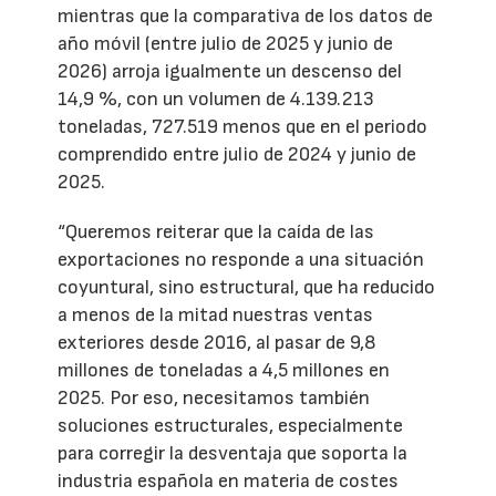
mientras que la comparativa de los datos de
año móvil (entre julio de 2025 y junio de
2026) arroja igualmente un descenso del
14,9 %, con un volumen de 4.139.213
toneladas, 727.519 menos que en el periodo
comprendido entre julio de 2024 y junio de
2025.
“Queremos reiterar que la caída de las
exportaciones no responde a una situación
coyuntural, sino estructural, que ha reducido
a menos de la mitad nuestras ventas
exteriores desde 2016, al pasar de 9,8
millones de toneladas a 4,5 millones en
2025. Por eso, necesitamos también
soluciones estructurales, especialmente
para corregir la desventaja que soporta la
industria española en materia de costes