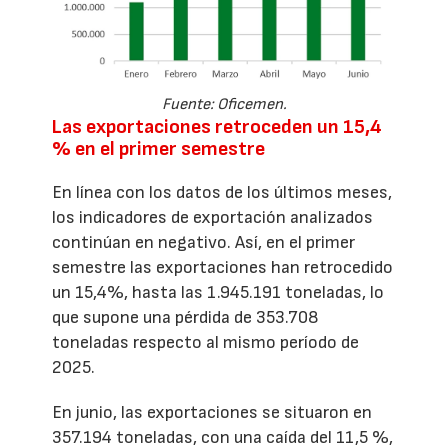
Fuente: Oficemen.
Las exportaciones retroceden un 15,4
% en el primer semestre
En línea con los datos de los últimos meses,
los indicadores de exportación analizados
continúan en negativo. Así, en el primer
semestre las exportaciones han retrocedido
un 15,4%, hasta las 1.945.191 toneladas, lo
que supone una pérdida de 353.708
toneladas respecto al mismo período de
2025.
En junio, las exportaciones se situaron en
357.194 toneladas, con una caída del 11,5 %,