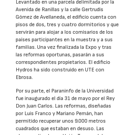
Levantado en una parcela delimitada por la
Avenida de Ranillas y la calle Gertrudis
Gómez de Avellaneda, el edificio cuenta con
pisos de dos, tres y cuatro dormitorios y que
servirán para alojar a los comisarios de los
países participantes en la muestra y a sus
familias. Una vez finalizada la Expo y tras
las reformas oportunas, pasarán a sus
correspondientes propietarios. El edificio
Hydros ha sido construido en UTE con
Ebrosa.
Por su parte, el Paraninfo de la Universidad
fue inaugurado el día 31 de mayo por el Rey
Don Juan Carlos. Las reformas, diseñadas
por Luis Franco y Mariano Pemán, han
permitido recuperar unos 9.000 metros
cuadrados que estaban en desuso. Las