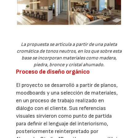
La propuesta se articula a partir de una paleta
cromática de tonos neutros, en los que sobre esta
base se incorporan materiales como madera,
piedra, bronce y cristal ahumado.
Proceso de diseño orgánico
El proyecto se desarrolló a partir de planos,
moodboards y una selección de materiales,
en un proceso de trabajo realizado en
diálogo con el cliente. Sus referencias
visuales sirvieron como punto de partida
para definir el lenguaje del interiorismo,
posteriormente reinterpretado por