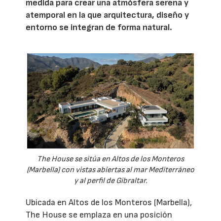
medida para crear una atmósfera serena y
atemporal en la que arquitectura, diseño y
entorno se integran de forma natural.
The House se sitúa en Altos de los Monteros
(Marbella) con vistas abiertas al mar Mediterráneo
y al perfil de Gibraltar.
Ubicada en Altos de los Monteros (Marbella),
The House se emplaza en una posición