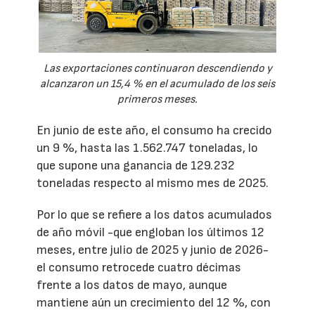
Las exportaciones continuaron descendiendo y
alcanzaron un 15,4 % en el acumulado de los seis
primeros meses.
En junio de este año, el consumo ha crecido
un 9 %, hasta las 1.562.747 toneladas, lo
que supone una ganancia de 129.232
toneladas respecto al mismo mes de 2025.
Por lo que se refiere a los datos acumulados
de año móvil -que engloban los últimos 12
meses, entre julio de 2025 y junio de 2026-
el consumo retrocede cuatro décimas
frente a los datos de mayo, aunque
mantiene aún un crecimiento del 12 %, con