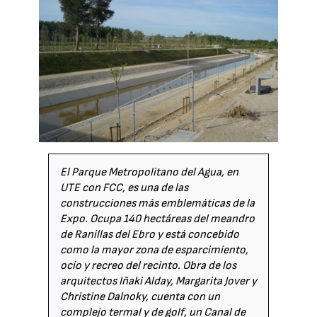
El Parque Metropolitano del Agua, en
UTE con FCC, es una de las
construcciones más emblemáticas de la
Expo. Ocupa 140 hectáreas del meandro
de Ranillas del Ebro y está concebido
como la mayor zona de esparcimiento,
ocio y recreo del recinto. Obra de los
arquitectos Iñaki Alday, Margarita Jover y
Christine Dalnoky, cuenta con un
complejo termal y de golf, un Canal de