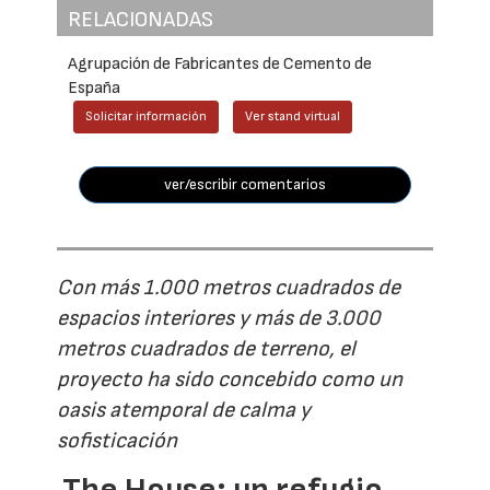
RELACIONADAS
Agrupación de Fabricantes de Cemento de
España
Solicitar información
Ver stand virtual
ver/escribir comentarios
Con más 1.000 metros cuadrados de
espacios interiores y más de 3.000
metros cuadrados de terreno, el
proyecto ha sido concebido como un
oasis atemporal de calma y
sofisticación