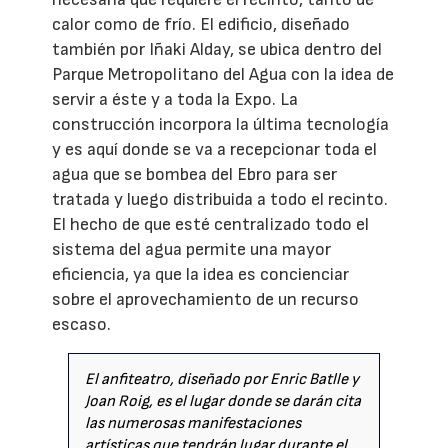
calor como de frío. El edificio, diseñado
también por Iñaki Alday, se ubica dentro del
Parque Metropolitano del Agua con la idea de
servir a éste y a toda la Expo. La
construcción incorpora la última tecnología
y es aquí donde se va a recepcionar toda el
agua que se bombea del Ebro para ser
tratada y luego distribuida a todo el recinto.
El hecho de que esté centralizado todo el
sistema del agua permite una mayor
eficiencia, ya que la idea es concienciar
sobre el aprovechamiento de un recurso
escaso.
El anfiteatro, diseñado por Enric Batlle y
Joan Roig, es el lugar donde se darán cita
las numerosas manifestaciones
artísticas que tendrán lugar durante el