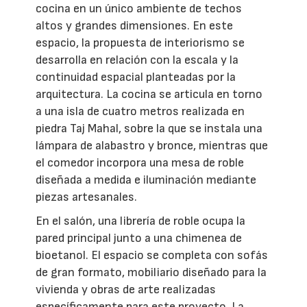
cocina en un único ambiente de techos
altos y grandes dimensiones. En este
espacio, la propuesta de interiorismo se
desarrolla en relación con la escala y la
continuidad espacial planteadas por la
arquitectura. La cocina se articula en torno
a una isla de cuatro metros realizada en
piedra Taj Mahal, sobre la que se instala una
lámpara de alabastro y bronce, mientras que
el comedor incorpora una mesa de roble
diseñada a medida e iluminación mediante
piezas artesanales.
En el salón, una librería de roble ocupa la
pared principal junto a una chimenea de
bioetanol. El espacio se completa con sofás
de gran formato, mobiliario diseñado para la
vivienda y obras de arte realizadas
específicamente para este proyecto. La