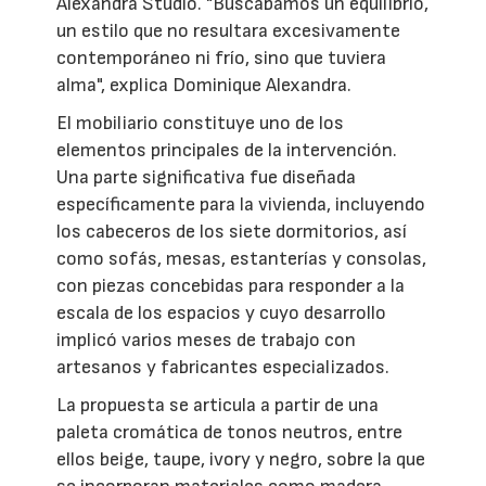
Alexandra Studio. "Buscábamos un equilibrio,
un estilo que no resultara excesivamente
contemporáneo ni frío, sino que tuviera
alma", explica Dominique Alexandra.
El mobiliario constituye uno de los
elementos principales de la intervención.
Una parte significativa fue diseñada
específicamente para la vivienda, incluyendo
los cabeceros de los siete dormitorios, así
como sofás, mesas, estanterías y consolas,
con piezas concebidas para responder a la
escala de los espacios y cuyo desarrollo
implicó varios meses de trabajo con
artesanos y fabricantes especializados.
La propuesta se articula a partir de una
paleta cromática de tonos neutros, entre
ellos beige, taupe, ivory y negro, sobre la que