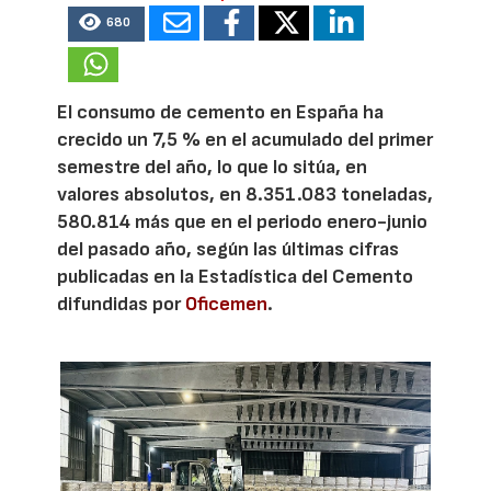
680
El consumo de cemento en España ha
crecido un 7,5 % en el acumulado del primer
semestre del año, lo que lo sitúa, en
valores absolutos, en 8.351.083 toneladas,
580.814 más que en el periodo enero-junio
del pasado año, según las últimas cifras
publicadas en la Estadística del Cemento
difundidas por
Oficemen
.