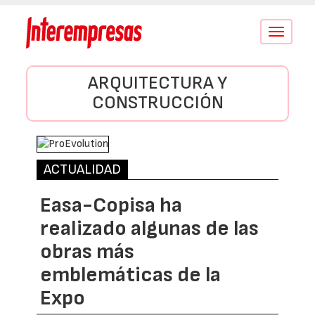
Conmutar
navegació
ARQUITECTURA Y
CONSTRUCCIÓN
ACTUALIDAD
Easa-Copisa ha
realizado algunas de las
obras más
emblemáticas de la
Expo