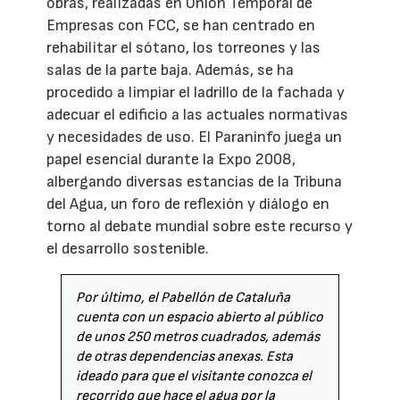
obras, realizadas en Unión Temporal de
Empresas con FCC, se han centrado en
rehabilitar el sótano, los torreones y las
salas de la parte baja. Además, se ha
procedido a limpiar el ladrillo de la fachada y
adecuar el edificio a las actuales normativas
y necesidades de uso. El Paraninfo juega un
papel esencial durante la Expo 2008,
albergando diversas estancias de la Tribuna
del Agua, un foro de reflexión y diálogo en
torno al debate mundial sobre este recurso y
el desarrollo sostenible.
Por último, el Pabellón de Cataluña
cuenta con un espacio abierto al público
de unos 250 metros cuadrados, además
de otras dependencias anexas. Esta
ideado para que el visitante conozca el
recorrido que hace el agua por la