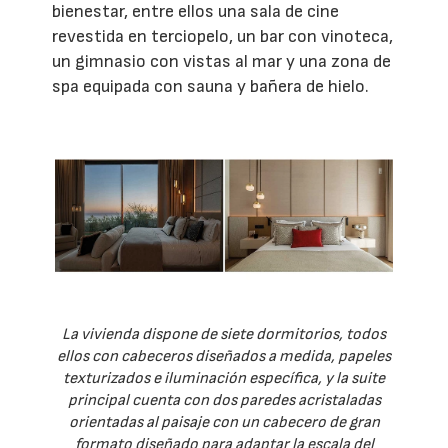
bienestar, entre ellos una sala de cine
revestida en terciopelo, un bar con vinoteca,
un gimnasio con vistas al mar y una zona de
spa equipada con sauna y bañera de hielo.
La vivienda dispone de siete dormitorios, todos
ellos con cabeceros diseñados a medida, papeles
texturizados e iluminación específica, y la suite
principal cuenta con dos paredes acristaladas
orientadas al paisaje con un cabecero de gran
formato diseñado para adaptar la escala del