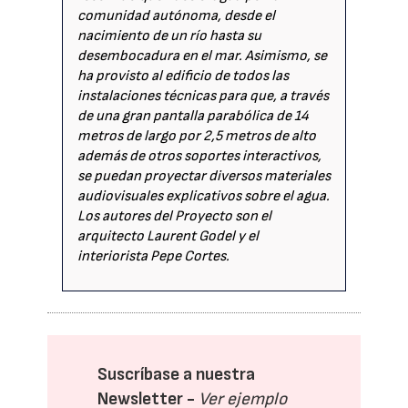
comunidad autónoma, desde el
nacimiento de un río hasta su
desembocadura en el mar. Asimismo, se
ha provisto al edificio de todos las
instalaciones técnicas para que, a través
de una gran pantalla parabólica de 14
metros de largo por 2,5 metros de alto
además de otros soportes interactivos,
se puedan proyectar diversos materiales
audiovisuales explicativos sobre el agua.
Los autores del Proyecto son el
arquitecto Laurent Godel y el
interiorista Pepe Cortes.
Suscríbase a nuestra
Newsletter -
Ver ejemplo