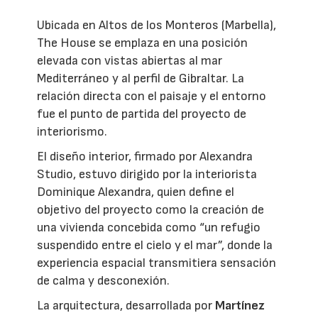
Ubicada en Altos de los Monteros (Marbella),
The House se emplaza en una posición
elevada con vistas abiertas al mar
Mediterráneo y al perfil de Gibraltar. La
relación directa con el paisaje y el entorno
fue el punto de partida del proyecto de
interiorismo.
El diseño interior, firmado por Alexandra
Studio, estuvo dirigido por la interiorista
Dominique Alexandra, quien define el
objetivo del proyecto como la creación de
una vivienda concebida como “un refugio
suspendido entre el cielo y el mar”, donde la
experiencia espacial transmitiera sensación
de calma y desconexión.
La arquitectura, desarrollada por
Martínez