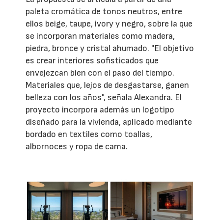
paleta cromática de tonos neutros, entre
ellos beige, taupe, ivory y negro, sobre la que
se incorporan materiales como madera,
piedra, bronce y cristal ahumado. "El objetivo
es crear interiores sofisticados que
envejezcan bien con el paso del tiempo.
Materiales que, lejos de desgastarse, ganen
belleza con los años", señala Alexandra. El
proyecto incorpora además un logotipo
diseñado para la vivienda, aplicado mediante
bordado en textiles como toallas,
albornoces y ropa de cama.