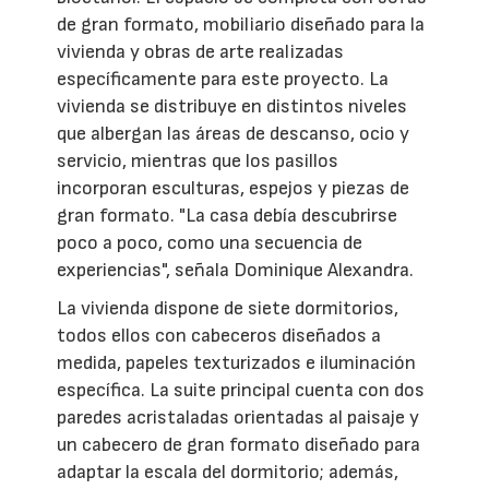
de gran formato, mobiliario diseñado para la
vivienda y obras de arte realizadas
específicamente para este proyecto. La
vivienda se distribuye en distintos niveles
que albergan las áreas de descanso, ocio y
servicio, mientras que los pasillos
incorporan esculturas, espejos y piezas de
gran formato. "La casa debía descubrirse
poco a poco, como una secuencia de
experiencias", señala Dominique Alexandra.
La vivienda dispone de siete dormitorios,
todos ellos con cabeceros diseñados a
medida, papeles texturizados e iluminación
específica. La suite principal cuenta con dos
paredes acristaladas orientadas al paisaje y
un cabecero de gran formato diseñado para
adaptar la escala del dormitorio; además,