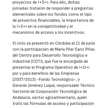
proyectos de I+D+i. Para ello, dichas
jornadas trataron de responder a preguntas
elementales sobre los fondos como el tipo
de proyectos financiables, la importancia de
la I+D+i en la competitividad y el
mecanismo de acceso a los incentivos.
El ciclo se presentó en Córdoba el 11 de junio
con la participación de María Pilar Sanz Piñar,
del Centro para Desarrollo Tecnológico e
Industrial (CDTI), que fue la encargada de
presentar el Programa Operativo de I+D+i
por y para beneficio de las Empresas
(2007/2013) -Fondo Tecnológico-, y
Gerardo Jiménez Luque, responsable Técnico
Sectorial de Corporación Tecnológica de
Andalucía, sector agroalimentario, quién
trató las fórmulas de acceso y participación