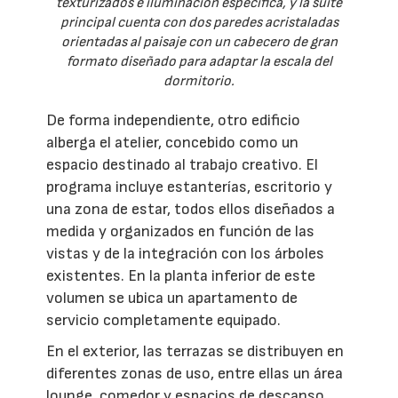
texturizados e iluminación específica, y la suite
principal cuenta con dos paredes acristaladas
orientadas al paisaje con un cabecero de gran
formato diseñado para adaptar la escala del
dormitorio.
De forma independiente, otro edificio
alberga el atelier, concebido como un
espacio destinado al trabajo creativo. El
programa incluye estanterías, escritorio y
una zona de estar, todos ellos diseñados a
medida y organizados en función de las
vistas y de la integración con los árboles
existentes. En la planta inferior de este
volumen se ubica un apartamento de
servicio completamente equipado.
En el exterior, las terrazas se distribuyen en
diferentes zonas de uso, entre ellas un área
lounge, comedor y espacios de descanso,