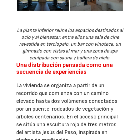
La planta inferior reúne los espacios destinados al
ocio y al bienestar, entre ellos una sala de cine
revestida en terciopelo, un bar con vinoteca, un
gimnasio con vistas al mar y una zona de spa
equipada con sauna y bañera de hielo.
Una distribución pensada como una
secuencia de experiencias
La vivienda se organiza a partir de un
recorrido que comienza con un camino
elevado hasta dos volúmenes conectados
por un puente, rodeados de vegetación y
árboles centenarios. En el acceso principal
se sitúa una escultura roja de tres metros
del artista Jesús del Peso, inspirada en