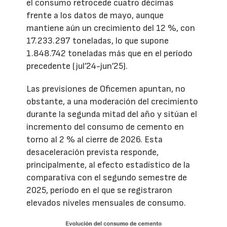
el consumo retrocede cuatro décimas
frente a los datos de mayo, aunque
mantiene aún un crecimiento del 12 %, con
17.233.297 toneladas, lo que supone
1.848.742 toneladas más que en el período
precedente (jul’24-jun’25).
Las previsiones de Oficemen apuntan, no
obstante, a una moderación del crecimiento
durante la segunda mitad del año y sitúan el
incremento del consumo de cemento en
torno al 2 % al cierre de 2026. Esta
desaceleración prevista responde,
principalmente, al efecto estadístico de la
comparativa con el segundo semestre de
2025, período en el que se registraron
elevados niveles mensuales de consumo.