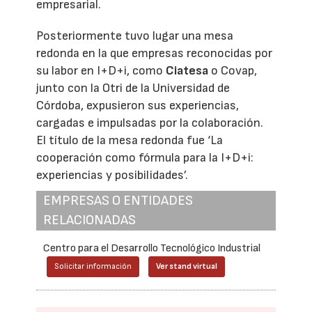
empresarial.
Posteriormente tuvo lugar una mesa
redonda en la que empresas reconocidas por
su labor en I+D+i, como
Ciatesa
o Covap,
junto con la Otri de la Universidad de
Córdoba, expusieron sus experiencias,
cargadas e impulsadas por la colaboración.
El título de la mesa redonda fue ‘La
cooperación como fórmula para la I+D+i:
experiencias y posibilidades’.
EMPRESAS O ENTIDADES
RELACIONADAS
Centro para el Desarrollo Tecnológico Industrial
Solicitar información
Ver stand virtual