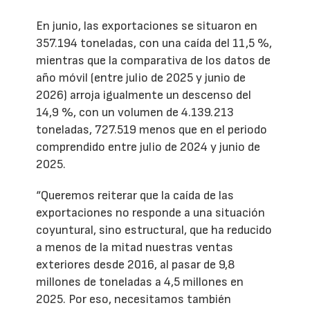
En junio, las exportaciones se situaron en
357.194 toneladas, con una caída del 11,5 %,
mientras que la comparativa de los datos de
año móvil (entre julio de 2025 y junio de
2026) arroja igualmente un descenso del
14,9 %, con un volumen de 4.139.213
toneladas, 727.519 menos que en el periodo
comprendido entre julio de 2024 y junio de
2025.
“Queremos reiterar que la caída de las
exportaciones no responde a una situación
coyuntural, sino estructural, que ha reducido
a menos de la mitad nuestras ventas
exteriores desde 2016, al pasar de 9,8
millones de toneladas a 4,5 millones en
2025. Por eso, necesitamos también