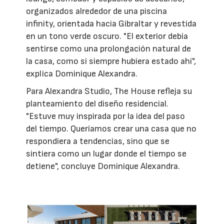
organizados alrededor de una piscina
infinity, orientada hacia Gibraltar y revestida
en un tono verde oscuro. "El exterior debía
sentirse como una prolongación natural de
la casa, como si siempre hubiera estado ahí",
explica Dominique Alexandra.
Para Alexandra Studio, The House refleja su
planteamiento del diseño residencial.
"Estuve muy inspirada por la idea del paso
del tiempo. Queríamos crear una casa que no
respondiera a tendencias, sino que se
sintiera como un lugar donde el tiempo se
detiene", concluye Dominique Alexandra.