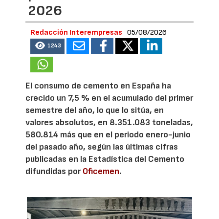
2026
Redacción Interempresas
05/08/2026
1243
El consumo de cemento en España ha
crecido un 7,5 % en el acumulado del primer
semestre del año, lo que lo sitúa, en
valores absolutos, en 8.351.083 toneladas,
580.814 más que en el periodo enero-junio
del pasado año, según las últimas cifras
publicadas en la Estadística del Cemento
difundidas por
Oficemen
.