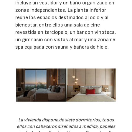
incluye un vestidor y un baño organizado en
zonas independientes. La planta inferior
reúne los espacios destinados al ocio y al
bienestar, entre ellos una sala de cine
revestida en terciopelo, un bar con vinoteca,
un gimnasio con vistas al mar y una zona de
spa equipada con sauna y bañera de hielo.
La vivienda dispone de siete dormitorios, todos
ellos con cabeceros diseñados a medida, papeles