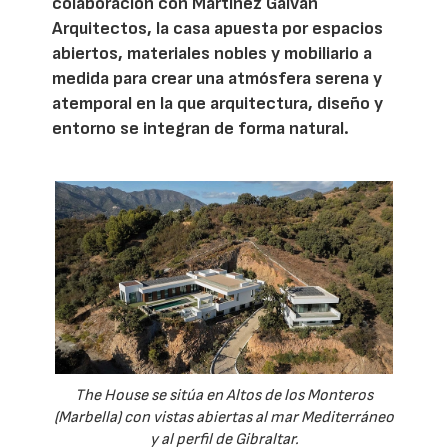
colaboración con Martinez Galván
Arquitectos, la casa apuesta por espacios
abiertos, materiales nobles y mobiliario a
medida para crear una atmósfera serena y
atemporal en la que arquitectura, diseño y
entorno se integran de forma natural.
The House se sitúa en Altos de los Monteros
(Marbella) con vistas abiertas al mar Mediterráneo
y al perfil de Gibraltar.