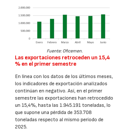
Fuente: Oficemen.
Las exportaciones retroceden un 15,4
% en el primer semestre
En línea con los datos de los últimos meses,
los indicadores de exportación analizados
continúan en negativo. Así, en el primer
semestre las exportaciones han retrocedido
un 15,4%, hasta las 1.945.191 toneladas, lo
que supone una pérdida de 353.708
toneladas respecto al mismo período de
2025.