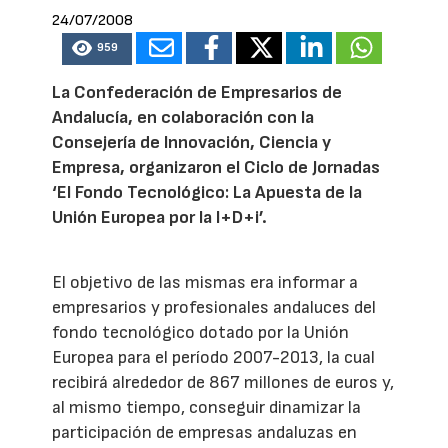
24/07/2008
959
La Confederación de Empresarios de
Andalucía, en colaboración con la
Consejería de Innovación, Ciencia y
Empresa, organizaron el Ciclo de Jornadas
‘El Fondo Tecnológico: La Apuesta de la
Unión Europea por la I+D+i’.
El objetivo de las mismas era informar a
empresarios y profesionales andaluces del
fondo tecnológico dotado por la Unión
Europea para el período 2007-2013, la cual
recibirá alrededor de 867 millones de euros y,
al mismo tiempo, conseguir dinamizar la
participación de empresas andaluzas en