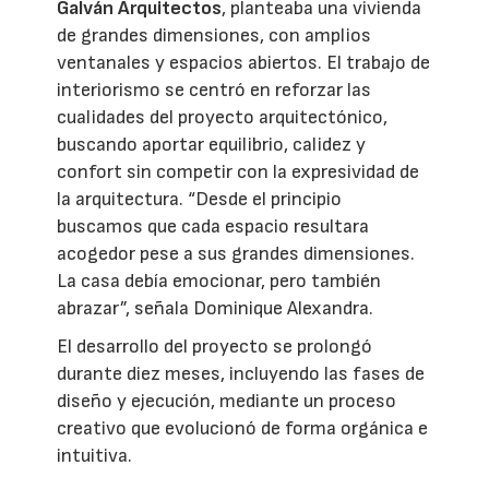
Galván Arquitectos
, planteaba una vivienda
de grandes dimensiones, con amplios
ventanales y espacios abiertos. El trabajo de
interiorismo se centró en reforzar las
cualidades del proyecto arquitectónico,
buscando aportar equilibrio, calidez y
confort sin competir con la expresividad de
la arquitectura. “Desde el principio
buscamos que cada espacio resultara
acogedor pese a sus grandes dimensiones.
La casa debía emocionar, pero también
abrazar”, señala Dominique Alexandra.
El desarrollo del proyecto se prolongó
durante diez meses, incluyendo las fases de
diseño y ejecución, mediante un proceso
creativo que evolucionó de forma orgánica e
intuitiva.