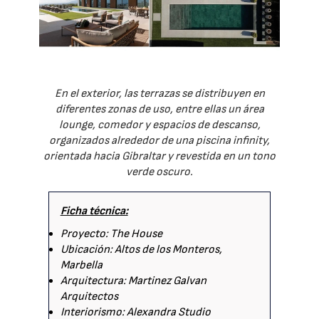
En el exterior, las terrazas se distribuyen en
diferentes zonas de uso, entre ellas un área
lounge, comedor y espacios de descanso,
organizados alrededor de una piscina infinity,
orientada hacia Gibraltar y revestida en un tono
verde oscuro.
Ficha técnica:
Proyecto: The House
Ubicación: Altos de los Monteros,
Marbella
Arquitectura: Martinez Galvan
Arquitectos
Interiorismo: Alexandra Studio