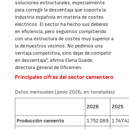
soluciones estructurales, especialmente
para corregir la desventaja que soporta la
industria española en materia de costes
eléctricos. El sector ha hecho sus deberes
en eficiencia, pero seguimos compitiendo
con una estructura de costes muy superior a
la de nuestros vecinos. No pedimos una
ventaja competitiva, sino dejar de competir
en desventaja”, afirma Elena Guede,
directora general de Oficemen.
Principales cifras del sector cementero
Datos mensuales (junio 2026, en toneladas)
2026
2025
Producción cemento
1.752.089
1.747.4