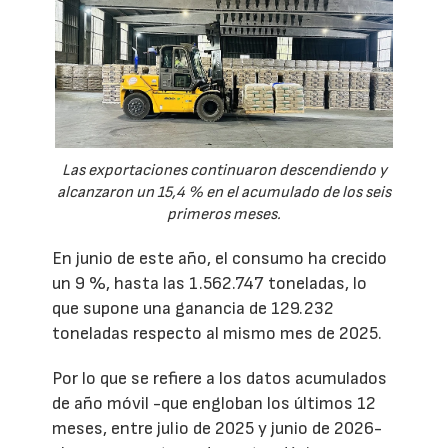
Las exportaciones continuaron descendiendo y
alcanzaron un 15,4 % en el acumulado de los seis
primeros meses.
En junio de este año, el consumo ha crecido
un 9 %, hasta las 1.562.747 toneladas, lo
que supone una ganancia de 129.232
toneladas respecto al mismo mes de 2025.
Por lo que se refiere a los datos acumulados
de año móvil -que engloban los últimos 12
meses, entre julio de 2025 y junio de 2026-