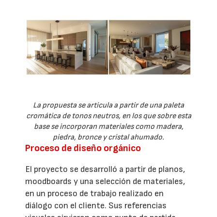
La propuesta se articula a partir de una paleta
cromática de tonos neutros, en los que sobre esta
base se incorporan materiales como madera,
piedra, bronce y cristal ahumado.
Proceso de diseño orgánico
El proyecto se desarrolló a partir de planos,
moodboards y una selección de materiales,
en un proceso de trabajo realizado en
diálogo con el cliente. Sus referencias