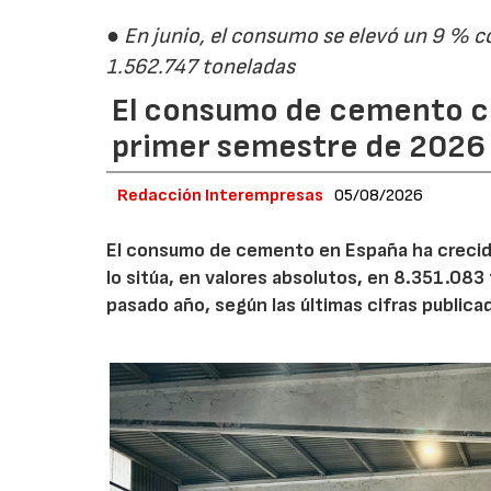
● En junio, el consumo se elevó un 9 % c
1.562.747 toneladas
El consumo de cemento cr
primer semestre de 2026
Redacción Interempresas
05/08/2026
El consumo de cemento en España ha crecido
lo sitúa, en valores absolutos, en 8.351.083
pasado año, según las últimas cifras public