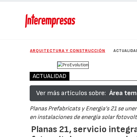
ARQUITECTURA Y CONSTRUCCIÓN
ACTUALIDA
ACTUALIDAD
Ver más artículos sobre:
Área temá
Planas Prefabricats y Energia’s 21 se un
en instalaciones de energía solar fotovol
Planas 21, servicio integra