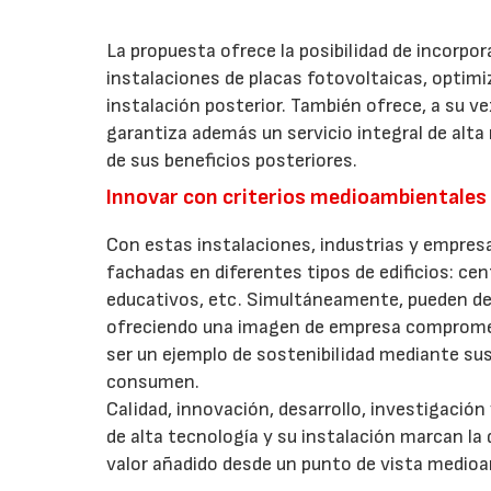
La propuesta ofrece la posibilidad de incorpor
instalaciones de placas fotovoltaicas, optimi
instalación posterior. También ofrece, a su v
garantiza además un servicio integral de alta 
de sus beneficios posteriores.
Innovar con criterios medioambientales
Con estas instalaciones, industrias y empres
fachadas en diferentes tipos de edificios: ce
educativos, etc. Simultáneamente, pueden de
ofreciendo una imagen de empresa compromet
ser un ejemplo de sostenibilidad mediante sus
consumen.
Calidad, innovación, desarrollo, investigación
de alta tecnología y su instalación marcan la
valor añadido desde un punto de vista medioam