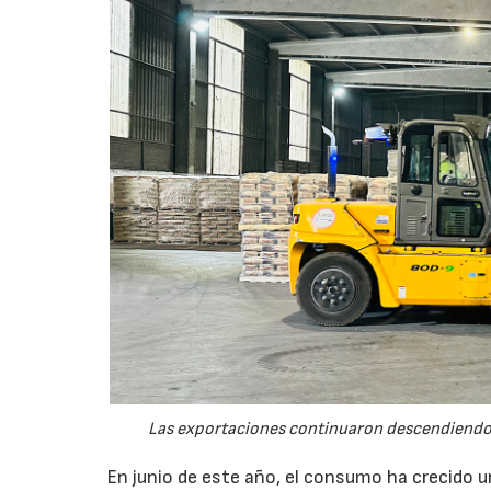
Las exportaciones continuaron descendiendo 
En junio de este año, el consumo ha crecido 