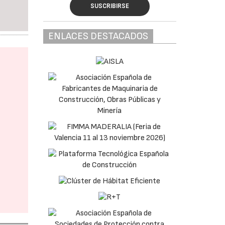
SUSCRIBIRSE
ENLACES DESTACADOS