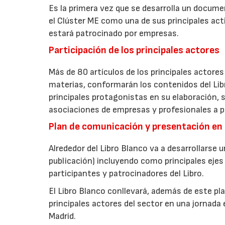
Es la primera vez que se desarrolla un docume
el Clúster ME como una de sus principales act
estará patrocinado por empresas.
Participación de los principales actores
Más de 80 artículos de los principales actores
materias, conformarán los contenidos del Libr
principales protagonistas en su elaboración, s
asociaciones de empresas y profesionales a p
Plan de comunicación y presentación e
Alrededor del Libro Blanco va a desarrollarse
publicación) incluyendo como principales ejes
participantes y patrocinadores del Libro.
El Libro Blanco conllevará, además de este pl
principales actores del sector en una jornada
Madrid.