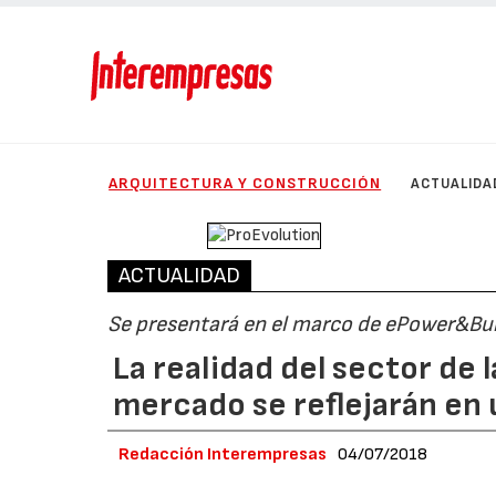
ARQUITECTURA Y CONSTRUCCIÓN
ACTUALIDA
ACTUALIDAD
Se presentará en el marco de ePower&Bui
La realidad del sector de l
mercado se reflejarán en 
Redacción Interempresas
04/07/2018