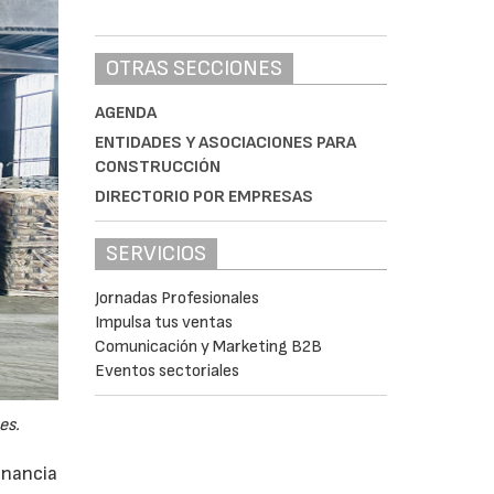
OTRAS SECCIONES
AGENDA
ENTIDADES Y ASOCIACIONES PARA
CONSTRUCCIÓN
DIRECTORIO POR EMPRESAS
SERVICIOS
Jornadas Profesionales
Impulsa tus ventas
Comunicación y Marketing B2B
Eventos sectoriales
es.
anancia