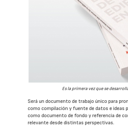
Es la primera vez que se desarrol
Será un documento de trabajo único para promo
como compilación y fuente de datos e ideas par
como documento de fondo y referencia de co
relevante desde distintas perspectivas.