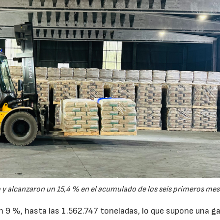
y alcanzaron un 15,4 % en el acumulado de los seis primeros mes
un 9 %, hasta las 1.562.747 toneladas, lo que supone una g