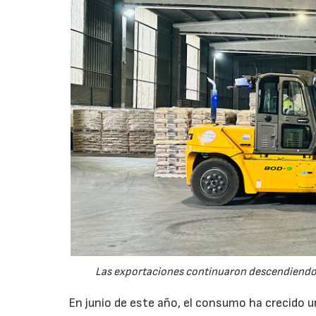
Las exportaciones continuaron descendiendo 
En junio de este año, el consumo ha crecido 