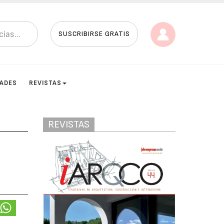
SUSCRIBIRSE GRATIS
DADES
REVISTAS
REVISTAS