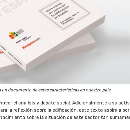
la un documento de estas características en nuestro país.
ver el análisis y debate social. Adicionalmente a su activ
a la reflexión sobre la edificación, este texto aspira a per
nocimiento sobre la situación de este sector tan sumame