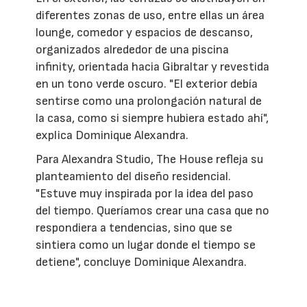
diferentes zonas de uso, entre ellas un área
lounge, comedor y espacios de descanso,
organizados alrededor de una piscina
infinity, orientada hacia Gibraltar y revestida
en un tono verde oscuro. "El exterior debía
sentirse como una prolongación natural de
la casa, como si siempre hubiera estado ahí",
explica Dominique Alexandra.
Para Alexandra Studio, The House refleja su
planteamiento del diseño residencial.
"Estuve muy inspirada por la idea del paso
del tiempo. Queríamos crear una casa que no
respondiera a tendencias, sino que se
sintiera como un lugar donde el tiempo se
detiene", concluye Dominique Alexandra.