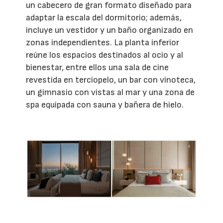
un cabecero de gran formato diseñado para
adaptar la escala del dormitorio; además,
incluye un vestidor y un baño organizado en
zonas independientes. La planta inferior
reúne los espacios destinados al ocio y al
bienestar, entre ellos una sala de cine
revestida en terciopelo, un bar con vinoteca,
un gimnasio con vistas al mar y una zona de
spa equipada con sauna y bañera de hielo.