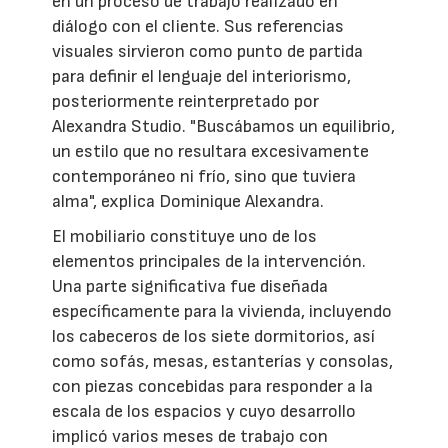
en un proceso de trabajo realizado en
diálogo con el cliente. Sus referencias
visuales sirvieron como punto de partida
para definir el lenguaje del interiorismo,
posteriormente reinterpretado por
Alexandra Studio. "Buscábamos un equilibrio,
un estilo que no resultara excesivamente
contemporáneo ni frío, sino que tuviera
alma", explica Dominique Alexandra.
El mobiliario constituye uno de los
elementos principales de la intervención.
Una parte significativa fue diseñada
específicamente para la vivienda, incluyendo
los cabeceros de los siete dormitorios, así
como sofás, mesas, estanterías y consolas,
con piezas concebidas para responder a la
escala de los espacios y cuyo desarrollo
implicó varios meses de trabajo con