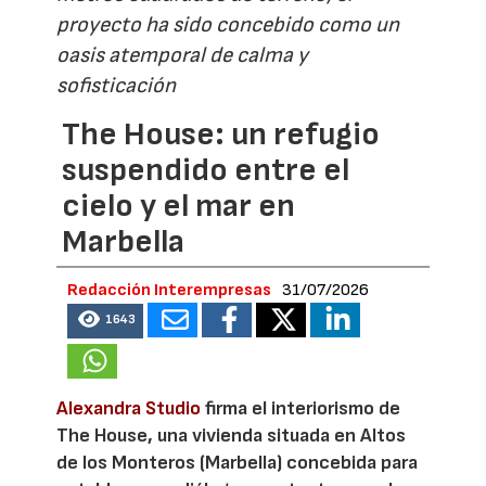
proyecto ha sido concebido como un
oasis atemporal de calma y
sofisticación
The House: un refugio
suspendido entre el
cielo y el mar en
Marbella
Redacción Interempresas
31/07/2026
1643
Alexandra Studio
firma el interiorismo de
The House, una vivienda situada en Altos
de los Monteros (Marbella) concebida para