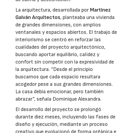
La arquitectura, desarrollada por
Martínez
Galván Arquitectos
, planteaba una vivienda
de grandes dimensiones, con amplios
ventanales y espacios abiertos. El trabajo de
interiorismo se centró en reforzar las
cualidades del proyecto arquitectónico,
buscando aportar equilibrio, calidez y
confort sin competir con la expresividad de
la arquitectura. “Desde el principio
buscamos que cada espacio resultara
acogedor pese a sus grandes dimensiones.
La casa debía emocionar, pero también
abrazar”, señala Dominique Alexandra.
El desarrollo del proyecto se prolongó
durante diez meses, incluyendo las fases de
diseño y ejecución, mediante un proceso
creativo que evolucionó de forma orgánica e