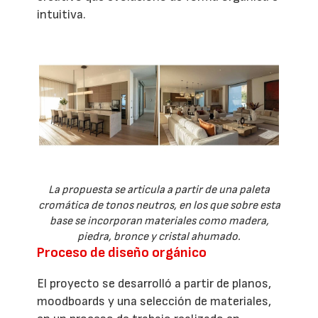
intuitiva.
La propuesta se articula a partir de una paleta
cromática de tonos neutros, en los que sobre esta
base se incorporan materiales como madera,
piedra, bronce y cristal ahumado.
Proceso de diseño orgánico
El proyecto se desarrolló a partir de planos,
moodboards y una selección de materiales,