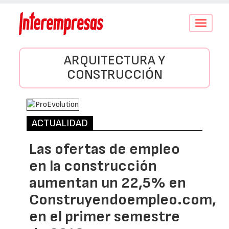
Conmutar
navegació
ARQUITECTURA Y
CONSTRUCCIÓN
ACTUALIDAD
Las ofertas de empleo
en la construcción
aumentan un 22,5% en
Construyendoempleo.com,
en el primer semestre