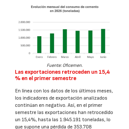
Fuente: Oficemen.
Las exportaciones retroceden un 15,4
% en el primer semestre
En línea con los datos de los últimos meses,
los indicadores de exportación analizados
continúan en negativo. Así, en el primer
semestre las exportaciones han retrocedido
un 15,4%, hasta las 1.945.191 toneladas, lo
que supone una pérdida de 353.708