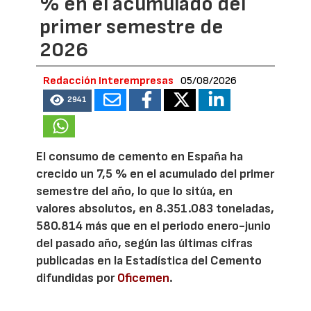
% en el acumulado del
primer semestre de
2026
Redacción Interempresas
05/08/2026
2941
El consumo de cemento en España ha
crecido un 7,5 % en el acumulado del primer
semestre del año, lo que lo sitúa, en
valores absolutos, en 8.351.083 toneladas,
580.814 más que en el periodo enero-junio
del pasado año, según las últimas cifras
publicadas en la Estadística del Cemento
difundidas por
Oficemen
.