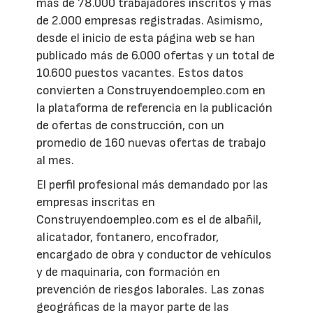
más de 78.000 trabajadores inscritos y más
de 2.000 empresas registradas. Asimismo,
desde el inicio de esta página web se han
publicado más de 6.000 ofertas y un total de
10.600 puestos vacantes. Estos datos
convierten a Construyendoempleo.com en
la plataforma de referencia en la publicación
de ofertas de construcción, con un
promedio de 160 nuevas ofertas de trabajo
al mes.
El perfil profesional más demandado por las
empresas inscritas en
Construyendoempleo.com es el de albañil,
alicatador, fontanero, encofrador,
encargado de obra y conductor de vehículos
y de maquinaria, con formación en
prevención de riesgos laborales. Las zonas
geográficas de la mayor parte de las