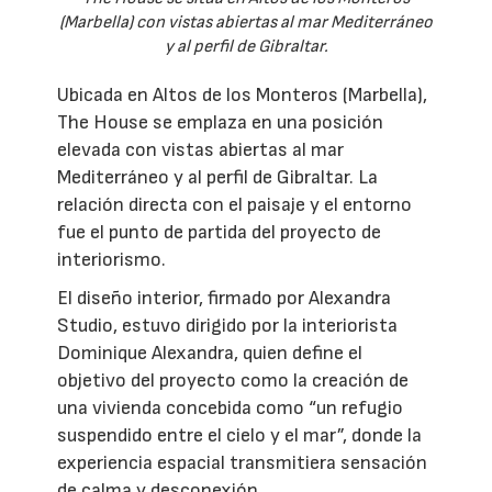
(Marbella) con vistas abiertas al mar Mediterráneo
y al perfil de Gibraltar.
Ubicada en Altos de los Monteros (Marbella),
The House se emplaza en una posición
elevada con vistas abiertas al mar
Mediterráneo y al perfil de Gibraltar. La
relación directa con el paisaje y el entorno
fue el punto de partida del proyecto de
interiorismo.
El diseño interior, firmado por Alexandra
Studio, estuvo dirigido por la interiorista
Dominique Alexandra, quien define el
objetivo del proyecto como la creación de
una vivienda concebida como “un refugio
suspendido entre el cielo y el mar”, donde la
experiencia espacial transmitiera sensación
de calma y desconexión.