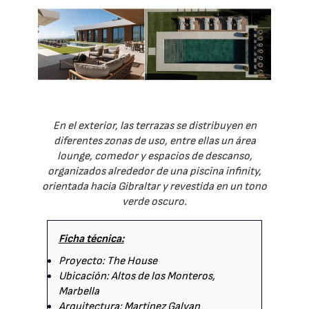
En el exterior, las terrazas se distribuyen en
diferentes zonas de uso, entre ellas un área
lounge, comedor y espacios de descanso,
organizados alrededor de una piscina infinity,
orientada hacia Gibraltar y revestida en un tono
verde oscuro.
Ficha técnica:
Proyecto: The House
Ubicación: Altos de los Monteros,
Marbella
Arquitectura: Martinez Galvan