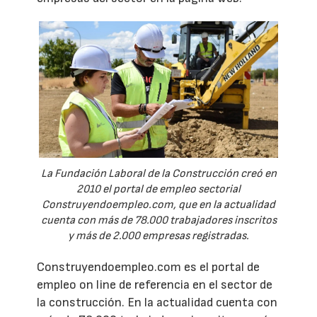
La Fundación Laboral de la Construcción creó en
2010 el portal de empleo sectorial
Construyendoempleo.com, que en la actualidad
cuenta con más de 78.000 trabajadores inscritos
y más de 2.000 empresas registradas.
Construyendoempleo.com es el portal de
empleo on line de referencia en el sector de
la construcción. En la actualidad cuenta con