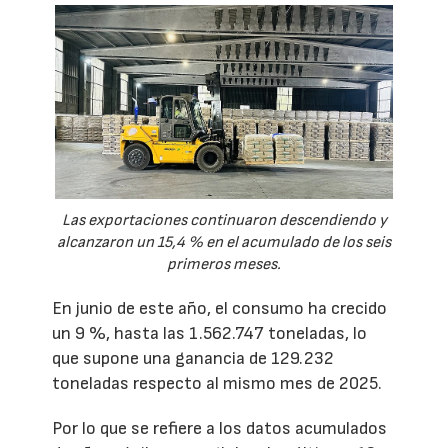
Las exportaciones continuaron descendiendo y
alcanzaron un 15,4 % en el acumulado de los seis
primeros meses.
En junio de este año, el consumo ha crecido
un 9 %, hasta las 1.562.747 toneladas, lo
que supone una ganancia de 129.232
toneladas respecto al mismo mes de 2025.
Por lo que se refiere a los datos acumulados