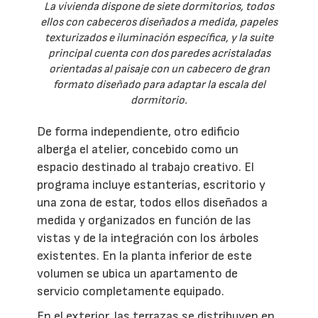
La vivienda dispone de siete dormitorios, todos
ellos con cabeceros diseñados a medida, papeles
texturizados e iluminación específica, y la suite
principal cuenta con dos paredes acristaladas
orientadas al paisaje con un cabecero de gran
formato diseñado para adaptar la escala del
dormitorio.
De forma independiente, otro edificio
alberga el atelier, concebido como un
espacio destinado al trabajo creativo. El
programa incluye estanterías, escritorio y
una zona de estar, todos ellos diseñados a
medida y organizados en función de las
vistas y de la integración con los árboles
existentes. En la planta inferior de este
volumen se ubica un apartamento de
servicio completamente equipado.
En el exterior, las terrazas se distribuyen en