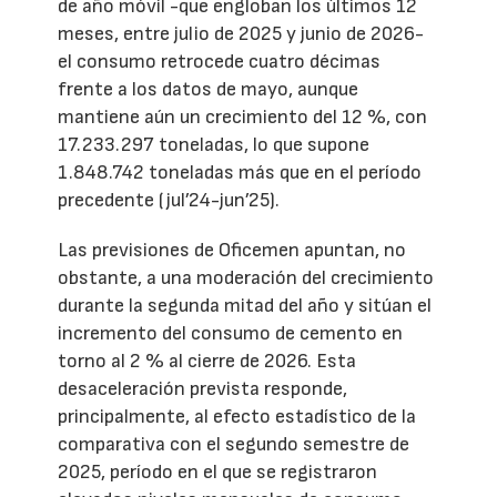
de año móvil -que engloban los últimos 12
meses, entre julio de 2025 y junio de 2026-
el consumo retrocede cuatro décimas
frente a los datos de mayo, aunque
mantiene aún un crecimiento del 12 %, con
17.233.297 toneladas, lo que supone
1.848.742 toneladas más que en el período
precedente (jul’24-jun’25).
Las previsiones de Oficemen apuntan, no
obstante, a una moderación del crecimiento
durante la segunda mitad del año y sitúan el
incremento del consumo de cemento en
torno al 2 % al cierre de 2026. Esta
desaceleración prevista responde,
principalmente, al efecto estadístico de la
comparativa con el segundo semestre de
2025, período en el que se registraron