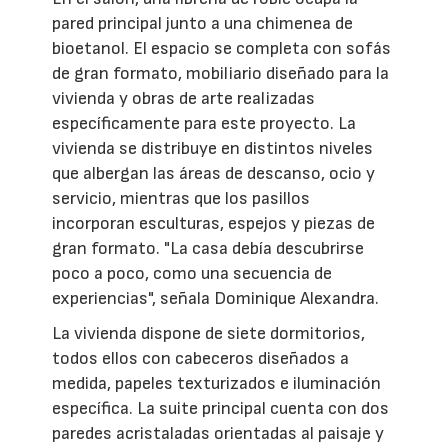
pared principal junto a una chimenea de
bioetanol. El espacio se completa con sofás
de gran formato, mobiliario diseñado para la
vivienda y obras de arte realizadas
específicamente para este proyecto. La
vivienda se distribuye en distintos niveles
que albergan las áreas de descanso, ocio y
servicio, mientras que los pasillos
incorporan esculturas, espejos y piezas de
gran formato. "La casa debía descubrirse
poco a poco, como una secuencia de
experiencias", señala Dominique Alexandra.
La vivienda dispone de siete dormitorios,
todos ellos con cabeceros diseñados a
medida, papeles texturizados e iluminación
específica. La suite principal cuenta con dos
paredes acristaladas orientadas al paisaje y