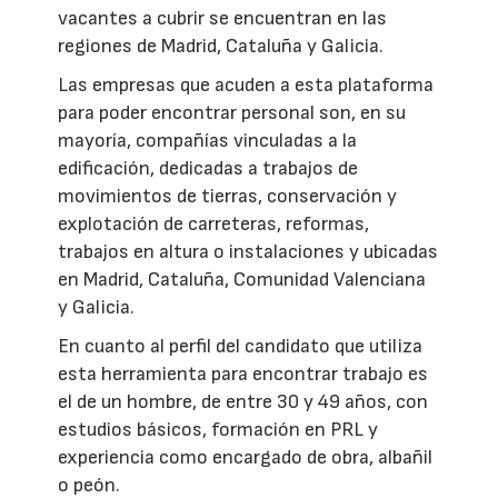
vacantes a cubrir se encuentran en las
regiones de Madrid, Cataluña y Galicia.
Las empresas que acuden a esta plataforma
para poder encontrar personal son, en su
mayoría, compañías vinculadas a la
edificación, dedicadas a trabajos de
movimientos de tierras, conservación y
explotación de carreteras, reformas,
trabajos en altura o instalaciones y ubicadas
en Madrid, Cataluña, Comunidad Valenciana
y Galicia.
En cuanto al perfil del candidato que utiliza
esta herramienta para encontrar trabajo es
el de un hombre, de entre 30 y 49 años, con
estudios básicos, formación en PRL y
experiencia como encargado de obra, albañil
o peón.