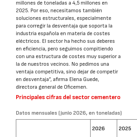
millones de toneladas a 4,5 millones en
2025. Por eso, necesitamos también
soluciones estructurales, especialmente
para corregir la desventaja que soporta la
industria española en materia de costes
eléctricos. El sector ha hecho sus deberes
en eficiencia, pero seguimos compitiendo
con una estructura de costes muy superior a
la de nuestros vecinos. No pedimos una
ventaja competitiva, sino dejar de competir
en desventaja”, afirma Elena Guede,
directora general de Oficemen.
Principales cifras del sector cementero
Datos mensuales (junio 2026, en toneladas)
2026
2025