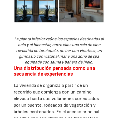
La planta inferior reúne los espacios destinados al
ocio y al bienestar, entre ellos una sala de cine
revestida en terciopelo, un bar con vinoteca, un
gimnasio con vistas al mar y una zona de spa
equipada con sauna y bañera de hielo.
Una distribución pensada como una
secuencia de experiencias
La vivienda se organiza a partir de un
recorrido que comienza con un camino
elevado hasta dos volúmenes conectados
por un puente, rodeados de vegetación y
árboles centenarios. En el acceso principal