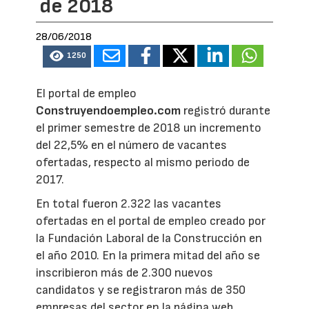
de 2018
28/06/2018
1250
El portal de empleo
Construyendoempleo.com
registró durante
el primer semestre de 2018 un incremento
del 22,5% en el número de vacantes
ofertadas, respecto al mismo periodo de
2017.
En total fueron 2.322 las vacantes
ofertadas en el portal de empleo creado por
la Fundación Laboral de la Construcción en
el año 2010. En la primera mitad del año se
inscribieron más de 2.300 nuevos
candidatos y se registraron más de 350
empresas del sector en la página web.