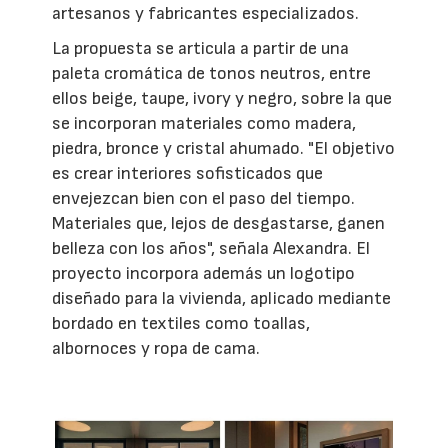
artesanos y fabricantes especializados.
La propuesta se articula a partir de una
paleta cromática de tonos neutros, entre
ellos beige, taupe, ivory y negro, sobre la que
se incorporan materiales como madera,
piedra, bronce y cristal ahumado. "El objetivo
es crear interiores sofisticados que
envejezcan bien con el paso del tiempo.
Materiales que, lejos de desgastarse, ganen
belleza con los años", señala Alexandra. El
proyecto incorpora además un logotipo
diseñado para la vivienda, aplicado mediante
bordado en textiles como toallas,
albornoces y ropa de cama.