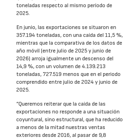
toneladas respecto al mismo período de
2025.
En junio, las exportaciones se situaron en
357.194 toneladas, con una caída del 11,5 %,
mientras que la comparativa de los datos de
año móvil (entre julio de 2025 y junio de
2026) arroja igualmente un descenso del
14,9 %, con un volumen de 4.139.213
toneladas, 727.519 menos que en el periodo
comprendido entre julio de 2024 y junio de
2025.
“Queremos reiterar que la caída de las
exportaciones no responde a una situación
coyuntural, sino estructural, que ha reducido
a menos de la mitad nuestras ventas
exteriores desde 2016, al pasar de 9,8