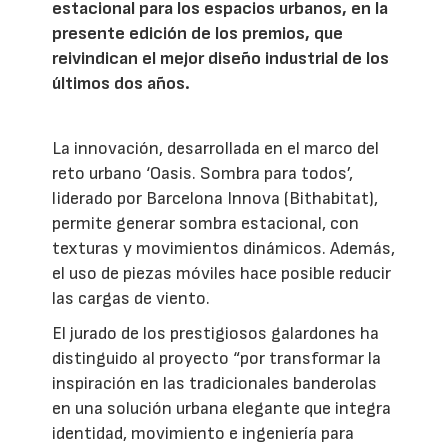
estacional para los espacios urbanos, en la
presente edición de los premios, que
reivindican el mejor diseño industrial de los
últimos dos años.
La innovación, desarrollada en el marco del
reto urbano ‘Oasis. Sombra para todos’,
liderado por Barcelona Innova (Bithabitat),
permite generar sombra estacional, con
texturas y movimientos dinámicos. Además,
el uso de piezas móviles hace posible reducir
las cargas de viento.
El jurado de los prestigiosos galardones ha
distinguido al proyecto “por transformar la
inspiración en las tradicionales banderolas
en una solución urbana elegante que integra
identidad, movimiento e ingeniería para