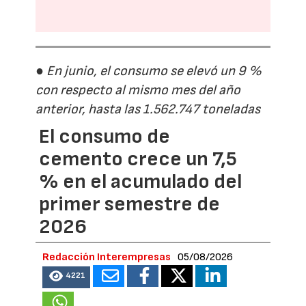
● En junio, el consumo se elevó un 9 %
con respecto al mismo mes del año
anterior, hasta las 1.562.747 toneladas
El consumo de
cemento crece un 7,5
% en el acumulado del
primer semestre de
2026
Redacción Interempresas
05/08/2026
4221