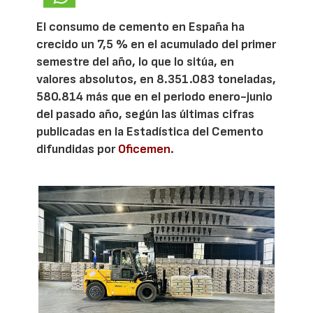
El consumo de cemento en España ha
crecido un 7,5 % en el acumulado del primer
semestre del año, lo que lo sitúa, en
valores absolutos, en 8.351.083 toneladas,
580.814 más que en el periodo enero-junio
del pasado año, según las últimas cifras
publicadas en la Estadística del Cemento
difundidas por
Oficemen
.