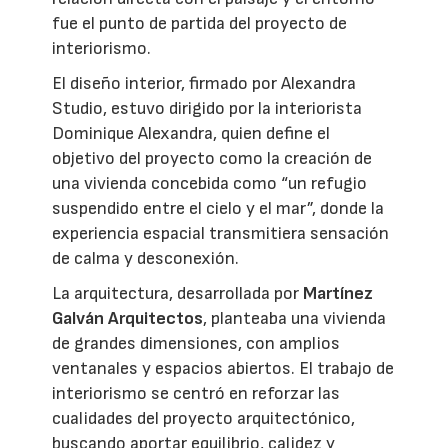
fue el punto de partida del proyecto de
interiorismo.
El diseño interior, firmado por Alexandra
Studio, estuvo dirigido por la interiorista
Dominique Alexandra, quien define el
objetivo del proyecto como la creación de
una vivienda concebida como “un refugio
suspendido entre el cielo y el mar”, donde la
experiencia espacial transmitiera sensación
de calma y desconexión.
La arquitectura, desarrollada por
Martínez
Galván Arquitectos
, planteaba una vivienda
de grandes dimensiones, con amplios
ventanales y espacios abiertos. El trabajo de
interiorismo se centró en reforzar las
cualidades del proyecto arquitectónico,
buscando aportar equilibrio, calidez y