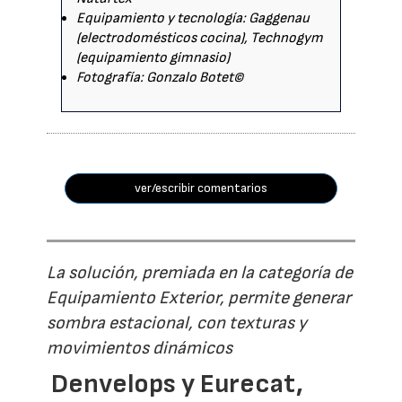
Equipamiento y tecnología: Gaggenau
(electrodomésticos cocina), Technogym
(equipamiento gimnasio)
Fotografía: Gonzalo Botet©
ver/escribir comentarios
La solución, premiada en la categoría de
Equipamiento Exterior, permite generar
sombra estacional, con texturas y
movimientos dinámicos
Denvelops y Eurecat,