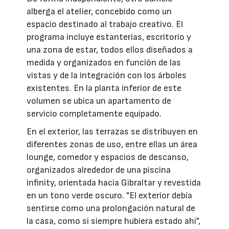
alberga el atelier, concebido como un
espacio destinado al trabajo creativo. El
programa incluye estanterías, escritorio y
una zona de estar, todos ellos diseñados a
medida y organizados en función de las
vistas y de la integración con los árboles
existentes. En la planta inferior de este
volumen se ubica un apartamento de
servicio completamente equipado.
En el exterior, las terrazas se distribuyen en
diferentes zonas de uso, entre ellas un área
lounge, comedor y espacios de descanso,
organizados alrededor de una piscina
infinity, orientada hacia Gibraltar y revestida
en un tono verde oscuro. "El exterior debía
sentirse como una prolongación natural de
la casa, como si siempre hubiera estado ahí",