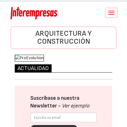
Conmutar
navegació
ARQUITECTURA Y
CONSTRUCCIÓN
ACTUALIDAD
Suscríbase a nuestra
Newsletter -
Ver ejemplo