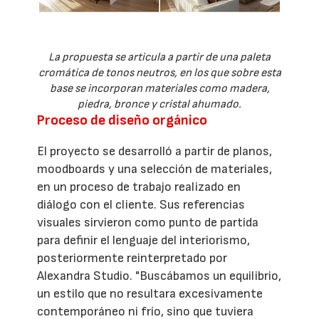
La propuesta se articula a partir de una paleta
cromática de tonos neutros, en los que sobre esta
base se incorporan materiales como madera,
piedra, bronce y cristal ahumado.
Proceso de diseño orgánico
El proyecto se desarrolló a partir de planos,
moodboards y una selección de materiales,
en un proceso de trabajo realizado en
diálogo con el cliente. Sus referencias
visuales sirvieron como punto de partida
para definir el lenguaje del interiorismo,
posteriormente reinterpretado por
Alexandra Studio. "Buscábamos un equilibrio,
un estilo que no resultara excesivamente
contemporáneo ni frío, sino que tuviera