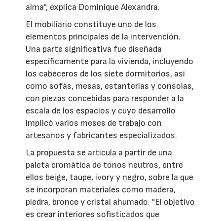
alma", explica Dominique Alexandra.
El mobiliario constituye uno de los
elementos principales de la intervención.
Una parte significativa fue diseñada
específicamente para la vivienda, incluyendo
los cabeceros de los siete dormitorios, así
como sofás, mesas, estanterías y consolas,
con piezas concebidas para responder a la
escala de los espacios y cuyo desarrollo
implicó varios meses de trabajo con
artesanos y fabricantes especializados.
La propuesta se articula a partir de una
paleta cromática de tonos neutros, entre
ellos beige, taupe, ivory y negro, sobre la que
se incorporan materiales como madera,
piedra, bronce y cristal ahumado. "El objetivo
es crear interiores sofisticados que