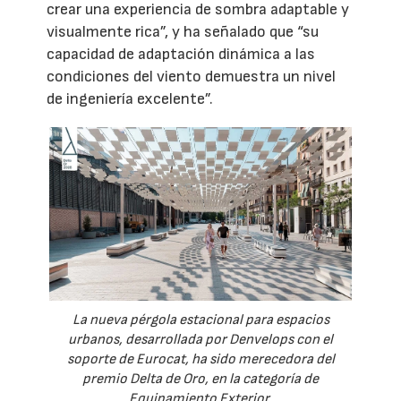
crear una experiencia de sombra adaptable y
visualmente rica”, y ha señalado que “su
capacidad de adaptación dinámica a las
condiciones del viento demuestra un nivel
de ingeniería excelente”.
La nueva pérgola estacional para espacios
urbanos, desarrollada por Denvelops con el
soporte de Eurocat, ha sido merecedora del
premio Delta de Oro, en la categoría de
Equipamiento Exterior.