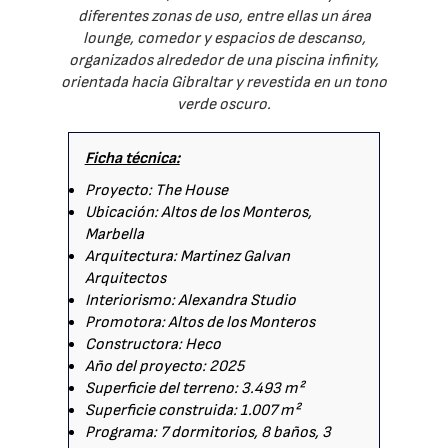
diferentes zonas de uso, entre ellas un área
lounge, comedor y espacios de descanso,
organizados alrededor de una piscina infinity,
orientada hacia Gibraltar y revestida en un tono
verde oscuro.
Ficha técnica:
Proyecto: The House
Ubicación: Altos de los Monteros,
Marbella
Arquitectura: Martinez Galvan
Arquitectos
Interiorismo: Alexandra Studio
Promotora: Altos de los Monteros
Constructora: Heco
Año del proyecto: 2025
Superficie del terreno: 3.493 m²
Superficie construida: 1.007 m²
Programa: 7 dormitorios, 8 baños, 3