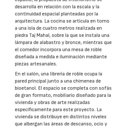
desarrolla en relación con la escala y la
continuidad espacial planteadas por la
arquitectura. La cocina se articula en torno
a una isla de cuatro metros realizada en
piedra Taj Mahal, sobre la que se instala una
lámpara de alabastro y bronce, mientras que
el comedor incorpora una mesa de roble
diseñada a medida e iluminación mediante
piezas artesanales.
En el salón, una librería de roble ocupa la
pared principal junto a una chimenea de
bioetanol. El espacio se completa con sofás
de gran formato, mobiliario diseñado para la
vivienda y obras de arte realizadas
específicamente para este proyecto. La
vivienda se distribuye en distintos niveles
que albergan las áreas de descanso, ocio y