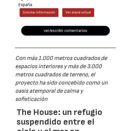
España
Solicitar información
Ver stand virtual
ver/escribir comentarios
Con más 1.000 metros cuadrados de
espacios interiores y más de 3.000
metros cuadrados de terreno, el
proyecto ha sido concebido como un
oasis atemporal de calma y
sofisticación
The House: un refugio
suspendido entre el