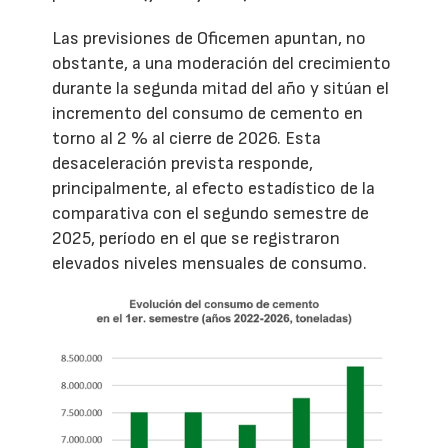
Las previsiones de Oficemen apuntan, no
obstante, a una moderación del crecimiento
durante la segunda mitad del año y sitúan el
incremento del consumo de cemento en
torno al 2 % al cierre de 2026. Esta
desaceleración prevista responde,
principalmente, al efecto estadístico de la
comparativa con el segundo semestre de
2025, período en el que se registraron
elevados niveles mensuales de consumo.