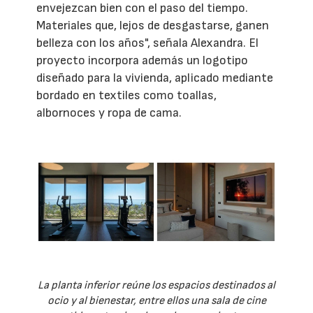
envejezcan bien con el paso del tiempo.
Materiales que, lejos de desgastarse, ganen
belleza con los años", señala Alexandra. El
proyecto incorpora además un logotipo
diseñado para la vivienda, aplicado mediante
bordado en textiles como toallas,
albornoces y ropa de cama.
La planta inferior reúne los espacios destinados al
ocio y al bienestar, entre ellos una sala de cine