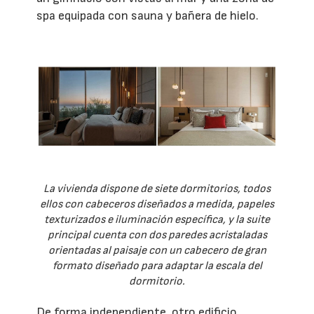
spa equipada con sauna y bañera de hielo.
La vivienda dispone de siete dormitorios, todos
ellos con cabeceros diseñados a medida, papeles
texturizados e iluminación específica, y la suite
principal cuenta con dos paredes acristaladas
orientadas al paisaje con un cabecero de gran
formato diseñado para adaptar la escala del
dormitorio.
De forma independiente, otro edificio