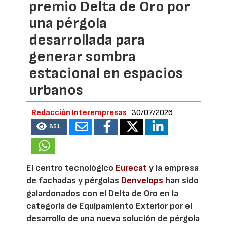
premio Delta de Oro por
una pérgola
desarrollada para
generar sombra
estacional en espacios
urbanos
Redacción Interempresas
30/07/2026
851
El centro tecnológico
Eurecat
y la empresa
de fachadas y pérgolas
Denvelops
han sido
galardonados con el Delta de Oro en la
categoría de Equipamiento Exterior por el
desarrollo de una nueva solución de pérgola