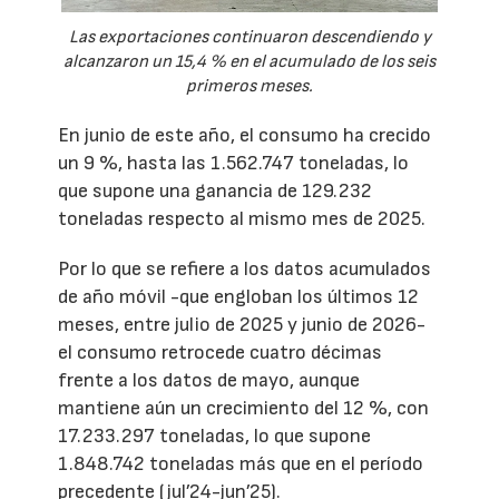
Las exportaciones continuaron descendiendo y
alcanzaron un 15,4 % en el acumulado de los seis
primeros meses.
En junio de este año, el consumo ha crecido
un 9 %, hasta las 1.562.747 toneladas, lo
que supone una ganancia de 129.232
toneladas respecto al mismo mes de 2025.
Por lo que se refiere a los datos acumulados
de año móvil -que engloban los últimos 12
meses, entre julio de 2025 y junio de 2026-
el consumo retrocede cuatro décimas
frente a los datos de mayo, aunque
mantiene aún un crecimiento del 12 %, con
17.233.297 toneladas, lo que supone
1.848.742 toneladas más que en el período
precedente (jul’24-jun’25).