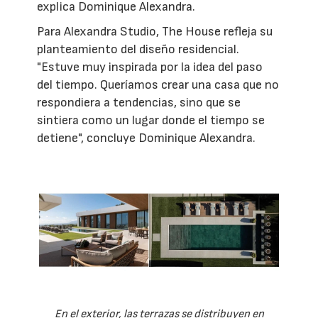
explica Dominique Alexandra.
Para Alexandra Studio, The House refleja su
planteamiento del diseño residencial.
"Estuve muy inspirada por la idea del paso
del tiempo. Queríamos crear una casa que no
respondiera a tendencias, sino que se
sintiera como un lugar donde el tiempo se
detiene", concluye Dominique Alexandra.
En el exterior, las terrazas se distribuyen en