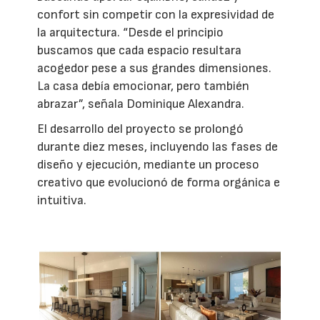
confort sin competir con la expresividad de
la arquitectura. “Desde el principio
buscamos que cada espacio resultara
acogedor pese a sus grandes dimensiones.
La casa debía emocionar, pero también
abrazar”, señala Dominique Alexandra.
El desarrollo del proyecto se prolongó
durante diez meses, incluyendo las fases de
diseño y ejecución, mediante un proceso
creativo que evolucionó de forma orgánica e
intuitiva.