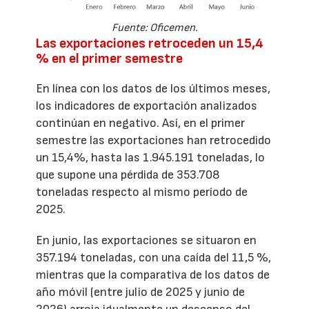
Fuente: Oficemen.
Las exportaciones retroceden un 15,4
% en el primer semestre
En línea con los datos de los últimos meses,
los indicadores de exportación analizados
continúan en negativo. Así, en el primer
semestre las exportaciones han retrocedido
un 15,4%, hasta las 1.945.191 toneladas, lo
que supone una pérdida de 353.708
toneladas respecto al mismo período de
2025.
En junio, las exportaciones se situaron en
357.194 toneladas, con una caída del 11,5 %,
mientras que la comparativa de los datos de
año móvil (entre julio de 2025 y junio de