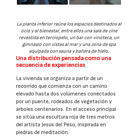
La planta inferior reúne los espacios destinados al
ocio y al bienestar, entre ellos una sala de cine
revestida en terciopelo, un bar con vinoteca, un
gimnasio con vistas al mar y una zona de spa
equipada con sauna y bañera de hielo.
Una distribución pensada como una
secuencia de experiencias
La vivienda se organiza a partir de un
recorrido que comienza con un camino
elevado hasta dos volúmenes conectados
por un puente, rodeados de vegetación y
árboles centenarios. En el acceso principal
se sitúa una escultura roja de tres metros
del artista Jesús del Peso, inspirada en
piedras de meditación.