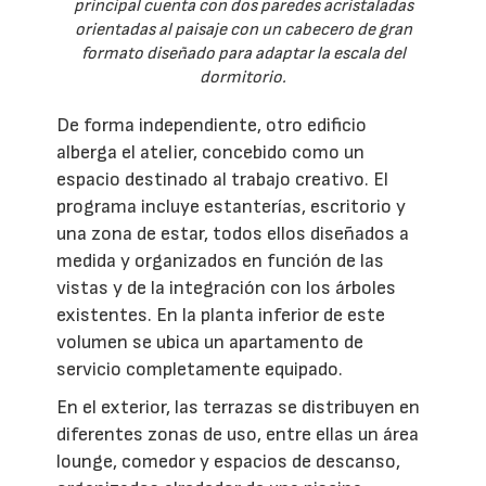
principal cuenta con dos paredes acristaladas
orientadas al paisaje con un cabecero de gran
formato diseñado para adaptar la escala del
dormitorio.
De forma independiente, otro edificio
alberga el atelier, concebido como un
espacio destinado al trabajo creativo. El
programa incluye estanterías, escritorio y
una zona de estar, todos ellos diseñados a
medida y organizados en función de las
vistas y de la integración con los árboles
existentes. En la planta inferior de este
volumen se ubica un apartamento de
servicio completamente equipado.
En el exterior, las terrazas se distribuyen en
diferentes zonas de uso, entre ellas un área
lounge, comedor y espacios de descanso,