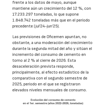
frente a los datos de mayo, aunque
mantiene aún un crecimiento del 12 %, con
17.233.297 toneladas, lo que supone
1.848.742 toneladas más que en el período
precedente (jul’24-jun’25).
Las previsiones de Oficemen apuntan, no
obstante, a una moderación del crecimiento
durante la segunda mitad del año y sitúan el
incremento del consumo de cemento en
torno al 2 % al cierre de 2026. Esta
desaceleración prevista responde,
principalmente, al efecto estadístico de la
comparativa con el segundo semestre de
2025, período en el que se registraron
elevados niveles mensuales de consumo.