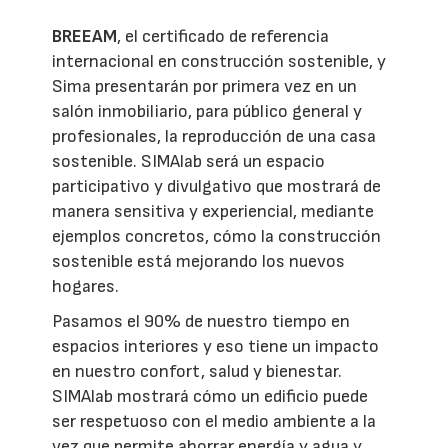
BREEAM
, el certificado de referencia
internacional en construcción sostenible, y
Sima presentarán por primera vez en un
salón inmobiliario, para público general y
profesionales, la reproducción de una casa
sostenible. SIMAlab será un espacio
participativo y divulgativo que mostrará de
manera sensitiva y experiencial, mediante
ejemplos concretos, cómo la construcción
sostenible está mejorando los nuevos
hogares.
Pasamos el 90% de nuestro tiempo en
espacios interiores y eso tiene un impacto
en nuestro confort, salud y bienestar.
SIMAlab mostrará cómo un edificio puede
ser respetuoso con el medio ambiente a la
vez que permite ahorrar energía y agua y