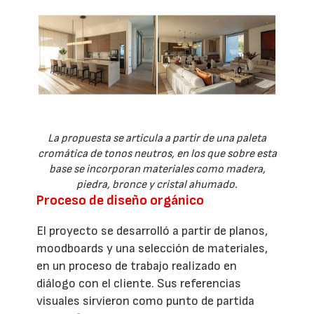
La propuesta se articula a partir de una paleta
cromática de tonos neutros, en los que sobre esta
base se incorporan materiales como madera,
piedra, bronce y cristal ahumado.
Proceso de diseño orgánico
El proyecto se desarrolló a partir de planos,
moodboards y una selección de materiales,
en un proceso de trabajo realizado en
diálogo con el cliente. Sus referencias
visuales sirvieron como punto de partida