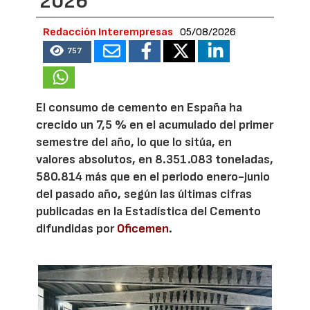
2026
Redacción Interempresas
05/08/2026
757
El consumo de cemento en España ha
crecido un 7,5 % en el acumulado del primer
semestre del año, lo que lo sitúa, en
valores absolutos, en 8.351.083 toneladas,
580.814 más que en el periodo enero-junio
del pasado año, según las últimas cifras
publicadas en la Estadística del Cemento
difundidas por
Oficemen
.