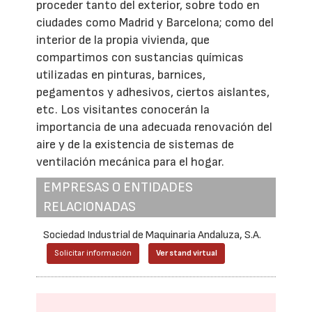
proceder tanto del exterior, sobre todo en
ciudades como Madrid y Barcelona; como del
interior de la propia vivienda, que
compartimos con sustancias químicas
utilizadas en pinturas, barnices,
pegamentos y adhesivos, ciertos aislantes,
etc. Los visitantes conocerán la
importancia de una adecuada renovación del
aire y de la existencia de sistemas de
ventilación mecánica para el hogar.
EMPRESAS O ENTIDADES
RELACIONADAS
Sociedad Industrial de Maquinaria Andaluza, S.A.
Solicitar información
Ver stand virtual