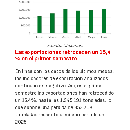
Fuente: Oficemen.
Las exportaciones retroceden un 15,4
% en el primer semestre
En línea con los datos de los últimos meses,
los indicadores de exportación analizados
continúan en negativo. Así, en el primer
semestre las exportaciones han retrocedido
un 15,4%, hasta las 1.945.191 toneladas, lo
que supone una pérdida de 353.708
toneladas respecto al mismo período de
2025.