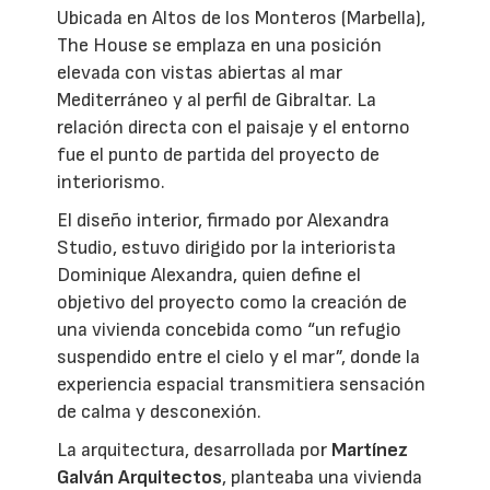
Ubicada en Altos de los Monteros (Marbella),
The House se emplaza en una posición
elevada con vistas abiertas al mar
Mediterráneo y al perfil de Gibraltar. La
relación directa con el paisaje y el entorno
fue el punto de partida del proyecto de
interiorismo.
El diseño interior, firmado por Alexandra
Studio, estuvo dirigido por la interiorista
Dominique Alexandra, quien define el
objetivo del proyecto como la creación de
una vivienda concebida como “un refugio
suspendido entre el cielo y el mar”, donde la
experiencia espacial transmitiera sensación
de calma y desconexión.
La arquitectura, desarrollada por
Martínez
Galván Arquitectos
, planteaba una vivienda