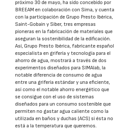
próximo 30 de mayo, ha sido concebido por
BREEAM en colaboración con Sima, y cuenta
con la participación de Grupo Presto Ibérica,
Saint-Gobain y Siber, tres empresas
pioneras en la fabricación de materiales que
aseguran la sostenibilidad de la edificación.
Así, Grupo Presto Ibérica, fabricante español
especialista en grifería y tecnología para el
ahorro de agua, mostrará a través de dos
experimentos diseñados para SIMAlab, la
notable diferencia de consumo de agua
entre una grifería estándar y una eficiente,
así como el notable ahorro energético que
se consigue con el uso de sistemas
diseñados para un consumo sostenible que
permiten no gastar agua caliente como la
utilizada en baños y duchas (ACS) si ésta no
está a la temperatura que queremos.