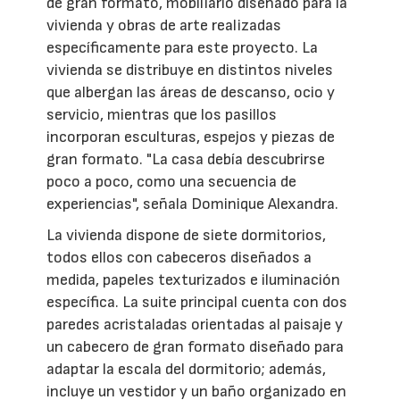
de gran formato, mobiliario diseñado para la
vivienda y obras de arte realizadas
específicamente para este proyecto. La
vivienda se distribuye en distintos niveles
que albergan las áreas de descanso, ocio y
servicio, mientras que los pasillos
incorporan esculturas, espejos y piezas de
gran formato. "La casa debía descubrirse
poco a poco, como una secuencia de
experiencias", señala Dominique Alexandra.
La vivienda dispone de siete dormitorios,
todos ellos con cabeceros diseñados a
medida, papeles texturizados e iluminación
específica. La suite principal cuenta con dos
paredes acristaladas orientadas al paisaje y
un cabecero de gran formato diseñado para
adaptar la escala del dormitorio; además,
incluye un vestidor y un baño organizado en