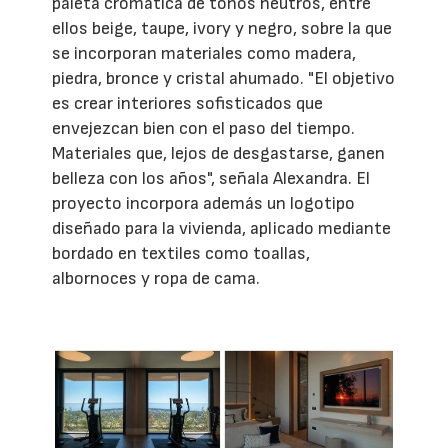
paleta cromática de tonos neutros, entre
ellos beige, taupe, ivory y negro, sobre la que
se incorporan materiales como madera,
piedra, bronce y cristal ahumado. "El objetivo
es crear interiores sofisticados que
envejezcan bien con el paso del tiempo.
Materiales que, lejos de desgastarse, ganen
belleza con los años", señala Alexandra. El
proyecto incorpora además un logotipo
diseñado para la vivienda, aplicado mediante
bordado en textiles como toallas,
albornoces y ropa de cama.