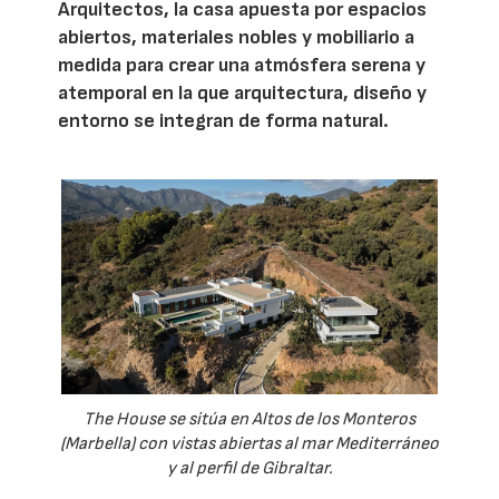
Arquitectos, la casa apuesta por espacios
abiertos, materiales nobles y mobiliario a
medida para crear una atmósfera serena y
atemporal en la que arquitectura, diseño y
entorno se integran de forma natural.
The House se sitúa en Altos de los Monteros
(Marbella) con vistas abiertas al mar Mediterráneo
y al perfil de Gibraltar.