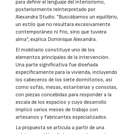
para definir el lenguaje del interiorismo,
posteriormente reinterpretado por
Alexandra Studio. "Buscábamos un equilibrio,
un estilo que no resultara excesivamente
contemporáneo ni frío, sino que tuviera
alma", explica Dominique Alexandra.
El mobiliario constituye uno de los
elementos principales de la intervención.
Una parte significativa fue diseñada
específicamente para la vivienda, incluyendo
los cabeceros de los siete dormitorios, así
como sofás, mesas, estanterías y consolas,
con piezas concebidas para responder a la
escala de los espacios y cuyo desarrollo
implicó varios meses de trabajo con
artesanos y fabricantes especializados.
La propuesta se articula a partir de una