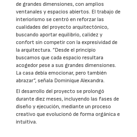
de grandes dimensiones, con amplios
ventanales y espacios abiertos. El trabajo de
interiorismo se centró en reforzar las
cualidades del proyecto arquitectónico,
buscando aportar equilibrio, calidez y
confort sin competir con la expresividad de
la arquitectura. “Desde el principio
buscamos que cada espacio resultara
acogedor pese a sus grandes dimensiones.
La casa debía emocionar, pero también
abrazar”, señala Dominique Alexandra.
El desarrollo del proyecto se prolongó
durante diez meses, incluyendo las fases de
diseño y ejecución, mediante un proceso
creativo que evolucionó de forma orgánica e
intuitiva.