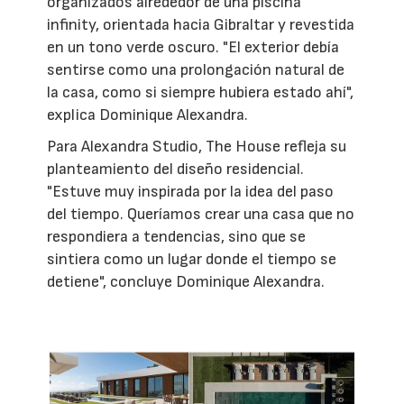
organizados alrededor de una piscina
infinity, orientada hacia Gibraltar y revestida
en un tono verde oscuro. "El exterior debía
sentirse como una prolongación natural de
la casa, como si siempre hubiera estado ahí",
explica Dominique Alexandra.
Para Alexandra Studio, The House refleja su
planteamiento del diseño residencial.
"Estuve muy inspirada por la idea del paso
del tiempo. Queríamos crear una casa que no
respondiera a tendencias, sino que se
sintiera como un lugar donde el tiempo se
detiene", concluye Dominique Alexandra.