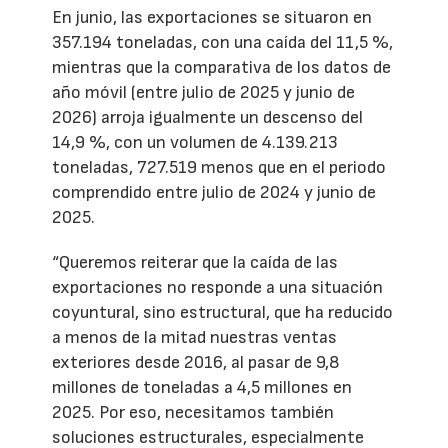
En junio, las exportaciones se situaron en
357.194 toneladas, con una caída del 11,5 %,
mientras que la comparativa de los datos de
año móvil (entre julio de 2025 y junio de
2026) arroja igualmente un descenso del
14,9 %, con un volumen de 4.139.213
toneladas, 727.519 menos que en el periodo
comprendido entre julio de 2024 y junio de
2025.
“Queremos reiterar que la caída de las
exportaciones no responde a una situación
coyuntural, sino estructural, que ha reducido
a menos de la mitad nuestras ventas
exteriores desde 2016, al pasar de 9,8
millones de toneladas a 4,5 millones en
2025. Por eso, necesitamos también
soluciones estructurales, especialmente