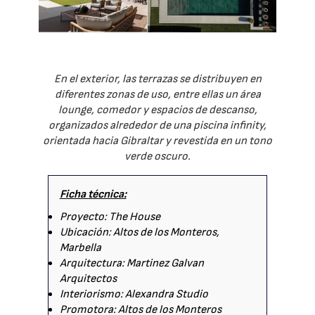
En el exterior, las terrazas se distribuyen en
diferentes zonas de uso, entre ellas un área
lounge, comedor y espacios de descanso,
organizados alrededor de una piscina infinity,
orientada hacia Gibraltar y revestida en un tono
verde oscuro.
Ficha técnica:
Proyecto: The House
Ubicación: Altos de los Monteros,
Marbella
Arquitectura: Martinez Galvan
Arquitectos
Interiorismo: Alexandra Studio
Promotora: Altos de los Monteros