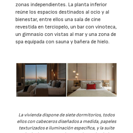
zonas independientes. La planta inferior
reúne los espacios destinados al ocio y al
bienestar, entre ellos una sala de cine
revestida en terciopelo, un bar con vinoteca,
un gimnasio con vistas al mar y una zona de
spa equipada con sauna y bañera de hielo.
La vivienda dispone de siete dormitorios, todos
ellos con cabeceros diseñados a medida, papeles
texturizados e iluminación específica, y la suite