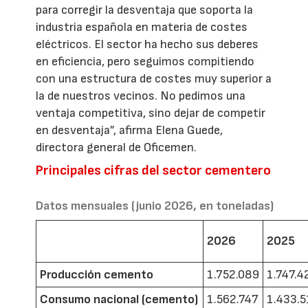
para corregir la desventaja que soporta la
industria española en materia de costes
eléctricos. El sector ha hecho sus deberes
en eficiencia, pero seguimos compitiendo
con una estructura de costes muy superior a
la de nuestros vecinos. No pedimos una
ventaja competitiva, sino dejar de competir
en desventaja”, afirma Elena Guede,
directora general de Oficemen.
Principales cifras del sector cementero
Datos mensuales (junio 2026, en toneladas)
2026
2025
Producción cemento
1.752.089
1.747.4
Consumo nacional (cemento)
1.562.747
1.433.5