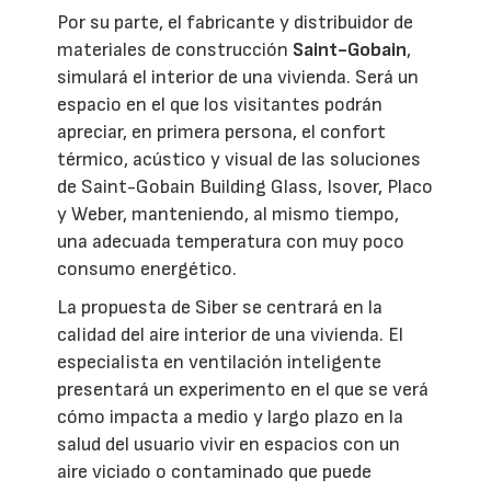
Por su parte, el fabricante y distribuidor de
materiales de construcción
Saint-Gobain
,
simulará el interior de una vivienda. Será un
espacio en el que los visitantes podrán
apreciar, en primera persona, el confort
térmico, acústico y visual de las soluciones
de Saint-Gobain Building Glass, Isover, Placo
y Weber, manteniendo, al mismo tiempo,
una adecuada temperatura con muy poco
consumo energético.
La propuesta de Siber se centrará en la
calidad del aire interior de una vivienda. El
especialista en ventilación inteligente
presentará un experimento en el que se verá
cómo impacta a medio y largo plazo en la
salud del usuario vivir en espacios con un
aire viciado o contaminado que puede