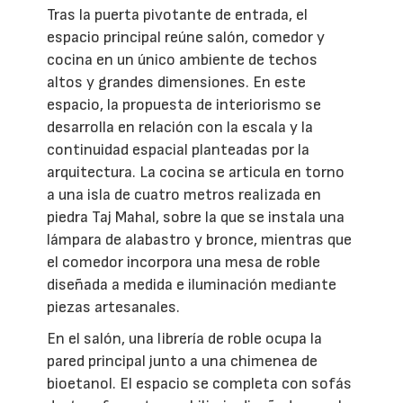
Tras la puerta pivotante de entrada, el
espacio principal reúne salón, comedor y
cocina en un único ambiente de techos
altos y grandes dimensiones. En este
espacio, la propuesta de interiorismo se
desarrolla en relación con la escala y la
continuidad espacial planteadas por la
arquitectura. La cocina se articula en torno
a una isla de cuatro metros realizada en
piedra Taj Mahal, sobre la que se instala una
lámpara de alabastro y bronce, mientras que
el comedor incorpora una mesa de roble
diseñada a medida e iluminación mediante
piezas artesanales.
En el salón, una librería de roble ocupa la
pared principal junto a una chimenea de
bioetanol. El espacio se completa con sofás