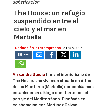
sofisticación
The House: un refugio
suspendido entre el
cielo y el mar en
Marbella
Redacción Interempresas
31/07/2026
1482
Alexandra Studio
firma el interiorismo de
The House, una vivienda situada en Altos
de los Monteros (Marbella) concebida para
establecer un diálogo constante con el
paisaje del Mediterráneo. Diseñada en
colaboración con Martinez Galván