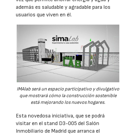
además es saludable y agradable para los
usuarios que viven en él.
IMAlab será un espacio participativo y divulgativo
que mostrará cómo la construcción sostenible
está mejorando los nuevos hogares.
Esta novedosa iniciativa, que se podrá
visitar en el stand D3-005 del Salón
Inmobiliario de Madrid que arranca el