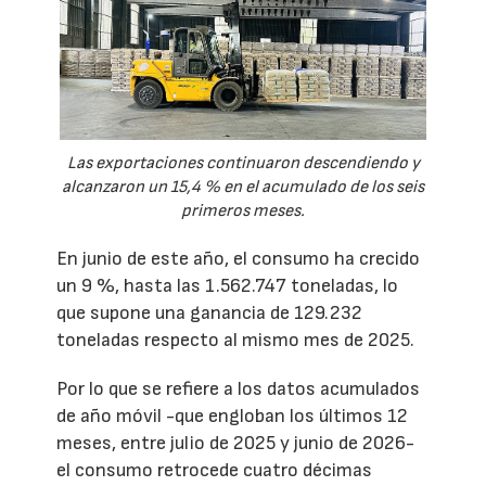
Las exportaciones continuaron descendiendo y
alcanzaron un 15,4 % en el acumulado de los seis
primeros meses.
En junio de este año, el consumo ha crecido
un 9 %, hasta las 1.562.747 toneladas, lo
que supone una ganancia de 129.232
toneladas respecto al mismo mes de 2025.
Por lo que se refiere a los datos acumulados
de año móvil -que engloban los últimos 12
meses, entre julio de 2025 y junio de 2026-
el consumo retrocede cuatro décimas