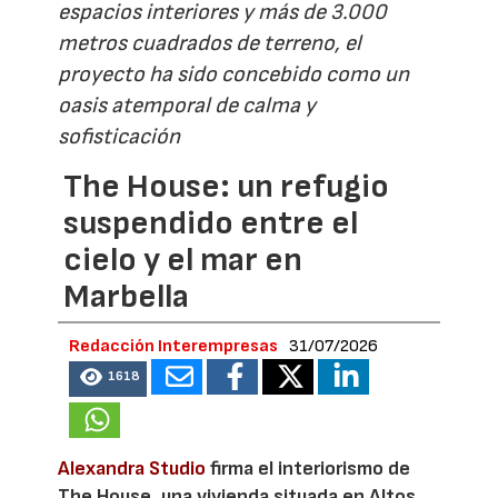
espacios interiores y más de 3.000
metros cuadrados de terreno, el
proyecto ha sido concebido como un
oasis atemporal de calma y
sofisticación
The House: un refugio
suspendido entre el
cielo y el mar en
Marbella
Redacción Interempresas
31/07/2026
1618
Alexandra Studio
firma el interiorismo de
The House, una vivienda situada en Altos