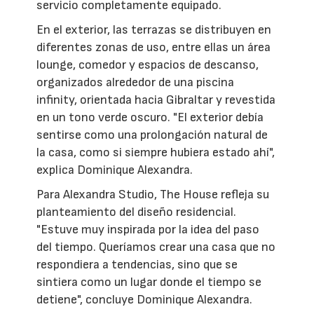
servicio completamente equipado.
En el exterior, las terrazas se distribuyen en
diferentes zonas de uso, entre ellas un área
lounge, comedor y espacios de descanso,
organizados alrededor de una piscina
infinity, orientada hacia Gibraltar y revestida
en un tono verde oscuro. "El exterior debía
sentirse como una prolongación natural de
la casa, como si siempre hubiera estado ahí",
explica Dominique Alexandra.
Para Alexandra Studio, The House refleja su
planteamiento del diseño residencial.
"Estuve muy inspirada por la idea del paso
del tiempo. Queríamos crear una casa que no
respondiera a tendencias, sino que se
sintiera como un lugar donde el tiempo se
detiene", concluye Dominique Alexandra.