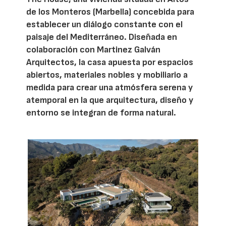
de los Monteros (Marbella) concebida para
establecer un diálogo constante con el
paisaje del Mediterráneo. Diseñada en
colaboración con Martinez Galván
Arquitectos, la casa apuesta por espacios
abiertos, materiales nobles y mobiliario a
medida para crear una atmósfera serena y
atemporal en la que arquitectura, diseño y
entorno se integran de forma natural.