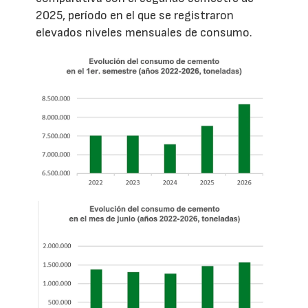
2025, período en el que se registraron
elevados niveles mensuales de consumo.