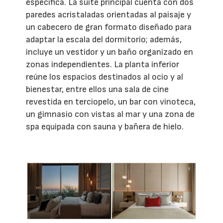
específica. La suite principal cuenta con dos
paredes acristaladas orientadas al paisaje y
un cabecero de gran formato diseñado para
adaptar la escala del dormitorio; además,
incluye un vestidor y un baño organizado en
zonas independientes. La planta inferior
reúne los espacios destinados al ocio y al
bienestar, entre ellos una sala de cine
revestida en terciopelo, un bar con vinoteca,
un gimnasio con vistas al mar y una zona de
spa equipada con sauna y bañera de hielo.