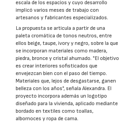
escala de los espacios y cuyo desarrollo
implicó varios meses de trabajo con
artesanos y fabricantes especializados.
La propuesta se articula a partir de una
paleta cromática de tonos neutros, entre
ellos beige, taupe, ivory y negro, sobre la que
se incorporan materiales como madera,
piedra, bronce y cristal ahumado. "El objetivo
es crear interiores sofisticados que
envejezcan bien con el paso del tiempo.
Materiales que, lejos de desgastarse, ganen
belleza con los años", señala Alexandra. El
proyecto incorpora además un logotipo
diseñado para la vivienda, aplicado mediante
bordado en textiles como toallas,
albornoces y ropa de cama.