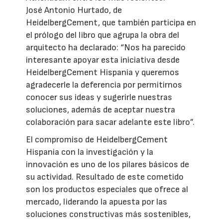
José Antonio Hurtado, de
HeidelbergCement, que también participa en
el prólogo del libro que agrupa la obra del
arquitecto ha declarado: “Nos ha parecido
interesante apoyar esta iniciativa desde
HeidelbergCement Hispania y queremos
agradecerle la deferencia por permitirnos
conocer sus ideas y sugerirle nuestras
soluciones, además de aceptar nuestra
colaboración para sacar adelante este libro”.
El compromiso de HeidelbergCement
Hispania con la investigación y la
innovación es uno de los pilares básicos de
su actividad. Resultado de este cometido
son los productos especiales que ofrece al
mercado, liderando la apuesta por las
soluciones constructivas más sostenibles,