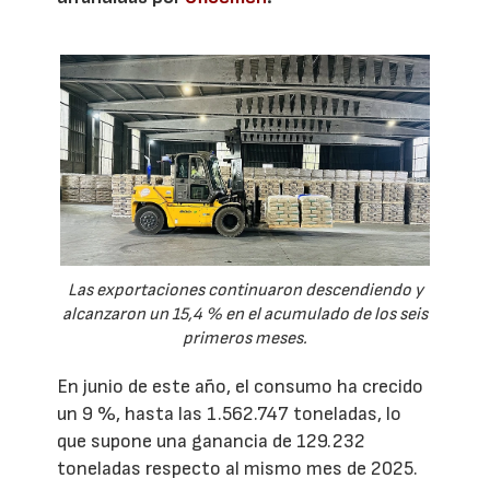
Las exportaciones continuaron descendiendo y
alcanzaron un 15,4 % en el acumulado de los seis
primeros meses.
En junio de este año, el consumo ha crecido
un 9 %, hasta las 1.562.747 toneladas, lo
que supone una ganancia de 129.232
toneladas respecto al mismo mes de 2025.