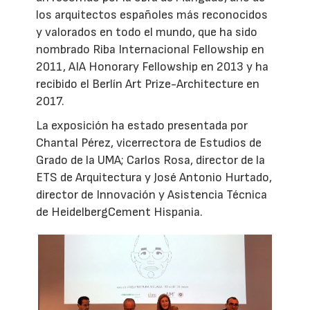
los arquitectos españoles más reconocidos
y valorados en todo el mundo, que ha sido
nombrado Riba Internacional Fellowship en
2011, AIA Honorary Fellowship en 2013 y ha
recibido el Berlín Art Prize-Architecture en
2017.
La exposición ha estado presentada por
Chantal Pérez, vicerrectora de Estudios de
Grado de la UMA; Carlos Rosa, director de la
ETS de Arquitectura y José Antonio Hurtado,
director de Innovación y Asistencia Técnica
de HeidelbergCement Hispania.