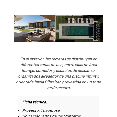
En el exterior, las terrazas se distribuyen en
diferentes zonas de uso, entre ellas un área
lounge, comedor y espacios de descanso,
organizados alrededor de una piscina infinity,
orientada hacia Gibraltar y revestida en un tono
verde oscuro.
Ficha técnica:
Proyecto: The House
Ubicación: Altos de los Monteros,