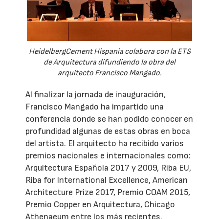
HeidelbergCement Hispania colabora con la ETS
de Arquitectura difundiendo la obra del
arquitecto Francisco Mangado.
Al finalizar la jornada de inauguración,
Francisco Mangado ha impartido una
conferencia donde se han podido conocer en
profundidad algunas de estas obras en boca
del artista. El arquitecto ha recibido varios
premios nacionales e internacionales como:
Arquitectura Española 2017 y 2009, Riba EU,
Riba for International Excellence, American
Architecture Prize 2017, Premio COAM 2015,
Premio Copper en Arquitectura, Chicago
Athenaeum entre los más recientes.