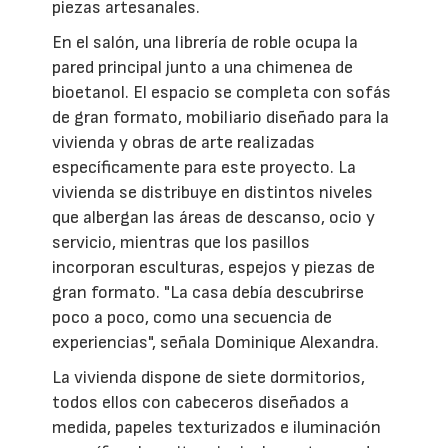
piezas artesanales.
En el salón, una librería de roble ocupa la
pared principal junto a una chimenea de
bioetanol. El espacio se completa con sofás
de gran formato, mobiliario diseñado para la
vivienda y obras de arte realizadas
específicamente para este proyecto. La
vivienda se distribuye en distintos niveles
que albergan las áreas de descanso, ocio y
servicio, mientras que los pasillos
incorporan esculturas, espejos y piezas de
gran formato. "La casa debía descubrirse
poco a poco, como una secuencia de
experiencias", señala Dominique Alexandra.
La vivienda dispone de siete dormitorios,
todos ellos con cabeceros diseñados a
medida, papeles texturizados e iluminación