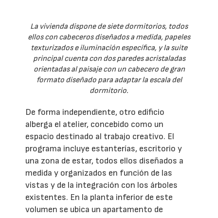
La vivienda dispone de siete dormitorios, todos
ellos con cabeceros diseñados a medida, papeles
texturizados e iluminación específica, y la suite
principal cuenta con dos paredes acristaladas
orientadas al paisaje con un cabecero de gran
formato diseñado para adaptar la escala del
dormitorio.
De forma independiente, otro edificio
alberga el atelier, concebido como un
espacio destinado al trabajo creativo. El
programa incluye estanterías, escritorio y
una zona de estar, todos ellos diseñados a
medida y organizados en función de las
vistas y de la integración con los árboles
existentes. En la planta inferior de este
volumen se ubica un apartamento de