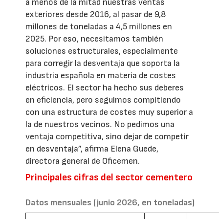
a menos de la mitad nuestras ventas
exteriores desde 2016, al pasar de 9,8
millones de toneladas a 4,5 millones en
2025. Por eso, necesitamos también
soluciones estructurales, especialmente
para corregir la desventaja que soporta la
industria española en materia de costes
eléctricos. El sector ha hecho sus deberes
en eficiencia, pero seguimos compitiendo
con una estructura de costes muy superior a
la de nuestros vecinos. No pedimos una
ventaja competitiva, sino dejar de competir
en desventaja”, afirma Elena Guede,
directora general de Oficemen.
Principales cifras del sector cementero
Datos mensuales (junio 2026, en toneladas)