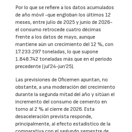
Por lo que se refiere a los datos acumulados
de año móvil -que engloban los últimos 12
meses, entre julio de 2025 y junio de 2026-
el consumo retrocede cuatro décimas
frente a los datos de mayo, aunque
mantiene aún un crecimiento del 12 %, con
17.233.297 toneladas, lo que supone
1.848.742 toneladas más que en el período
precedente (jul’24-jun’25).
Las previsiones de Oficemen apuntan, no
obstante, a una moderación del crecimiento
durante la segunda mitad del año y sitúan el
incremento del consumo de cemento en
torno al 2 % al cierre de 2026. Esta
desaceleración prevista responde,
principalmente, al efecto estadístico de la
comparativa con el segundo semestre de