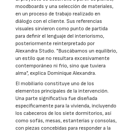
moodboards y una selección de materiales,
en un proceso de trabajo realizado en
diálogo con el cliente. Sus referencias
visuales sirvieron como punto de partida
para definir el lenguaje del interiorismo,
posteriormente reinterpretado por
Alexandra Studio. "Buscábamos un equilibrio,
un estilo que no resultara excesivamente
contemporáneo ni frío, sino que tuviera
alma", explica Dominique Alexandra.
El mobiliario constituye uno de los
elementos principales de la intervención.
Una parte significativa fue diseñada
específicamente para la vivienda, incluyendo
los cabeceros de los siete dormitorios, así
como sofás, mesas, estanterías y consolas,
con piezas concebidas para responder a la