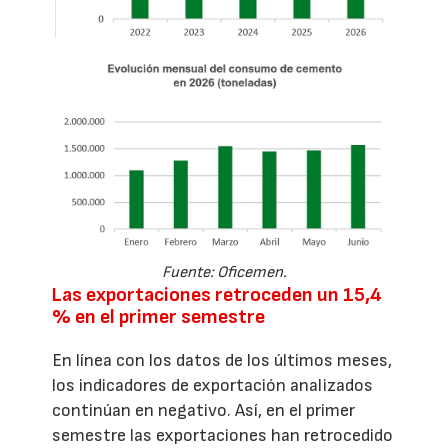
Fuente: Oficemen.
Las exportaciones retroceden un 15,4
% en el primer semestre
En línea con los datos de los últimos meses,
los indicadores de exportación analizados
continúan en negativo. Así, en el primer
semestre las exportaciones han retrocedido