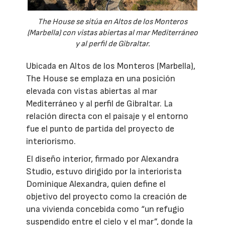
The House se sitúa en Altos de los Monteros
(Marbella) con vistas abiertas al mar Mediterráneo
y al perfil de Gibraltar.
Ubicada en Altos de los Monteros (Marbella),
The House se emplaza en una posición
elevada con vistas abiertas al mar
Mediterráneo y al perfil de Gibraltar. La
relación directa con el paisaje y el entorno
fue el punto de partida del proyecto de
interiorismo.
El diseño interior, firmado por Alexandra
Studio, estuvo dirigido por la interiorista
Dominique Alexandra, quien define el
objetivo del proyecto como la creación de
una vivienda concebida como “un refugio
suspendido entre el cielo y el mar”, donde la