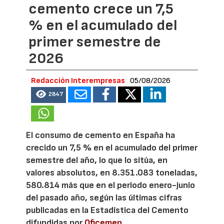
cemento crece un 7,5
% en el acumulado del
primer semestre de
2026
Redacción Interempresas
05/08/2026
2847
El consumo de cemento en España ha
crecido un 7,5 % en el acumulado del primer
semestre del año, lo que lo sitúa, en
valores absolutos, en 8.351.083 toneladas,
580.814 más que en el periodo enero-junio
del pasado año, según las últimas cifras
publicadas en la Estadística del Cemento
difundidas por
Oficemen
.