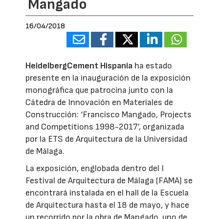
Mangado
16/04/2018
HeidelbergCement Hispania
ha estado
presente en la inauguración de la exposición
monográfica que patrocina junto con la
Cátedra de Innovación en Materiales de
Construcción: ‘Francisco Mangado, Projects
and Competitions 1998-2017’, organizada
por la ETS de Arquitectura de la Universidad
de Málaga.
La exposición, englobada dentro del I
Festival de Arquitectura de Málaga (FAMA) se
encontrará instalada en el hall de la Escuela
de Arquitectura hasta el 18 de mayo, y hace
un recorrido por la obra de Mangado, uno de