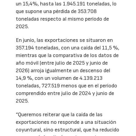
un 15,4%, hasta las 1.945.191 toneladas, lo
que supone una pérdida de 353.708
toneladas respecto al mismo período de
2025.
En junio, las exportaciones se situaron en
357.194 toneladas, con una caída del 11,5 %,
mientras que la comparativa de los datos de
año móvil (entre julio de 2025 y junio de
2026) arroja igualmente un descenso del
14,9 %, con un volumen de 4.139.213
toneladas, 727.519 menos que en el periodo
comprendido entre julio de 2024 y junio de
2025.
“Queremos reiterar que la caída de las
exportaciones no responde a una situación
coyuntural, sino estructural, que ha reducido