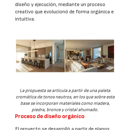
diseño y ejecución, mediante un proceso
creativo que evolucionó de forma orgánica e
intuitiva.
La propuesta se articula a partir de una paleta
cromática de tonos neutros, en los que sobre esta
base se incorporan materiales como madera,
piedra, bronce y cristal ahumado.
Proceso de diseño orgánico
El proyecto se desarrolló a partir de planos,