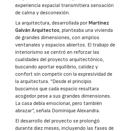
experiencia espacial transmitiera sensación
de calma y desconexión.
La arquitectura, desarrollada por
Martínez
Galván Arquitectos
, planteaba una vivienda
de grandes dimensiones, con amplios
ventanales y espacios abiertos. El trabajo de
interiorismo se centró en reforzar las
cualidades del proyecto arquitectónico,
buscando aportar equilibrio, calidez y
confort sin competir con la expresividad de
la arquitectura. “Desde el principio
buscamos que cada espacio resultara
acogedor pese a sus grandes dimensiones.
La casa debía emocionar, pero también
abrazar”, señala Dominique Alexandra.
El desarrollo del proyecto se prolongó
durante diez meses, incluyendo las fases de