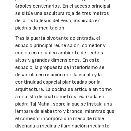
árboles centenarios. En el acceso principal
se sitúa una escultura roja de tres metros
del artista Jesús del Peso, inspirada en
piedras de meditación.
Tras la puerta pivotante de entrada, el
espacio principal reúne salón, comedor y
cocina en un único ambiente de techos
altos y grandes dimensiones. En este
espacio, la propuesta de interiorismo se
desarrolla en relación con la escala y la
continuidad espacial planteadas por la
arquitectura. La cocina se articula en torno
a una isla de cuatro metros realizada en
piedra Taj Mahal, sobre la que se instala una
lámpara de alabastro y bronce, mientras que
el comedor incorpora una mesa de roble
diseñada a medida e iluminación mediante