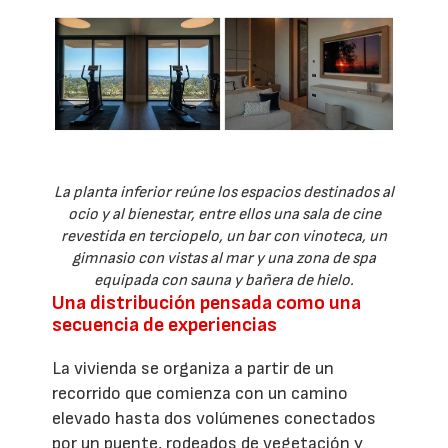
La planta inferior reúne los espacios destinados al
ocio y al bienestar, entre ellos una sala de cine
revestida en terciopelo, un bar con vinoteca, un
gimnasio con vistas al mar y una zona de spa
equipada con sauna y bañera de hielo.
Una distribución pensada como una
secuencia de experiencias
La vivienda se organiza a partir de un
recorrido que comienza con un camino
elevado hasta dos volúmenes conectados
por un puente, rodeados de vegetación y