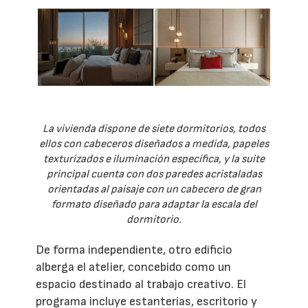
La vivienda dispone de siete dormitorios, todos
ellos con cabeceros diseñados a medida, papeles
texturizados e iluminación específica, y la suite
principal cuenta con dos paredes acristaladas
orientadas al paisaje con un cabecero de gran
formato diseñado para adaptar la escala del
dormitorio.
De forma independiente, otro edificio
alberga el atelier, concebido como un
espacio destinado al trabajo creativo. El
programa incluye estanterías, escritorio y