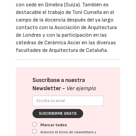
con sede en Ginebra (Suiza). También es
destacable el trabajo de Toni Cumella en el
campo de la docencia después del ya largo
contacto con la Asociación de Arquitectura
de Londres y con la participación en las
cátedras de Cerámica Ascer en las diversas
facultades de Arquitectura de Cataluña.
Suscríbase a nuestra
Newsletter -
Ver ejemplo
SUSCRIBIRME GRATIS
Marcar todos
Autorizo el envío de newsletters y