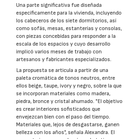
Una parte significativa fue diseñada
específicamente para la vivienda, incluyendo
los cabeceros de los siete dormitorios, así
como sofás, mesas, estanterías y consolas,
con piezas concebidas para responder a la
escala de los espacios y cuyo desarrollo
implicó varios meses de trabajo con
artesanos y fabricantes especializados.
La propuesta se articula a partir de una
paleta cromática de tonos neutros, entre
ellos beige, taupe, ivory y negro, sobre la que
se incorporan materiales como madera,
piedra, bronce y cristal ahumado. "El objetivo
es crear interiores sofisticados que
envejezcan bien con el paso del tiempo.
Materiales que, lejos de desgastarse, ganen
belleza con los años", señala Alexandra. El