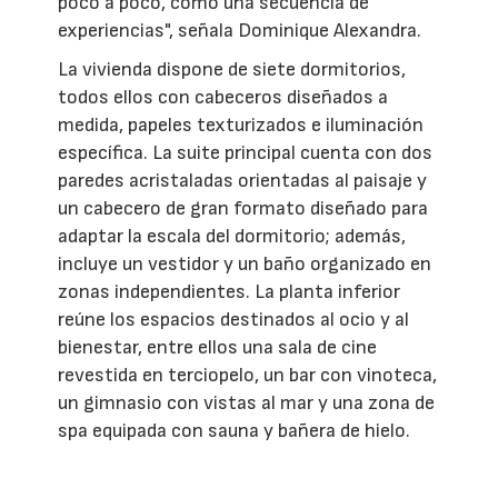
poco a poco, como una secuencia de
experiencias", señala Dominique Alexandra.
La vivienda dispone de siete dormitorios,
todos ellos con cabeceros diseñados a
medida, papeles texturizados e iluminación
específica. La suite principal cuenta con dos
paredes acristaladas orientadas al paisaje y
un cabecero de gran formato diseñado para
adaptar la escala del dormitorio; además,
incluye un vestidor y un baño organizado en
zonas independientes. La planta inferior
reúne los espacios destinados al ocio y al
bienestar, entre ellos una sala de cine
revestida en terciopelo, un bar con vinoteca,
un gimnasio con vistas al mar y una zona de
spa equipada con sauna y bañera de hielo.