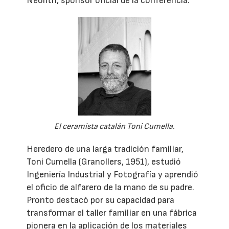
Neolith, sponsor oficial de la conferencia.
El ceramista catalán Toni Cumella.
Heredero de una larga tradición familiar,
Toni Cumella (Granollers, 1951), estudió
Ingeniería Industrial y Fotografía y aprendió
el oficio de alfarero de la mano de su padre.
Pronto destacó por su capacidad para
transformar el taller familiar en una fábrica
pionera en la aplicación de los materiales