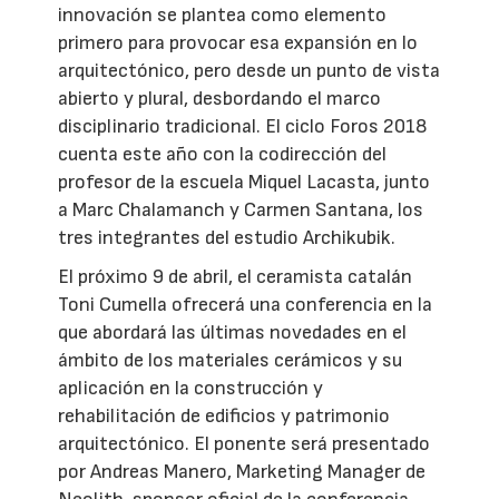
innovación se plantea como elemento
primero para provocar esa expansión en lo
arquitectónico, pero desde un punto de vista
abierto y plural, desbordando el marco
disciplinario tradicional. El ciclo Foros 2018
cuenta este año con la codirección del
profesor de la escuela Miquel Lacasta, junto
a Marc Chalamanch y Carmen Santana, los
tres integrantes del estudio Archikubik.
El próximo 9 de abril, el ceramista catalán
Toni Cumella ofrecerá una conferencia en la
que abordará las últimas novedades en el
ámbito de los materiales cerámicos y su
aplicación en la construcción y
rehabilitación de edificios y patrimonio
arquitectónico. El ponente será presentado
por Andreas Manero, Marketing Manager de