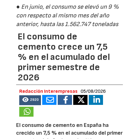
● En junio, el consumo se elevó un 9 %
con respecto al mismo mes del año
anterior, hasta las 1.562.747 toneladas
El consumo de
cemento crece un 7,5
% en el acumulado del
primer semestre de
2026
Redacción Interempresas
05/08/2026
2920
El consumo de cemento en España ha
crecido un 7,5 % en el acumulado del primer