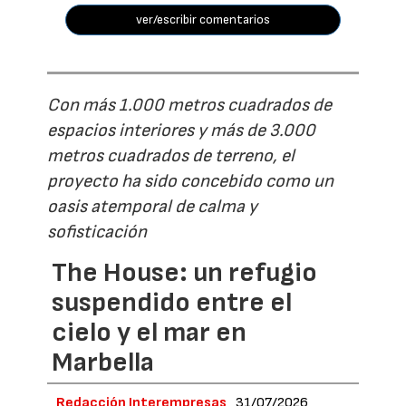
ver/escribir comentarios
Con más 1.000 metros cuadrados de
espacios interiores y más de 3.000
metros cuadrados de terreno, el
proyecto ha sido concebido como un
oasis atemporal de calma y
sofisticación
The House: un refugio
suspendido entre el
cielo y el mar en
Marbella
Redacción Interempresas
31/07/2026