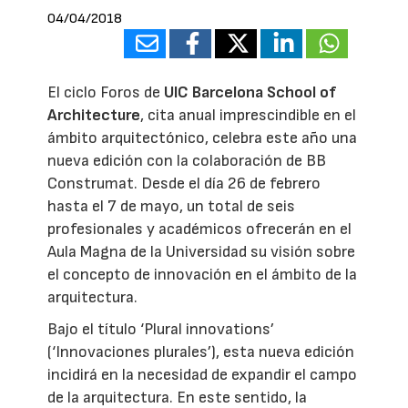
04/04/2018
El ciclo Foros de
UIC Barcelona School of
Architecture
, cita anual imprescindible en el
ámbito arquitectónico, celebra este año una
nueva edición con la colaboración de BB
Construmat. Desde el día 26 de febrero
hasta el 7 de mayo, un total de seis
profesionales y académicos ofrecerán en el
Aula Magna de la Universidad su visión sobre
el concepto de innovación en el ámbito de la
arquitectura.
Bajo el título ‘Plural innovations’
(‘Innovaciones plurales’), esta nueva edición
incidirá en la necesidad de expandir el campo
de la arquitectura. En este sentido, la