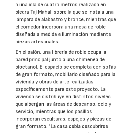
a una isla de cuatro metros realizada en
piedra Taj Mahal, sobre la que se instala una
lámpara de alabastro y bronce, mientras que
el comedor incorpora una mesa de roble
diseñada a medida e iluminación mediante
piezas artesanales.
En el salón, una librería de roble ocupa la
pared principal junto a una chimenea de
bioetanol. El espacio se completa con sofás
de gran formato, mobiliario diseñado para la
vivienda y obras de arte realizadas
específicamente para este proyecto. La
vivienda se distribuye en distintos niveles
que albergan las áreas de descanso, ocio y
servicio, mientras que los pasillos
incorporan esculturas, espejos y piezas de
gran formato. "La casa debía descubrirse