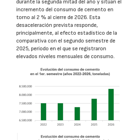
durante la segunda mitad del año y sitúan el
incremento del consumo de cemento en
torno al 2 % al cierre de 2026. Esta
desaceleración prevista responde,
principalmente, al efecto estadístico de la
comparativa con el segundo semestre de
2025, período en el que se registraron
elevados niveles mensuales de consumo.