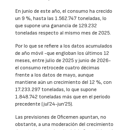
En junio de este año, el consumo ha crecido
un 9 %, hasta las 1.562.747 toneladas, lo
que supone una ganancia de 129.232
toneladas respecto al mismo mes de 2025.
Por lo que se refiere a los datos acumulados
de año móvil -que engloban los últimos 12
meses, entre julio de 2025 y junio de 2026-
el consumo retrocede cuatro décimas
frente a los datos de mayo, aunque
mantiene aún un crecimiento del 12 %, con
17.233.297 toneladas, lo que supone
1.848.742 toneladas más que en el período
precedente (jul’24-jun’25).
Las previsiones de Oficemen apuntan, no
obstante, a una moderación del crecimiento