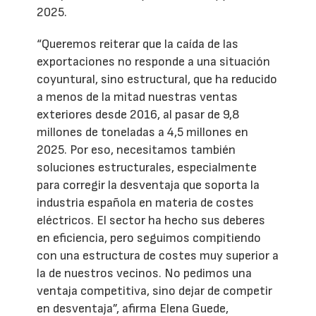
2025.
“Queremos reiterar que la caída de las
exportaciones no responde a una situación
coyuntural, sino estructural, que ha reducido
a menos de la mitad nuestras ventas
exteriores desde 2016, al pasar de 9,8
millones de toneladas a 4,5 millones en
2025. Por eso, necesitamos también
soluciones estructurales, especialmente
para corregir la desventaja que soporta la
industria española en materia de costes
eléctricos. El sector ha hecho sus deberes
en eficiencia, pero seguimos compitiendo
con una estructura de costes muy superior a
la de nuestros vecinos. No pedimos una
ventaja competitiva, sino dejar de competir
en desventaja”, afirma Elena Guede,