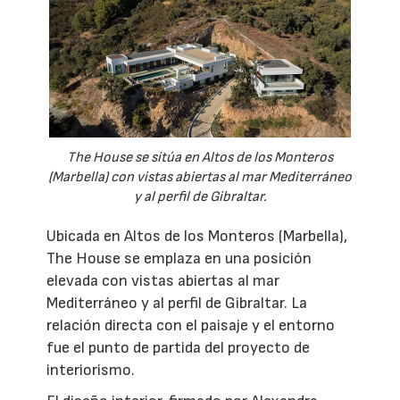
The House se sitúa en Altos de los Monteros
(Marbella) con vistas abiertas al mar Mediterráneo
y al perfil de Gibraltar.
Ubicada en Altos de los Monteros (Marbella),
The House se emplaza en una posición
elevada con vistas abiertas al mar
Mediterráneo y al perfil de Gibraltar. La
relación directa con el paisaje y el entorno
fue el punto de partida del proyecto de
interiorismo.