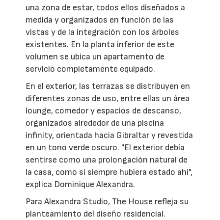
una zona de estar, todos ellos diseñados a
medida y organizados en función de las
vistas y de la integración con los árboles
existentes. En la planta inferior de este
volumen se ubica un apartamento de
servicio completamente equipado.
En el exterior, las terrazas se distribuyen en
diferentes zonas de uso, entre ellas un área
lounge, comedor y espacios de descanso,
organizados alrededor de una piscina
infinity, orientada hacia Gibraltar y revestida
en un tono verde oscuro. "El exterior debía
sentirse como una prolongación natural de
la casa, como si siempre hubiera estado ahí",
explica Dominique Alexandra.
Para Alexandra Studio, The House refleja su
planteamiento del diseño residencial.