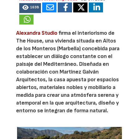
1638
Alexandra Studio
firma el interiorismo de
The House, una vivienda situada en Altos
de los Monteros (Marbella) concebida para
establecer un diálogo constante con el
paisaje del Mediterráneo. Diseñada en
colaboración con Martinez Galván
Arquitectos, la casa apuesta por espacios
abiertos, materiales nobles y mobiliario a
medida para crear una atmósfera serena y
atemporal en la que arquitectura, diseño y
entorno se integran de forma natural.