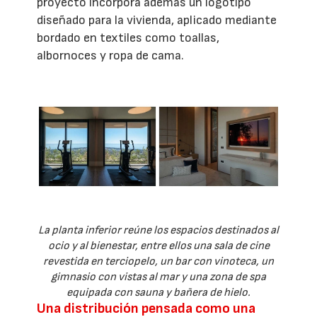
proyecto incorpora además un logotipo
diseñado para la vivienda, aplicado mediante
bordado en textiles como toallas,
albornoces y ropa de cama.
La planta inferior reúne los espacios destinados al
ocio y al bienestar, entre ellos una sala de cine
revestida en terciopelo, un bar con vinoteca, un
gimnasio con vistas al mar y una zona de spa
equipada con sauna y bañera de hielo.
Una distribución pensada como una