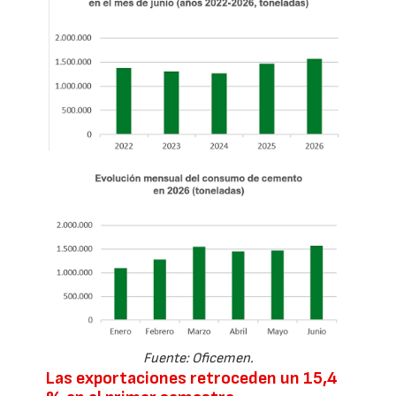
Fuente: Oficemen.
Las exportaciones retroceden un 15,4