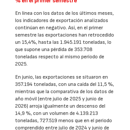
% en el primer semestre
En línea con los datos de los últimos meses,
los indicadores de exportación analizados
continúan en negativo. Así, en el primer
semestre las exportaciones han retrocedido
un 15,4%, hasta las 1.945.191 toneladas, lo
que supone una pérdida de 353.708
toneladas respecto al mismo período de
2025.
En junio, las exportaciones se situaron en
357.194 toneladas, con una caída del 11,5 %,
mientras que la comparativa de los datos de
año móvil (entre julio de 2025 y junio de
2026) arroja igualmente un descenso del
14,9 %, con un volumen de 4.139.213
toneladas, 727.519 menos que en el periodo
comprendido entre julio de 2024 y junio de