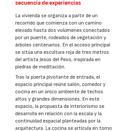
secuencia de experiencias
La vivienda se organiza a partir de un
recorrido que comienza con un camino
elevado hasta dos volúmenes conectados
por un puente, rodeados de vegetación y
árboles centenarios. En el acceso principal
se sitúa una escultura roja de tres metros
del artista Jesús del Peso, inspirada en
piedras de meditación.
Tras la puerta pivotante de entrada, el
espacio principal reúne salón, comedor y
cocina en un único ambiente de techos
altos y grandes dimensiones. En este
espacio, la propuesta de interiorismo se
desarrolla en relación con la escala y la
continuidad espacial planteadas por la
arquitectura. La cocina se articula en torno