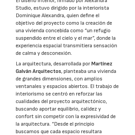
El diseño interior, firmado por Alexandra
Studio, estuvo dirigido por la interiorista
Dominique Alexandra, quien define el
objetivo del proyecto como la creación de
una vivienda concebida como “un refugio
suspendido entre el cielo y el mar”, donde la
experiencia espacial transmitiera sensación
de calma y desconexión.
La arquitectura, desarrollada por
Martínez
Galván Arquitectos
, planteaba una vivienda
de grandes dimensiones, con amplios
ventanales y espacios abiertos. El trabajo de
interiorismo se centró en reforzar las
cualidades del proyecto arquitectónico,
buscando aportar equilibrio, calidez y
confort sin competir con la expresividad de
la arquitectura. “Desde el principio
buscamos que cada espacio resultara