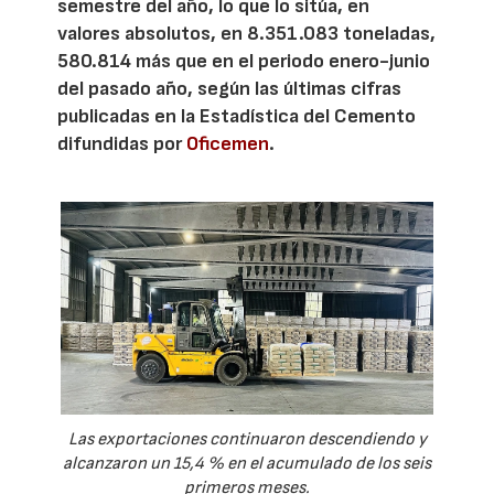
semestre del año, lo que lo sitúa, en
valores absolutos, en 8.351.083 toneladas,
580.814 más que en el periodo enero-junio
del pasado año, según las últimas cifras
publicadas en la Estadística del Cemento
difundidas por
Oficemen
.
Las exportaciones continuaron descendiendo y
alcanzaron un 15,4 % en el acumulado de los seis
primeros meses.