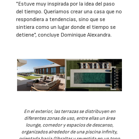
"Estuve muy inspirada por la idea del paso
del tiempo. Queríamos crear una casa que no
respondiera a tendencias, sino que se
sintiera como un lugar donde el tiempo se
detiene", concluye Dominique Alexandra.
En el exterior, las terrazas se distribuyen en
diferentes zonas de uso, entre ellas un área
lounge, comedor y espacios de descanso,
organizados alrededor de una piscina infinity,
orientada hacia Gibraltar y revestida en un tono