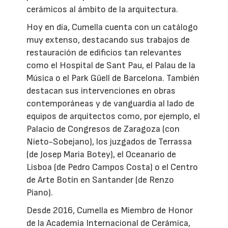
cerámicos al ámbito de la arquitectura.
Hoy en día, Cumella cuenta con un catálogo
muy extenso, destacando sus trabajos de
restauración de edificios tan relevantes
como el Hospital de Sant Pau, el Palau de la
Música o el Park Güell de Barcelona. También
destacan sus intervenciones en obras
contemporáneas y de vanguardia al lado de
equipos de arquitectos como, por ejemplo, el
Palacio de Congresos de Zaragoza (con
Nieto-Sobejano), los juzgados de Terrassa
(de Josep Maria Botey), el Oceanario de
Lisboa (de Pedro Campos Costa) o el Centro
de Arte Botín en Santander (de Renzo
Piano).
Desde 2016, Cumella es Miembro de Honor
de la Academia Internacional de Cerámica,