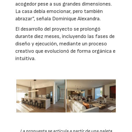
acogedor pese a sus grandes dimensiones.
La casa debía emocionar, pero también
abrazar”, señala Dominique Alexandra.
El desarrollo del proyecto se prolongó
durante diez meses, incluyendo las fases de
diseño y ejecución, mediante un proceso
creativo que evolucionó de forma orgánica e
intuitiva.
La propuesta se articula a partir de una paleta