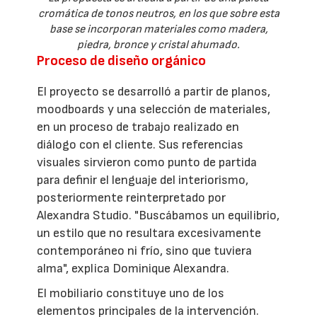
cromática de tonos neutros, en los que sobre esta
base se incorporan materiales como madera,
piedra, bronce y cristal ahumado.
Proceso de diseño orgánico
El proyecto se desarrolló a partir de planos,
moodboards y una selección de materiales,
en un proceso de trabajo realizado en
diálogo con el cliente. Sus referencias
visuales sirvieron como punto de partida
para definir el lenguaje del interiorismo,
posteriormente reinterpretado por
Alexandra Studio. "Buscábamos un equilibrio,
un estilo que no resultara excesivamente
contemporáneo ni frío, sino que tuviera
alma", explica Dominique Alexandra.
El mobiliario constituye uno de los
elementos principales de la intervención.