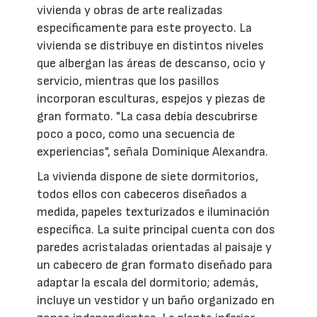
vivienda y obras de arte realizadas
específicamente para este proyecto. La
vivienda se distribuye en distintos niveles
que albergan las áreas de descanso, ocio y
servicio, mientras que los pasillos
incorporan esculturas, espejos y piezas de
gran formato. "La casa debía descubrirse
poco a poco, como una secuencia de
experiencias", señala Dominique Alexandra.
La vivienda dispone de siete dormitorios,
todos ellos con cabeceros diseñados a
medida, papeles texturizados e iluminación
específica. La suite principal cuenta con dos
paredes acristaladas orientadas al paisaje y
un cabecero de gran formato diseñado para
adaptar la escala del dormitorio; además,
incluye un vestidor y un baño organizado en