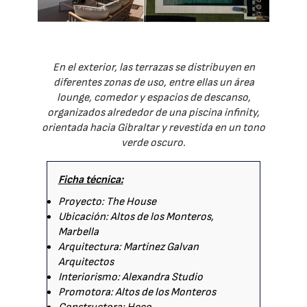
En el exterior, las terrazas se distribuyen en
diferentes zonas de uso, entre ellas un área
lounge, comedor y espacios de descanso,
organizados alrededor de una piscina infinity,
orientada hacia Gibraltar y revestida en un tono
verde oscuro.
Ficha técnica:
Proyecto: The House
Ubicación: Altos de los Monteros,
Marbella
Arquitectura: Martinez Galvan
Arquitectos
Interiorismo: Alexandra Studio
Promotora: Altos de los Monteros