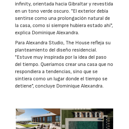
infinity, orientada hacia Gibraltar y revestida
en un tono verde oscuro. "El exterior debía
sentirse como una prolongación natural de
la casa, como si siempre hubiera estado ahí",
explica Dominique Alexandra.
Para Alexandra Studio, The House refleja su
planteamiento del diseño residencial.
"Estuve muy inspirada por la idea del paso
del tiempo. Queríamos crear una casa que no
respondiera a tendencias, sino que se
sintiera como un lugar donde el tiempo se
detiene", concluye Dominique Alexandra.