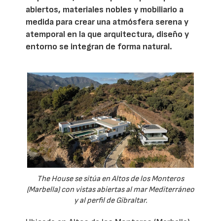
abiertos, materiales nobles y mobiliario a
medida para crear una atmósfera serena y
atemporal en la que arquitectura, diseño y
entorno se integran de forma natural.
The House se sitúa en Altos de los Monteros
(Marbella) con vistas abiertas al mar Mediterráneo
y al perfil de Gibraltar.