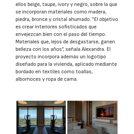
ellos beige, taupe, ivory y negro, sobre la que
se incorporan materiales como madera,
piedra, bronce y cristal ahumado. "El objetivo
es crear interiores sofisticados que
envejezcan bien con el paso del tiempo.
Materiales que, lejos de desgastarse, ganen
belleza con los años", señala Alexandra. El
proyecto incorpora además un logotipo
diseñado para la vivienda, aplicado mediante
bordado en textiles como toallas,
albornoces y ropa de cama.