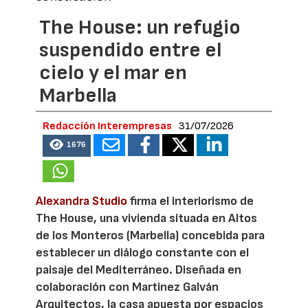
The House: un refugio
suspendido entre el
cielo y el mar en
Marbella
Redacción Interempresas
31/07/2026
1676
Alexandra Studio
firma el interiorismo de
The House, una vivienda situada en Altos
de los Monteros (Marbella) concebida para
establecer un diálogo constante con el
paisaje del Mediterráneo. Diseñada en
colaboración con Martinez Galván
Arquitectos, la casa apuesta por espacios