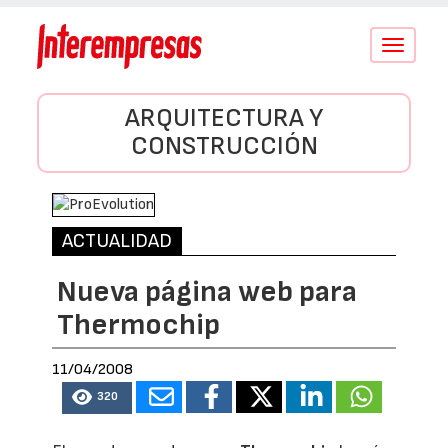
Conmutar
navegació
ARQUITECTURA Y
CONSTRUCCIÓN
ACTUALIDAD
Nueva página web para
Thermochip
11/04/2008
320