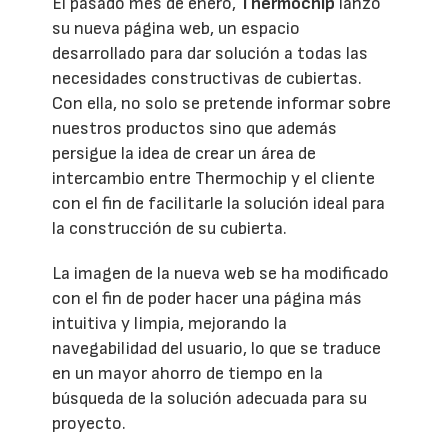
El pasado mes de enero,
Thermochip
lanzó
su nueva página web, un espacio
desarrollado para dar solución a todas las
necesidades constructivas de cubiertas.
Con ella, no solo se pretende informar sobre
nuestros productos sino que además
persigue la idea de crear un área de
intercambio entre Thermochip y el cliente
con el fin de facilitarle la solución ideal para
la construcción de su cubierta.
La imagen de la nueva web se ha modificado
con el fin de poder hacer una página más
intuitiva y limpia, mejorando la
navegabilidad del usuario, lo que se traduce
en un mayor ahorro de tiempo en la
búsqueda de la solución adecuada para su
proyecto.