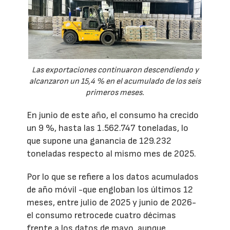
Las exportaciones continuaron descendiendo y
alcanzaron un 15,4 % en el acumulado de los seis
primeros meses.
En junio de este año, el consumo ha crecido
un 9 %, hasta las 1.562.747 toneladas, lo
que supone una ganancia de 129.232
toneladas respecto al mismo mes de 2025.
Por lo que se refiere a los datos acumulados
de año móvil -que engloban los últimos 12
meses, entre julio de 2025 y junio de 2026-
el consumo retrocede cuatro décimas
frente a los datos de mayo, aunque