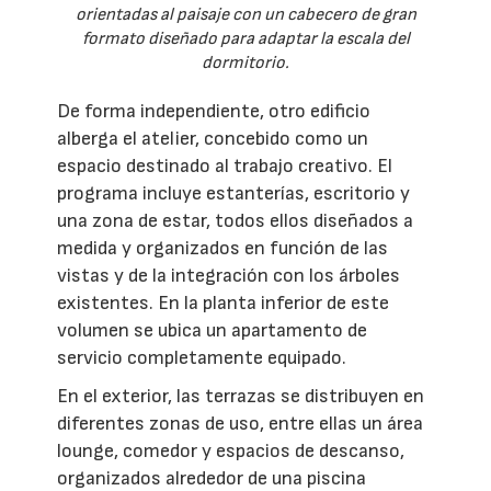
orientadas al paisaje con un cabecero de gran
formato diseñado para adaptar la escala del
dormitorio.
De forma independiente, otro edificio
alberga el atelier, concebido como un
espacio destinado al trabajo creativo. El
programa incluye estanterías, escritorio y
una zona de estar, todos ellos diseñados a
medida y organizados en función de las
vistas y de la integración con los árboles
existentes. En la planta inferior de este
volumen se ubica un apartamento de
servicio completamente equipado.
En el exterior, las terrazas se distribuyen en
diferentes zonas de uso, entre ellas un área
lounge, comedor y espacios de descanso,
organizados alrededor de una piscina