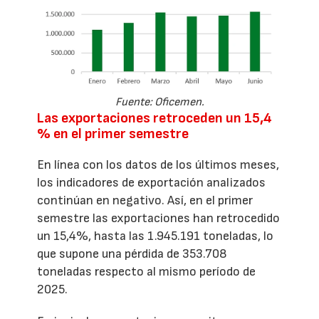
Fuente: Oficemen.
Las exportaciones retroceden un 15,4
% en el primer semestre
En línea con los datos de los últimos meses,
los indicadores de exportación analizados
continúan en negativo. Así, en el primer
semestre las exportaciones han retrocedido
un 15,4%, hasta las 1.945.191 toneladas, lo
que supone una pérdida de 353.708
toneladas respecto al mismo período de
2025.