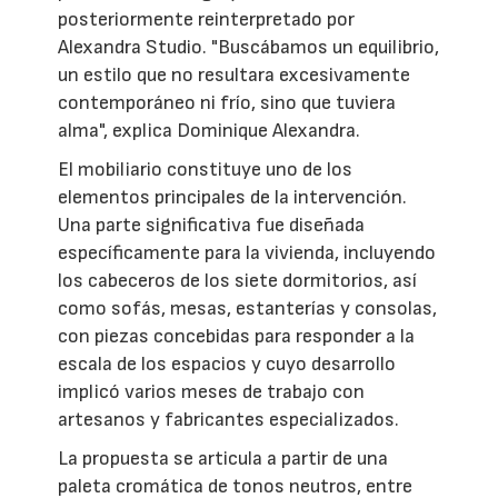
posteriormente reinterpretado por
Alexandra Studio. "Buscábamos un equilibrio,
un estilo que no resultara excesivamente
contemporáneo ni frío, sino que tuviera
alma", explica Dominique Alexandra.
El mobiliario constituye uno de los
elementos principales de la intervención.
Una parte significativa fue diseñada
específicamente para la vivienda, incluyendo
los cabeceros de los siete dormitorios, así
como sofás, mesas, estanterías y consolas,
con piezas concebidas para responder a la
escala de los espacios y cuyo desarrollo
implicó varios meses de trabajo con
artesanos y fabricantes especializados.
La propuesta se articula a partir de una
paleta cromática de tonos neutros, entre