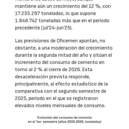
mantiene aún un crecimiento del 12 %, con
17.233.297 toneladas, lo que supone
1.848.742 toneladas más que en el período
precedente (jul’24-jun’25).
Las previsiones de Oficemen apuntan, no
obstante, a una moderación del crecimiento
durante la segunda mitad del año y sitúan el
incremento del consumo de cemento en
torno al 2 % al cierre de 2026. Esta
desaceleración prevista responde,
principalmente, al efecto estadístico de la
comparativa con el segundo semestre de
2025, período en el que se registraron
elevados niveles mensuales de consumo.