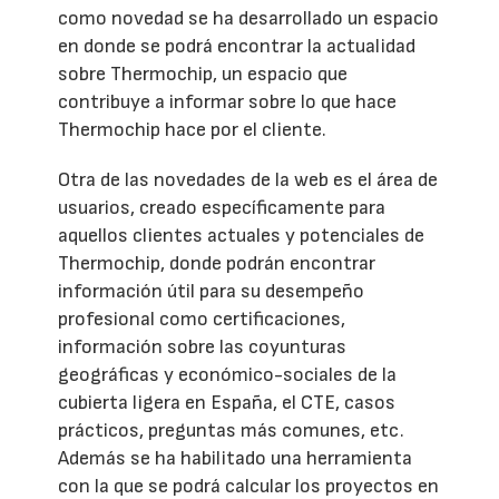
como novedad se ha desarrollado un espacio
en donde se podrá encontrar la actualidad
sobre Thermochip, un espacio que
contribuye a informar sobre lo que hace
Thermochip hace por el cliente.
Otra de las novedades de la web es el área de
usuarios, creado específicamente para
aquellos clientes actuales y potenciales de
Thermochip, donde podrán encontrar
información útil para su desempeño
profesional como certificaciones,
información sobre las coyunturas
geográficas y económico-sociales de la
cubierta ligera en España, el CTE, casos
prácticos, preguntas más comunes, etc.
Además se ha habilitado una herramienta
con la que se podrá calcular los proyectos en