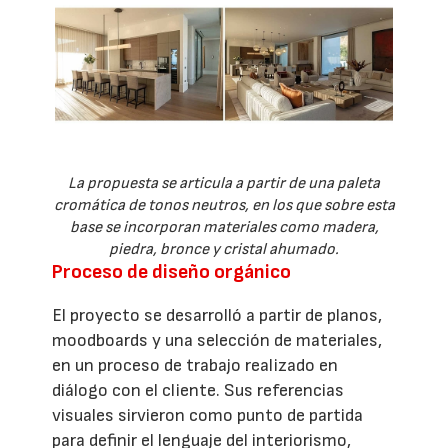
La propuesta se articula a partir de una paleta
cromática de tonos neutros, en los que sobre esta
base se incorporan materiales como madera,
piedra, bronce y cristal ahumado.
Proceso de diseño orgánico
El proyecto se desarrolló a partir de planos,
moodboards y una selección de materiales,
en un proceso de trabajo realizado en
diálogo con el cliente. Sus referencias
visuales sirvieron como punto de partida
para definir el lenguaje del interiorismo,