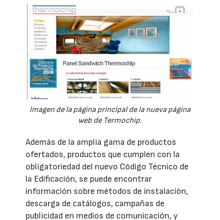
Imagen de la página principal de la nueva página
web de Termochip.
Además de la amplia gama de productos
ofertados, productos que cumplen con la
obligatoriedad del nuevo Código Técnico de
la Edificación, se puede encontrar
información sobre métodos de instalación,
descarga de catálogos, campañas de
publicidad en medios de comunicación, y