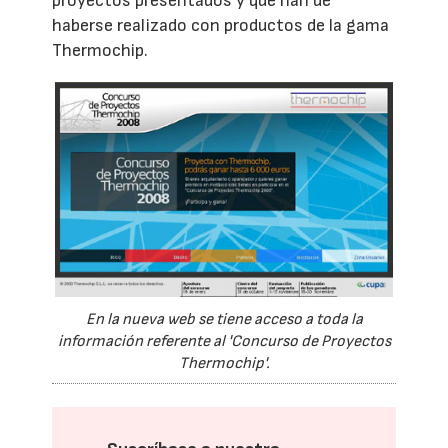
proyectos presentados y que han de
haberse realizado con productos de la gama
Thermochip.
En la nueva web se tiene acceso a toda la
información referente al 'Concurso de Proyectos
Thermochip'.