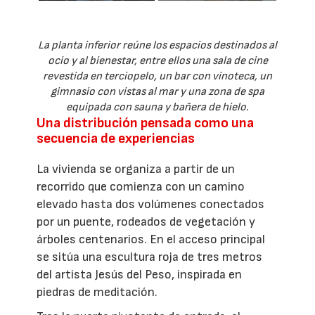
La planta inferior reúne los espacios destinados al
ocio y al bienestar, entre ellos una sala de cine
revestida en terciopelo, un bar con vinoteca, un
gimnasio con vistas al mar y una zona de spa
equipada con sauna y bañera de hielo.
Una distribución pensada como una
secuencia de experiencias
La vivienda se organiza a partir de un
recorrido que comienza con un camino
elevado hasta dos volúmenes conectados
por un puente, rodeados de vegetación y
árboles centenarios. En el acceso principal
se sitúa una escultura roja de tres metros
del artista Jesús del Peso, inspirada en
piedras de meditación.