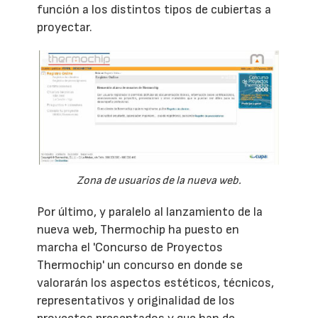
función a los distintos tipos de cubiertas a
proyectar.
Zona de usuarios de la nueva web.
Por último, y paralelo al lanzamiento de la
nueva web, Thermochip ha puesto en
marcha el 'Concurso de Proyectos
Thermochip' un concurso en donde se
valorarán los aspectos estéticos, técnicos,
representativos y originalidad de los