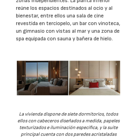
zonas independientes. La planta inferior
reúne los espacios destinados al ocio y al
bienestar, entre ellos una sala de cine
revestida en terciopelo, un bar con vinoteca,
un gimnasio con vistas al mar y una zona de
spa equipada con sauna y bañera de hielo.
La vivienda dispone de siete dormitorios, todos
ellos con cabeceros diseñados a medida, papeles
texturizados e iluminación específica, y la suite
principal cuenta con dos paredes acristaladas