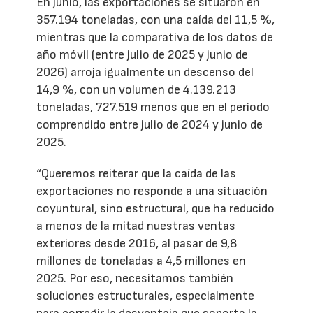
En junio, las exportaciones se situaron en
357.194 toneladas, con una caída del 11,5 %,
mientras que la comparativa de los datos de
año móvil (entre julio de 2025 y junio de
2026) arroja igualmente un descenso del
14,9 %, con un volumen de 4.139.213
toneladas, 727.519 menos que en el periodo
comprendido entre julio de 2024 y junio de
2025.
“Queremos reiterar que la caída de las
exportaciones no responde a una situación
coyuntural, sino estructural, que ha reducido
a menos de la mitad nuestras ventas
exteriores desde 2016, al pasar de 9,8
millones de toneladas a 4,5 millones en
2025. Por eso, necesitamos también
soluciones estructurales, especialmente