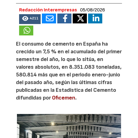
Redacción Interempresas
05/08/2026
4211
El consumo de cemento en España ha
crecido un 7,5 % en el acumulado del primer
semestre del año, lo que lo sitúa, en
valores absolutos, en 8.351.083 toneladas,
580.814 más que en el periodo enero-junio
del pasado año, según las últimas cifras
publicadas en la Estadística del Cemento
difundidas por
Oficemen
.