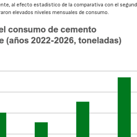
nte, al efecto estadístico de la comparativa con el segun
traron elevados niveles mensuales de consumo.