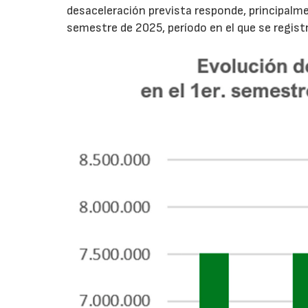
desaceleración prevista responde, principalme
semestre de 2025, período en el que se regis