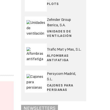
PLOTS
Zehnder Group
Iberica, S.A.
UNIDADES DE
VENTILACIÓN
Trafic Mat y Mas, S.L.
ALFOMBRAS
ANTIFATIGA
Persycom Madrid,
S.L.
CAJONES PARA
PERSIANAS
NEWSLETTERS