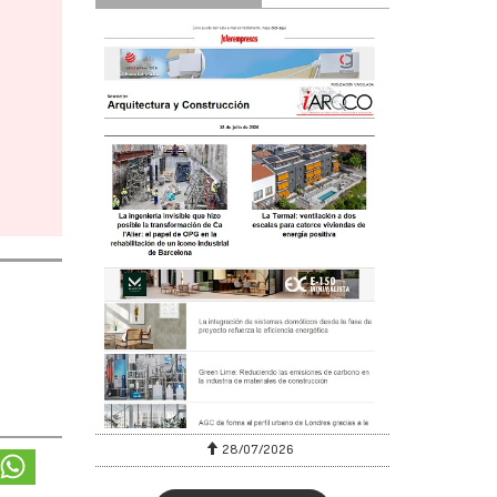
28/07/2026