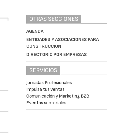
OTRAS SECCIONES
AGENDA
ENTIDADES Y ASOCIACIONES PARA
CONSTRUCCIÓN
DIRECTORIO POR EMPRESAS
SERVICIOS
Jornadas Profesionales
Impulsa tus ventas
Comunicación y Marketing B2B
Eventos sectoriales