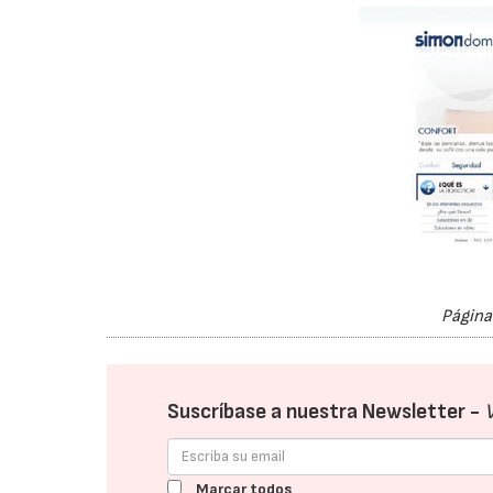
Página
Suscríbase a nuestra Newsletter -
Marcar todos