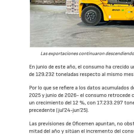
Las exportaciones continuaron descendiendo 
En junio de este año, el consumo ha crecido 
de 129.232 toneladas respecto al mismo mes
Por lo que se refiere a los datos acumulados 
2025 y junio de 2026- el consumo retrocede 
un crecimiento del 12 %, con 17.233.297 tone
precedente (jul’24-jun’25).
Las previsiones de Oficemen apuntan, no obs
mitad del año y sitúan el incremento del con