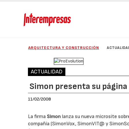
ARQUITECTURA Y CONSTRUCCIÓN
ACTUALIDA
ACTUALIDAD
Simon presenta su página
11/02/2008
La firma
Simon
lanza su nueva microsite sobr
compañía (SimonVox, SimonVIT@ y SimonSonido