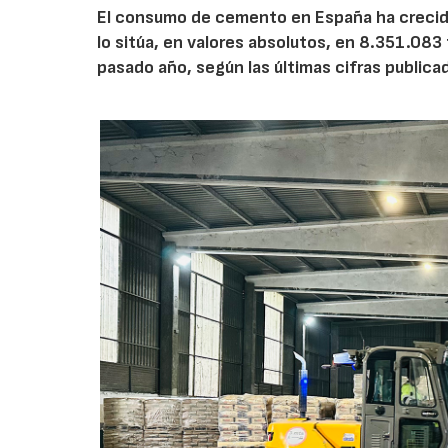
El consumo de cemento en España ha crecido
lo sitúa, en valores absolutos, en 8.351.083
pasado año, según las últimas cifras public