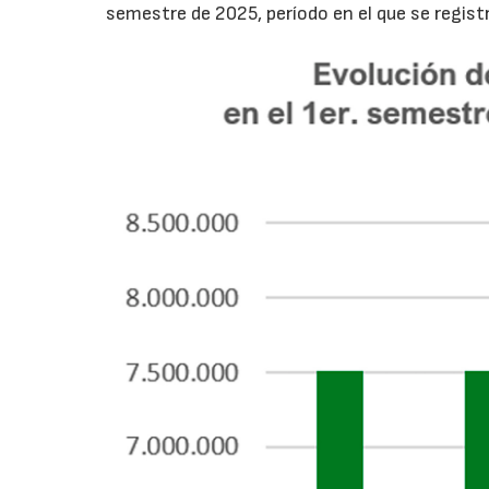
semestre de 2025, período en el que se regis