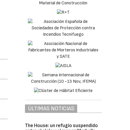
ÚLTIMAS NOTICIAS
The House: un refugio suspendido