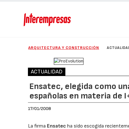
ARQUITECTURA Y CONSTRUCCIÓN
ACTUALIDA
ACTUALIDAD
Ensatec, elegida como un
españolas en materia de 
17/01/2008
La firma
Ensatec
ha sido escogida recienteme