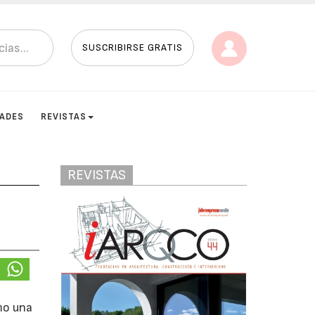
SUSCRIBIRSE GRATIS
DADES
REVISTAS
REVISTAS
mo una