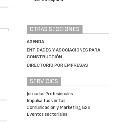
OTRAS SECCIONES
AGENDA
ENTIDADES Y ASOCIACIONES PARA
CONSTRUCCIÓN
DIRECTORIO POR EMPRESAS
SERVICIOS
Jornadas Profesionales
Impulsa tus ventas
Comunicación y Marketing B2B
Eventos sectoriales