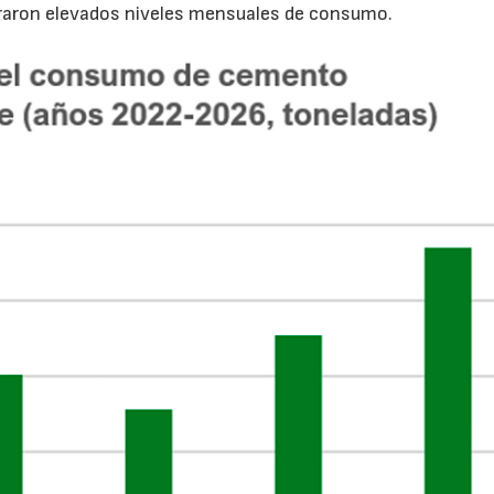
traron elevados niveles mensuales de consumo.