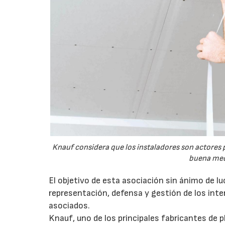
Knauf considera que los instaladores son actores 
buena medi
El objetivo de esta asociación sin ánimo de lu
representación, defensa y gestión de los inter
asociados.
Knauf, uno de los principales fabricantes de 