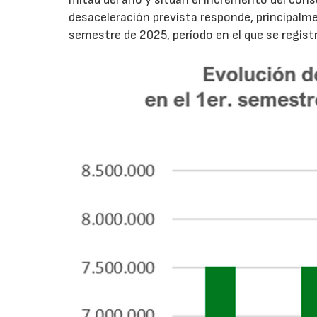
desaceleración prevista responde, principalme
semestre de 2025, período en el que se regis