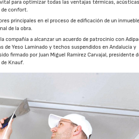
vital para optimizar todas las ventajas térmicas, acústicas
 de confort.
res principales en el proceso de edificación de un inmueble
al de la obra.
 la compañía a alcanzar un acuerdo de patrocinio con Adipae
as de Yeso Laminado y techos suspendidos en Andalucía y
ido firmado por Juan Miguel Ramírez Carvajal, presidente d
 de Knauf.