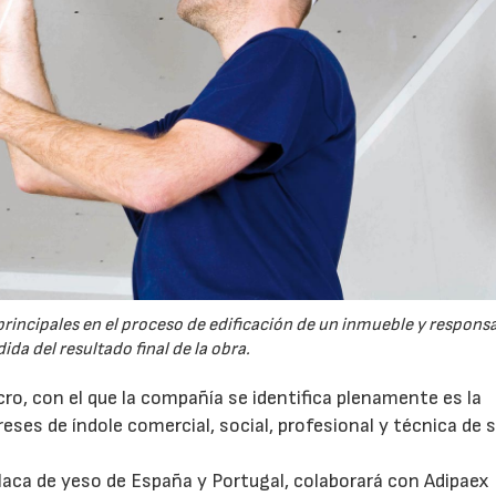
principales en el proceso de edificación de un inmueble y respons
da del resultado final de la obra.
cro, con el que la compañía se identifica plenamente es la
eses de índole comercial, social, profesional y técnica de 
placa de yeso de España y Portugal, colaborará con Adipaex