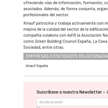
ofreciendo vías de información, formación, c
asociados. Además, de forma conjunta, organi
profesionales del sector.
Knauf patrocina y trabaja activamente con m
mejora de la calidad del sector de la edificaci
compañía colabora con Ad'iP, la Asociación Na
como Green Building Council España, La Casa 
Sociedad, entre otras.
EMPRESAS O ENTIDADES RELACIONAD
Knauf España
Suscríbase a nuestra Newsletter -