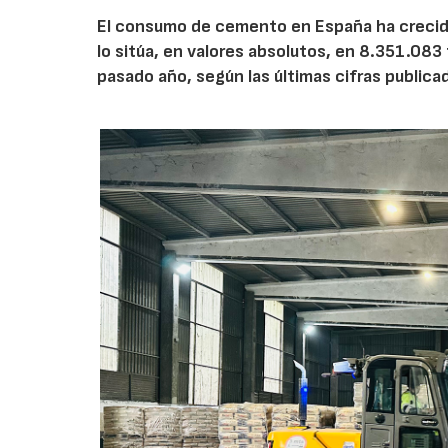
El consumo de cemento en España ha crecido
lo sitúa, en valores absolutos, en 8.351.083
pasado año, según las últimas cifras public