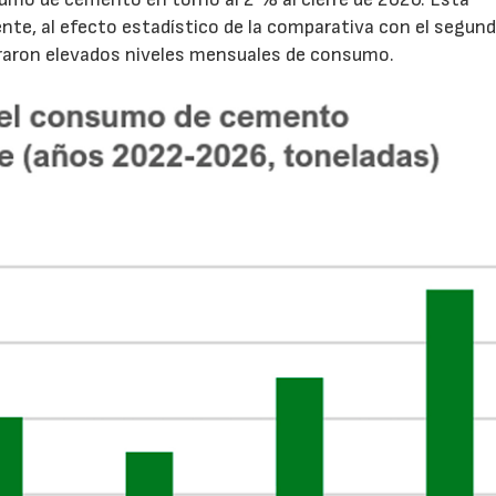
nte, al efecto estadístico de la comparativa con el segun
traron elevados niveles mensuales de consumo.