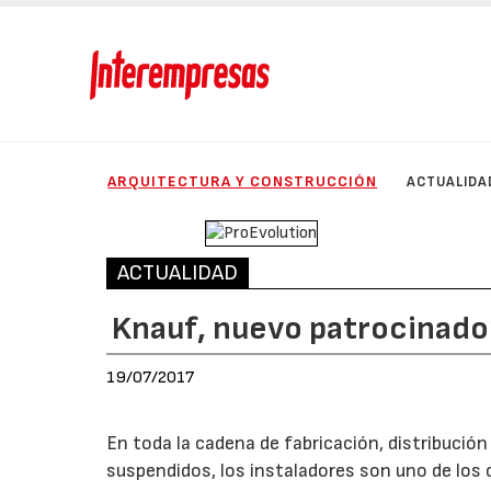
ARQUITECTURA Y CONSTRUCCIÓN
ACTUALIDA
ACTUALIDAD
Knauf, nuevo patrocinado
19/07/2017
En toda la cadena de fabricación, distribució
suspendidos, los instaladores son uno de lo