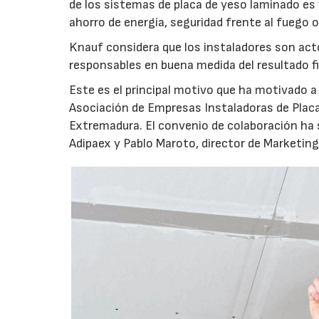
de los sistemas de placa de yeso laminado es 
ahorro de energía, seguridad frente al fuego o
Knauf considera que los instaladores son acto
responsables en buena medida del resultado fin
Este es el principal motivo que ha motivado a
Asociación de Empresas Instaladoras de Plac
Extremadura. El convenio de colaboración ha s
Adipaex y Pablo Maroto, director de Marketing