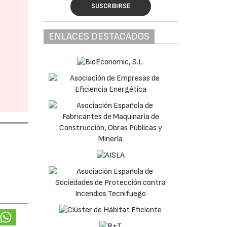
SUSCRIBIRSE
ENLACES DESTACADOS