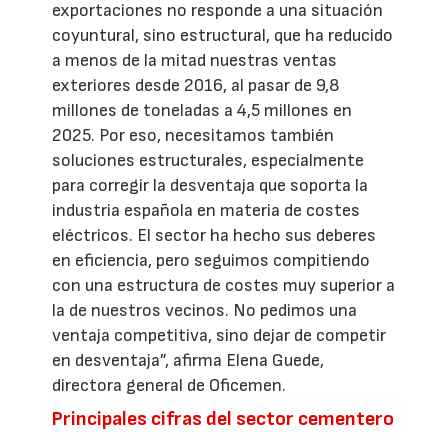
exportaciones no responde a una situación
coyuntural, sino estructural, que ha reducido
a menos de la mitad nuestras ventas
exteriores desde 2016, al pasar de 9,8
millones de toneladas a 4,5 millones en
2025. Por eso, necesitamos también
soluciones estructurales, especialmente
para corregir la desventaja que soporta la
industria española en materia de costes
eléctricos. El sector ha hecho sus deberes
en eficiencia, pero seguimos compitiendo
con una estructura de costes muy superior a
la de nuestros vecinos. No pedimos una
ventaja competitiva, sino dejar de competir
en desventaja”, afirma Elena Guede,
directora general de Oficemen.
Principales cifras del sector cementero