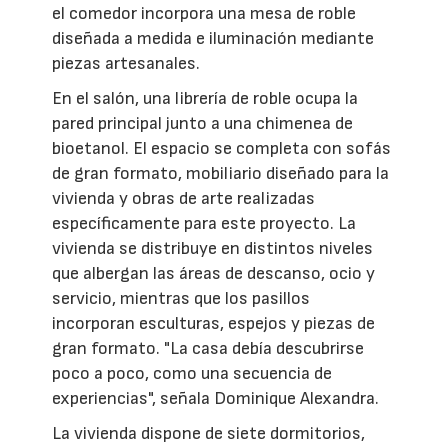
el comedor incorpora una mesa de roble
diseñada a medida e iluminación mediante
piezas artesanales.
En el salón, una librería de roble ocupa la
pared principal junto a una chimenea de
bioetanol. El espacio se completa con sofás
de gran formato, mobiliario diseñado para la
vivienda y obras de arte realizadas
específicamente para este proyecto. La
vivienda se distribuye en distintos niveles
que albergan las áreas de descanso, ocio y
servicio, mientras que los pasillos
incorporan esculturas, espejos y piezas de
gran formato. "La casa debía descubrirse
poco a poco, como una secuencia de
experiencias", señala Dominique Alexandra.
La vivienda dispone de siete dormitorios,