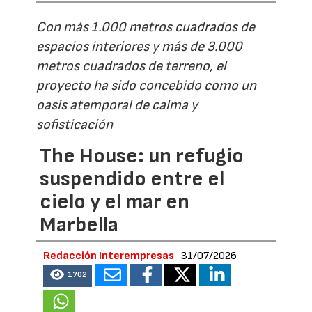
Con más 1.000 metros cuadrados de
espacios interiores y más de 3.000
metros cuadrados de terreno, el
proyecto ha sido concebido como un
oasis atemporal de calma y
sofisticación
The House: un refugio
suspendido entre el
cielo y el mar en
Marbella
Redacción Interempresas
31/07/2026
1702