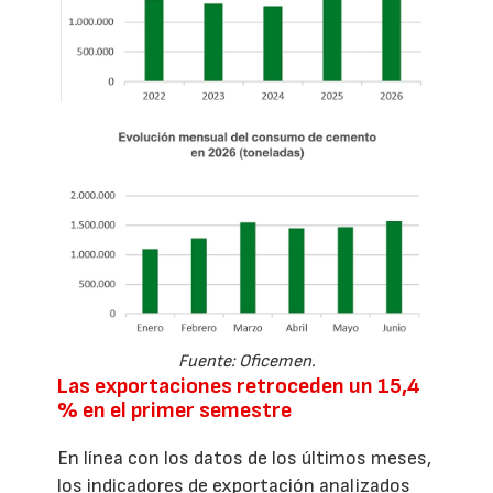
Fuente: Oficemen.
Las exportaciones retroceden un 15,4
% en el primer semestre
En línea con los datos de los últimos meses,
los indicadores de exportación analizados