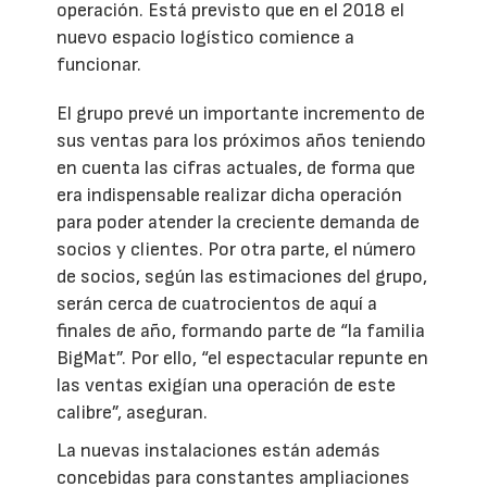
operación. Está previsto que en el 2018 el
nuevo espacio logístico comience a
funcionar.
El grupo prevé un importante incremento de
sus ventas para los próximos años teniendo
en cuenta las cifras actuales, de forma que
era indispensable realizar dicha operación
para poder atender la creciente demanda de
socios y clientes. Por otra parte, el número
de socios, según las estimaciones del grupo,
serán cerca de cuatrocientos de aquí a
finales de año, formando parte de “la familia
BigMat”. Por ello, “el espectacular repunte en
las ventas exigían una operación de este
calibre”, aseguran.
La nuevas instalaciones están además
concebidas para constantes ampliaciones