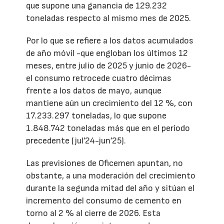
que supone una ganancia de 129.232
toneladas respecto al mismo mes de 2025.
Por lo que se refiere a los datos acumulados
de año móvil -que engloban los últimos 12
meses, entre julio de 2025 y junio de 2026-
el consumo retrocede cuatro décimas
frente a los datos de mayo, aunque
mantiene aún un crecimiento del 12 %, con
17.233.297 toneladas, lo que supone
1.848.742 toneladas más que en el período
precedente (jul’24-jun’25).
Las previsiones de Oficemen apuntan, no
obstante, a una moderación del crecimiento
durante la segunda mitad del año y sitúan el
incremento del consumo de cemento en
torno al 2 % al cierre de 2026. Esta