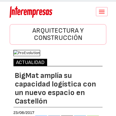
Conmutar
navegació
ARQUITECTURA Y
CONSTRUCCIÓN
ACTUALIDAD
BigMat amplía su
capacidad logística con
un nuevo espacio en
Castellón
23/06/2017