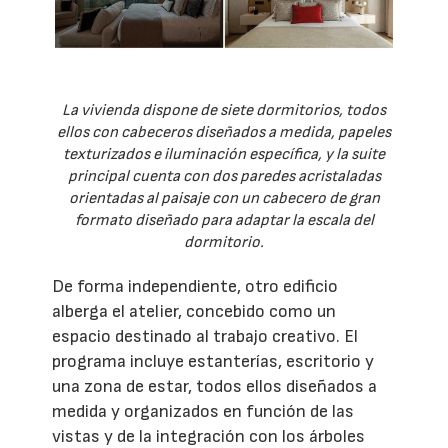
La vivienda dispone de siete dormitorios, todos
ellos con cabeceros diseñados a medida, papeles
texturizados e iluminación específica, y la suite
principal cuenta con dos paredes acristaladas
orientadas al paisaje con un cabecero de gran
formato diseñado para adaptar la escala del
dormitorio.
De forma independiente, otro edificio
alberga el atelier, concebido como un
espacio destinado al trabajo creativo. El
programa incluye estanterías, escritorio y
una zona de estar, todos ellos diseñados a
medida y organizados en función de las
vistas y de la integración con los árboles