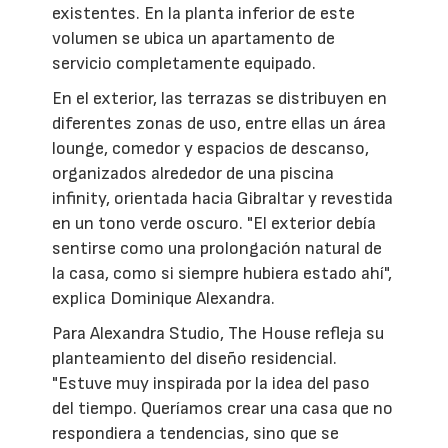
existentes. En la planta inferior de este
volumen se ubica un apartamento de
servicio completamente equipado.
En el exterior, las terrazas se distribuyen en
diferentes zonas de uso, entre ellas un área
lounge, comedor y espacios de descanso,
organizados alrededor de una piscina
infinity, orientada hacia Gibraltar y revestida
en un tono verde oscuro. "El exterior debía
sentirse como una prolongación natural de
la casa, como si siempre hubiera estado ahí",
explica Dominique Alexandra.
Para Alexandra Studio, The House refleja su
planteamiento del diseño residencial.
"Estuve muy inspirada por la idea del paso
del tiempo. Queríamos crear una casa que no
respondiera a tendencias, sino que se