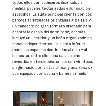
todos ellos con cabeceros diseñados a
medida, papeles texturizados e iluminación
específica. La suite principal cuenta con dos
paredes acristaladas orientadas al paisaje y
un cabecero de gran formato diseñado para
adaptar la escala del dormitorio; además,
incluye un vestidor y un baño organizado en
zonas independientes. La planta inferior
reúne los espacios destinados al ocio y al
bienestar, entre ellos una sala de cine
revestida en terciopelo, un bar con vinoteca,
un gimnasio con vistas al mar y una zona de
spa equipada con sauna y bañera de hielo.