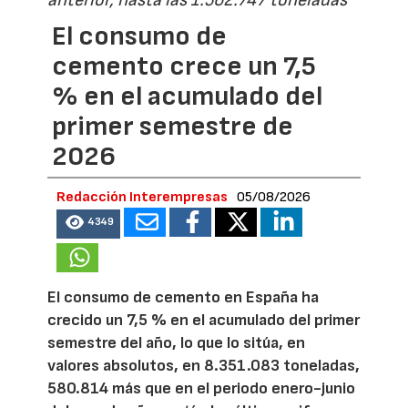
anterior, hasta las 1.562.747 toneladas
El consumo de
cemento crece un 7,5
% en el acumulado del
primer semestre de
2026
Redacción Interempresas
05/08/2026
4349
El consumo de cemento en España ha
crecido un 7,5 % en el acumulado del primer
semestre del año, lo que lo sitúa, en
valores absolutos, en 8.351.083 toneladas,
580.814 más que en el periodo enero-junio