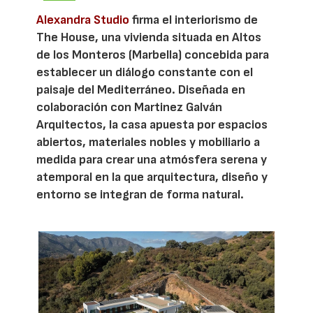
Alexandra Studio
firma el interiorismo de
The House, una vivienda situada en Altos
de los Monteros (Marbella) concebida para
establecer un diálogo constante con el
paisaje del Mediterráneo. Diseñada en
colaboración con Martinez Galván
Arquitectos, la casa apuesta por espacios
abiertos, materiales nobles y mobiliario a
medida para crear una atmósfera serena y
atemporal en la que arquitectura, diseño y
entorno se integran de forma natural.