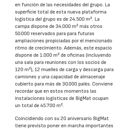
en función de las necesidades del grupo. La
superficie total de esta nueva plataforma
logística del grupo es de 24.500 m². La
campa dispone de 34.000 m² más otros
50.000 reservados para para futuras
ampliaciones propiciadas por el mencionado
ritmo de crecimiento. Además, este espacio
dispone de 1.000 m² de oficinas (incluyendo
una sala para reuniones con los socios de
120 m²), 12 muelles de carga y descarga para
camiones y una capacidad de almacenaje
cubierto para más de 30.000 palés. Conviene
recordar que en estos momentos las
instalaciones logísticas de BigMat ocupan
un total de 45.700 m².
Coincidiendo con su 20 aniversario BigMat
tiene previsto poner en marcha importantes