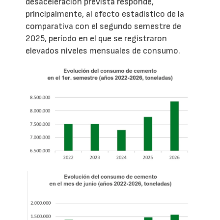
desaceleración prevista responde,
principalmente, al efecto estadístico de la
comparativa con el segundo semestre de
2025, período en el que se registraron
elevados niveles mensuales de consumo.