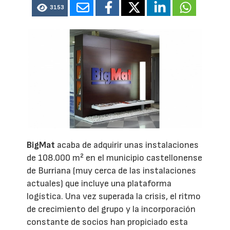
3153
BigMat
acaba de adquirir unas instalaciones
de 108.000 m² en el municipio castellonense
de Burriana (muy cerca de las instalaciones
actuales) que incluye una plataforma
logística. Una vez superada la crisis, el ritmo
de crecimiento del grupo y la incorporación
constante de socios han propiciado esta