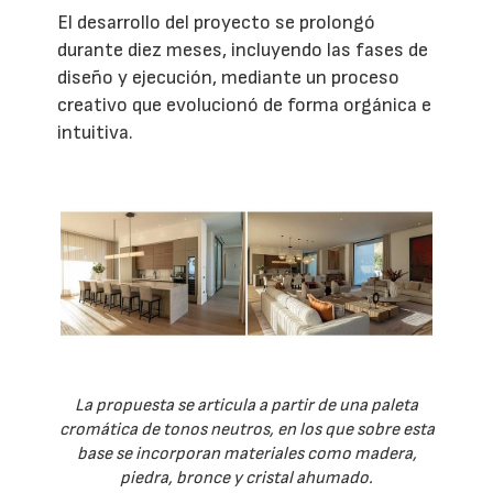
El desarrollo del proyecto se prolongó
durante diez meses, incluyendo las fases de
diseño y ejecución, mediante un proceso
creativo que evolucionó de forma orgánica e
intuitiva.
La propuesta se articula a partir de una paleta
cromática de tonos neutros, en los que sobre esta
base se incorporan materiales como madera,
piedra, bronce y cristal ahumado.