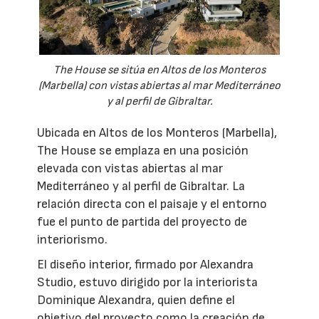
The House se sitúa en Altos de los Monteros
(Marbella) con vistas abiertas al mar Mediterráneo
y al perfil de Gibraltar.
Ubicada en Altos de los Monteros (Marbella),
The House se emplaza en una posición
elevada con vistas abiertas al mar
Mediterráneo y al perfil de Gibraltar. La
relación directa con el paisaje y el entorno
fue el punto de partida del proyecto de
interiorismo.
El diseño interior, firmado por Alexandra
Studio, estuvo dirigido por la interiorista
Dominique Alexandra, quien define el
objetivo del proyecto como la creación de