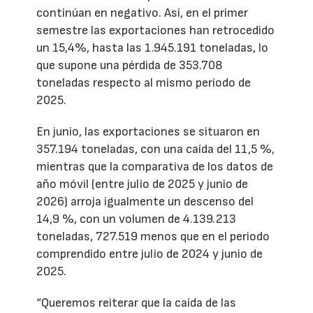
continúan en negativo. Así, en el primer
semestre las exportaciones han retrocedido
un 15,4%, hasta las 1.945.191 toneladas, lo
que supone una pérdida de 353.708
toneladas respecto al mismo período de
2025.
En junio, las exportaciones se situaron en
357.194 toneladas, con una caída del 11,5 %,
mientras que la comparativa de los datos de
año móvil (entre julio de 2025 y junio de
2026) arroja igualmente un descenso del
14,9 %, con un volumen de 4.139.213
toneladas, 727.519 menos que en el periodo
comprendido entre julio de 2024 y junio de
2025.
“Queremos reiterar que la caída de las