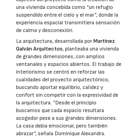
una vivienda concebida como “un refugio
suspendido entre el cielo y el mar”, donde la
experiencia espacial transmitiera sensación
de calma y desconexión.
La arquitectura, desarrollada por
Martínez
Galván Arquitectos
, planteaba una vivienda
de grandes dimensiones, con amplios
ventanales y espacios abiertos. El trabajo de
interiorismo se centró en reforzar las
cualidades del proyecto arquitectónico,
buscando aportar equilibrio, calidez y
confort sin competir con la expresividad de
la arquitectura. “Desde el principio
buscamos que cada espacio resultara
acogedor pese a sus grandes dimensiones.
La casa debía emocionar, pero también
abrazar”, señala Dominique Alexandra.