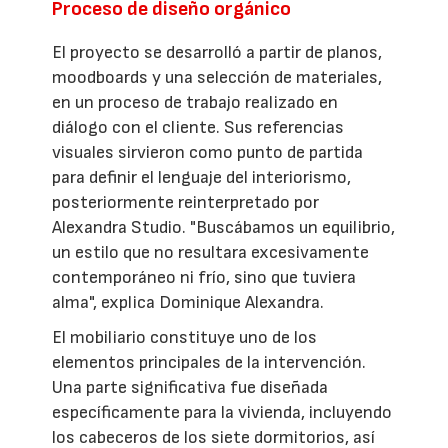
Proceso de diseño orgánico
El proyecto se desarrolló a partir de planos,
moodboards y una selección de materiales,
en un proceso de trabajo realizado en
diálogo con el cliente. Sus referencias
visuales sirvieron como punto de partida
para definir el lenguaje del interiorismo,
posteriormente reinterpretado por
Alexandra Studio. "Buscábamos un equilibrio,
un estilo que no resultara excesivamente
contemporáneo ni frío, sino que tuviera
alma", explica Dominique Alexandra.
El mobiliario constituye uno de los
elementos principales de la intervención.
Una parte significativa fue diseñada
específicamente para la vivienda, incluyendo
los cabeceros de los siete dormitorios, así