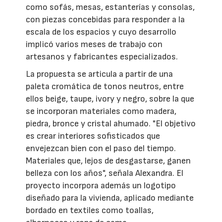
como sofás, mesas, estanterías y consolas,
con piezas concebidas para responder a la
escala de los espacios y cuyo desarrollo
implicó varios meses de trabajo con
artesanos y fabricantes especializados.
La propuesta se articula a partir de una
paleta cromática de tonos neutros, entre
ellos beige, taupe, ivory y negro, sobre la que
se incorporan materiales como madera,
piedra, bronce y cristal ahumado. "El objetivo
es crear interiores sofisticados que
envejezcan bien con el paso del tiempo.
Materiales que, lejos de desgastarse, ganen
belleza con los años", señala Alexandra. El
proyecto incorpora además un logotipo
diseñado para la vivienda, aplicado mediante
bordado en textiles como toallas,