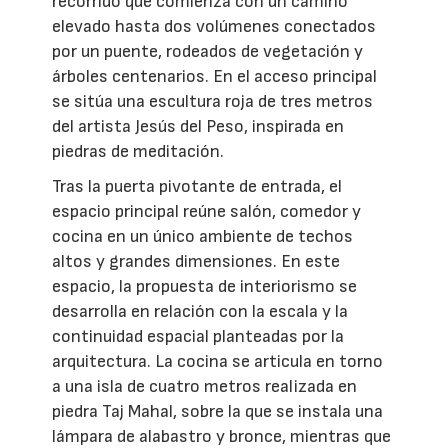
recorrido que comienza con un camino
elevado hasta dos volúmenes conectados
por un puente, rodeados de vegetación y
árboles centenarios. En el acceso principal
se sitúa una escultura roja de tres metros
del artista Jesús del Peso, inspirada en
piedras de meditación.
Tras la puerta pivotante de entrada, el
espacio principal reúne salón, comedor y
cocina en un único ambiente de techos
altos y grandes dimensiones. En este
espacio, la propuesta de interiorismo se
desarrolla en relación con la escala y la
continuidad espacial planteadas por la
arquitectura. La cocina se articula en torno
a una isla de cuatro metros realizada en
piedra Taj Mahal, sobre la que se instala una
lámpara de alabastro y bronce, mientras que