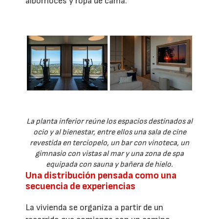
albornoces y ropa de cama.
La planta inferior reúne los espacios destinados al
ocio y al bienestar, entre ellos una sala de cine
revestida en terciopelo, un bar con vinoteca, un
gimnasio con vistas al mar y una zona de spa
equipada con sauna y bañera de hielo.
Una distribución pensada como una
secuencia de experiencias
La vivienda se organiza a partir de un