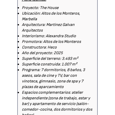
Proyecto: The House
Ubicación: Altos de los Monteros,
Marbella
Arquitectura: Martinez Galvan
Arquitectos
Interiorismo: Alexandra Studio
Promotora: Altos de los Monteros
Constructora: Heco
Año del proyecto: 2025
Superficie del terreno: 3.493 m²
Superficie construida: 1.007 m²
Programa: 7 dormitorios, 8 baños, 3
aseos, sala de cine y TV, bar con
vinoteca, gimnasio, zona de spa y 7
plazas de aparcamiento
Espacios complementarios: atelier
independiente (zona de trabajo, estar y
bar) y apartamento de servicio (salón-
comedor-cocina, dos dormitorios y dos