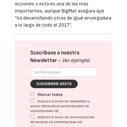
acciones y esta es una de las más
importantes, aunque BigMat asegura que
“irá desarrollando otras de igual envergadura
a lo largo de todo el 2017”.
Suscríbase a nuestra
Newsletter -
Ver ejemplo
SUSCRIBIRME GRATIS
Marcar todos
Autorizo el envío de newsletters y
avisos informativos personalizados de
interempresas.net
Autorizo el envío de comunicaciones
de terceros vía interempresas.net