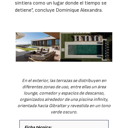
sintiera como un lugar donde el tiempo se
detiene", concluye Dominique Alexandra.
En el exterior, las terrazas se distribuyen en
diferentes zonas de uso, entre ellas un área
lounge, comedor y espacios de descanso,
organizados alrededor de una piscina infinity,
orientada hacia Gibraltar y revestida en un tono
verde oscuro.
Ficha técnica: