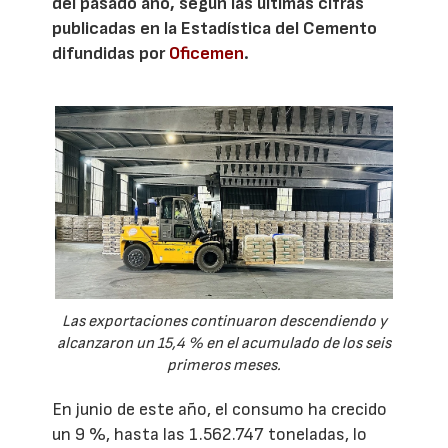
del pasado año, según las últimas cifras
publicadas en la Estadística del Cemento
difundidas por
Oficemen
.
Las exportaciones continuaron descendiendo y
alcanzaron un 15,4 % en el acumulado de los seis
primeros meses.
En junio de este año, el consumo ha crecido
un 9 %, hasta las 1.562.747 toneladas, lo