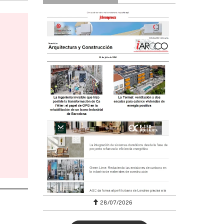
28/07/2026