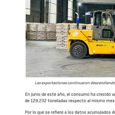
Las exportaciones continuaron descendiendo 
En junio de este año, el consumo ha crecido 
de 129.232 toneladas respecto al mismo mes
Por lo que se refiere a los datos acumulados 