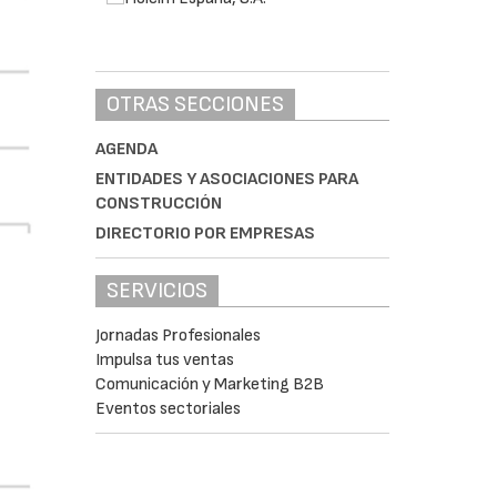
OTRAS SECCIONES
AGENDA
ENTIDADES Y ASOCIACIONES PARA
CONSTRUCCIÓN
DIRECTORIO POR EMPRESAS
SERVICIOS
Jornadas Profesionales
Impulsa tus ventas
Comunicación y Marketing B2B
Eventos sectoriales