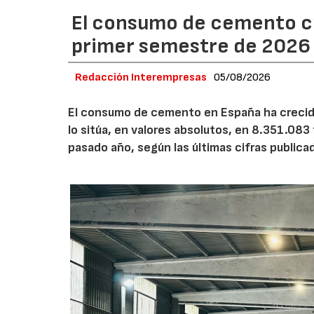
El consumo de cemento cr
primer semestre de 2026
Redacción Interempresas
05/08/2026
El consumo de cemento en España ha crecido
lo sitúa, en valores absolutos, en 8.351.083
pasado año, según las últimas cifras public