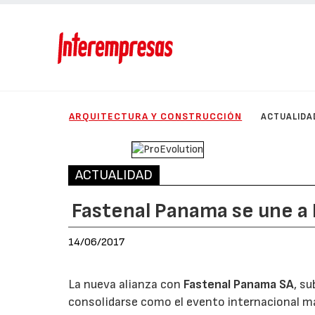
ARQUITECTURA Y CONSTRUCCIÓN
ACTUALIDA
ACTUALIDAD
Fastenal Panama se une a
14/06/2017
La nueva alianza con
Fastenal Panama SA
, su
consolidarse como el evento internacional má