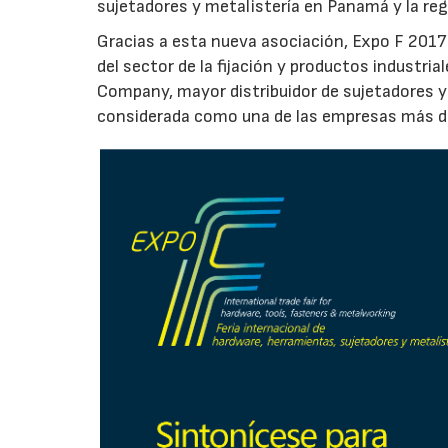
sujetadores y metalistería en Panamá y la reg
Gracias a esta nueva asociación, Expo F 2017 
del sector de la fijación y productos industri
Company, mayor distribuidor de sujetadores y 
considerada como una de las empresas más di