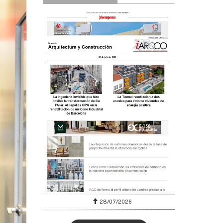
6
30/07/2026