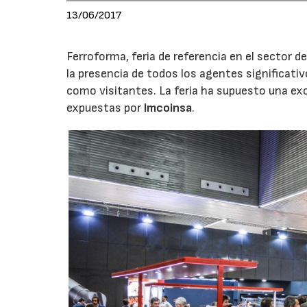
13/06/2017
Ferroforma, feria de referencia en el sector 
la presencia de todos los agentes significativ
como visitantes. La feria ha supuesto una ex
expuestas por
Imcoinsa
.