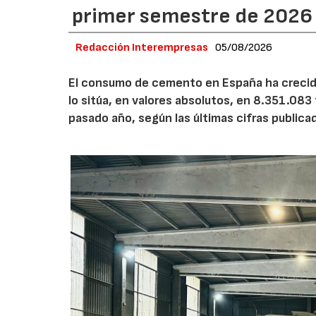
primer semestre de 2026
Redacción Interempresas
05/08/2026
El consumo de cemento en España ha crecido
lo sitúa, en valores absolutos, en 8.351.083
pasado año, según las últimas cifras public