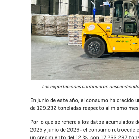
Las exportaciones continuaron descendiendo 
En junio de este año, el consumo ha crecido 
de 129.232 toneladas respecto al mismo mes
Por lo que se refiere a los datos acumulados 
2025 y junio de 2026- el consumo retrocede 
un crecimiento del 12 %, con 17.233.297 tone