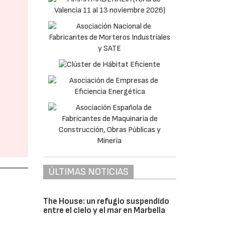
ÚLTIMAS NOTICIAS
The House: un refugio suspendido
entre el cielo y el mar en Marbella