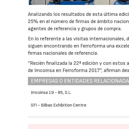
Analizando los resultados de esta última edi
25% en el número de firmas de ámbito naciona
agentes de referencia y grupos de compra.
En lo referente a las visitas internacionales, 
siguen encontrando en Ferroforma una excele
firmas nacionales de referencia.
“Recién finalizada la 22ª edición y con estos
de Imcoinsa en Ferroforma 2017”, afirman des
EMPRESAS O ENTIDADES RELACIONAD
Imcoinsa 19 - 85, S.L.
SFI - Bilbao Exhibition Centre