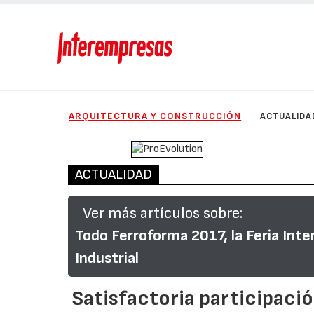
ARQUITECTURA Y CONSTRUCCIÓN
ACTUALIDA
ACTUALIDAD
Ver más artículos sobre:
Todo Ferroforma 2017, la Feria Inte
Industrial
Satisfactoria participaci