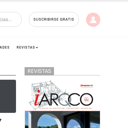
SUSCRIBIRSE GRATIS
DADES
REVISTAS
REVISTAS
7