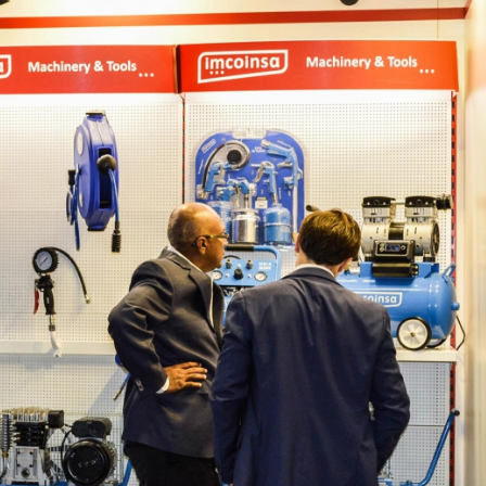
30/07/2026
28/07/202