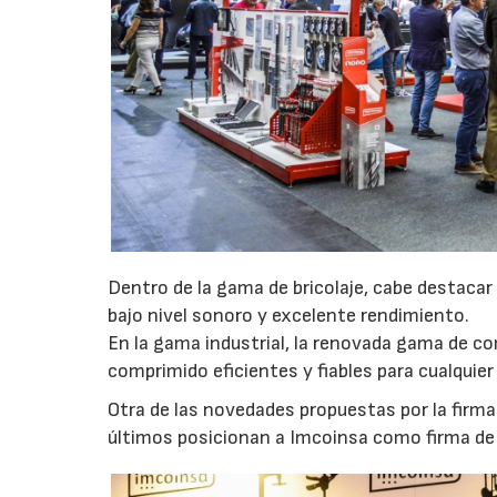
Dentro de la gama de bricolaje, cabe destaca
bajo nivel sonoro y excelente rendimiento.
En la gama industrial, la renovada gama de co
comprimido eficientes y fiables para cualquier 
Otra de las novedades propuestas por la firma
últimos posicionan a Imcoinsa como firma de r