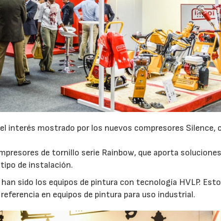
r el interés mostrado por los nuevos compresores Silence, 
mpresores de tornillo serie Rainbow, que aporta soluciones
tipo de instalación.
 han sido los equipos de pintura con tecnología HVLP. Est
eferencia en equipos de pintura para uso industrial.