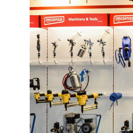
28/07/2026