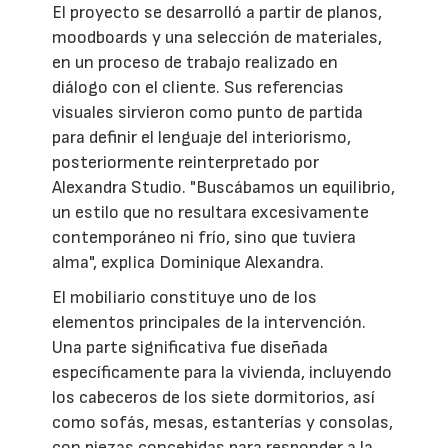
El proyecto se desarrolló a partir de planos,
moodboards y una selección de materiales,
en un proceso de trabajo realizado en
diálogo con el cliente. Sus referencias
visuales sirvieron como punto de partida
para definir el lenguaje del interiorismo,
posteriormente reinterpretado por
Alexandra Studio. "Buscábamos un equilibrio,
un estilo que no resultara excesivamente
contemporáneo ni frío, sino que tuviera
alma", explica Dominique Alexandra.
El mobiliario constituye uno de los
elementos principales de la intervención.
Una parte significativa fue diseñada
específicamente para la vivienda, incluyendo
los cabeceros de los siete dormitorios, así
como sofás, mesas, estanterías y consolas,
con piezas concebidas para responder a la