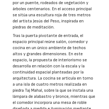
por un puente, rodeados de vegetación y
árboles centenarios. En el acceso principal
se sitúa una escultura roja de tres metros
del artista Jesús del Peso, inspirada en
piedras de meditación.
Tras la puerta pivotante de entrada, el
espacio principal reúne salón, comedor y
cocina en un único ambiente de techos
altos y grandes dimensiones. En este
espacio, la propuesta de interiorismo se
desarrolla en relación con la escala y la
continuidad espacial planteadas por la
arquitectura. La cocina se articula en torno
a una isla de cuatro metros realizada en
piedra Taj Mahal, sobre la que se instala una
lámpara de alabastro y bronce, mientras que
el comedor incorpora una mesa de roble
diseñada a medida e iluminación mediante