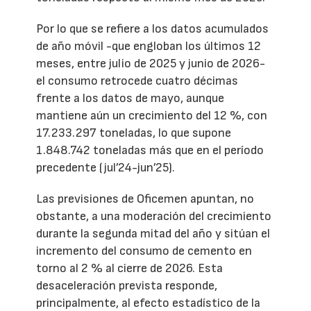
Por lo que se refiere a los datos acumulados
de año móvil -que engloban los últimos 12
meses, entre julio de 2025 y junio de 2026-
el consumo retrocede cuatro décimas
frente a los datos de mayo, aunque
mantiene aún un crecimiento del 12 %, con
17.233.297 toneladas, lo que supone
1.848.742 toneladas más que en el período
precedente (jul’24-jun’25).
Las previsiones de Oficemen apuntan, no
obstante, a una moderación del crecimiento
durante la segunda mitad del año y sitúan el
incremento del consumo de cemento en
torno al 2 % al cierre de 2026. Esta
desaceleración prevista responde,
principalmente, al efecto estadístico de la