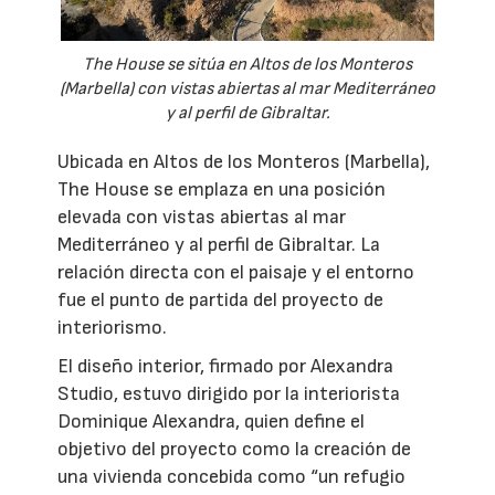
The House se sitúa en Altos de los Monteros
(Marbella) con vistas abiertas al mar Mediterráneo
y al perfil de Gibraltar.
Ubicada en Altos de los Monteros (Marbella),
The House se emplaza en una posición
elevada con vistas abiertas al mar
Mediterráneo y al perfil de Gibraltar. La
relación directa con el paisaje y el entorno
fue el punto de partida del proyecto de
interiorismo.
El diseño interior, firmado por Alexandra
Studio, estuvo dirigido por la interiorista
Dominique Alexandra, quien define el
objetivo del proyecto como la creación de
una vivienda concebida como “un refugio