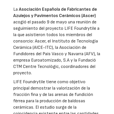
La
Asociación Española de Fabricantes de
Azulejos y Pavimentos Cerámicos (Ascer)
acogió el pasado 9 de mayo una reunión de
seguimiento del proyecto LIFE Foundrytile a
la que asistieron todos los miembros del
consorcio: Ascer, el Instituto de Tecnología
Cerámica (AICE-ITC), la Asociación de
Fundidores del País Vasco y Navarra (AFV), la
empresa Euroatomizado, S.A y la Fundació
CTM Centre Tecnològic, coordinadores del
proyecto.
LIFE Foundrytile tiene como objetivo
principal demostrar la valorización de la
fracción fina y de las arenas de fundición
férrea para la producción de baldosas
cerámicas. El estudio surge de la
coincidencia existente entre las cantidades