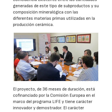
generadas de este tipo de subproductos y su
composición mineralógica con las
diferentes materias primas utilizadas en la
producción cerámica.
El proyecto, de 36 meses de duración, está
cofinanciado por la Comisión Europea en el
marco del programa LIFE y tiene carácter
innovador y demostrador. El carácter