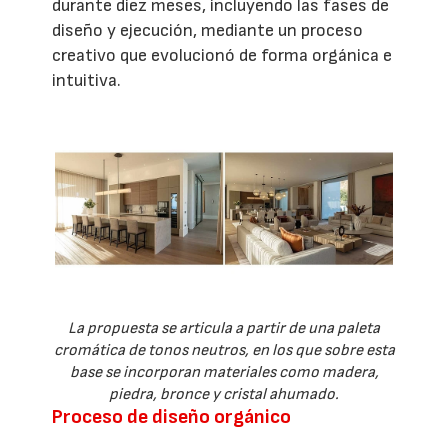
durante diez meses, incluyendo las fases de
diseño y ejecución, mediante un proceso
creativo que evolucionó de forma orgánica e
intuitiva.
La propuesta se articula a partir de una paleta
cromática de tonos neutros, en los que sobre esta
base se incorporan materiales como madera,
piedra, bronce y cristal ahumado.
Proceso de diseño orgánico