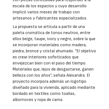
escala de los espacios y cuyo desarrollo
implicó varios meses de trabajo con
artesanos y fabricantes especializados.
La propuesta se articula a partir de una
paleta cromática de tonos neutros, entre
ellos beige, taupe, ivory y negro, sobre la que
se incorporan materiales como madera,
piedra, bronce y cristal ahumado. "El objetivo
es crear interiores sofisticados que
envejezcan bien con el paso del tiempo.
Materiales que, lejos de desgastarse, ganen
belleza con los años", señala Alexandra. El
proyecto incorpora además un logotipo
diseñado para la vivienda, aplicado mediante
bordado en textiles como toallas,
albornoces y ropa de cama.