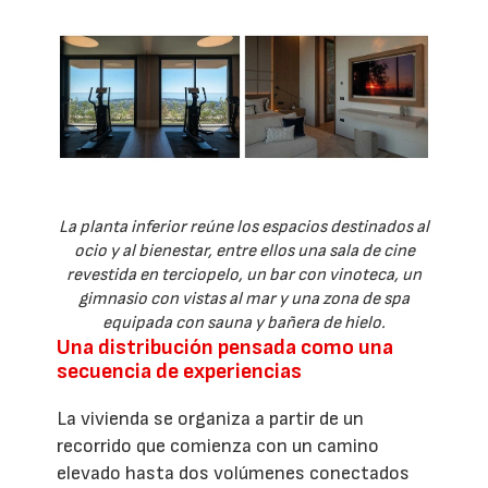
La planta inferior reúne los espacios destinados al
ocio y al bienestar, entre ellos una sala de cine
revestida en terciopelo, un bar con vinoteca, un
gimnasio con vistas al mar y una zona de spa
equipada con sauna y bañera de hielo.
Una distribución pensada como una
secuencia de experiencias
La vivienda se organiza a partir de un
recorrido que comienza con un camino
elevado hasta dos volúmenes conectados