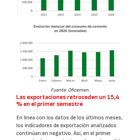
Fuente: Oficemen.
Las exportaciones retroceden un 15,4
% en el primer semestre
En línea con los datos de los últimos meses,
los indicadores de exportación analizados
continúan en negativo. Así, en el primer