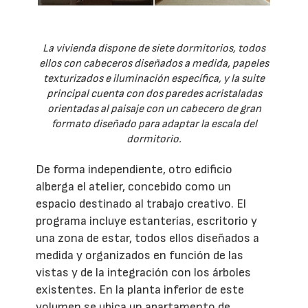
La vivienda dispone de siete dormitorios, todos
ellos con cabeceros diseñados a medida, papeles
texturizados e iluminación específica, y la suite
principal cuenta con dos paredes acristaladas
orientadas al paisaje con un cabecero de gran
formato diseñado para adaptar la escala del
dormitorio.
De forma independiente, otro edificio
alberga el atelier, concebido como un
espacio destinado al trabajo creativo. El
programa incluye estanterías, escritorio y
una zona de estar, todos ellos diseñados a
medida y organizados en función de las
vistas y de la integración con los árboles
existentes. En la planta inferior de este
volumen se ubica un apartamento de