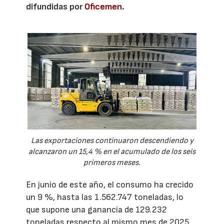
difundidas por
Oficemen
.
Las exportaciones continuaron descendiendo y
alcanzaron un 15,4 % en el acumulado de los seis
primeros meses.
En junio de este año, el consumo ha crecido
un 9 %, hasta las 1.562.747 toneladas, lo
que supone una ganancia de 129.232
toneladas respecto al mismo mes de 2025.