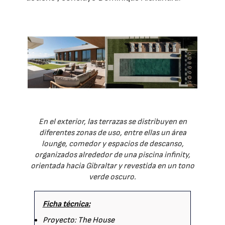
En el exterior, las terrazas se distribuyen en
diferentes zonas de uso, entre ellas un área
lounge, comedor y espacios de descanso,
organizados alrededor de una piscina infinity,
orientada hacia Gibraltar y revestida en un tono
verde oscuro.
Ficha técnica:
Proyecto: The House