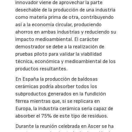
innovador viene de aprovechar la parte
desechable de la producción de una industria
como materia prima de otra, contribuyendo
así a la economía circular, produciendo
ahorros en ambas industrias y reduciendo su
impacto medioambiental. El carácter
demostrador se debe a la realización de
pruebas piloto para validar la viabilidad
técnica, económica y medioambiental de los
productos resultantes.
En España la producción de baldosas
cerámicas podría absorber todos los
subproductos generados en la fundición
férrea mientras que, si se replicara en
Europa, la industria cerámica sería capaz de
absorber el 75% de este tipo de residuos.
Durante la reunión celebrada en Ascer se ha