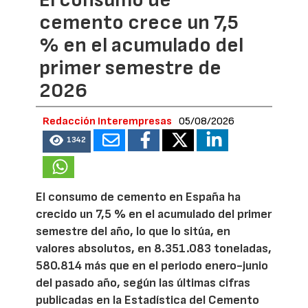
El consumo de
cemento crece un 7,5
% en el acumulado del
primer semestre de
2026
Redacción Interempresas
05/08/2026
1342
El consumo de cemento en España ha
crecido un 7,5 % en el acumulado del primer
semestre del año, lo que lo sitúa, en
valores absolutos, en 8.351.083 toneladas,
580.814 más que en el periodo enero-junio
del pasado año, según las últimas cifras
publicadas en la Estadística del Cemento