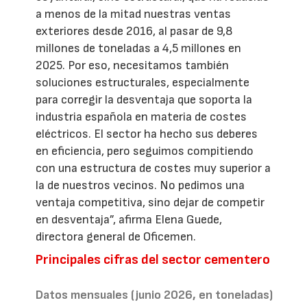
a menos de la mitad nuestras ventas
exteriores desde 2016, al pasar de 9,8
millones de toneladas a 4,5 millones en
2025. Por eso, necesitamos también
soluciones estructurales, especialmente
para corregir la desventaja que soporta la
industria española en materia de costes
eléctricos. El sector ha hecho sus deberes
en eficiencia, pero seguimos compitiendo
con una estructura de costes muy superior a
la de nuestros vecinos. No pedimos una
ventaja competitiva, sino dejar de competir
en desventaja”, afirma Elena Guede,
directora general de Oficemen.
Principales cifras del sector cementero
Datos mensuales (junio 2026, en toneladas)