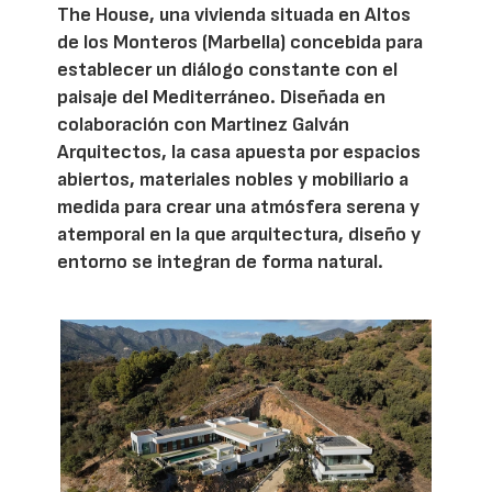
The House, una vivienda situada en Altos
de los Monteros (Marbella) concebida para
establecer un diálogo constante con el
paisaje del Mediterráneo. Diseñada en
colaboración con Martinez Galván
Arquitectos, la casa apuesta por espacios
abiertos, materiales nobles y mobiliario a
medida para crear una atmósfera serena y
atemporal en la que arquitectura, diseño y
entorno se integran de forma natural.