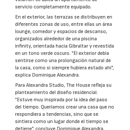
servicio completamente equipado.
En el exterior, las terrazas se distribuyen en
diferentes zonas de uso, entre ellas un área
lounge, comedor y espacios de descanso,
organizados alrededor de una piscina
infinity, orientada hacia Gibraltar y revestida
en un tono verde oscuro. "El exterior debía
sentirse como una prolongación natural de
la casa, como si siempre hubiera estado ahí",
explica Dominique Alexandra.
Para Alexandra Studio, The House refleja su
planteamiento del diseño residencial.
"Estuve muy inspirada por la idea del paso
del tiempo. Queríamos crear una casa que no
respondiera a tendencias, sino que se
sintiera como un lugar donde el tiempo se
detiene", concluye Dominique Alexandra.