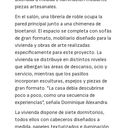
piezas artesanales.
En el salón, una librería de roble ocupa la
pared principal junto a una chimenea de
bioetanol. El espacio se completa con sofás
de gran formato, mobiliario diseñado para la
vivienda y obras de arte realizadas
específicamente para este proyecto. La
vivienda se distribuye en distintos niveles
que albergan las áreas de descanso, ocio y
servicio, mientras que los pasillos
incorporan esculturas, espejos y piezas de
gran formato. "La casa debía descubrirse
poco a poco, como una secuencia de
experiencias", señala Dominique Alexandra.
La vivienda dispone de siete dormitorios,
todos ellos con cabeceros diseñados a
medida, papeles texturizados e iluminación