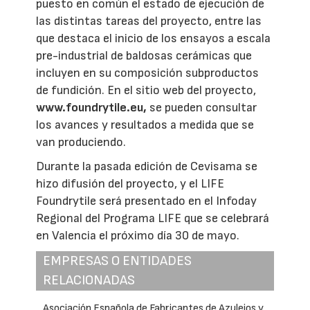
puesto en común el estado de ejecución de
las distintas tareas del proyecto, entre las
que destaca el inicio de los ensayos a escala
pre-industrial de baldosas cerámicas que
incluyen en su composición subproductos
de fundición. En el sitio web del proyecto,
www.foundrytile.eu,
se pueden consultar
los avances y resultados a medida que se
van produciendo.
Durante la pasada edición de Cevisama se
hizo difusión del proyecto, y el LIFE
Foundrytile será presentado en el Infoday
Regional del Programa LIFE que se celebrará
en Valencia el próximo día 30 de mayo.
EMPRESAS O ENTIDADES
RELACIONADAS
Asociación Española de Fabricantes de Azulejos y