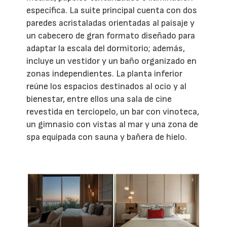
específica. La suite principal cuenta con dos
paredes acristaladas orientadas al paisaje y
un cabecero de gran formato diseñado para
adaptar la escala del dormitorio; además,
incluye un vestidor y un baño organizado en
zonas independientes. La planta inferior
reúne los espacios destinados al ocio y al
bienestar, entre ellos una sala de cine
revestida en terciopelo, un bar con vinoteca,
un gimnasio con vistas al mar y una zona de
spa equipada con sauna y bañera de hielo.