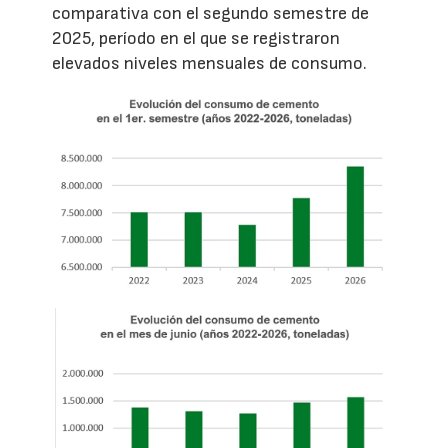
comparativa con el segundo semestre de
2025, período en el que se registraron
elevados niveles mensuales de consumo.