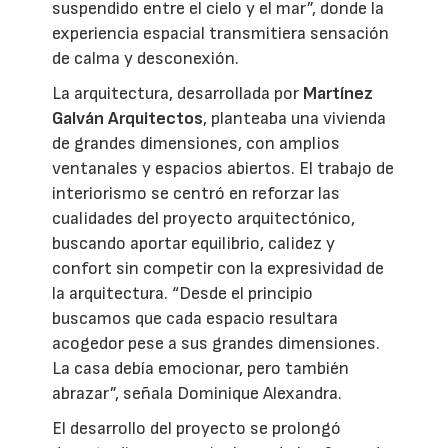
suspendido entre el cielo y el mar”, donde la
experiencia espacial transmitiera sensación
de calma y desconexión.
La arquitectura, desarrollada por
Martínez
Galván Arquitectos
, planteaba una vivienda
de grandes dimensiones, con amplios
ventanales y espacios abiertos. El trabajo de
interiorismo se centró en reforzar las
cualidades del proyecto arquitectónico,
buscando aportar equilibrio, calidez y
confort sin competir con la expresividad de
la arquitectura. “Desde el principio
buscamos que cada espacio resultara
acogedor pese a sus grandes dimensiones.
La casa debía emocionar, pero también
abrazar”, señala Dominique Alexandra.
El desarrollo del proyecto se prolongó