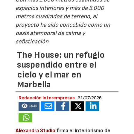
espacios interiores y más de 3.000
metros cuadrados de terreno, el
proyecto ha sido concebido como un
oasis atemporal de calma y
sofisticación
The House: un refugio
suspendido entre el
cielo y el mar en
Marbella
Redacción Interempresas
31/07/2026
1536
Alexandra Studio
firma el interiorismo de